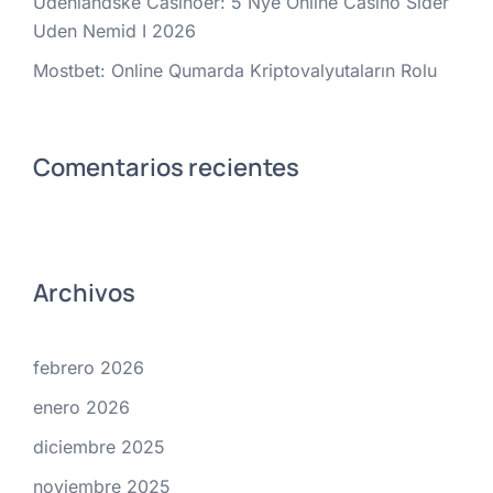
Udenlandske Casinoer: 5 Nye Online Casino Sider
Uden Nemid I 2026
Mostbet: Online Qumarda Kriptovalyutaların Rolu
Comentarios recientes
Archivos
febrero 2026
enero 2026
diciembre 2025
noviembre 2025