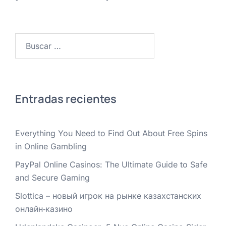
Buscar:
Entradas recientes
Everything You Need to Find Out About Free Spins
in Online Gambling
PayPal Online Casinos: The Ultimate Guide to Safe
and Secure Gaming
Slottica – новый игрок на рынке казахстанских
онлайн‑казино