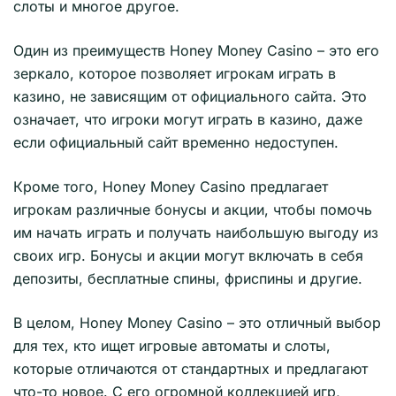
слоты и многое другое.
Один из преимуществ Honey Money Casino – это его
зеркало, которое позволяет игрокам играть в
казино, не зависящим от официального сайта. Это
означает, что игроки могут играть в казино, даже
если официальный сайт временно недоступен.
Кроме того, Honey Money Casino предлагает
игрокам различные бонусы и акции, чтобы помочь
им начать играть и получать наибольшую выгоду из
своих игр. Бонусы и акции могут включать в себя
депозиты, бесплатные спины, фриспины и другие.
В целом, Honey Money Casino – это отличный выбор
для тех, кто ищет игровые автоматы и слоты,
которые отличаются от стандартных и предлагают
что-то новое. С его огромной коллекцией игр,