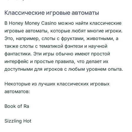
Классические игровые автоматы
В Honey Money Casino можно найти классические
игровые автоматы, которые любят многие игроки.
Это, например, слоты с фруктами, животными, а
также слоты с тематикой фэнтези и научной
фантастики. Эти игры обычно имеют простой
интерфейс и простые правила, что делает их
доступными для игроков с любым уровнем опыта.
Некоторые из лучших классических игровых
автоматов:
Book of Ra
Sizzling Hot