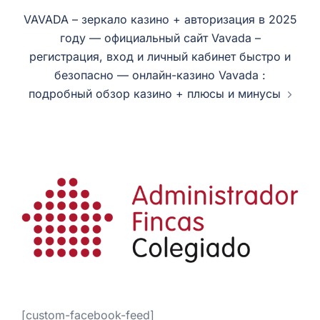
entradas
VAVADA – зеркало казино + авторизация в 2025
году — официальный сайт Vavada –
регистрация, вход и личный кабинет быстро и
безопасно — онлайн-казино Vavada :
подробный обзор казино + плюсы и минусы
[custom-facebook-feed]