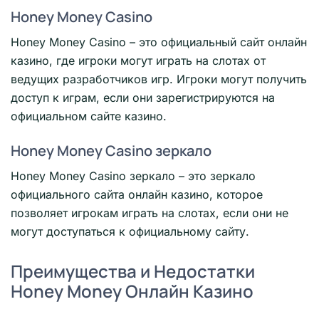
Honey Money Casino
Honey Money Casino – это официальный сайт онлайн
казино, где игроки могут играть на слотах от
ведущих разработчиков игр. Игроки могут получить
доступ к играм, если они зарегистрируются на
официальном сайте казино.
Honey Money Casino зеркало
Honey Money Casino зеркало – это зеркало
официального сайта онлайн казино, которое
позволяет игрокам играть на слотах, если они не
могут доступаться к официальному сайту.
Преимущества и Недостатки
Honey Money Онлайн Казино