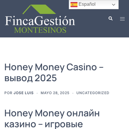
Saltar
Español
al
Buscar
contenido
Alte
men
Honey Money Casino –
вывод 2025
POR
JOSE LUIS
MAYO 28, 2025
UNCATEGORIZED
Honey Money онлайн
казино – игровые