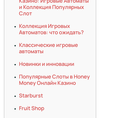
Казино: Игровые Автоматы
и Коллекция Популярных
Слот
Коллекция Игровых
Автоматов: что ожидать?
Классические игровые
автоматы
Новинки и инновации
Популярные Слоты в Honey
Money Онлайн Казино
Starburst
Fruit Shop