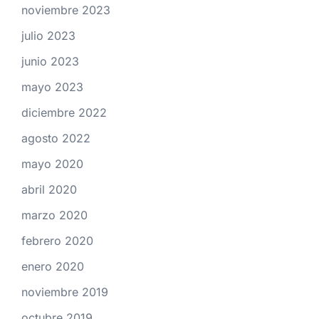
noviembre 2023
julio 2023
junio 2023
mayo 2023
diciembre 2022
agosto 2022
mayo 2020
abril 2020
marzo 2020
febrero 2020
enero 2020
noviembre 2019
octubre 2019