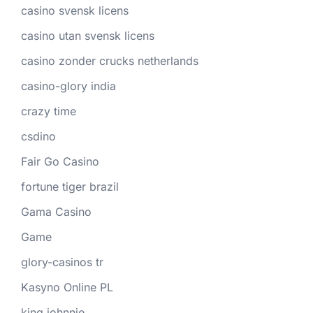
casino svensk licens
casino utan svensk licens
casino zonder crucks netherlands
casino-glory india
crazy time
csdino
Fair Go Casino
fortune tiger brazil
Gama Casino
Game
glory-casinos tr
Kasyno Online PL
king johnnie