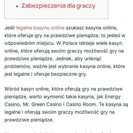
Zabezpieczenia dla graczy
Jeśli
legalne kasyno online
szukasz kasyna online,
które oferuje gry na prawdziwe pieniądze, to jesteś w
odpowiednim miejscu. W Polsce istnieje wiele kasyn
online, które oferują swoim graczy możliwość gry na
prawdziwe pieniądze. Jednak, aby uniknąć
problemów, ważne jest wybranie kasyna online, które
jest legalne i oferuje bezpieczne gry.
Wśród kasyn online, które oferują gry na prawdziwe
pieniądze, warto wymienić takie kasyna, jak Energy
Casino, Mr. Green Casino i Casino Room. Te kasyna są
legalne i oferują swoim graczy możliwość gry na
prawdziwe pieniądze.