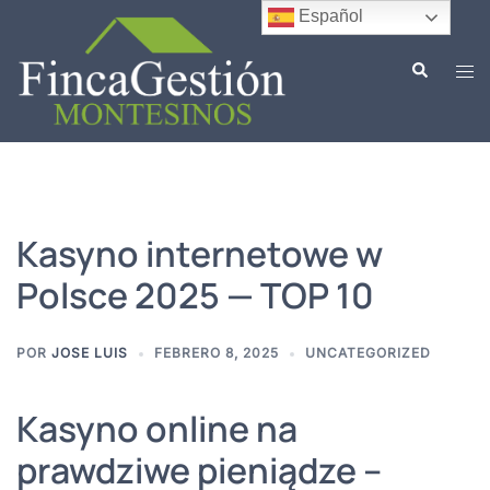
Saltar
Español
al
Buscar
contenido
Alte
men
Kasyno internetowe w
Polsce 2025 — TOP 10
POR
JOSE LUIS
FEBRERO 8, 2025
UNCATEGORIZED
Kasyno online na
prawdziwe pieniądze –