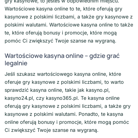
gry kasynowe, to jesteś w odpowiednim miejscu.
Wartościowe kasyna online to te, które oferują gry
kasynowe z polskimi liczbami, a także gry kasynowe z
polskimi walutami. Wartościowe kasyna online to także
te, które oferują bonusy i promocje, które mogą
pomóc Ci zwiększyć Twoje szanse na wygraną.
Wartościowe kasyna online – gdzie grać
legalnie
Jeśli szukasz wartościowego kasyna online, które
oferuje gry kasynowe z polskimi liczbami, to warto
sprawdzić kasyna online, takie jak kasyno.pl,
kasyno24.pl, czy kasyno365.pl. Te kasyna online
oferują gry kasynowe z polskimi liczbami, a także gry
kasynowe z polskimi walutami. Ponadto, te kasyna
online oferują bonusy i promocje, które mogą pomóc
Ci zwiększyć Twoje szanse na wygraną.