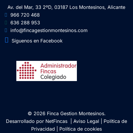
Av. del Mar, 33 2ºD, 03187 Los Montesinos, Alicante
966 720 468
636 288 953
info@fincagestionmontesinos.com
Síguenos en Facebook
© 2026 Finca Gestion Montesinos.
Desarrollado por
NetFincas
|
Aviso Legal
|
Política de
Privacidad
|
Política de cookies