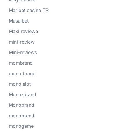
Maribet casino TR
Masalbet
Maxi reviewe
mini-review
Mini-reviews
mombrand
mono brand
mono slot
Mono-brand
Monobrand
monobrend
monogame