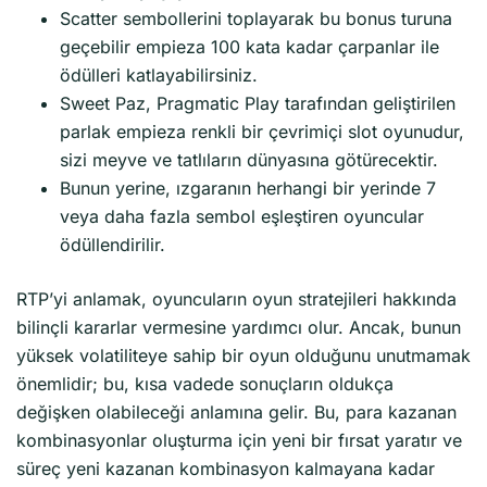
Scatter sembollerini toplayarak bu bonus turuna
geçebilir empieza 100 kata kadar çarpanlar ile
ödülleri katlayabilirsiniz.
Sweet Paz, Pragmatic Play tarafından geliştirilen
parlak empieza renkli bir çevrimiçi slot oyunudur,
sizi meyve ve tatlıların dünyasına götürecektir.
Bunun yerine, ızgaranın herhangi bir yerinde 7
veya daha fazla sembol eşleştiren oyuncular
ödüllendirilir.
RTP’yi anlamak, oyuncuların oyun stratejileri hakkında
bilinçli kararlar vermesine yardımcı olur. Ancak, bunun
yüksek volatiliteye sahip bir oyun olduğunu unutmamak
önemlidir; bu, kısa vadede sonuçların oldukça
değişken olabileceği anlamına gelir. Bu, para kazanan
kombinasyonlar oluşturma için yeni bir fırsat yaratır ve
süreç yeni kazanan kombinasyon kalmayana kadar