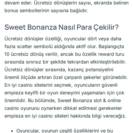
devam eder. Ücretsiz dönüşlerin sayısı, ekranda beliren
bonus sembollerinin sayısına bağlıdır.
Sweet Bonanza Nasıl Para Çekilir?
Ücretsiz dönüşler özelliği, oyuncular dört veya daha
fazla scatter sembolü aldığında aktif olur. Başlangıçta
10 ücretsiz dönüş verilir, ancak bu özellik reward turu
sırasında sınırsız bir şekilde tekrardan etkinleştirilebilir.
Ücretsiz dönüşler sırasında, kazanç potansiyelini
önemli ölçüde artıran özel çarpanlı şekerler görünebilir.
En iyi casino sitelerini seçmek, oyuncuların güvenli
empieza keyifli bir oyun deneyimi yaşamaları için çok
önemlidir. Bu bölümde, Sweet Bonanza slot & online
casino oyununu oynarken dikkat edilmesi gerekenler
empieza en iyi casino siteleri hakkında bilgi vereceğiz.
Oyuncular, oyunun çeşitli özelliklerini ve bu