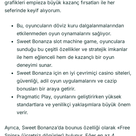
grafikleri empieza büyük kazanç fırsatları ile her
seferinde keyif alıyorum.
Bu, oyuncuların döviz kuru dalgalanmalarından
etkilenmeden oyun oynamalarını sağlıyor.
Sweet Bonanza slot machine game, oyunculara
sunduğu bu çeşitli özellikler ve stratejik imkanlar
ile hem eğlenceli hem de kazançlı bir oyun
deneyimi sunar.
Sweet Bonanza için en iyi çevrimiçi casino siteleri,
güvenliği, adil oyun uygulamalarını ve cazip
bonusları bir araya getirir.
Pragmatic Play, oyunlarını geliştirirken yüksek
standartlara ve yenilikçi yaklaşımlara büyük önem
verir.
Ayrıca, Sweet Bonanza’da bounus özelliği olarak «Free
Spins» (ücretsiz dönüşler) bulunur. Eğer en az 4