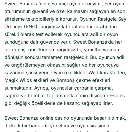
Sweet Bonanza’nın çevrimiçi oyun deneyimi, her oyun
oturumunun güvenli ve özel kalmasını sağlayan en son
şifreleme teknolojileriyle korunur. Oyunun Rastgele Sayı
Üreticisi (RNG), bağımsız laboratuvarlar tarafından
sürekli olarak test edilerek oyunculara adil bir oyun
sunduğuna dair güvence verir. Sweet Bonanza’da her
bir dönüş, öncekinden bağımsızdır, yani the woman
dönüşün sonucu tamamen rastgeledir. Bu, oyunun adil
ve öngörülemeyen olmasını sağlar ve her oyuncuya
kazanma şansı verir. Oyun özellikleri, Wild karakterleri,
Magik Wilds etkileri ve Bomboş çekme efektleri
sunmaktadır. Ayrıca, oyuncular çarpanla çarpma,
capma ve bombalı toplama etkilerinin dışında re-spins
gibi değişik özelliklerle de kazanç sağlayabilirler.
Sweet Bonanza online casino oyununda başarılı olmak,
dikkatli bir bank roll yönetimi ve oyun sırasında