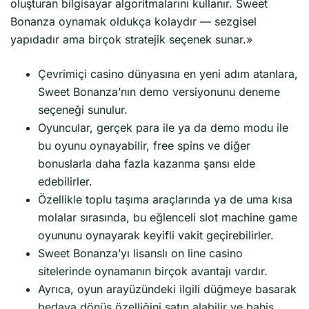
oluşturan bilgisayar algoritmalarını kullanır. Sweet
Bonanza oynamak oldukça kolaydır — sezgisel
yapıdadır ama birçok stratejik seçenek sunar.»
Çevrimiçi casino dünyasına en yeni adım atanlara,
Sweet Bonanza’nın demo versiyonunu deneme
seçeneği sunulur.
Oyuncular, gerçek para ile ya da demo modu ile
bu oyunu oynayabilir, free spins ve diğer
bonuslarla daha fazla kazanma şansı elde
edebilirler.
Özellikle toplu taşıma araçlarında ya de uma kısa
molalar sırasında, bu eğlenceli slot machine game
oyununu oynayarak keyifli vakit geçirebilirler.
Sweet Bonanza’yı lisanslı on line casino
sitelerinde oynamanın birçok avantajı vardır.
Ayrıca, oyun arayüzündeki ilgili düğmeye basarak
bedava dönüş özelliğini satın alabilir ve bahis