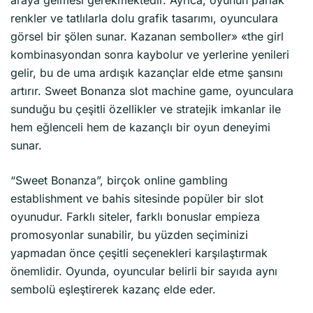
renkler ve tatlılarla dolu grafik tasarımı, oyunculara
görsel bir şölen sunar. Kazanan semboller» «the girl
kombinasyondan sonra kaybolur ve yerlerine yenileri
gelir, bu de uma ardışık kazançlar elde etme şansını
artırır. Sweet Bonanza slot machine game, oyunculara
sunduğu bu çeşitli özellikler ve stratejik imkanlar ile
hem eğlenceli hem de kazançlı bir oyun deneyimi
sunar.
“Sweet Bonanza”, birçok online gambling
establishment ve bahis sitesinde popüler bir slot
oyunudur. Farklı siteler, farklı bonuslar empieza
promosyonlar sunabilir, bu yüzden seçiminizi
yapmadan önce çeşitli seçenekleri karşılaştırmak
önemlidir. Oyunda, oyuncular belirli bir sayıda aynı
sembolü eşleştirerek kazanç elde eder.