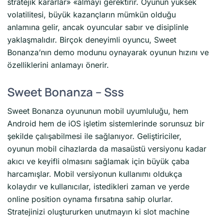
stratejik kararlar» «almayı gerektirir. Oyunun yüksek
volatilitesi, büyük kazançların mümkün olduğu
anlamına gelir, ancak oyuncular sabır ve disiplinle
yaklaşmalıdır. Birçok deneyimli oyuncu, Sweet
Bonanza’nın demo modunu oynayarak oyunun hızını ve
özelliklerini anlamayı önerir.
Sweet Bonanza – Sss
Sweet Bonanza oyununun mobil uyumluluğu, hem
Android hem de iOS işletim sistemlerinde sorunsuz bir
şekilde çalışabilmesi ile sağlanıyor. Geliştiriciler,
oyunun mobil cihazlarda da masaüstü versiyonu kadar
akıcı ve keyifli olmasını sağlamak için büyük çaba
harcamışlar. Mobil versiyonun kullanımı oldukça
kolaydır ve kullanıcılar, istedikleri zaman ve yerde
online position oynama fırsatına sahip olurlar.
Stratejinizi oluştururken unutmayın ki slot machine