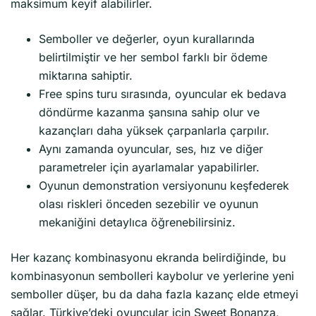
maksimum keyif alabilirler.
Semboller ve değerler, oyun kurallarında
belirtilmiştir ve her sembol farklı bir ödeme
miktarına sahiptir.
Free spins turu sırasında, oyuncular ek bedava
döndürme kazanma şansına sahip olur ve
kazançları daha yüksek çarpanlarla çarpılır.
Aynı zamanda oyuncular, ses, hız ve diğer
parametreler için ayarlamalar yapabilirler.
Oyunun demonstration versiyonunu keşfederek
olası riskleri önceden sezebilir ve oyunun
mekaniğini detaylıca öğrenebilirsiniz.
Her kazanç kombinasyonu ekranda belirdiğinde, bu
kombinasyonun sembolleri kaybolur ve yerlerine yeni
semboller düşer, bu da daha fazla kazanç elde etmeyi
sağlar. Türkiye’deki oyuncular için Sweet Bonanza,