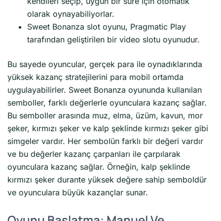
kendileri seçip, uygun bir süre için otomatik
olarak oynayabiliyorlar.
Sweet Bonanza slot oyunu, Pragmatic Play
tarafından geliştirilen bir video slotu oyunudur.
Bu sayede oyuncular, gerçek para ile oynadıklarında
yüksek kazanç stratejilerini para mobil ortamda
uygulayabilirler. Sweet Bonanza oyununda kullanılan
semboller, farklı değerlerle oyunculara kazanç sağlar.
Bu semboller arasında muz, elma, üzüm, kavun, mor
şeker, kırmızı şeker ve kalp şeklinde kırmızı şeker gibi
simgeler vardır. Her sembolün farklı bir değeri vardır
ve bu değerler kazanç çarpanları ile çarpılarak
oyunculara kazanç sağlar. Örneğin, kalp şeklinde
kırmızı şeker durante yüksek değere sahip semboldür
ve oyunculara büyük kazançlar sunar.
Oyunu Başlatma: Manuel Ve