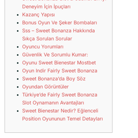
Deneyim İçin İpuçları
Kazanç Yapısı
Bonus Oyun Ve Şeker Bombaları
Sss – Sweet Bonanza Hakkında
Sıkça Sorulan Sorular
Oyuncu Yorumları
Güvenlik Ve Sorumlu Kumar:
Oyunu Sweet Bienestar Mostbet
Oyun Indir Fairly Sweet Bonanza
Sweet Bonanza’da Boy Söz
Oyundan Görüntüler
Türkiye’de Fairly Sweet Bonanza
Slot Oynamanın Avantajları
Sweet Bienestar Nedir? Eğlenceli
Position Oyununun Temel Detayları