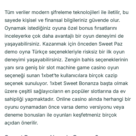
Tüm veriler modern şifreleme teknolojileri ile iletilir, bu
sayede kişisel ve finansal bilgileriniz güvende olur.
Oynamak istediğiniz oyuna özel bonus fırsatlarını
inceleyerke çok daha avantajlı bir oyun deneyimi de
yaşayabilirsiniz. Kazanmak için önceden Sweet Paz
demo oyna Türkçe seçenekleriyle risksiz bir ilk oyun
deneyimi yaşayabilirsiniz. Zengin bahis seçeneklerinin
yanı sıra geniş bir slot machine game casino oyun
seçeneği sunan 1xbet’te kullanıcılara birçok cazip
seçenek sunuluyor. 1xbet Sweet Bonanza başta olmak
üzere çeşitli sağlayıcıların en popüler slotlarına da ev
sahipliği yapmaktadır. Online casino alında herhangi bir
oyunu oynamadan önce varsa demo versiyonu veya
deneme bonusları ile oyunları keşfetmeniz birçok
açıdan önerilir.