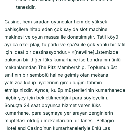
tanesidir.
Casino, hem sıradan oyuncular hem de yüksek
bahisçilere hitap eden çok sayıda slot machine
makinesi ve oyun masası ile donatılmıştır. Tatil köyü
ayrıca özel plajı, tu parkı ve spa’sı ile çok yönlü bir tatil
için ideal bir destinasyondur.» «[newline]Listemizde
bulunan bir diğer lüks kumarhane ise Londra’nın ünlü
mekanlarından The Ritz Membership. Toplumun üst
sınıfının bir sembolü haline gelmiş olan mekana
yalnızca kulüp üyelerinin girebildiğini tahmin
etmişsinizdir. Ayrıca, kulüp müşterilerinin kumarhanede
hiçbir şey için bekletilmediğini para söyleyelim.
Sonuçta 24 saat boyunca hizmet veren lüks
kumarhane, para saçmaya yer arayan zenginlerin
müptelası olduğu mekanlardan bir tanesi. Bellagio
Hotel and Casino’nun kumarhaneleriyle ünlü Las