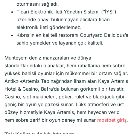
oturmasını sağladı.
Ticari Elektronik İleti Yönetim Sistemi (“İYS”)
üzerinde onayı bulunmayan alıcılara ticari
elektronik ileti gönderilemez.
Kıbrıs’ın en kaliteli restoranı Courtyard Delicious’a
sahip yemekler ve layanan çok kaliteli.
Muhteşem deniz manzaraları ve dünya
standartlarındaki olanaklar, hem rahatlama hem sobre
yüksek bahisli oyunlar için mükemmel bir ortam sağlar.
Antik» «Artemis Tapınağı’ndan ilham alan Kaya Artemis
Hotel & Casino, Bafra’da bulunan görkemli bir tesistir.
Casino, slot makineleri, poker, rulet ve blackjack gibi
geniş bir oyun yelpazesi sunar. Lüks atmosferi ve üst
düzey hizmetiyle Kaya Artemis, hem heyecan verici
hem sobre zarif bir oyun deneyimi sunar
mostbet giriş
.