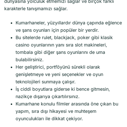
dünyasına yolculuk etmemizi sağlar ve birçok farklı
karakterle tanışmamızı sağlar.
Kumarhaneler, yüzyıllardır dünya çapında eğlence
ve şans oyunları için popüler bir yerdir.
Bu sitelerde rulet, blackjack, poker gibi klasik
casino oyunlarının yanı sıra slot makineleri,
tombala gibi diğer şans oyunlarını de uma
bulabilirsiniz.
Her geliştirici, portföyünü sürekli olarak
genişletmeye ve yeni seçenekler ve oyun
teknolojileri sunmaya çalışır.
İş ciddi boyutlara giderse ki bence gitmesin,
nazikçe dışarıya çıkartılırsınız.
Kumarhane konulu filmler arasında öne çıkan bu
yapım, sıra dışı hikayesi ve muhteşem
oyunculukları ile dikkat çekiyor.