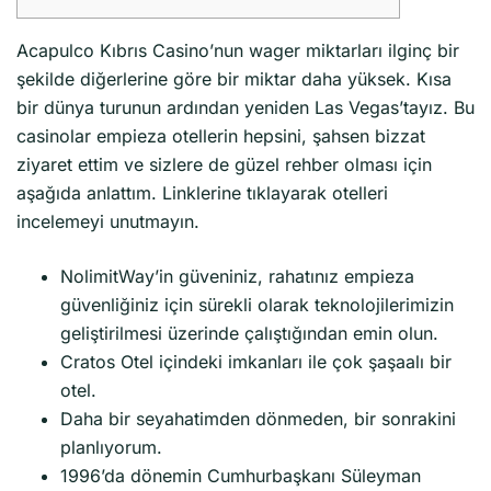
Acapulco Kıbrıs Casino’nun wager miktarları ilginç bir
şekilde diğerlerine göre bir miktar daha yüksek. Kısa
bir dünya turunun ardından yeniden Las Vegas’tayız. Bu
casinolar empieza otellerin hepsini, şahsen bizzat
ziyaret ettim ve sizlere de güzel rehber olması için
aşağıda anlattım. Linklerine tıklayarak otelleri
incelemeyi unutmayın.
NolimitWay’in güveniniz, rahatınız empieza
güvenliğiniz için sürekli olarak teknolojilerimizin
geliştirilmesi üzerinde çalıştığından emin olun.
Cratos Otel içindeki imkanları ile çok şaşaalı bir
otel.
Daha bir seyahatimden dönmeden, bir sonrakini
planlıyorum.
1996’da dönemin Cumhurbaşkanı Süleyman