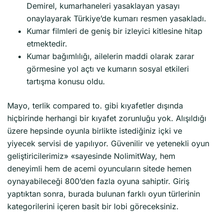
Demirel, kumarhaneleri yasaklayan yasayı
onaylayarak Türkiye’de kumarı resmen yasakladı.
Kumar filmleri de geniş bir izleyici kitlesine hitap
etmektedir.
Kumar bağımlılığı, ailelerin maddi olarak zarar
görmesine yol açtı ve kumarın sosyal etkileri
tartışma konusu oldu.
Mayo, terlik compared to. gibi kıyafetler dışında
hiçbirinde herhangi bir kıyafet zorunluğu yok. Alışıldığı
üzere hepsinde oyunla birlikte istediğiniz içki ve
yiyecek servisi de yapılıyor. Güvenilir ve yetenekli oyun
geliştiricilerimiz» «sayesinde NolimitWay, hem
deneyimli hem de acemi oyuncuların sitede hemen
oynayabileceği 800’den fazla oyuna sahiptir. Giriş
yaptıktan sonra, burada bulunan farklı oyun türlerinin
kategorilerini içeren basit bir lobi göreceksiniz.