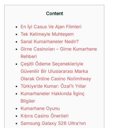
Content
En İyi Casus Ve Ajan Filmleri
Tek Kelimeyle Muhteşem
Sanal Kumarhaneler Nedir?
Girne Casinoları – Girne Kumarhane
Rehberi
Çeşitli Ödeme Seçenekleriyle
Güvenilir Bir Uluslararası Marka
Olarak Online Casino Nolimitway
Türkiye’de Kumar: Özal’lı Yıllar
Kumarhaneler Hakkında İlginç
Bilgiler
Kumarhane Oyunu
Kıbrıs Casino Önerileri
Samsung Galaxy S26 Ultra’nın