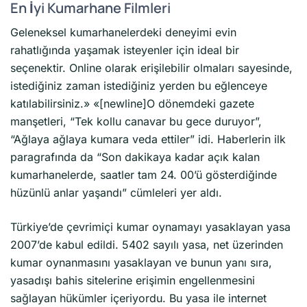
En İyi Kumarhane Filmleri
Geleneksel kumarhanelerdeki deneyimi evin
rahatlığında yaşamak isteyenler için ideal bir
seçenektir. Online olarak erişilebilir olmaları sayesinde,
istediğiniz zaman istediğiniz yerden bu eğlenceye
katılabilirsiniz.» «[newline]O dönemdeki gazete
manşetleri, “Tek kollu canavar bu gece duruyor”,
“Ağlaya ağlaya kumara veda ettiler” idi. Haberlerin ilk
paragrafında da “Son dakikaya kadar açık kalan
kumarhanelerde, saatler tam 24. 00’ü gösterdiğinde
hüzünlü anlar yaşandı” cümleleri yer aldı.
Türkiye’de çevrimiçi kumar oynamayı yasaklayan yasa
2007’de kabul edildi. 5402 sayılı yasa, net üzerinden
kumar oynanmasını yasaklayan ve bunun yanı sıra,
yasadışı bahis sitelerine erişimin engellenmesini
sağlayan hükümler içeriyordu. Bu yasa ile internet