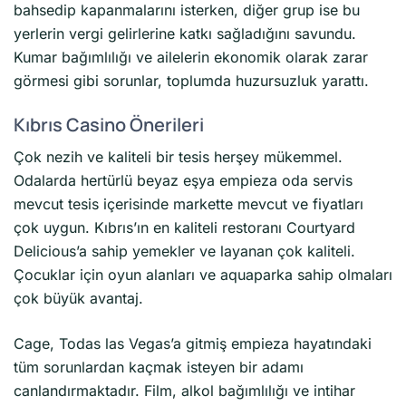
bahsedip kapanmalarını isterken, diğer grup ise bu
yerlerin vergi gelirlerine katkı sağladığını savundu.
Kumar bağımlılığı ve ailelerin ekonomik olarak zarar
görmesi gibi sorunlar, toplumda huzursuzluk yarattı.
Kıbrıs Casino Önerileri
Çok nezih ve kaliteli bir tesis herşey mükemmel.
Odalarda hertürlü beyaz eşya empieza oda servis
mevcut tesis içerisinde markette mevcut ve fiyatları
çok uygun. Kıbrıs’ın en kaliteli restoranı Courtyard
Delicious’a sahip yemekler ve layanan çok kaliteli.
Çocuklar için oyun alanları ve aquaparka sahip olmaları
çok büyük avantaj.
Cage, Todas las Vegas’a gitmiş empieza hayatındaki
tüm sorunlardan kaçmak isteyen bir adamı
canlandırmaktadır. Film, alkol bağımlılığı ve intihar