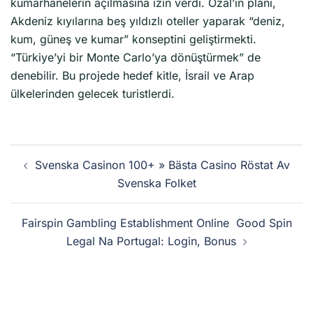
kumarhanelerin açılmasına izin verdi. Özal’ın planı,
Akdeniz kıyılarına beş yıldızlı oteller yaparak “deniz,
kum, güneş ve kumar” konseptini geliştirmekti.
“Türkiye’yi bir Monte Carlo’ya dönüştürmek” de
denebilir. Bu projede hedef kitle, İsrail ve Arap
ülkelerinden gelecek turistlerdi.
Navegación
Svenska Casinon 100+ » Bästa Casino Röstat Av
de
Svenska Folket
entradas
Fairspin Gambling Establishment Online ️ Good Spin
Legal Na Portugal: Login, Bonus