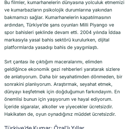
Bu filmler, kumarhanelerin dünyasına yolculuk etmemizi
ve kumarbazların psikolojik durumlarına yakından
bakmamızı sağlar. Kumarhanelerin kapatılmasının
ardından, Türkiye’de şans oyunları Milli Piyango ve
spor bahisleri şeklinde devam etti. 2004 yılında İddaa
markasıyla yasal bahis sektörü kurulurken, dijital
platformlarda yasadışı bahis de yaygınlaştı.
Sırt çantası ile çıktığım maceralarımı, elimden
geldiğince ekonomik gezi rehberleri yaratarak sizlere
de anlatıyorum. Daha bir seyahatimden dönmeden, bir
sonrakini planlıyorum. Araştırmak, seyahat etmek,
dünyayı keşfetmek için doğduğumun farkındayım. En
önemlisi bunun için yaşıyorum ve hayal ediyorum.
İçeride sigaralar, alkoller ve yiyecekler ücretsizdir.
Hakikaten de, oyun oynadığınız müddet ücretsizdir.
Türkiye’de Kumar: Özal’lı Yıllar