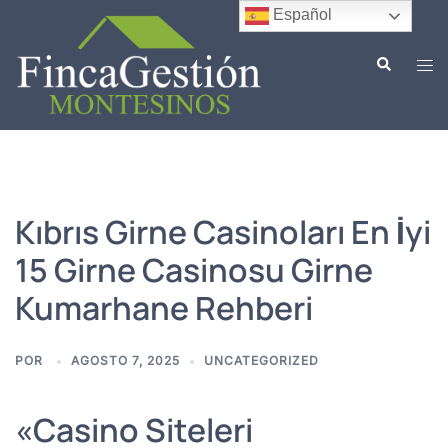
Saltar
Español
al
Buscar
contenido
Alte
men
Kıbrıs Girne Casinoları En İyi
15 Girne Casinosu Girne
Kumarhane Rehberi
POR
AGOSTO 7, 2025
UNCATEGORIZED
«Casino Siteleri