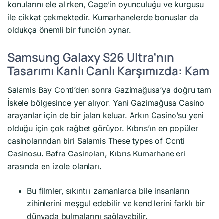
konularını ele alırken, Cage’in oyunculuğu ve kurgusu
ile dikkat çekmektedir. Kumarhanelerde bonuslar da
oldukça önemli bir función oynar.
Samsung Galaxy S26 Ultra’nın
Tasarımı Kanlı Canlı Karşımızda: Kam
Salamis Bay Conti’den sonra Gazimağusa’ya doğru tam
İskele bölgesinde yer alıyor. Yani Gazimağusa Casino
arayanlar için de bir jalan keluar. Arkın Casino’su yeni
olduğu için çok rağbet görüyor. Kıbrıs’ın en popüler
casinolarından biri Salamis These types of Conti
Casinosu. Bafra Casinoları, Kıbrıs Kumarhaneleri
arasında en izole olanları.
Bu filmler, sıkıntılı zamanlarda bile insanların
zihinlerini meşgul edebilir ve kendilerini farklı bir
dünyada bulmalarını sağlayabilir.