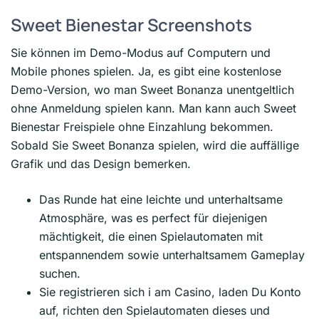
Sweet Bienestar Screenshots
Sie können im Demo-Modus auf Computern und
Mobile phones spielen. Ja, es gibt eine kostenlose
Demo-Version, wo man Sweet Bonanza unentgeltlich
ohne Anmeldung spielen kann. Man kann auch Sweet
Bienestar Freispiele ohne Einzahlung bekommen.
Sobald Sie Sweet Bonanza spielen, wird die auffällige
Grafik und das Design bemerken.
Das Runde hat eine leichte und unterhaltsame
Atmosphäre, was es perfect für diejenigen
mächtigkeit, die einen Spielautomaten mit
entspannendem sowie unterhaltsamem Gameplay
suchen.
Sie registrieren sich i am Casino, laden Du Konto
auf, richten den Spielautomaten dieses und