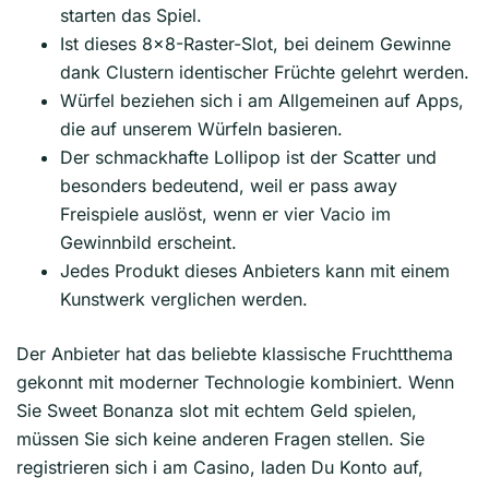
starten das Spiel.
Ist dieses 8×8-Raster-Slot, bei deinem Gewinne
dank Clustern identischer Früchte gelehrt werden.
Würfel beziehen sich i am Allgemeinen auf Apps,
die auf unserem Würfeln basieren.
Der schmackhafte Lollipop ist der Scatter und
besonders bedeutend, weil er pass away
Freispiele auslöst, wenn er vier Vacio im
Gewinnbild erscheint.
Jedes Produkt dieses Anbieters kann mit einem
Kunstwerk verglichen werden.
Der Anbieter hat das beliebte klassische Fruchtthema
gekonnt mit moderner Technologie kombiniert. Wenn
Sie Sweet Bonanza slot mit echtem Geld spielen,
müssen Sie sich keine anderen Fragen stellen. Sie
registrieren sich i am Casino, laden Du Konto auf,