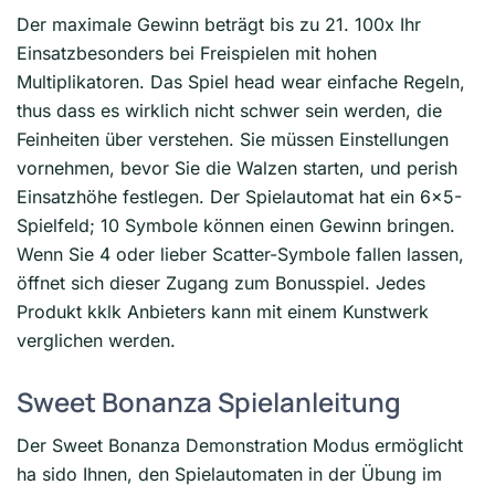
Der maximale Gewinn beträgt bis zu 21. 100x Ihr
Einsatzbesonders bei Freispielen mit hohen
Multiplikatoren. Das Spiel head wear einfache Regeln,
thus dass es wirklich nicht schwer sein werden, die
Feinheiten über verstehen. Sie müssen Einstellungen
vornehmen, bevor Sie die Walzen starten, und perish
Einsatzhöhe festlegen. Der Spielautomat hat ein 6×5-
Spielfeld; 10 Symbole können einen Gewinn bringen.
Wenn Sie 4 oder lieber Scatter-Symbole fallen lassen,
öffnet sich dieser Zugang zum Bonusspiel. Jedes
Produkt kklk Anbieters kann mit einem Kunstwerk
verglichen werden.
Sweet Bonanza Spielanleitung
Der Sweet Bonanza Demonstration Modus ermöglicht
ha sido Ihnen, den Spielautomaten in der Übung im