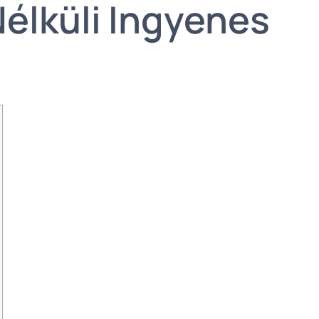
Nélküli Ingyenes