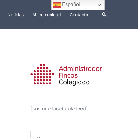
Español
Buscar
Noticias
Mi comunidad
Contacto
[custom-facebook-feed]
Buscar: