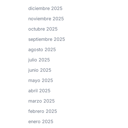
diciembre 2025
noviembre 2025
octubre 2025
septiembre 2025
agosto 2025
julio 2025
junio 2025
mayo 2025
abril 2025
marzo 2025
febrero 2025
enero 2025