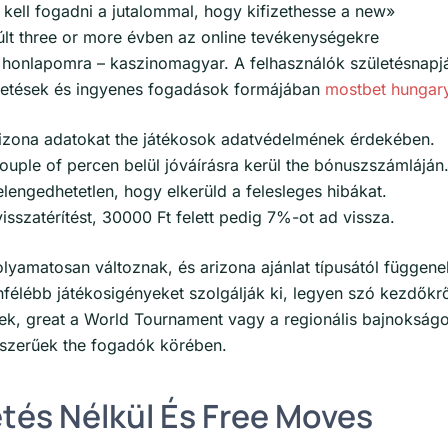
 kell fogadni a jutalommal, hogy kifizethesse a new»
lt three or more évben az online tevékenységekre
 honlapomra – kaszinomagyar. A felhasználók születésnapj
getések és ingyenes fogadások formájában
mostbet hungar
arizona adatokat the játékosok adatvédelmének érdekében.
ouple of percen belül jóváírásra kerül the bónuszszámláján
lengedhetetlen, hogy elkerüld a felesleges hibákat.
isszatérítést, 300͏00 ͏Ft fel͏ett pedig 7%-ot ad vissz͏a.
yamatosan változnak, és arizona ajánlat típusától függene
félébb játékosigényeket szolgálják ki, legyen szó kezdőkr
yek, great a World Tournament vagy a regionális bajnokság
pszerűek the fogadók körében.
tés Nélkül És Free Moves