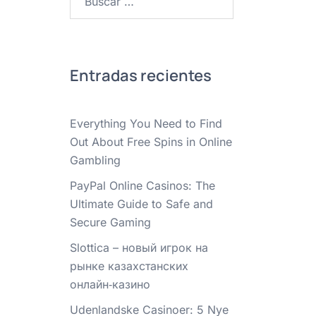
Entradas recientes
Everything You Need to Find
Out About Free Spins in Online
Gambling
PayPal Online Casinos: The
Ultimate Guide to Safe and
Secure Gaming
Slottica – новый игрок на
рынке казахстанских
онлайн‑казино
Udenlandske Casinoer: 5 Nye