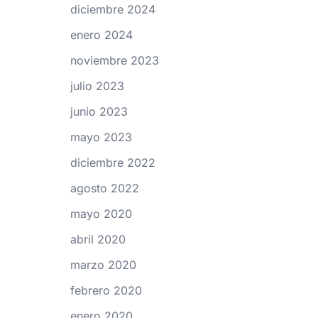
diciembre 2024
enero 2024
noviembre 2023
julio 2023
junio 2023
mayo 2023
diciembre 2022
agosto 2022
mayo 2020
abril 2020
marzo 2020
febrero 2020
enero 2020