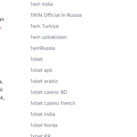
1win India
1WIN Official In Russia
án
1win Turkiye
y
.
1win uzbekistan
1winRussia
.
1xbet
1xbet apk
1xbet arabic
k.
ől
1xbet casino BD
ok,
1xbet casino french
1xbet india
1xbet Korea
1xbet KR