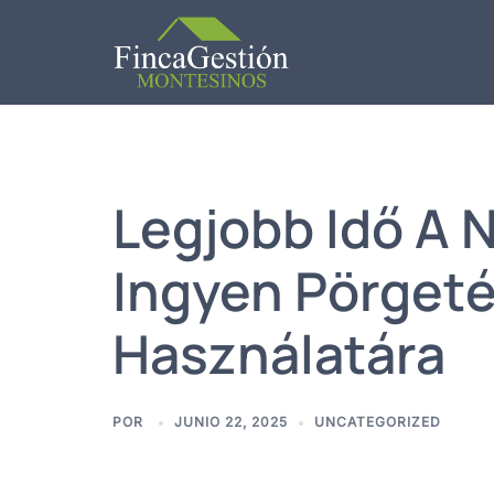
Saltar
al
contenido
Legjobb Idő A 
Ingyen Pörgeté
Használatára
POR
JUNIO 22, 2025
UNCATEGORIZED