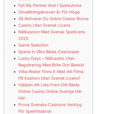
Fyll My Partner And I Spelsumma
Omsättningskraven Är För Höga
Så Aktiverar Du Sobre Casino Bonus
Casino Utan Svensk Licens
Nätkasinon Med Svensk Spellicens
2025
Game Selection
Spana In Våra Bästa Casinospel
Lucky Days – Nätcasino Utan
Registrering Med Brite Och Bankid
Vilka Risker Finns E Med Att Filma
På Kasinon Utan Svensk Licens?
Hjälpen Att Leta Fram Ditt Bästa
Online Casino Online Sverige Här
Här
Prova Svenska Casinons Verktyg
För Spelmissbruk