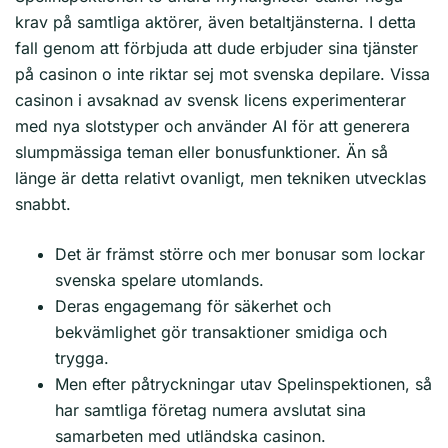
krav på samtliga aktörer, även betaltjänsterna. I detta
fall genom att förbjuda att dude erbjuder sina tjänster
på casinon o inte riktar sej mot svenska depilare. Vissa
casinon i avsaknad av svensk licens experimenterar
med nya slotstyper och använder AI för att generera
slumpmässiga teman eller bonusfunktioner. Än så
länge är detta relativt ovanligt, men tekniken utvecklas
snabbt.
Det är främst större och mer bonusar som lockar
svenska spelare utomlands.
Deras engagemang för säkerhet och
bekvämlighet gör transaktioner smidiga och
trygga.
Men efter påtryckningar utav Spelinspektionen, så
har samtliga företag numera avslutat sina
samarbeten med utländska casinon.