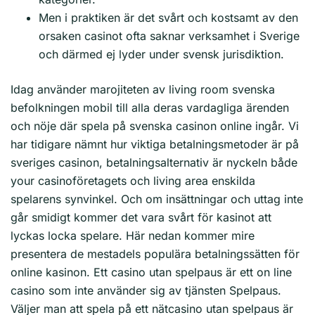
Men i praktiken är det svårt och kostsamt av den
orsaken casinot ofta saknar verksamhet i Sverige
och därmed ej lyder under svensk jurisdiktion.
Idag använder marojiteten av living room svenska
befolkningen mobil till alla deras vardagliga ärenden
och nöje där spela på svenska casinon online ingår. Vi
har tidigare nämnt hur viktiga betalningsmetoder är på
sveriges casinon, betalningsalternativ är nyckeln både
your casinoföretagets och living area enskilda
spelarens synvinkel. Och om insättningar och uttag inte
går smidigt kommer det vara svårt för kasinot att
lyckas locka spelare. Här nedan kommer mire
presentera de mestadels populära betalningssätten för
online kasinon. Ett casino utan spelpaus är ett on line
casino som inte använder sig av tjänsten Spelpaus.
Väljer man att spela på ett nätcasino utan spelpaus är