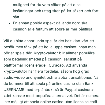
mulighed for du vara säker på att dina
insättningar och uttag sker på 1st säkert och fort
sätt.
En annan positiv aspekt gällande nordiska
casinon är e faktum att sobre är mer pålitliga.
Vill du hitta annorlunda spel är det helt klart värt ett
besök men tänk på att kolla uppe casinot innan man
börjar spela där. Kryptovalutor blir alltmer populära
som betalningsmedel på casinon, särskilt på
plattformar licensierade i Curacao. Att använda
kryptovalutor har flera fördelar, såsom hög grad
audio-video anonymitet och snabba transaktioner. När
de kommer till att spela på online casino utan Bank
USERNAME med e-plånbok, så är Paypal casinon»
«det kanske mest populära alternativet. Det är numera
inte möjligt att spela online casino utan licens scientif