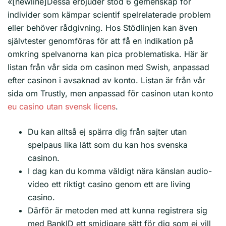
«[newline]Dessa erbjuder stöd 6 gemenskap för
individer som kämpar scientif spelrelaterade problem
eller behöver rådgivning. Hos Stödlinjen kan även
självtester genomföras för att få en indikation på
omkring spelvanorna kan pica problematiska. Här är
listan från vår sida om casinon med Swish, anpassad
efter casinon i avsaknad av konto. Listan är från vår
sida om Trustly, men anpassad för casinon utan konto
eu casino utan svensk licens
.
Du kan alltså ej spärra dig från sajter utan
spelpaus lika lätt som du kan hos svenska
casinon.
I dag kan du komma väldigt nära känslan audio-
video ett riktigt casino genom ett are living
casino.
Därför är metoden med att kunna registrera sig
med BankID ett smidigare sätt för dig som ej vill