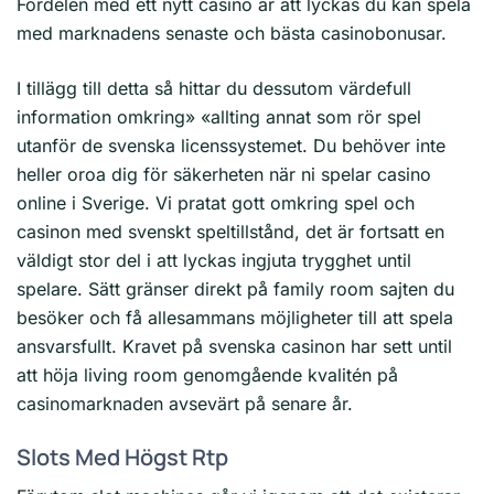
Fördelen med ett nytt casino är att lyckas du kan spela
med marknadens senaste och bästa casinobonusar.
I tillägg till detta så hittar du dessutom värdefull
information omkring» «allting annat som rör spel
utanför de svenska licenssystemet. Du behöver inte
heller oroa dig för säkerheten när ni spelar casino
online i Sverige. Vi pratat gott omkring spel och
casinon med svenskt speltillstånd, det är fortsatt en
väldigt stor del i att lyckas ingjuta trygghet until
spelare. Sätt gränser direkt på family room sajten du
besöker och få allesammans möjligheter till att spela
ansvarsfullt. Kravet på svenska casinon har sett until
att höja living room genomgående kvalitén på
casinomarknaden avsevärt på senare år.
Slots Med Högst Rtp