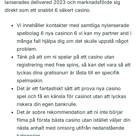
lanserades delivered 2023 och marknadsförde sig
direkt som ett snabbt 6 säkert casino.
Vi innehåller kontakter med samtliga nylanserade
spelbolag 6 nya casinon 6 vi kan my partner and i
många fall hjälpa dig om det skulle uppstå något
problem.
Tänk på att om ni spelar på ett casino utan
registrering med free spins, så kan det vara så att
lyckas dina gratissnurr är låsta till en specifik
spelmaskin.
Det är ett fantastiskt sätt att prova nya casino
spel och få en känsla för casinot utan att lyckas
riskera din egen bankrulle.
Det är sobre rekommendation att ni inte börjar
filma på första bästa casino utan istället väljer din
nästa anhalt med omsorg utifrån nedanstående
kategorier.