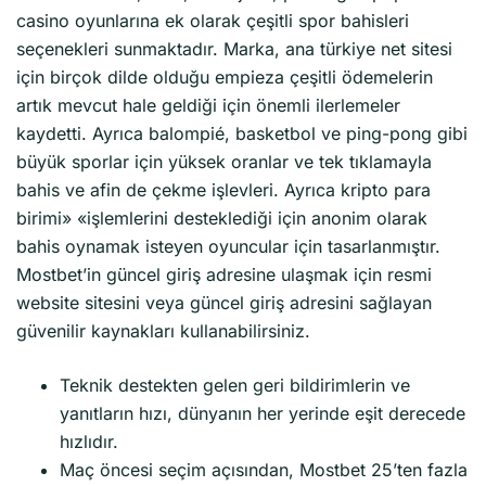
casino oyunlarına ek olarak çeşitli spor bahisleri
seçenekleri sunmaktadır. Marka, ana türkiye net sitesi
için birçok dilde olduğu empieza çeşitli ödemelerin
artık mevcut hale geldiği için önemli ilerlemeler
kaydetti. Ayrıca balompié, basketbol ve ping-pong gibi
büyük sporlar için yüksek oranlar ve tek tıklamayla
bahis ve afin de çekme işlevleri. Ayrıca kripto para
birimi» «işlemlerini desteklediği için anonim olarak
bahis oynamak isteyen oyuncular için tasarlanmıştır.
Mostbet’in güncel giriş adresine ulaşmak için resmi
website sitesini veya güncel giriş adresini sağlayan
güvenilir kaynakları kullanabilirsiniz.
Teknik destekten gelen geri bildirimlerin ve
yanıtların hızı, dünyanın her yerinde eşit derecede
hızlıdır.
Maç öncesi seçim açısından, Mostbet 25’ten fazla