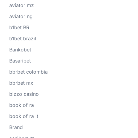
aviator mz
aviator ng
b1bet BR
b1bet brazil
Bankobet
Basaribet
bbrbet colombia
bbrbet mx
bizzo casino
book of ra
book of ra it
Brand