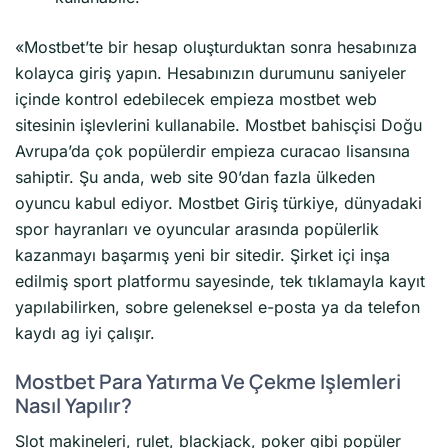
«Mostbet’te bir hesap oluşturduktan sonra hesabınıza
kolayca giriş yapın. Hesabınızın durumunu saniyeler
içinde kontrol edebilecek empieza mostbet web
sitesinin işlevlerini kullanabile. Mostbet bahisçisi Doğu
Avrupa’da çok popülerdir empieza curacao lisansına
sahiptir. Şu anda, web site 90’dan fazla ülkeden
oyuncu kabul ediyor. Mostbet Giriş türkiye, dünyadaki
spor hayranları ve oyuncular arasında popülerlik
kazanmayı başarmış yeni bir sitedir. Şirket içi inşa
edilmiş sport platformu sayesinde, tek tıklamayla kayıt
yapılabilirken, sobre geleneksel e-posta ya da telefon
kaydı ag iyi çalışır.
Mostbet Para Yatırma Ve Çekme Işlemleri
Nasıl Yapılır?
Slot makineleri, rulet, blackjack, poker gibi popüler