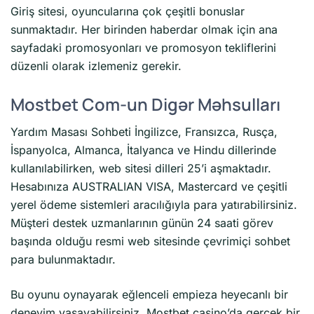
Giriş sitesi, oyuncularına çok çeşitli bonuslar
sunmaktadır. Her birinden haberdar olmak için ana
sayfadaki promosyonları ve promosyon tekliflerini
düzenli olarak izlemeniz gerekir.
Mostbet Com-un Digər Məhsulları
Yardım Masası Sohbeti İngilizce, Fransızca, Rusça,
İspanyolca, Almanca, İtalyanca ve Hindu dillerinde
kullanılabilirken, web sitesi dilleri 25’i aşmaktadır.
Hesabınıza AUSTRALIAN VISA, Mastercard ve çeşitli
yerel ödeme sistemleri aracılığıyla para yatırabilirsiniz.
Müşteri destek uzmanlarının günün 24 saati görev
başında olduğu resmi web sitesinde çevrimiçi sohbet
para bulunmaktadır.
Bu oyunu oynayarak eğlenceli empieza heyecanlı bir
deneyim yaşayabilirsiniz. Mostbet casino’da gerçek bir