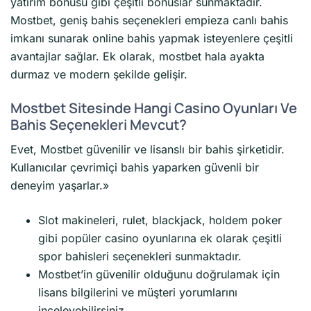
yatırım bonusu gibi çeşitli bonuslar sunmaktadır.
Mostbet, geniş bahis seçenekleri empieza canlı bahis
imkanı sunarak online bahis yapmak isteyenlere çeşitli
avantajlar sağlar. Ek olarak, mostbet hala ayakta
durmaz ve modern şekilde gelişir.
Mostbet Sitesinde Hangi Casino Oyunları Ve
Bahis Seçenekleri Mevcut?
Evet, Mostbet güvenilir ve lisanslı bir bahis şirketidir.
Kullanıcılar çevrimiçi bahis yaparken güvenli bir
deneyim yaşarlar.»
Slot makineleri, rulet, blackjack, holdem poker
gibi popüler casino oyunlarına ek olarak çeşitli
spor bahisleri seçenekleri sunmaktadır.
Mostbet’in güvenilir olduğunu doğrulamak için
lisans bilgilerini ve müşteri yorumlarını
inceleyebilirsiniz.