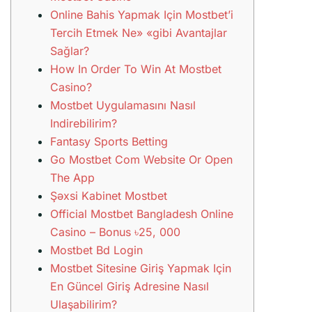
Online Bahis Yapmak Için Mostbet’i
Tercih Etmek Ne» «gibi Avantajlar
Sağlar?
How In Order To Win At Mostbet
Casino?
Mostbet Uygulamasını Nasıl
Indirebilirim?
Fantasy Sports Betting
Go Mostbet Com Website Or Open
The App
Şəxsi Kabinet Mostbet
Official Mostbet Bangladesh Online
Casino – Bonus ৳25, 000
Mostbet Bd Login
Mostbet Sitesine Giriş Yapmak Için
En Güncel Giriş Adresine Nasıl
Ulaşabilirim?