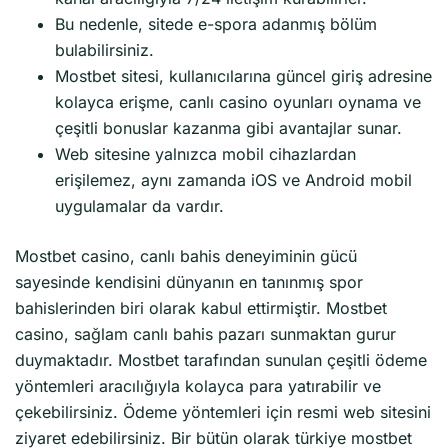
Bu nedenle, sitede e-spora adanmış bölüm
bulabilirsiniz.
Mostbet sitesi, kullanıcılarına güncel giriş adresine
kolayca erişme, canlı casino oyunları oynama ve
çeşitli bonuslar kazanma gibi avantajlar sunar.
Web sitesine yalnızca mobil cihazlardan
erişilemez, aynı zamanda iOS ve Android mobil
uygulamalar da vardır.
Mostbet casino, canlı bahis deneyiminin gücü
sayesinde kendisini dünyanın en tanınmış spor
bahislerinden biri olarak kabul ettirmiştir. Mostbet
casino, sağlam canlı bahis pazarı sunmaktan gurur
duymaktadır. Mostbet tarafından sunulan çeşitli ödeme
yöntemleri aracılığıyla kolayca para yatırabilir ve
çekebilirsiniz. Ödeme yöntemleri için resmi web sitesini
ziyaret edebilirsiniz. Bir bütün olarak türkiye mostbet