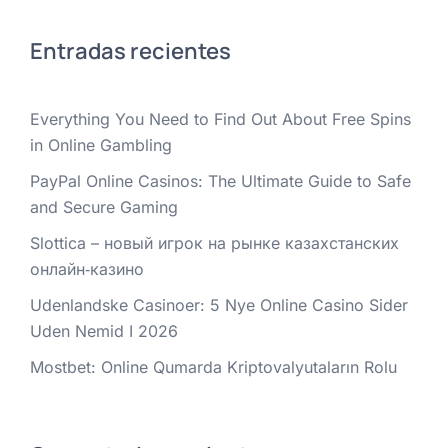
Entradas recientes
Everything You Need to Find Out About Free Spins
in Online Gambling
PayPal Online Casinos: The Ultimate Guide to Safe
and Secure Gaming
Slottica – новый игрок на рынке казахстанских
онлайн‑казино
Udenlandske Casinoer: 5 Nye Online Casino Sider
Uden Nemid I 2026
Mostbet: Online Qumarda Kriptovalyutaların Rolu