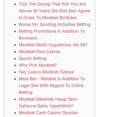
Tick The Saying That Will You Are
Above 18 Years Old And Also Agree
In Order To Mostbet Bd Rules
Bonus For Sporting Activities Betting
Betting Promotions In Addition To
Bonuses»
Mostbet Mobil Uygulaması Var Mı?
Mostbet Para Çekme
Sports Betting
Why Pick Mostbet?
Faq Casino Mostbet Türkiye
Most Bet – Reliable In Addition To
Legal Site With Regard To Online
Betting
Mostbet Sitesinde Hangi Spor
Dallarına Bahis Yapabilirim?
Mostbet Canlı Casino Oyunları