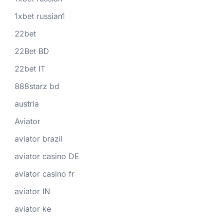
1xbet russian1
22bet
22Bet BD
22bet IT
888starz bd
austria
Aviator
aviator brazil
aviator casino DE
aviator casino fr
aviator IN
aviator ke