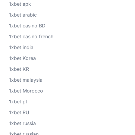
1xbet apk
1xbet arabic
1xbet casino BD
1xbet casino french
1xbet india
1xbet Korea
1xbet KR
1xbet malaysia
1xbet Morocco
1xbet pt
1xbet RU
1xbet russia
1xbet russian