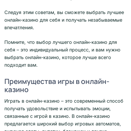
Следуя этим советам, вы сможете выбрать лучшее
онлайн-казино для себя и получать незабываемые
впечатления.
Помните, что выбор лучшего онлайн-казино для
себя – это индивидуальный процесс, и вам нужно
выбрать онлайн-казино, которое лучше всего
подходит вам.
Преимущества игры в онлайн-
казино
Играть в онлайн-казино – это современный способ
получать удовольствие и испытывать эмоции,
связанные с игрой в казино. В онлайн-казино
предлагается широкий выбор игровых автоматов,