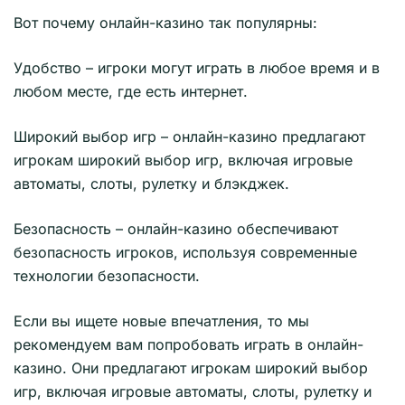
Вот почему онлайн-казино так популярны:
Удобство – игроки могут играть в любое время и в
любом месте, где есть интернет.
Широкий выбор игр – онлайн-казино предлагают
игрокам широкий выбор игр, включая игровые
автоматы, слоты, рулетку и блэкджек.
Безопасность – онлайн-казино обеспечивают
безопасность игроков, используя современные
технологии безопасности.
Если вы ищете новые впечатления, то мы
рекомендуем вам попробовать играть в онлайн-
казино. Они предлагают игрокам широкий выбор
игр, включая игровые автоматы, слоты, рулетку и