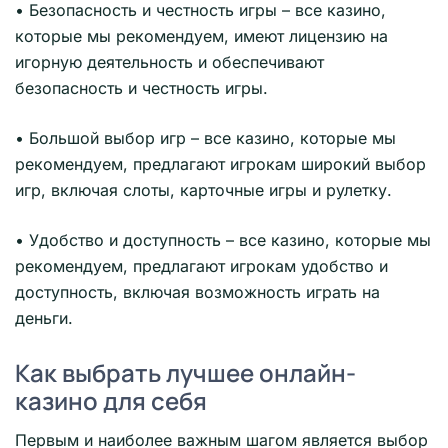
• Безопасность и честность игры – все казино,
которые мы рекомендуем, имеют лицензию на
игорную деятельность и обеспечивают
безопасность и честность игры.
• Большой выбор игр – все казино, которые мы
рекомендуем, предлагают игрокам широкий выбор
игр, включая слоты, карточные игры и рулетку.
• Удобство и доступность – все казино, которые мы
рекомендуем, предлагают игрокам удобство и
доступность, включая возможность играть на
деньги.
Как выбрать лучшее онлайн-
казино для себя
Первым и наиболее важным шагом является выбор