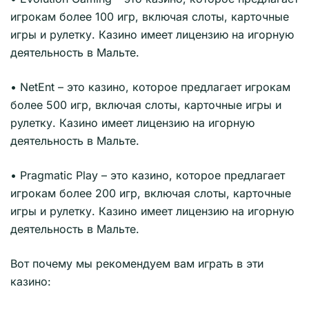
игрокам более 100 игр, включая слоты, карточные
игры и рулетку. Казино имеет лицензию на игорную
деятельность в Мальте.
• NetEnt – это казино, которое предлагает игрокам
более 500 игр, включая слоты, карточные игры и
рулетку. Казино имеет лицензию на игорную
деятельность в Мальте.
• Pragmatic Play – это казино, которое предлагает
игрокам более 200 игр, включая слоты, карточные
игры и рулетку. Казино имеет лицензию на игорную
деятельность в Мальте.
Вот почему мы рекомендуем вам играть в эти
казино: