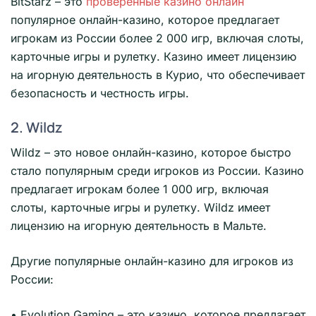
BitStarz – это
проверенные казино онлайн
популярное онлайн-казино, которое предлагает
игрокам из России более 2 000 игр, включая слоты,
карточные игры и рулетку. Казино имеет лицензию
на игорную деятельность в Курио, что обеспечивает
безопасность и честность игры.
2.
Wildz
Wildz – это новое онлайн-казино, которое быстро
стало популярным среди игроков из России. Казино
предлагает игрокам более 1 000 игр, включая
слоты, карточные игры и рулетку. Wildz имеет
лицензию на игорную деятельность в Мальте.
Другие популярные онлайн-казино для игроков из
России:
• Evolution Gaming – это казино, которое предлагает