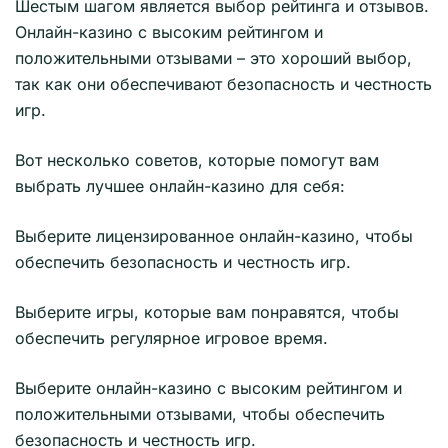
Шестым шагом является выбор рейтинга и отзывов.
Онлайн-казино с высоким рейтингом и
положительными отзывами – это хороший выбор,
так как они обеспечивают безопасность и честность
игр.
Вот несколько советов, которые помогут вам
выбрать лучшее онлайн-казино для себя:
Выберите лицензированное онлайн-казино, чтобы
обеспечить безопасность и честность игр.
Выберите игры, которые вам понравятся, чтобы
обеспечить регулярное игровое время.
Выберите онлайн-казино с высоким рейтингом и
положительными отзывами, чтобы обеспечить
безопасность и честность игр.