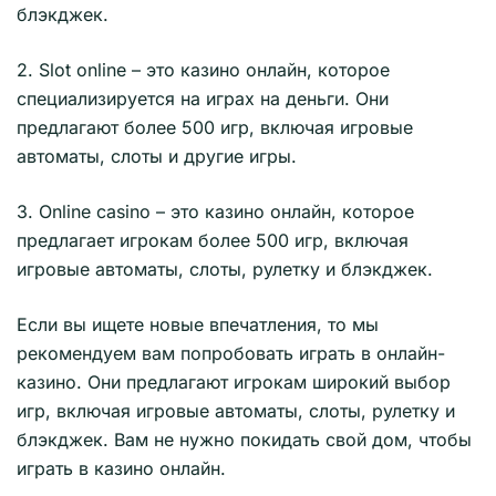
блэкджек.
2. Slot online – это казино онлайн, которое
специализируется на играх на деньги. Они
предлагают более 500 игр, включая игровые
автоматы, слоты и другие игры.
3. Online casino – это казино онлайн, которое
предлагает игрокам более 500 игр, включая
игровые автоматы, слоты, рулетку и блэкджек.
Если вы ищете новые впечатления, то мы
рекомендуем вам попробовать играть в онлайн-
казино. Они предлагают игрокам широкий выбор
игр, включая игровые автоматы, слоты, рулетку и
блэкджек. Вам не нужно покидать свой дом, чтобы
играть в казино онлайн.