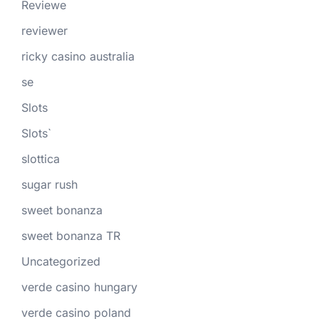
Reviewe
reviewer
ricky casino australia
se
Slots
Slots`
slottica
sugar rush
sweet bonanza
sweet bonanza TR
Uncategorized
verde casino hungary
verde casino poland