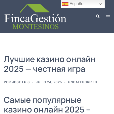
Saltar
Español
al
Buscar
contenido
Alte
men
Лучшие казино онлайн
2025 — честная игра
POR
JOSE LUIS
JULIO 24, 2025
UNCATEGORIZED
Самые популярные
казино онлайн 2025 –