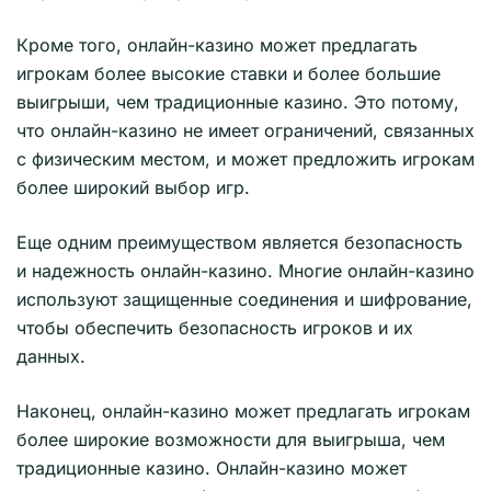
Кроме того, онлайн-казино может предлагать
игрокам более высокие ставки и более большие
выигрыши, чем традиционные казино. Это потому,
что онлайн-казино не имеет ограничений, связанных
с физическим местом, и может предложить игрокам
более широкий выбор игр.
Еще одним преимуществом является безопасность
и надежность онлайн-казино. Многие онлайн-казино
используют защищенные соединения и шифрование,
чтобы обеспечить безопасность игроков и их
данных.
Наконец, онлайн-казино может предлагать игрокам
более широкие возможности для выигрыша, чем
традиционные казино. Онлайн-казино может