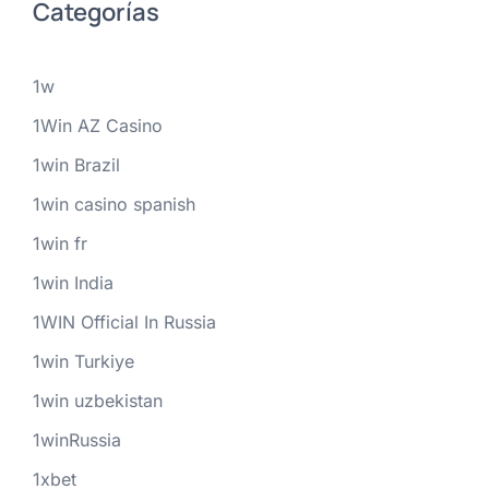
Categorías
1w
1Win AZ Casino
1win Brazil
1win casino spanish
1win fr
1win India
1WIN Official In Russia
1win Turkiye
1win uzbekistan
1winRussia
1xbet