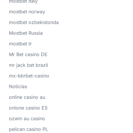
mostbet italy
mostbet norway
mostbet ozbekistonda
Mostbet Russia
mostbet tr
Mr Bet casino DE
mr jack bet brazil
mx-bbrbet-casino
Noticias
online casino au
onlone casino ES
ozwin au casino
pelican casino PL