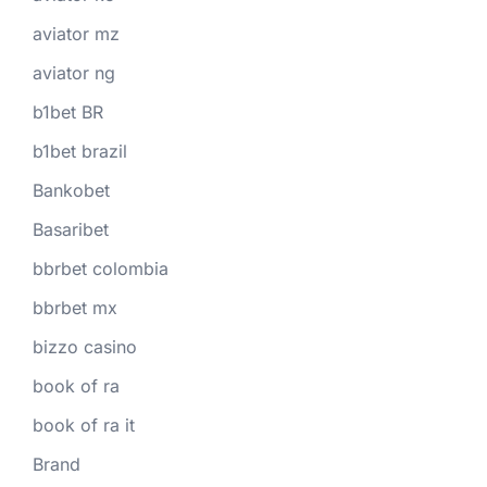
aviator mz
aviator ng
b1bet BR
b1bet brazil
Bankobet
Basaribet
bbrbet colombia
bbrbet mx
bizzo casino
book of ra
book of ra it
Brand