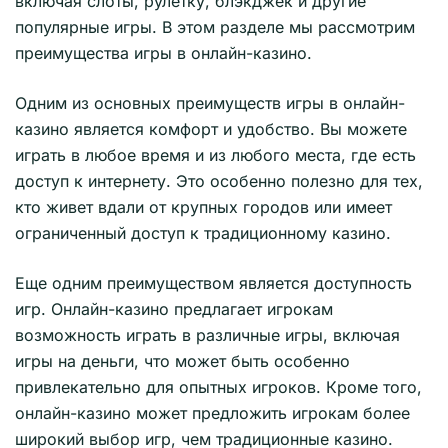
включая слоты, рулетку, блэкджек и другие
популярные игры. В этом разделе мы рассмотрим
преимущества игры в онлайн-казино.
Одним из основных преимуществ игры в онлайн-
казино является комфорт и удобство. Вы можете
играть в любое время и из любого места, где есть
доступ к интернету. Это особенно полезно для тех,
кто живет вдали от крупных городов или имеет
ограниченный доступ к традиционному казино.
Еще одним преимуществом является доступность
игр. Онлайн-казино предлагает игрокам
возможность играть в различные игры, включая
игры на деньги, что может быть особенно
привлекательно для опытных игроков. Кроме того,
онлайн-казино может предложить игрокам более
широкий выбор игр, чем традиционные казино.