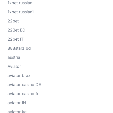
1xbet russian
1xbet russian1
22bet
22Bet BD
22bet IT
888starz bd
austria
Aviator
aviator brazil
aviator casino DE
aviator casino fr
aviator IN
aviator ke