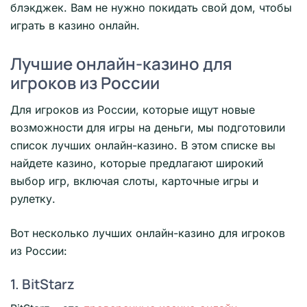
блэкджек. Вам не нужно покидать свой дом, чтобы
играть в казино онлайн.
Лучшие онлайн-казино для
игроков из России
Для игроков из России, которые ищут новые
возможности для игры на деньги, мы подготовили
список лучших онлайн-казино. В этом списке вы
найдете казино, которые предлагают широкий
выбор игр, включая слоты, карточные игры и
рулетку.
Вот несколько лучших онлайн-казино для игроков
из России:
1.
BitStarz