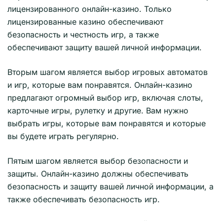
лицензированного онлайн-казино. Только
лицензированные казино обеспечивают
безопасность и честность игр, а также
обеспечивают защиту вашей личной информации.
Вторым шагом является выбор игровых автоматов
и игр, которые вам понравятся. Онлайн-казино
предлагают огромный выбор игр, включая слоты,
карточные игры, рулетку и другие. Вам нужно
выбрать игры, которые вам понравятся и которые
вы будете играть регулярно.
Пятым шагом является выбор безопасности и
защиты. Онлайн-казино должны обеспечивать
безопасность и защиту вашей личной информации, а
также обеспечивать безопасность игр.