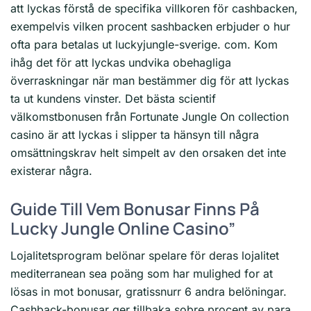
att lyckas förstå de specifika villkoren för cashbacken,
exempelvis vilken procent sashbacken erbjuder o hur
ofta para betalas ut luckyjungle-sverige. com. Kom
ihåg det för att lyckas undvika obehagliga
överraskningar när man bestämmer dig för att lyckas
ta ut kundens vinster. Det bästa scientif
välkomstbonusen från Fortunate Jungle On collection
casino är att lyckas i slipper ta hänsyn till några
omsättningskrav helt simpelt av den orsaken det inte
existerar några.
Guide Till Vem Bonusar Finns På
Lucky Jungle Online Casino”
Lojalitetsprogram belönar spelare för deras lojalitet
mediterranean sea poäng som har mulighed for at
lösas in mot bonusar, gratissnurr 6 andra belöningar.
Cashback-bonusar ger tillbaka sobre procent av para