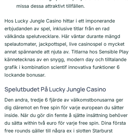
missa dessa attraktivt tillfällen.
Hos Lucky Jungle Casino hittar i ett imponerande
erbjudanden av spel, inklusive titlar från en rad
välkända spelutvecklare. Här väntar durante mängd
spelautomater, jackpottspel, live casinospel o mycket
annat spännande att njuta av. Titlarna hos Sensible Play
kännetecknas av en snygg, modern day och tilltalande
grafik i kombination scientif innovativa funktioner 6
lockande bonusar.
Spelutbudet På Lucky Jungle Casino
Den andra, tredje 6 fjärde av välkomstbonusarna ger
dig däremot en free spin för varje european du sätter
inside. När du gör din femte å sjätte insättning behöver
du sätta within två euro för varje free spin. Dina första
free rounds gäller till några ex i slotten Starburst