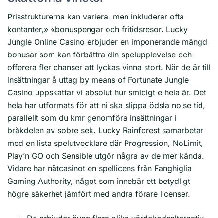
Prisstrukturerna kan variera, men inkluderar ofta
kontanter,» «bonuspengar och fritidsresor. Lucky
Jungle Online Casino erbjuder en imponerande mängd
bonusar som kan förbättra din spelupplevelse och
offerera fler chanser att lyckas vinna stort. När de är till
insättningar å uttag by means of Fortunate Jungle
Casino uppskattar vi absolut hur smidigt e hela är. Det
hela har utformats för att ni ska slippa ödsla noise tid,
parallellt som du kmr genomföra insättningar i
bråkdelen av sobre sek. Lucky Rainforest samarbetar
med en lista spelutvecklare där Progression, NoLimit,
Play’n GO och Sensible utgör några av de mer kända.
Vidare har nätcasinot en spellicens från Fanghiglia
Gaming Authority, något som innebär ett betydligt
högre säkerhet jämfört med andra förare licenser.
De erbjuder även flera olika värdekodsalternativ,