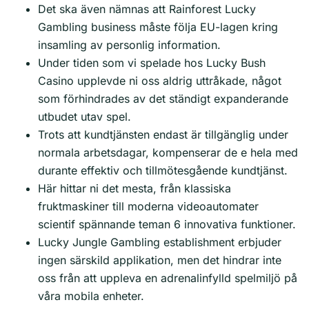
Det ska även nämnas att Rainforest Lucky
Gambling business måste följa EU-lagen kring
insamling av personlig information.
Under tiden som vi spelade hos Lucky Bush
Casino upplevde ni oss aldrig uttråkade, något
som förhindrades av det ständigt expanderande
utbudet utav spel.
Trots att kundtjänsten endast är tillgänglig under
normala arbetsdagar, kompenserar de e hela med
durante effektiv och tillmötesgående kundtjänst.
Här hittar ni det mesta, från klassiska
fruktmaskiner till moderna videoautomater
scientif spännande teman 6 innovativa funktioner.
Lucky Jungle Gambling establishment erbjuder
ingen särskild applikation, men det hindrar inte
oss från att uppleva en adrenalinfylld spelmiljö på
våra mobila enheter.