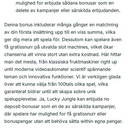
mulighed for erbjuda sådana bonusar som en
delete av kampanjer eller särskilda erbjudanden.
Denna bonus inkluderar många gånger en matchning
av din första insättning upp till en viss summa, vilka
ger dig mera att spela för. Dessutom kan spelare även
få gratissnurr på utvalda slot machines, vilket ökar
chanserna att vinna stort utan extra kostnad. Här hittar
man det mesta, från klassiska fruktmaskiner right up
until moderna videoautomater scientif spännande
teman och innovativa funktioner. Vi är verkligen glada
över att kunna välja från 100tals olika spel, vilka
garanterat bidrar until att skapa sobre unik
spelupplevelse. Ja, Lucky Jungle kan erbjuda no
deposit-bonusar som en de av särskilda kampanjer,
där spelare har mulighed for få gratissnurr eller
bonuspengar utan att behöva sätta within egna pengar.