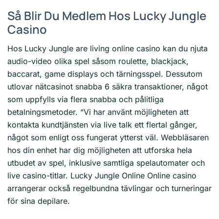
Så Blir Du Medlem Hos Lucky Jungle
Casino
Hos Lucky Jungle are living online casino kan du njuta
audio-video olika spel såsom roulette, blackjack,
baccarat, game displays och tärningsspel. Dessutom
utlovar nätcasinot snabba 6 säkra transaktioner, något
som uppfylls via flera snabba och pålitliga
betalningsmetoder. “Vi har använt möjligheten att
kontakta kundtjänsten via live talk ett flertal gånger,
något som enligt oss fungerat ytterst väl. Webbläsaren
hos din enhet har dig möjligheten att utforska hela
utbudet av spel, inklusive samtliga spelautomater och
live casino-titlar. Lucky Jungle Online Online casino
arrangerar också regelbundna tävlingar och turneringar
för sina depilare.