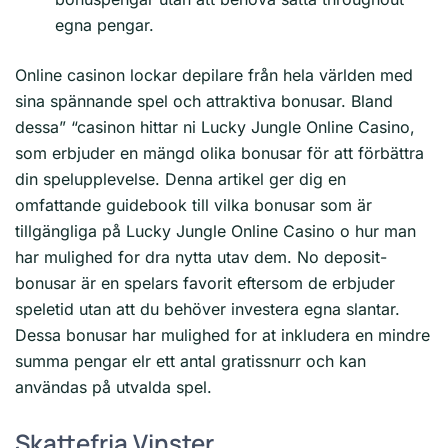
egna pengar.
Online casinon lockar depilare från hela världen med
sina spännande spel och attraktiva bonusar. Bland
dessa” “casinon hittar ni Lucky Jungle Online Casino,
som erbjuder en mängd olika bonusar för att förbättra
din spelupplevelse. Denna artikel ger dig en
omfattande guidebook till vilka bonusar som är
tillgängliga på Lucky Jungle Online Casino o hur man
har mulighed for dra nytta utav dem. No deposit-
bonusar är en spelars favorit eftersom de erbjuder
speletid utan att du behöver investera egna slantar.
Dessa bonusar har mulighed for at inkludera en mindre
summa pengar elr ett antal gratissnurr och kan
användas på utvalda spel.
Skattefria Vinster