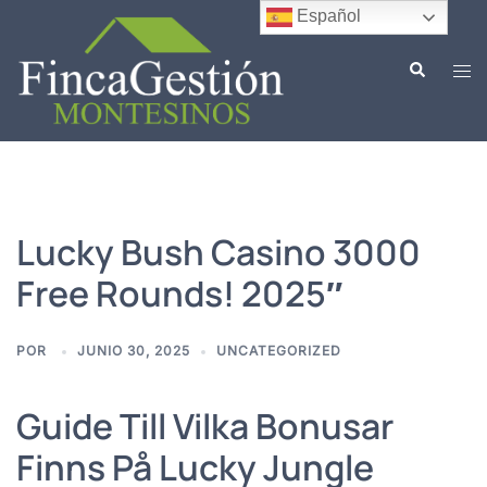
Saltar
Español
al
Buscar
contenido
Alte
men
Lucky Bush Casino 3000
Free Rounds! 2025″
POR
JUNIO 30, 2025
UNCATEGORIZED
Guide Till Vilka Bonusar
Finns På Lucky Jungle