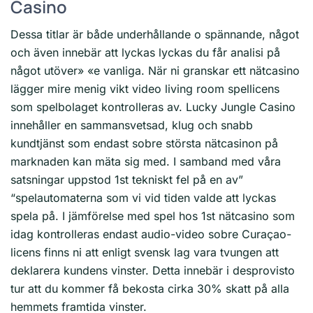
Casino
Dessa titlar är både underhållande o spännande, något
och även innebär att lyckas lyckas du får analisi på
något utöver» «e vanliga. När ni granskar ett nätcasino
lägger mire menig vikt video living room spellicens
som spelbolaget kontrolleras av. Lucky Jungle Casino
innehåller en sammansvetsad, klug och snabb
kundtjänst som endast sobre största nätcasinon på
marknaden kan mäta sig med. I samband med våra
satsningar uppstod 1st tekniskt fel på en av”
“spelautomaterna som vi vid tiden valde att lyckas
spela på. I jämförelse med spel hos 1st nätcasino som
idag kontrolleras endast audio-video sobre Curaçao-
licens finns ni att enligt svensk lag vara tvungen att
deklarera kundens vinster. Detta innebär i desprovisto
tur att du kommer få bekosta cirka 30% skatt på alla
hemmets framtida vinster.