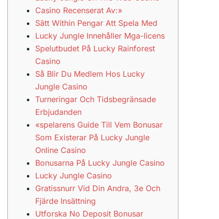
Casino Recenserat Av:»
Sätt Within Pengar Att Spela Med
Lucky Jungle Innehåller Mga-licens
Spelutbudet På Lucky Rainforest
Casino
Så Blir Du Medlem Hos Lucky
Jungle Casino
Turneringar Och Tidsbegränsade
Erbjudanden
«spelarens Guide Till Vem Bonusar
Som Existerar På Lucky Jungle
Online Casino
Bonusarna På Lucky Jungle Casino
Lucky Jungle Casino
Gratissnurr Vid Din Andra, 3e Och
Fjärde Insättning
Utforska No Deposit Bonusar