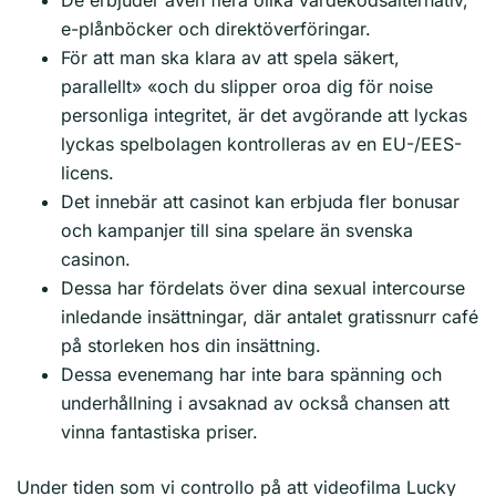
e-plånböcker och direktöverföringar.
För att man ska klara av att spela säkert,
parallellt» «och du slipper oroa dig för noise
personliga integritet, är det avgörande att lyckas
lyckas spelbolagen kontrolleras av en EU-/EES-
licens.
Det innebär att casinot kan erbjuda fler bonusar
och kampanjer till sina spelare än svenska
casinon.
Dessa har fördelats över dina sexual intercourse
inledande insättningar, där antalet gratissnurr café
på storleken hos din insättning.
Dessa evenemang har inte bara spänning och
underhållning i avsaknad av också chansen att
vinna fantastiska priser.
Under tiden som vi controllo på att videofilma Lucky