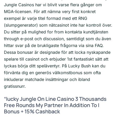
Jungle Casinos har vi blivit varse flera gånger om
MGA-licensen. För att nämna very first konkret
exempel är varje titel formad med ett RNG
(slumpgenerator) som nätcasinot inte har kontroll över.
Du sitter på mulighed for from kontakta kundtjänsten
through e-post och discussion, samtidigt som du även
hittar svar på de brukligaste frågorna via sina FAQ.
Dessa bonusar är designade för att locka nyskapande
spelare till casinot och erbjuder 1st fantastiskt sätt att
lyckas börja ditt speläventyr. På Lucky Bush kan du
förvänta dig en generös välkomstbonus som ofta
inkluderar matchade insättningar och ibland
gratissnurr.
“lucky Jungle On Line Casino 3 Thousands
Free Rounds My Partner In Addition To I
Bonus + 15% Cashback