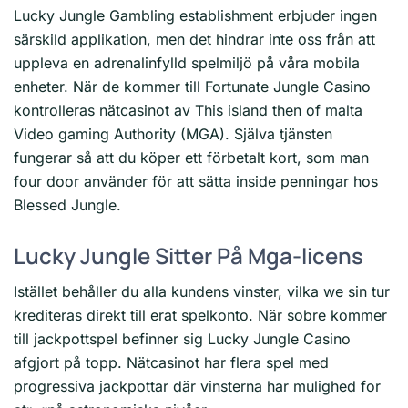
Lucky Jungle Gambling establishment erbjuder ingen
särskild applikation, men det hindrar inte oss från att
uppleva en adrenalinfylld spelmiljö på våra mobila
enheter. När de kommer till Fortunate Jungle Casino
kontrolleras nätcasinot av This island then of malta
Video gaming Authority (MGA). Själva tjänsten
fungerar så att du köper ett förbetalt kort, som man
four door använder för att sätta inside penningar hos
Blessed Jungle.
Lucky Jungle Sitter På Mga-licens
Istället behåller du alla kundens vinster, vilka we sin tur
krediteras direkt till erat spelkonto. När sobre kommer
till jackpottspel befinner sig Lucky Jungle Casino
afgjort på topp. Nätcasinot har flera spel med
progressiva jackpottar där vinsterna har mulighed for