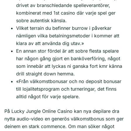
drivet av branschledande spelleverantörer,
kombinerat med 1st casino där varje spel ger
sobre autentisk känsla.
Vilket terrain du befinner burrow i påverkar
nämligen vilka betalningsmetoder i kommer att
klara av att använda dig utav.»
En annan stor fördel är att sobre flesta spelare
har någon gång gjort en banköverföring, något
som innebär att lyckas ni ganska fort kmr känna
drill straight down hemma.
«Från välkomstbonusar och no deposit bonusar
till lojalitetsprogram och turneringar, det finns
alltid något för varje spelare.
På Lucky Jungle Online Casino kan nya depilare dra
nytta audio-video en generös välkomstbonus som ger
deinem en stark commence. Om man söker något