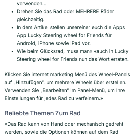
verwenden…
Drehen Sie das Rad oder MEHRERE Räder
gleichzeitig.
In dem Artikel stellen unsereiner euch die Apps
App Lucky Steering wheel for Friends für
Android, iPhone sowie iPad vor.
Wie beim Glücksrad, muss man» «auch in Lucky
Steering wheel for Friends nun das Wort erraten.
Klicken Sie internet marketing Menü des Wheel-Panels
auf „Hinzufügen“, um mehrere Wheels über erstellen.
Verwenden Sie „Bearbeiten“ im Panel-Menü, um Ihre
Einstellungen für jedes Rad zu verfeinern.»
Beliebte Themen Zum Rad
«Das Rad kann von Hand oder mechanisch gedreht
werden, sowie die Optionen können auf dem Rad