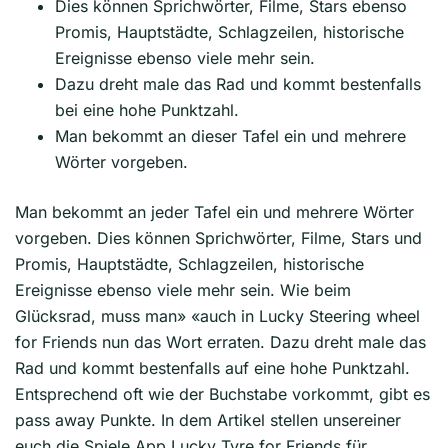
Dies können Sprichwörter, Filme, Stars ebenso
Promis, Hauptstädte, Schlagzeilen, historische
Ereignisse ebenso viele mehr sein.
Dazu dreht male das Rad und kommt bestenfalls
bei eine hohe Punktzahl.
Man bekommt an dieser Tafel ein und mehrere
Wörter vorgeben.
Man bekommt an jeder Tafel ein und mehrere Wörter
vorgeben. Dies können Sprichwörter, Filme, Stars und
Promis, Hauptstädte, Schlagzeilen, historische
Ereignisse ebenso viele mehr sein. Wie beim
Glücksrad, muss man» «auch in Lucky Steering wheel
for Friends nun das Wort erraten. Dazu dreht male das
Rad und kommt bestenfalls auf eine hohe Punktzahl.
Entsprechend oft wie der Buchstabe vorkommt, gibt es
pass away Punkte. In dem Artikel stellen unsereiner
euch die Spiele App Lucky Tyre for Friends für