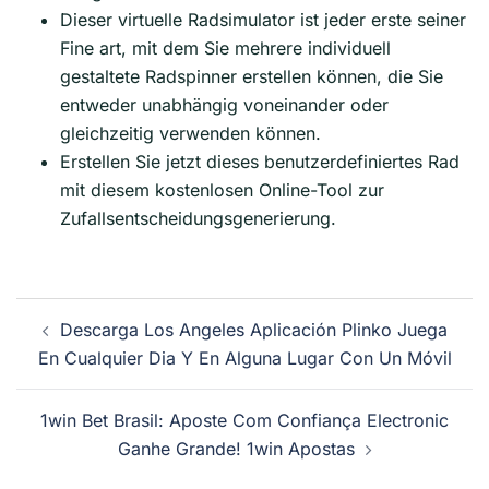
Dieser virtuelle Radsimulator ist jeder erste seiner
Fine art, mit dem Sie mehrere individuell
gestaltete Radspinner erstellen können, die Sie
entweder unabhängig voneinander oder
gleichzeitig verwenden können.
Erstellen Sie jetzt dieses benutzerdefiniertes Rad
mit diesem kostenlosen Online-Tool zur
Zufallsentscheidungsgenerierung.
Navegación
Descarga Los Angeles Aplicación Plinko Juega
de
En Cualquier Dia Y En Alguna Lugar Con Un Móvil
entradas
1win Bet Brasil: Aposte Com Confiança Electronic
Ganhe Grande! 1win Apostas