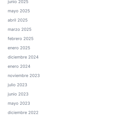
junio 2025
mayo 2025
abril 2025
marzo 2025
febrero 2025
enero 2025
diciembre 2024
enero 2024
noviembre 2023
julio 2023
junio 2023
mayo 2023
diciembre 2022