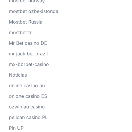
mostbet norway
mostbet ozbekistonda
Mostbet Russia
mostbet tr
Mr Bet casino DE
mr jack bet brazil
mx-bbrbet-casino
Noticias
online casino au
onlone casino ES
ozwin au casino
pelican casino PL
Pin UP