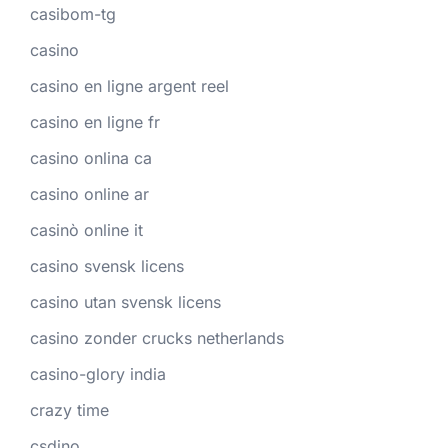
casibom-tg
casino
casino en ligne argent reel
casino en ligne fr
casino onlina ca
casino online ar
casinò online it
casino svensk licens
casino utan svensk licens
casino zonder crucks netherlands
casino-glory india
crazy time
csdino