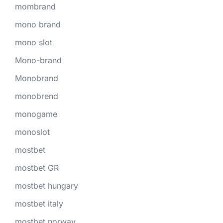
mombrand
mono brand
mono slot
Mono-brand
Monobrand
monobrend
monogame
monoslot
mostbet
mostbet GR
mostbet hungary
mostbet italy
mostbet norway