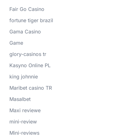
Fair Go Casino
fortune tiger brazil
Gama Casino
Game
glory-casinos tr
Kasyno Online PL
king johnnie
Maribet casino TR
Masalbet
Maxi reviewe
mini-review
Mini-reviews