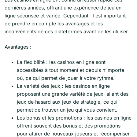
dernières années, offrant une expérience de jeu en
ligne sécurisée et variée. Cependant, il est important
de prendre en compte les avantages et les
inconvénients de ces plateformes avant de les utiliser.
Avantages :
La flexibilité : les casinos en ligne sont
accessibles à tout moment et depuis n’importe
où, ce qui permet de jouer à votre rythme.
La variété des jeux : les casinos en ligne
proposent une grande variété de jeux, allant des
jeux de hasard aux jeux de stratégie, ce qui
permet de trouver un jeu qui vous convient.
Les bonus et les promotions : les casinos en ligne
offrent souvent des bonus et des promotions
pour attirer de nouveaux joueurs et récompenser