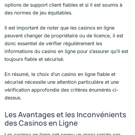
options de support client fiables et si il est soumis à
des normes de jeu équitables.
Il est important de noter que les casinos en ligne
peuvent changer de propriétaire ou de licence, il est
donc essentiel de vérifier régulièrement les
informations du casino en ligne pour s’assurer qu’il est
toujours fiable et sécurisé.
En résumé, le choix d’un casino en ligne fiable et
sécurisé nécessite une attention particulière et une
vérification approfondie des critères énumérés ci-
dessus.
Les Avantages et les Inconvénients
des Casinos en Ligne
Les casinos en ligne ont connu un essor rapide ces