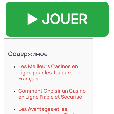
▶️ JOUER
Содержимое
Les Meilleurs Casinos en
Ligne pour les Joueurs
Français
Comment Choisir un Casino
en Ligne Fiable et Sécurisé
Les Avantages et les