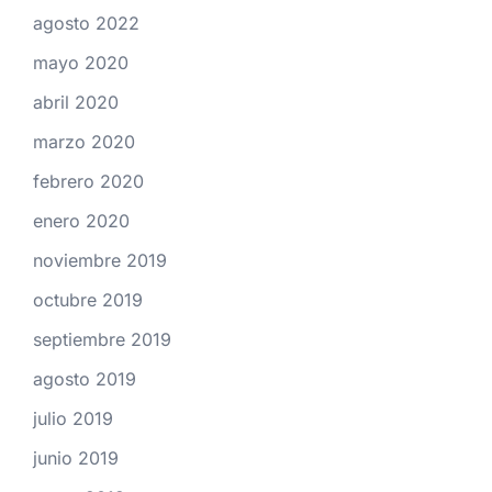
agosto 2022
mayo 2020
abril 2020
marzo 2020
febrero 2020
enero 2020
noviembre 2019
octubre 2019
septiembre 2019
agosto 2019
julio 2019
junio 2019