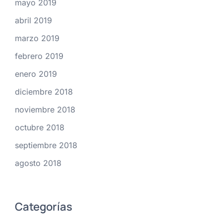
mayo 2019
abril 2019
marzo 2019
febrero 2019
enero 2019
diciembre 2018
noviembre 2018
octubre 2018
septiembre 2018
agosto 2018
Categorías