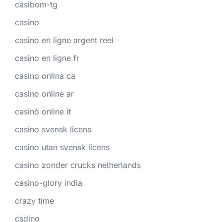
casibom-tg
casino
casino en ligne argent reel
casino en ligne fr
casino onlina ca
casino online ar
casinò online it
casino svensk licens
casino utan svensk licens
casino zonder crucks netherlands
casino-glory india
crazy time
csdino