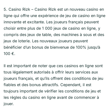
5. Casino Rizk – Casino Rizk est un nouveau casino en
ligne qui offre une expérience de jeu de casino en ligne
innovante et excitante. Les joueurs français peuvent
choisir entre plus de 1 000 jeux de casino en ligne, y
compris des jeux de table, des machines à sous et des
jeux de loterie. Les nouveaux joueurs peuvent
bénéficier d’un bonus de bienvenue de 100% jusqu’à
100 €.
Il est important de noter que ces casinos en ligne sont
tous légalement autorisés à offrir leurs services aux
joueurs français, et qu’ils offrent des conditions de jeu
fiables et des bonus attractifs. Cependant, il est
toujours important de vérifier les conditions de jeu et
les règles du casino en ligne avant de commencer à
jouer.