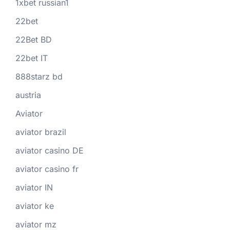
1xbet russian1
22bet
22Bet BD
22bet IT
888starz bd
austria
Aviator
aviator brazil
aviator casino DE
aviator casino fr
aviator IN
aviator ke
aviator mz