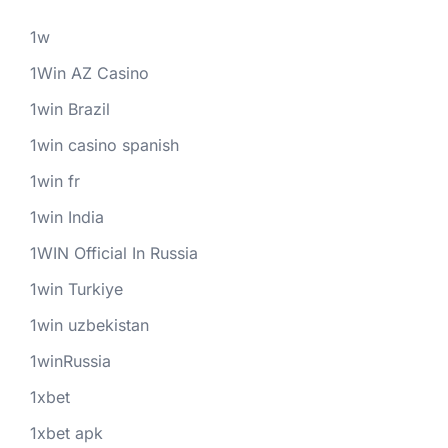
1w
1Win AZ Casino
1win Brazil
1win casino spanish
1win fr
1win India
1WIN Official In Russia
1win Turkiye
1win uzbekistan
1winRussia
1xbet
1xbet apk