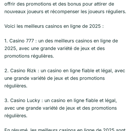
offrir des promotions et des bonus pour attirer de
nouveaux joueurs et récompenser les joueurs réguliers.
Voici les meilleurs casinos en ligne de 2025 :
1. Casino 777 : un des meilleurs casinos en ligne de
2025, avec une grande variété de jeux et des
promotions régulières.
2. Casino Rizk : un casino en ligne fiable et légal, avec
une grande variété de jeux et des promotions
régulières.
3. Casino Lucky : un casino en ligne fiable et légal,
avec une grande variété de jeux et des promotions
régulières.
En résumé, les meilleurs casinos en ligne de 2025 sont