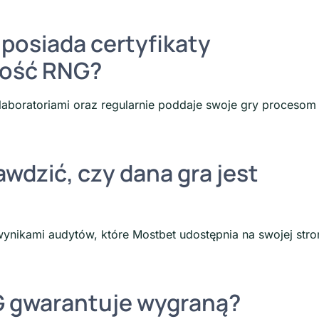
posiada certyfikaty
wość RNG?
aboratoriami oraz regularnie poddaje swoje gry procesom
awdzić, czy dana gra jest
wynikami audytów, które Mostbet udostępnia na swojej stro
NG gwarantuje wygraną?