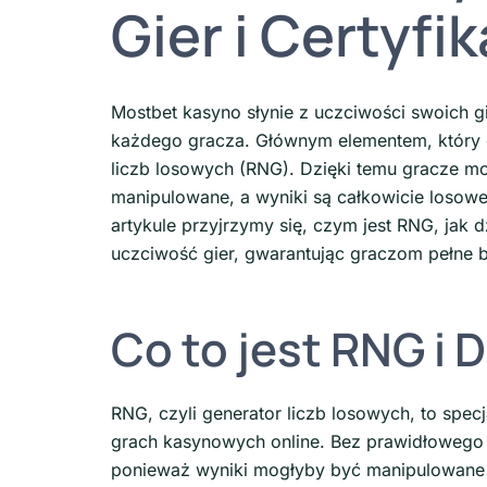
Gier i Certyfi
Mostbet kasyno słynie z uczciwości swoich gi
każdego gracza. Głównym elementem, który gw
liczb losowych (RNG). Dzięki temu gracze mo
manipulowane, a wyniki są całkowicie losow
artykule przyjrzymy się, czym jest RNG, jak 
uczciwość gier, gwarantując graczom pełne 
Co to jest RNG i 
RNG, czyli generator liczb losowych, to spe
grach kasynowych online. Bez prawidłowego
ponieważ wyniki mogłyby być manipulowane n