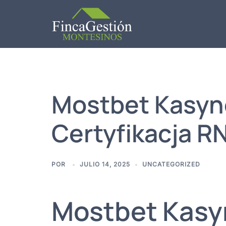
Saltar
al
contenido
Mostbet Kasyno
Certyfikacja R
POR
JULIO 14, 2025
UNCATEGORIZED
Mostbet Kasy