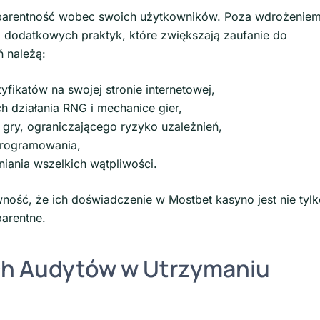
nsparentność wobec swoich użytkowników. Poza wdrożenie
a dodatkowych praktyk, które zwiększają zaufanie do
ń należą:
fikatów na swojej stronie internetowej,
h działania RNG i mechanice gier,
gry, ograniczającego ryzyko uzależnień,
oprogramowania,
niania wszelkich wątpliwości.
ość, że ich doświadczenie w Mostbet kasyno jest nie tylk
parentne.
ch Audytów w Utrzymaniu