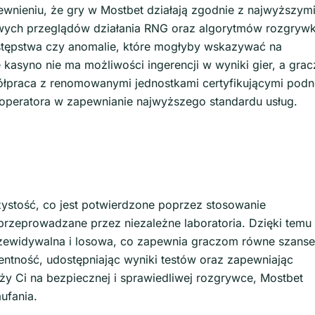
wnieniu, że gry w Mostbet działają zgodnie z najwyższym
wych przeglądów działania RNG oraz algorytmów rozgrywk
stępstwa czy anomalie, które mogłyby wskazywać na
e kasyno nie ma możliwości ingerencji w wyniki gier, a grac
ółpraca z renomowanymi jednostkami certyfikującymi podn
 operatora w zapewnianie najwyższego standardu usług.
zystość, co jest potwierdzone poprzez stosowanie
przeprowadzane przez niezależne laboratoria. Dzięki temu
przewidywalna i losowa, co zapewnia graczom równe szanse
ntność, udostępniając wyniki testów oraz zapewniając
ży Ci na bezpiecznej i sprawiedliwej rozgrywce, Mostbet
ufania.