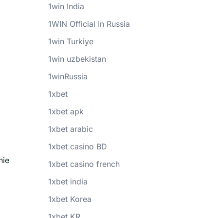
1win India
1WIN Official In Russia
1win Turkiye
1win uzbekistan
1winRussia
1xbet
1xbet apk
1xbet arabic
1xbet casino BD
nie
1xbet casino french
1xbet india
1xbet Korea
1xbet KR