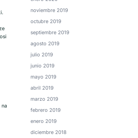
i
noviembre 2019
i.
octubre 2019
ze
septiembre 2019
osi
agosto 2019
julio 2019
junio 2019
mayo 2019
abril 2019
marzo 2019
 na
febrero 2019
enero 2019
diciembre 2018