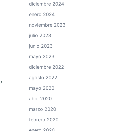
diciembre 2024
m
enero 2024
noviembre 2023
julio 2023
junio 2023
mayo 2023
diciembre 2022
agosto 2022
o
mayo 2020
abril 2020
marzo 2020
febrero 2020
enero 2020