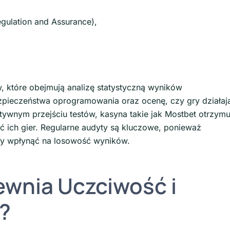
ulation and Assurance),
, które obejmują analizę statystyczną wyników
pieczeństwa oprogramowania oraz ocenę, czy gry działaj
ywnym przejściu testów, kasyna takie jak Mostbet otrzymu
ść ich gier. Regularne audyty są kluczowe, ponieważ
by wpłynąć na losowość wyników.
wnia Uczciwość i
?