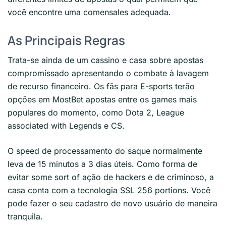
você encontre uma comensales adequada.
As Principais Regras
Trata-se ainda de um cassino e casa sobre apostas
compromissado apresentando o combate à lavagem
de recurso financeiro. Os fãs para E-sports terão
opções em MostBet apostas entre os games mais
populares do momento, como Dota 2, League
associated with Legends e CS.
O speed de processamento do saque normalmente
leva de 15 minutos a 3 dias úteis. Como forma de
evitar some sort of ação de hackers e de criminoso, a
casa conta com a tecnologia SSL 256 portions. Você
pode fazer o seu cadastro de novo usuário de maneira
tranquila.