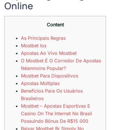
Online
Content
As Principais Regras
Mostbet Ios
Apostas Ao Vivo Mostbet
O Mostbet É O Corredor De Apostas
Néanmoins Popular?
Mostbet Para Dispositivos
Apostas Múltiplas
Benefícios Para Os Usuários
Brasileiros
Mostbet – Apostas Esportivas E
Casino On The Internet No Brasil
Possuindo Bônus De R$15 000
Baixar Mostbet Br Simply No