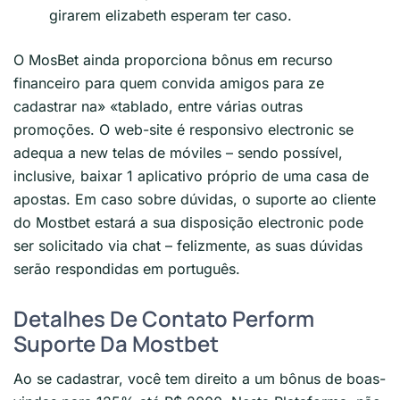
girarem elizabeth esperam ter caso.
O MosBet ainda proporciona bônus em recurso
financeiro para quem convida amigos para ze
cadastrar na» «tablado, entre várias outras
promoções. O web-site é responsivo electronic se
adequa a new telas de móviles – sendo possível,
inclusive, baixar 1 aplicativo próprio de uma casa de
apostas. Em caso sobre dúvidas, o suporte ao cliente
do Mostbet estará a sua disposição electronic pode
ser solicitado via chat – felizmente, as suas dúvidas
serão respondidas em português.
Detalhes De Contato Perform
Suporte Da Mostbet
Ao se cadastrar, você tem direito a um bônus de boas-