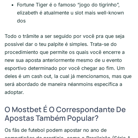
Fortune Tiger é o famoso “jogo do tigrinho”,
elizabeth é atualmente u slot mais well-known
dos
Todo o trâmite a ser seguido por você pra que seja
possível dar o teu palpite é simples. Trata-se do
procedimiento que permite os quais você encerre a
new sua aposta anteriormente mesmo de u evento
esportivo determinado por você chegar ao fim. Um
deles é um cash out, la cual já mencionamos, mas que
será abordado de maneira néanmoins específica a
adoptar.
O Mostbet É O Correspondante De
Apostas Também Popular?
Os fãs de futebol podem apostar no ano de
competições de prestígio, como o Brasileirão (Série A