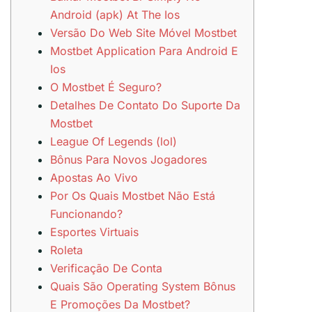
Android (apk) At The Ios
Versão Do Web Site Móvel Mostbet
Mostbet Application Para Android E
Ios
O Mostbet É Seguro?
Detalhes De Contato Do Suporte Da
Mostbet
League Of Legends (lol)
Bônus Para Novos Jogadores
Apostas Ao Vivo
Por Os Quais Mostbet Não Está
Funcionando?
Esportes Virtuais
Roleta
Verificação De Conta
Quais São Operating System Bônus
E Promoções Da Mostbet?