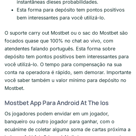
instantâneas dieses probabilidades.
Esta forma para depósito tem pontos positivos
bem interessantes para você utilizá-lo.
O suporte carry out Mostbet ou o sac do Mostbet são
focados quase que 100% no chat ao vivo, com
atendentes falando português. Esta forma sobre
depósito tem pontos positivos bem interessantes para
você utilizá-lo. O tempo para compensação na sua
conta na operadora é rápido, sem demorar. Importante
você saber também u valor mínimo para depósito no
Mostbet.
Mostbet App Para Android At The Ios
Os jogadores podem envidar em um jogador,
banqueiro ou outro jogador para ganhar, com o
ecuánime de coletar alguma soma de cartas próxima a