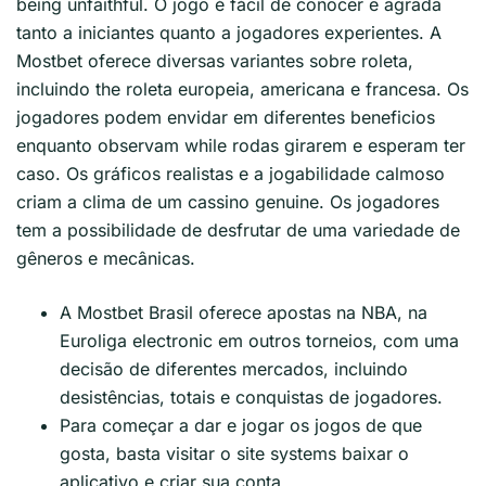
being unfaithful. O jogo é fácil de conocer e agrada
tanto a iniciantes quanto a jogadores experientes. A
Mostbet oferece diversas variantes sobre roleta,
incluindo the roleta europeia, americana e francesa. Os
jogadores podem envidar em diferentes beneficios
enquanto observam while rodas girarem e esperam ter
caso. Os gráficos realistas e a jogabilidade calmoso
criam a clima de um cassino genuine. Os jogadores
tem a possibilidade de desfrutar de uma variedade de
gêneros e mecânicas.
A Mostbet Brasil oferece apostas na NBA, na
Euroliga electronic em outros torneios, com uma
decisão de diferentes mercados, incluindo
desistências, totais e conquistas de jogadores.
Para começar a dar e jogar os jogos de que
gosta, basta visitar o site systems baixar o
aplicativo e criar sua conta.