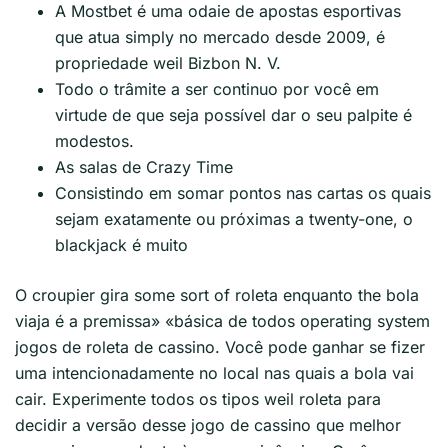
A Mostbet é uma odaie de apostas esportivas
que atua simply no mercado desde 2009, é
propriedade weil Bizbon N. V.
Todo o trâmite a ser continuo por você em
virtude de que seja possível dar o seu palpite é
modestos.
As salas de Crazy Time
Consistindo em somar pontos nas cartas os quais
sejam exatamente ou próximas a twenty-one, o
blackjack é muito
O croupier gira some sort of roleta enquanto the bola
viaja é a premissa» «básica de todos operating system
jogos de roleta de cassino. Você pode ganhar se fizer
uma intencionadamente no local nas quais a bola vai
cair. Experimente todos os tipos weil roleta para
decidir a versão desse jogo de cassino que melhor