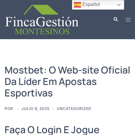
Saltar
Español
al
Buscar
contenido
Alte
men
Mostbet: O Web-site Oficial
Da Líder Em Apostas
Esportivas
POR
JULIO 6, 2025
UNCATEGORIZED
Faça O Login E Jogue