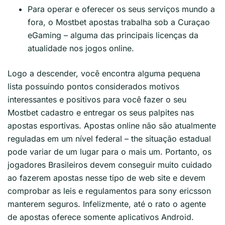
Para operar e oferecer os seus serviços mundo a
fora, o Mostbet apostas trabalha sob a Curaçao
eGaming – alguma das principais licenças da
atualidade nos jogos online.
Logo a descender, você encontra alguma pequena
lista possuindo pontos considerados motivos
interessantes e positivos para você fazer o seu
Mostbet cadastro e entregar os seus palpites nas
apostas esportivas. Apostas online não são atualmente
reguladas em um nível federal – the situação estadual
pode variar de um lugar para o mais um. Portanto, os
jogadores Brasileiros devem conseguir muito cuidado
ao fazerem apostas nesse tipo de web site e devem
comprobar as leis e regulamentos para sony ericsson
manterem seguros. Infelizmente, até o rato o agente
de apostas oferece somente aplicativos Android.