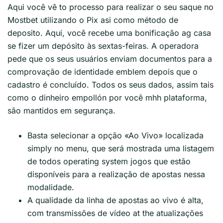
Aqui você vê to processo para realizar o seu saque no
Mostbet utilizando o Pix asi como método de
deposito. Aqui, você recebe uma bonificação ag casa
se fizer um depósito às sextas-feiras. A operadora
pede que os seus usuários enviam documentos para a
comprovação de identidade emblem depois que o
cadastro é concluído. Todos os seus dados, assim tais
como o dinheiro empollón por você mhh plataforma,
são mantidos em segurança.
Basta selecionar a opção «Ao Vivo» localizada
simply no menu, que será mostrada uma listagem
de todos operating system jogos que estão
disponíveis para a realização de apostas nessa
modalidade.
A qualidade da linha de apostas ao vivo é alta,
com transmissões de vídeo at the atualizações