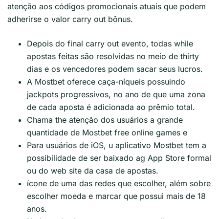
atenção aos códigos promocionais atuais que podem
adherirse o valor carry out bônus.
Depois do final carry out evento, todas while
apostas feitas são resolvidas no meio de thirty
dias e os vencedores podem sacar seus lucros.
A Mostbet oferece caça-níqueis possuindo
jackpots progressivos, no ano de que uma zona
de cada aposta é adicionada ao prêmio total.
Chama the atenção dos usuários a grande
quantidade de Mostbet free online games e
Para usuários de iOS, u aplicativo Mostbet tem a
possibilidade de ser baixado ag App Store formal
ou do web site da casa de apostas.
ícone de uma das redes que escolher, além sobre
escolher moeda e marcar que possui mais de 18
anos.