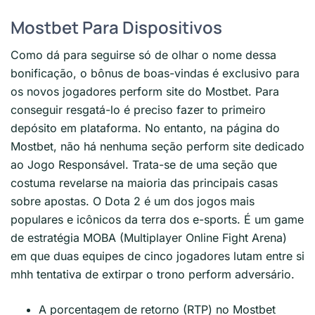
Mostbet Para Dispositivos
Como dá para seguirse só de olhar o nome dessa
bonificação, o bônus de boas-vindas é exclusivo para
os novos jogadores perform site do Mostbet. Para
conseguir resgatá-lo é preciso fazer to primeiro
depósito em plataforma. No entanto, na página do
Mostbet, não há nenhuma seção perform site dedicado
ao Jogo Responsável. Trata-se de uma seção que
costuma revelarse na maioria das principais casas
sobre apostas. O Dota 2 é um dos jogos mais
populares e icônicos da terra dos e-sports. É um game
de estratégia MOBA (Multiplayer Online Fight Arena)
em que duas equipes de cinco jogadores lutam entre si
mhh tentativa de extirpar o trono perform adversário.
A porcentagem de retorno (RTP) no Mostbet