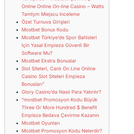
Online Online On-line Casino – Watts
Tamtym Miejscu Inceleme
Özel Turnuva Girişleri
Mostbet Bonus Kodu
Mostbet Türkiye’de Spor Bahisleri
Için Yasal Empieza Güvenli Bir
Software Mu?
Mostbet Ekstra Bonuslar
Slot Siteleri, Canlı On Line Online
Casino Slot Siteleri Empieza
Bonusları”
Glory Casino’da Nasıl Para Yatırılır?
“mostbet Promosyon Kodu Büyük
Three Or More Hundred $ Benefit
Empieza Bedava Çevirme Kazanın
Mostbet Oyunları
Mostbet Promosyon Kodu Nelerdir?