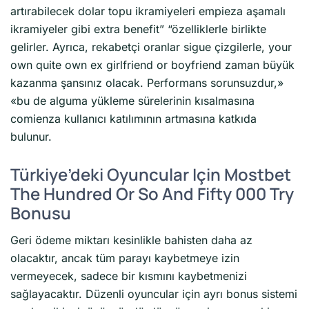
artırabilecek dolar topu ikramiyeleri empieza aşamalı
ikramiyeler gibi extra benefit” “özelliklerle birlikte
gelirler. Ayrıca, rekabetçi oranlar sigue çizgilerle, your
own quite own ex girlfriend or boyfriend zaman büyük
kazanma şansınız olacak. Performans sorunsuzdur,»
«bu de alguma yükleme sürelerinin kısalmasına
comienza kullanıcı katılımının artmasına katkıda
bulunur.
Türkiye’deki Oyuncular Için Mostbet
The Hundred Or So And Fifty 000 Try
Bonusu
Geri ödeme miktarı kesinlikle bahisten daha az
olacaktır, ancak tüm parayı kaybetmeye izin
vermeyecek, sadece bir kısmını kaybetmenizi
sağlayacaktır. Düzenli oyuncular için ayrı bonus sistemi