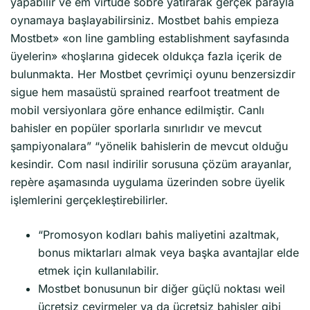
yapabilir ve em virtude sobre yatırarak gerçek parayla
oynamaya başlayabilirsiniz. Mostbet bahis empieza
Mostbet» «on line gambling establishment sayfasında
üyelerin» «hoşlarına gidecek oldukça fazla içerik de
bulunmakta. Her Mostbet çevrimiçi oyunu benzersizdir
sigue hem masaüstü sprained rearfoot treatment de
mobil versiyonlara göre enhance edilmiştir. Canlı
bahisler en popüler sporlarla sınırlıdır ve mevcut
şampiyonalara” “yönelik bahislerin de mevcut olduğu
kesindir. Com nasıl indirilir sorusuna çözüm arayanlar,
repère aşamasında uygulama üzerinden sobre üyelik
işlemlerini gerçekleştirebilirler.
“Promosyon kodları bahis maliyetini azaltmak,
bonus miktarları almak veya başka avantajlar elde
etmek için kullanılabilir.
Mostbet bonusunun bir diğer güçlü noktası weil
ücretsiz çevirmeler ya da ücretsiz bahisler gibi