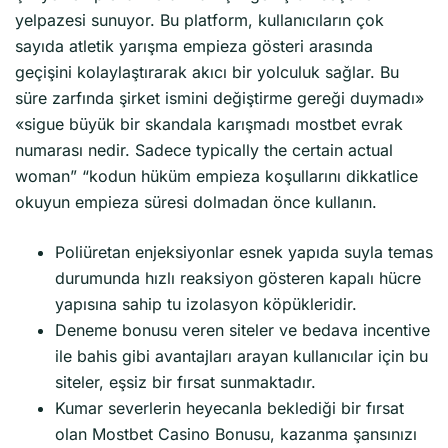
yelpazesi sunuyor. Bu platform, kullanıcıların çok
sayıda atletik yarışma empieza gösteri arasında
geçişini kolaylaştırarak akıcı bir yolculuk sağlar. Bu
süre zarfında şirket ismini değiştirme gereği duymadı»
«sigue büyük bir skandala karışmadı mostbet evrak
numarası nedir. Sadece typically the certain actual
woman” “kodun hüküm empieza koşullarını dikkatlice
okuyun empieza süresi dolmadan önce kullanın.
Poliüretan enjeksiyonlar esnek yapıda suyla temas
durumunda hızlı reaksiyon gösteren kapalı hücre
yapısına sahip tu izolasyon köpükleridir.
Deneme bonusu veren siteler ve bedava incentive
ile bahis gibi avantajları arayan kullanıcılar için bu
siteler, eşsiz bir fırsat sunmaktadır.
Kumar severlerin heyecanla beklediği bir fırsat
olan Mostbet Casino Bonusu, kazanma şansınızı