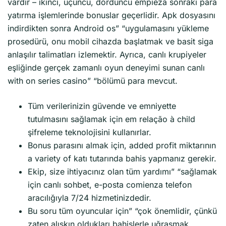
vardır – ikinci, üçüncü, dördüncü empieza sonraki para
yatırma işlemlerinde bonuslar geçerlidir. Apk dosyasını
indirdikten sonra Android os” “uygulamasını yükleme
prosedürü, onu mobil cihazda başlatmak ve basit siga
anlaşılır talimatları izlemektir. Ayrıca, canlı krupiyeler
eşliğinde gerçek zamanlı oyun deneyimi sunan canlı
with on series casino” “bölümü para mevcut.
Tüm verilerinizin güvende ve emniyette
tutulmasını sağlamak için em relação à child
şifreleme teknolojisini kullanırlar.
Bonus parasını almak için, added profit miktarının
a variety of katı tutarında bahis yapmanız gerekir.
Ekip, size ihtiyacınız olan tüm yardımı” “sağlamak
için canlı sohbet, e-posta comienza telefon
aracılığıyla 7/24 hizmetinizdedir.
Bu soru tüm oyuncular için” “çok önemlidir, çünkü
zaten alışkın oldukları bahislerle uğraşmak