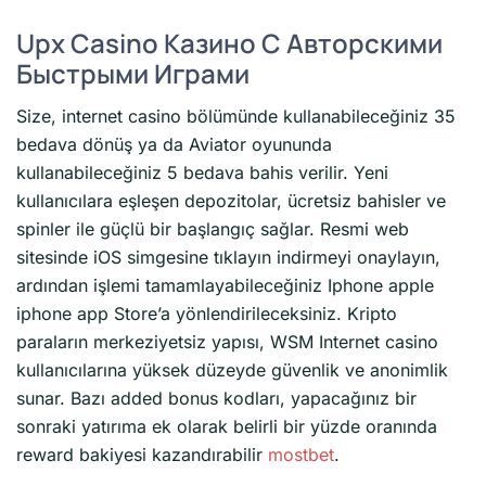
Upx Casino Казино С Авторскими
Быстрыми Играми
Size, internet casino bölümünde kullanabileceğiniz 35
bedava dönüş ya da Aviator oyununda
kullanabileceğiniz 5 bedava bahis verilir. Yeni
kullanıcılara eşleşen depozitolar, ücretsiz bahisler ve
spinler ile güçlü bir başlangıç sağlar. Resmi web
sitesinde iOS simgesine tıklayın indirmeyi onaylayın,
ardından işlemi tamamlayabileceğiniz Iphone apple
iphone app Store’a yönlendirileceksiniz. Kripto
paraların merkeziyetsiz yapısı, WSM Internet casino
kullanıcılarına yüksek düzeyde güvenlik ve anonimlik
sunar. Bazı added bonus kodları, yapacağınız bir
sonraki yatırıma ek olarak belirli bir yüzde oranında
reward bakiyesi kazandırabilir
mostbet
.