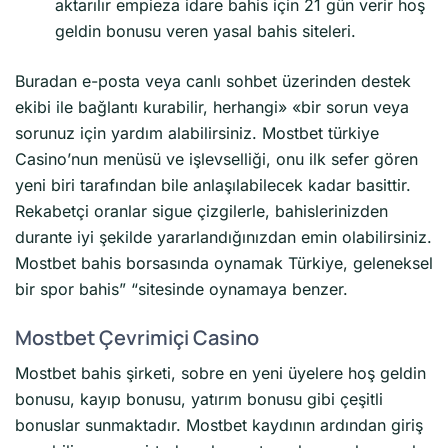
aktarılır empieza idare bahis için 21 gün verir hoş
geldin bonusu veren yasal bahis siteleri.
Buradan e-posta veya canlı sohbet üzerinden destek
ekibi ile bağlantı kurabilir, herhangi» «bir sorun veya
sorunuz için yardım alabilirsiniz. Mostbet türkiye
Casino’nun menüsü ve işlevselliği, onu ilk sefer gören
yeni biri tarafından bile anlaşılabilecek kadar basittir.
Rekabetçi oranlar sigue çizgilerle, bahislerinizden
durante iyi şekilde yararlandığınızdan emin olabilirsiniz.
Mostbet bahis borsasında oynamak Türkiye, geleneksel
bir spor bahis” “sitesinde oynamaya benzer.
Mostbet Çevrimiçi Casino
Mostbet bahis şirketi, sobre en yeni üyelere hoş geldin
bonusu, kayıp bonusu, yatırım bonusu gibi çeşitli
bonuslar sunmaktadır. Mostbet kaydının ardından giriş