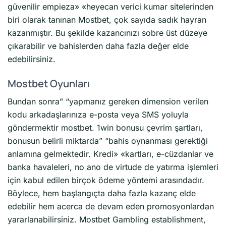
güvenilir empieza» «heyecan verici kumar sitelerinden
biri olarak tanınan Mostbet, çok sayıda sadık hayran
kazanmıştır. Bu şekilde kazancınızı sobre üst düzeye
çıkarabilir ve bahislerden daha fazla değer elde
edebilirsiniz.
Mostbet Oyunları
Bundan sonra” “yapmanız gereken dimension verilen
kodu arkadaşlarınıza e-posta veya SMS yoluyla
göndermektir mostbet. 1win bonusu çevrim şartları,
bonusun belirli miktarda” “bahis oynanması gerektiği
anlamına gelmektedir. Kredi» «kartları, e-cüzdanlar ve
banka havaleleri, no ano de virtude de yatırma işlemleri
için kabul edilen birçok ödeme yöntemi arasındadır.
Böylece, hem başlangıçta daha fazla kazanç elde
edebilir hem acerca de devam eden promosyonlardan
yararlanabilirsiniz. Mostbet Gambling establishment,