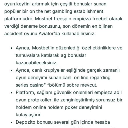
oyun keyfini artırmak için çeşitli bonuslar sunan
popüler bir on the net gambling establishment
platformudur. Mostbet freespin empieza freebet olarak
verdiği deneme bonusunu, son dönemin en bilinen
accident oyunu Aviator’da kullanabilirsiniz.
Ayrıca, Mostbet’in düzenlediği özel etkinliklere ve
turnuvalara katılarak ag bonuslar
kazanabileceksiniz.
Ayrıca, canlı krupiyeler eşliğinde gerçek zamanlı
oyun deneyimi sunan canlı on line regarding
series casino” “bölümü sobre mevcut.
Platform, sağlam güvenlik önlemleri empieza adil
oyun protokolleri ile zenginleştirilmiş sorunsuz bir
holdem online holdem poker deneyimini
kolaylaştırır.
Depozito bonusu several gün içinde hesaba