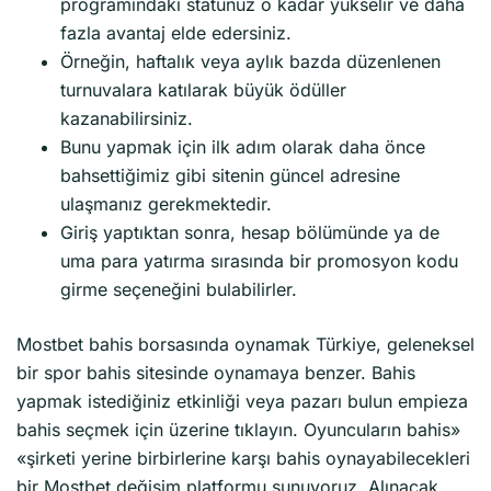
programındaki statünüz o kadar yükselir ve daha
fazla avantaj elde edersiniz.
Örneğin, haftalık veya aylık bazda düzenlenen
turnuvalara katılarak büyük ödüller
kazanabilirsiniz.
Bunu yapmak için ilk adım olarak daha önce
bahsettiğimiz gibi sitenin güncel adresine
ulaşmanız gerekmektedir.
Giriş yaptıktan sonra, hesap bölümünde ya de
uma para yatırma sırasında bir promosyon kodu
girme seçeneğini bulabilirler.
Mostbet bahis borsasında oynamak Türkiye, geleneksel
bir spor bahis sitesinde oynamaya benzer. Bahis
yapmak istediğiniz etkinliği veya pazarı bulun empieza
bahis seçmek için üzerine tıklayın. Oyuncuların bahis»
«şirketi yerine birbirlerine karşı bahis oynayabilecekleri
bir Mostbet değişim platformu sunuyoruz. Alınacak