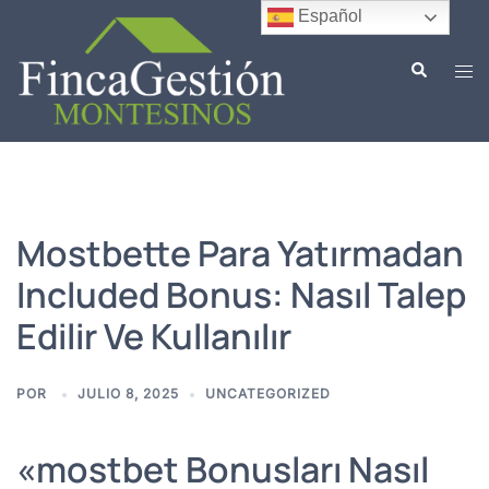
Saltar
Español
al
Buscar
contenido
Alte
men
Mostbette Para Yatırmadan
Included Bonus: Nasıl Talep
Edilir Ve Kullanılır
POR
JULIO 8, 2025
UNCATEGORIZED
«mostbet Bonusları Nasıl