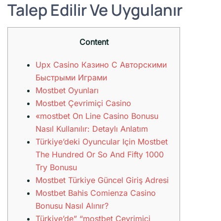
Talep Edilir Ve Uygulanır
Content
Upx Casino Казино С Авторскими
Быстрыми Играми
Mostbet Oyunları
Mostbet Çevrimiçi Casino
«mostbet On Line Casino Bonusu
Nasıl Kullanılır: Detaylı Anlatım
Türkiye’deki Oyuncular Için Mostbet
The Hundred Or So And Fifty 1000
Try Bonusu
Mostbet Türkiye Güncel Giriş Adresi
Mostbet Bahis Comienza Casino
Bonusu Nasıl Alınır?
Türkiye’de” “mostbet Çevrimiçi