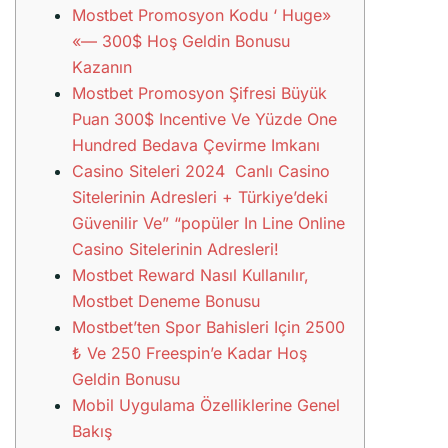
Mostbet Promosyon Kodu ‘ Huge»
«— 300$ Hoş Geldin Bonusu
Kazanın
Mostbet Promosyon Şifresi Büyük
Puan 300$ Incentive Ve Yüzde One
Hundred Bedava Çevirme Imkanı
Сasino Siteleri 2024 ️ Canlı Casino
Sitelerinin Adresleri + Türkiye’deki
Güvenilir Ve” “popüler In Line Online
Casino Sitelerinin Adresleri!
Mostbet Reward Nasıl Kullanılır,
Mostbet Deneme Bonusu
Mostbet’ten Spor Bahisleri Için 2500
₺ Ve 250 Freespin’e Kadar Hoş
Geldin Bonusu
Mobil Uygulama Özelliklerine Genel
Bakış