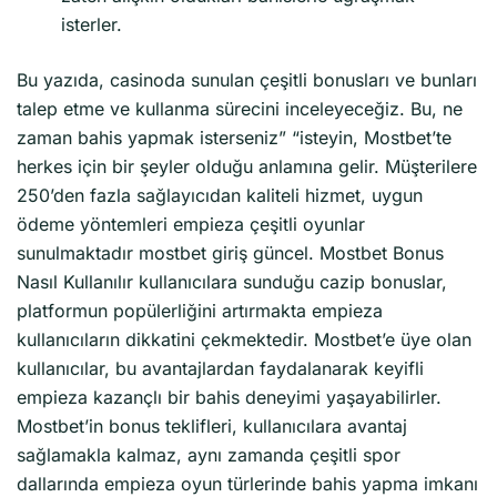
isterler.
Bu yazıda, casinoda sunulan çeşitli bonusları ve bunları
talep etme ve kullanma sürecini inceleyeceğiz. Bu, ne
zaman bahis yapmak isterseniz” “isteyin, Mostbet’te
herkes için bir şeyler olduğu anlamına gelir. Müşterilere
250’den fazla sağlayıcıdan kaliteli hizmet, uygun
ödeme yöntemleri empieza çeşitli oyunlar
sunulmaktadır mostbet giriş güncel. Mostbet Bonus
Nasıl Kullanılır kullanıcılara sunduğu cazip bonuslar,
platformun popülerliğini artırmakta empieza
kullanıcıların dikkatini çekmektedir. Mostbet’e üye olan
kullanıcılar, bu avantajlardan faydalanarak keyifli
empieza kazançlı bir bahis deneyimi yaşayabilirler.
Mostbet’in bonus teklifleri, kullanıcılara avantaj
sağlamakla kalmaz, aynı zamanda çeşitli spor
dallarında empieza oyun türlerinde bahis yapma imkanı