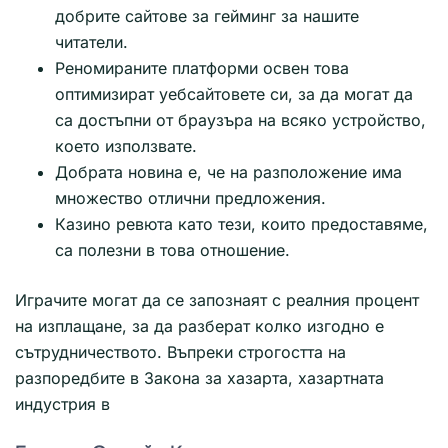
добрите сайтове за гейминг за нашите
читатели.
Реномираните платформи освен това
оптимизират уебсайтовете си, за да могат да
са достъпни от браузъра на всяко устройство,
което използвате.
Добрата новина е, че на разположение има
множество отлични предложения.
Казино ревюта като тези, които предоставяме,
са полезни в това отношение.
Играчите могат да се запознаят с реалния процент
на изплащане, за да разберат колко изгодно е
сътрудничеството. Въпреки строгостта на
разпоредбите в Закона за хазарта, хазартната
индустрия в