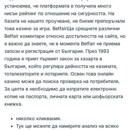
установява, че платформата е получила много
нисък рейтинг по отношение на сигурността. На
базата на нашето проучване, не бихме препоръчали
това казино за игра. BetfairЩе срещнете различни
Betfair коментари относно достъпността на сайта, но
е важно да знаете, че в момента Betfair не приема
залози и регистрация от България. През 1993
година е приет първият закон за хазарта в
България, който регулира дейността на казината,
тотализаторите и лотариите. Освен това онлайн
казино може да поиска проверка на потребителя.
За целта е необходимо да изпратите електронно
копие на паспорта, личната карта или шофьорската
книжка.
няколко кликвания.
Тук ще можете да намерите анализ на всяко