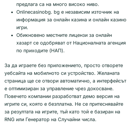
предлага са на много високо ниво.
Onlinecasinobg. bg е независим източник на
информация за онлайн казина и онлайн казино
игри.
Обикновено местните лицензи за онлайн
хазарт се одобряват от Националната агенция
по приходите (НАП).
За да играете без приложението, просто отворете
уебсайта на мобилното си устройство. Желаната
страница ще се отвори автоматично, а интерфейсът
е оптимизиран за управление чрез докосване.
Повечето компании разработват демо версия на
игрите си, която е безплатна. Не се притеснявайте
за резултата на игрите, тъй като той е базиран на
RNG или Генератор на Случайни числа.