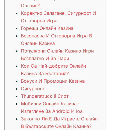
Онлайн?
Коректно Залагане, Сигурност И
Отговорна Игра
Горещи Онлайн Казина
Безопасна И Отговорна Игра В
Онлайн Казина
Популярни Онлайн Казино Игри
Безплатно И За Пари
Кои Са Най-добрите Онлайн
Казина За България?
Бонуси И Промоции Казина
Сигурност
Thunderstruck Ii Слот
Мобилни Онлайн Казина –
Изтегляне За Android И Ios
Законно Ли Е Да Играете Онлайн
В Българските Онлайн Казина?