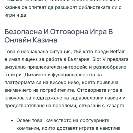
казина се опитват да разширят библиотеката си с
игри и да
Безопасна И Отговорна Игра В
Онлайн Казина
Това е неочаквана ситуация, тъй като преди Betfair
е имал лиценз за работа в България. Slot V предлага
визуално привлекателен интерфейс и разнообразие
от игри. Дизайнът и функционалността на
платформата са на високо ниво, което привлича
вниманието на потребителите. Отговорната игра е
ключова за поддържане на здравословни навици и
предотвратяване на проблеми, свързани с хазарта.
Освен това, качеството на софтуерните
компании, които доставят игрите е наистина