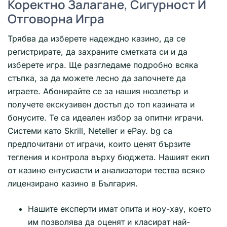
Коректно Залагане, Сигурност И
Отговорна Игра
Трябва да изберете надеждно казино, да се
регистрирате, да захраните сметката си и да
изберете игра. Ще разгледаме подробно всяка
стъпка, за да можете лесно да започнете да
играете. Абонирайте се за нашия нюзлетър и
получете екскузивен достъп до топ казината и
бонусите. Те са идеален избор за опитни играчи.
Системи като Skrill, Neteller и ePay. bg са
предпочитани от играчи, които ценят бързите
тегления и контрола върху бюджета. Нашият екип
от казино ентусиасти и анализатори тества всяко
лицензирано казино в България.
Нашите експерти имат опита и ноу-хау, което
им позволява да оценят и класират най-