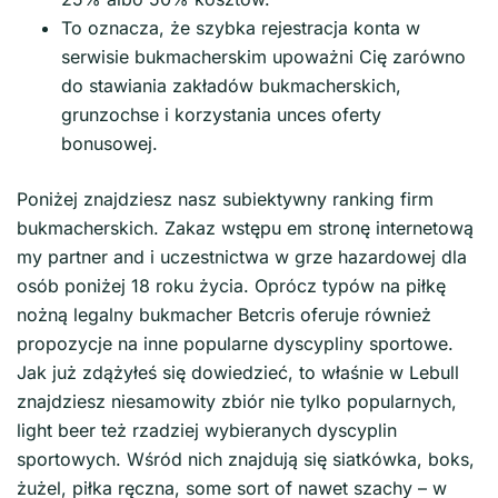
To oznacza, że szybka rejestracja konta w
serwisie bukmacherskim upoważni Cię zarówno
do stawiania zakładów bukmacherskich,
grunzochse i korzystania unces oferty
bonusowej.
Poniżej znajdziesz nasz subiektywny ranking firm
bukmacherskich. Zakaz wstępu em stronę internetową
my partner and i uczestnictwa w grze hazardowej dla
osób poniżej 18 roku życia. Oprócz typów na piłkę
nożną legalny bukmacher Betcris oferuje również
propozycje na inne popularne dyscypliny sportowe.
Jak już zdążyłeś się dowiedzieć, to właśnie w Lebull
znajdziesz niesamowity zbiór nie tylko popularnych,
light beer też rzadziej wybieranych dyscyplin
sportowych. Wśród nich znajdują się siatkówka, boks,
żużel, piłka ręczna, some sort of nawet szachy – w