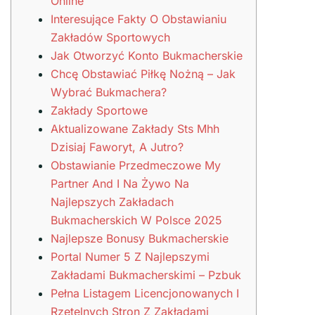
Online
Interesujące Fakty O Obstawianiu
Zakładów Sportowych
Jak Otworzyć Konto Bukmacherskie
Chcę Obstawiać Piłkę Nożną – Jak
Wybrać Bukmachera?
Zakłady Sportowe
Aktualizowane Zakłady Sts Mhh
Dzisiaj Faworyt, A Jutro?
Obstawianie Przedmeczowe My
Partner And I Na Żywo Na
Najlepszych Zakładach
Bukmacherskich W Polsce 2025
Najlepsze Bonusy Bukmacherskie
Portal Numer 5 Z Najlepszymi
Zakładami Bukmacherskimi – Pzbuk
Pełna Listagem Licencjonowanych I
Rzetelnych Stron Z Zakładami