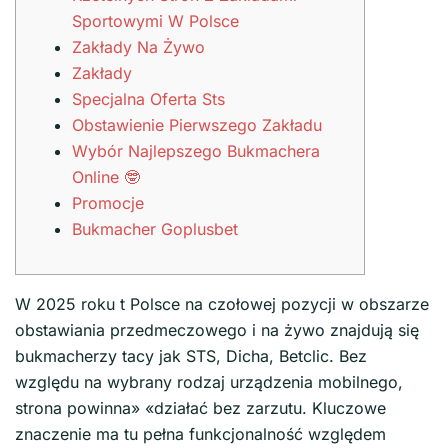
Sportowymi W Polsce
Zakłady Na Żywo
Zakłady
Specjalna Oferta Sts
Obstawienie Pierwszego Zakładu
Wybór Najlepszego Bukmachera
Online 🤓
Promocje
Bukmacher Goplusbet
W 2025 roku t Polsce na czołowej pozycji w obszarze
obstawiania przedmeczowego i na żywo znajdują się
bukmacherzy tacy jak STS, Dicha, Betclic. Bez
względu na wybrany rodzaj urządzenia mobilnego,
strona powinna» «działać bez zarzutu. Kluczowe
znaczenie ma tu pełna funkcjonalność względem