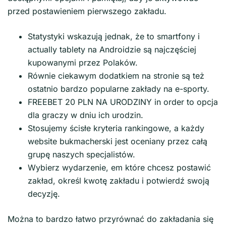
przed postawieniem pierwszego zakładu.
Statystyki wskazują jednak, że to smartfony i
actually tablety na Androidzie są najczęściej
kupowanymi przez Polaków.
Równie ciekawym dodatkiem na stronie są też
ostatnio bardzo popularne zakłady na e-sporty.
FREEBET 20 PLN NA URODZINY in order to opcja
dla graczy w dniu ich urodzin.
Stosujemy ścisłe kryteria rankingowe, a każdy
website bukmacherski jest oceniany przez całą
grupę naszych specjalistów.
Wybierz wydarzenie, em które chcesz postawić
zakład, określ kwotę zakładu i potwierdź swoją
decyzję.
Można to bardzo łatwo przyrównać do zakładania się