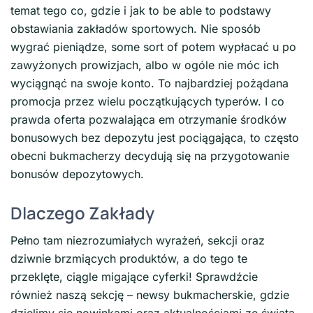
temat tego co, gdzie i jak to be able to podstawy
obstawiania zakładów sportowych. Nie sposób
wygrać pieniądze, some sort of potem wypłacać u po
zawyżonych prowizjach, albo w ogóle nie móc ich
wyciągnąć na swoje konto. To najbardziej pożądana
promocja przez wielu początkujących typerów. I co
prawda oferta pozwalająca em otrzymanie środków
bonusowych bez depozytu jest pociągająca, to często
obecni bukmacherzy decydują się na przygotowanie
bonusów depozytowych.
Dlaczego Zakłady
Pełno tam niezrozumiałych wyrażeń, sekcji oraz
dziwnie brzmiących produktów, a do tego te
przeklęte, ciągle migające cyferki! Sprawdźcie
również naszą sekcję – newsy bukmacherskie, gdzie
dzielimy się nowinkami oraz aktualnościami ze świata