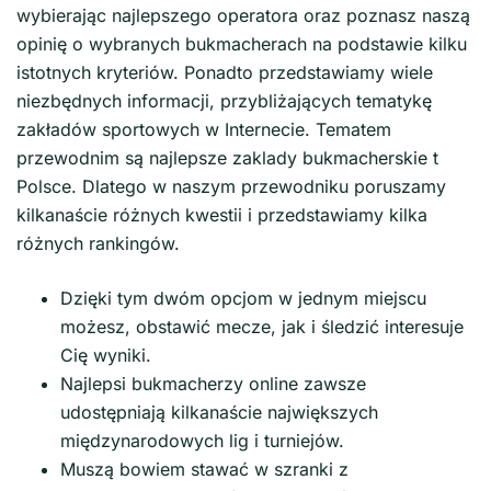
wybierając najlepszego operatora oraz poznasz naszą
opinię o wybranych bukmacherach na podstawie kilku
istotnych kryteriów. Ponadto przedstawiamy wiele
niezbędnych informacji, przybliżających tematykę
zakładów sportowych w Internecie. Tematem
przewodnim są najlepsze zaklady bukmacherskie t
Polsce. Dlatego w naszym przewodniku poruszamy
kilkanaście różnych kwestii i przedstawiamy kilka
różnych rankingów.
Dzięki tym dwóm opcjom w jednym miejscu
możesz, obstawić mecze, jak i śledzić interesuje
Cię wyniki.
Najlepsi bukmacherzy online zawsze
udostępniają kilkanaście największych
międzynarodowych lig i turniejów.
Muszą bowiem stawać w szranki z