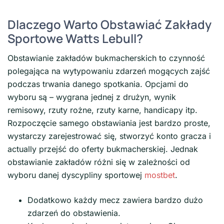
Dlaczego Warto Obstawiać Zakłady
Sportowe Watts Lebull?
Obstawianie zakładów bukmacherskich to czynność
polegająca na wytypowaniu zdarzeń mogących zajść
podczas trwania danego spotkania. Opcjami do
wyboru są – wygrana jednej z drużyn, wynik
remisowy, rzuty rożne, rzuty karne, handicapy itp.
Rozpoczęcie samego obstawiania jest bardzo proste,
wystarczy zarejestrować się, stworzyć konto gracza i
actually przejść do oferty bukmacherskiej. Jednak
obstawianie zakładów różni się w zależności od
wyboru danej dyscypliny sportowej
mostbet
.
Dodatkowo każdy mecz zawiera bardzo dużo
zdarzeń do obstawienia.