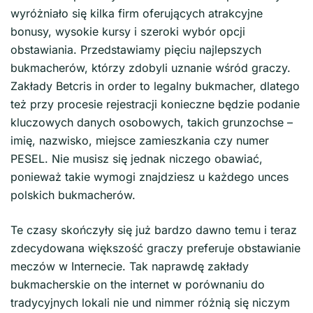
wyróżniało się kilka firm oferujących atrakcyjne
bonusy, wysokie kursy i szeroki wybór opcji
obstawiania. Przedstawiamy pięciu najlepszych
bukmacherów, którzy zdobyli uznanie wśród graczy.
Zakłady Betcris in order to legalny bukmacher, dlatego
też przy procesie rejestracji konieczne będzie podanie
kluczowych danych osobowych, takich grunzochse –
imię, nazwisko, miejsce zamieszkania czy numer
PESEL. Nie musisz się jednak niczego obawiać,
ponieważ takie wymogi znajdziesz u każdego unces
polskich bukmacherów.
Te czasy skończyły się już bardzo dawno temu i teraz
zdecydowana większość graczy preferuje obstawianie
meczów w Internecie. Tak naprawdę zakłady
bukmacherskie on the internet w porównaniu do
tradycyjnych lokali nie und nimmer różnią się niczym