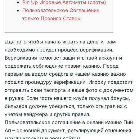
Pin Up Игровые Автоматы (слоты)
Пользовательское Соглашение
только Правила Ставок
Ддя того чтобы начать играть на деньги, вам
необходимо пройдет процесс верификации.
Верификация помогает защитить твой аккаунт и
содержать соблюдение правил казино. Перед
первым выводом средств в нашем казино важно
прошло процедуру верификации. Игроку предстоит
отправить скан паспорта и ваше фото с документом
в руках. Если гость нашего клуба получал бонусы,
бильзера должен убедиться, только отыграл их с
учетом вейджера и других правил.
Пользовательское соглашение в онлайн казино Пин
Ап – основной документ, регулирующий отношения
между игроком и веем сайтом.