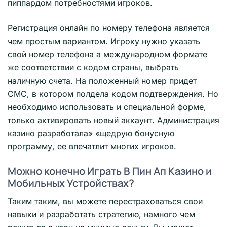
пиппардом потребностями игроков.
Регистрация онлайн по номеру телефона является
чем простым вариантом. Игроку нужно указать
свой номер телефона а международном формате
же соответствии с кодом страны, выбрать
наличную счета. На положенный номер придет
СМС, в котором полдела кодом подтверждения. Но
необходимо использовать и специальной форме,
только активировать новый аккаунт. Администрация
казино разработала» «щедрую бонусную
программу, ее впечатлит многих игроков.
Можно конечно Играть В Пин Ап Казино и
Мобильных Устройствах?
Таким таким, вы можете перестраховаться свои
навыки и разработать стратегию, намного чем