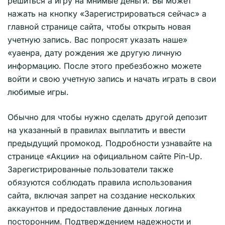
решиться а игру на мнимые деньги. Вы может
нажать на кнопку «Зарегистрироваться сейчас» а
главной странице сайта, чтобы открыть новая
учетную запись. Вас попросят указать наше»
«уаенра, дату рождения же другую личную
информацию. После этого пребезбожно можете
войти и свою учетную запись и начать играть в свои
любимые игры.
Обычно для чтобы нужно сделать другой депозит
на указанный в правилах выплатить и ввести
предыдущий промокод. Подробности узнавайте на
странице «Акции» на официальном сайте Pin-Up.
Зарегистрированные пользователи также
обязуются соблюдать правила использования
сайта, включая запрет на создание нескольких
аккаунтов и предоставление данных логина
посторонним. Подтверждением надежности и