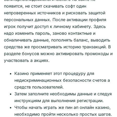
появится, не стоит скачивать софт один
непроверенных источников и рисковать защитой
персональных данных. После активации профиля
игрок получит доступ к личному кабинету. Здесь
надо изменить пароль, заново контактные и
обналичивать данные, пополнять баланс, выводить
средства же просматривать историю транзакций. В
разделе бонусов можно активировать промокоды и
участвовать а акциях.
Казино применяет этот процедуру для
недискриминационных безопасности счетов а
средств пользователей.
Затем заполните необходимы данные и следуя
инструкциям для выполнения регистрации.
Чтобы начать играть же пин ап онлайн казино,
необходимо пройти несколько простых шагов.