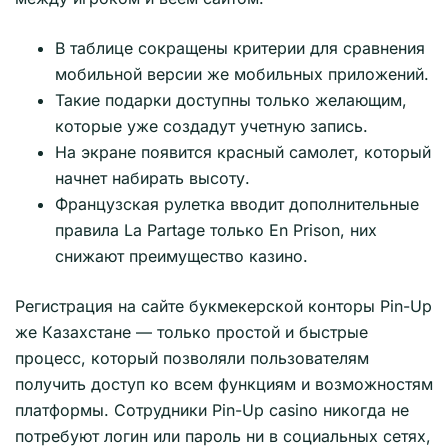
В таблице сокращены критерии для сравнения
мобильной версии же мобильных приложений.
Такие подарки доступны только желающим,
которые уже создадут учетную запись.
На экране появится красный самолет, который
начнет набирать высоту.
Французская рулетка вводит дополнительные
правила La Partage только En Prison, них
снижают преимущество казино.
Регистрация на сайте букмекерской конторы Pin-Up
же Казахстане — только простой и быстрые
процесс, который позволяли пользователям
получить доступ ко всем функциям и возможностям
платформы. Сотрудники Pin-Up casino никогда не
потребуют логин или пароль ни в социальных сетях,