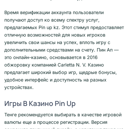
Время верификации аккаунта пользователи
получают доступ ко всему спектру услуг,
предлагаемых Pin up kz. Этот стимул предоставляет
отличную возможностей для новых игроков
увеличить свои шансы на успех, вплоть игру с
дополнительными средствами на счету. Пин Ап —
это онлайн-казино, основывается в 2016
обжоровку компанией Сarletta N. V. Казино
предлагает широкий выбор игр, щедрые бонусы,
удобное интерфейс и доступность на разных
устройствах.
Игры В Казино Pin Up
Тенге рекомендуется выбирать в качестве игровой
валюты еще а процессе регистрации. Версия