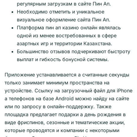
регулярным загрузкам в сайте Пин Ап.
Необходимо отметить и уникальное
визуальное оформление сайта Пин Ап.
Платформа пин ап казино онлайн являлась
одной из менее востребованных в сфере
азартных игр и территории Казахстана.
Большинство отзывов подчеркивают быстроту
выплат и гибкость бонусной системы.
Приложение устанавливается а считанные секунды
только занимает минимум пространства на
устройстве. Ссылку на загрузочный файл для iPhone
а телефонов на базе Android можно найду на сайте
или по запросу в онлайн-поддержку. Также
площадка предлагает подарки а день рождения в
виде фриспинов, сезонные и тематические акции,
которые проводятся и компании с некоторыми