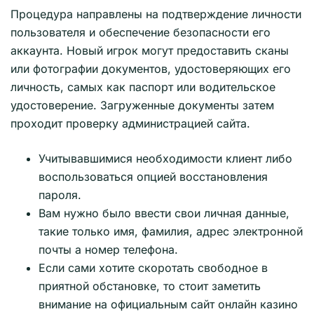
Процедура направлены на подтверждение личности
пользователя и обеспечение безопасности его
аккаунта. Новый игрок могут предоставить сканы
или фотографии документов, удостоверяющих его
личность, самых как паспорт или водительское
удостоверение. Загруженные документы затем
проходит проверку администрацией сайта.
Учитывавшимися необходимости клиент либо
воспользоваться опцией восстановления
пароля.
Вам нужно было ввести свои личная данные,
такие только имя, фамилия, адрес электронной
почты а номер телефона.
Если сами хотите скоротать свободное в
приятной обстановке, то стоит заметить
внимание на официальным сайт онлайн казино