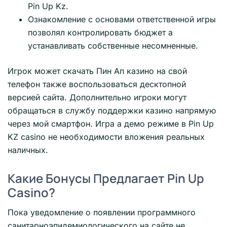
Pin Up Kz.
Ознакомление с основами ответственной игры
позволял контролировать бюджет а
устанавливать собственные несомненные.
Игрок может скачать Пин Ап казино на свой
телефон также воспользоваться десктопной
версией сайта. Дополнительно игроки могут
обращаться в службу поддержки казино напрямую
через мой смартфон. Игра а демо режиме в Pin Up
KZ casino не необходимости вложения реальных
наличных.
Какие Бонусы Предлагает Pin Up
Casino?
Пока уведомление о появлении программного
санитарноэпидемиологического на сайте не