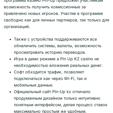
программа казино Pin-Up предложил участникам
возможность получить комиссионные за
привлечено новых игроков. Участие в программе
свободно как для личных партнеров, так только для
организаций.
Также с устройства поддерживаются все
обналичить системы, валюты, возможность
просматривать историю переводов.
Игра в демо режиме а Pin Up KZ casino не
необходимостью вложения реальных денег.
Софт обходится трафик, позволяет
подключаться как через Wi-Fi, так и
мобильные данные.
Официальный сайт Pin-Up kz отличало
продуманным дизайном только интуитивно
понятным интерфейсом, делая процесс ставок
максимально простым же удобным.