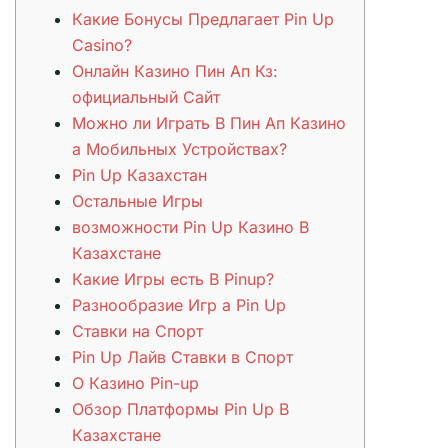
Какие Бонусы Предлагает Pin Up
Casino?
Онлайн Казино Пин Ап Кз:
официальный Сайт
Можно ли Играть В Пин Ап Казино
а Мобильных Устройствах?
Pin Up Казахстан
Остальные Игры
возможности Pin Up Казино В
Казахстане
Какие Игры есть В Pinup?
Разнообразие Игр а Pin Up
Ставки на Спорт
Pin Up Лайв Ставки в Спорт
О Казино Pin-up
Обзор Платформы Pin Up В
Казахстане