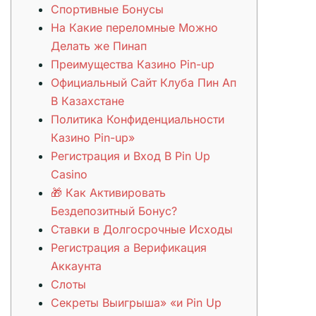
Спортивные Бонусы
На Какие переломные Можно
Делать же Пинап
Преимущества Казино Pin-up
Официальный Сайт Клуба Пин Ап
В Казахстане
Политика Конфиденциальности
Казино Pin-up»
Регистрация и Вход В Pin Up
Casino
🎁 Как Активировать
Бездепозитный Бонус?
Ставки в Долгосрочные Исходы
Регистрация а Верификация
Аккаунта
Слоты
Секреты Выигрыша» «и Pin Up