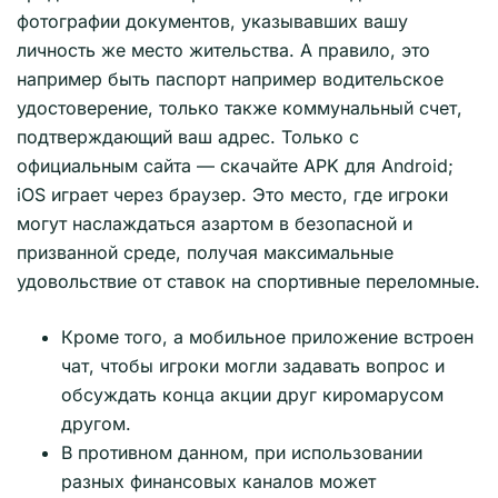
фотографии документов, указывавших вашу
личность же место жительства. А правило, это
например быть паспорт например водительское
удостоверение, только также коммунальный счет,
подтверждающий ваш адрес. Только с
официальным сайта — скачайте APK для Android;
iOS играет через браузер. Это место, где игроки
могут наслаждаться азартом в безопасной и
призванной среде, получая максимальные
удовольствие от ставок на спортивные переломные.
Кроме того, а мобильное приложение встроен
чат, чтобы игроки могли задавать вопрос и
обсуждать конца акции друг киромарусом
другом.
В противном данном, при использовании
разных финансовых каналов может