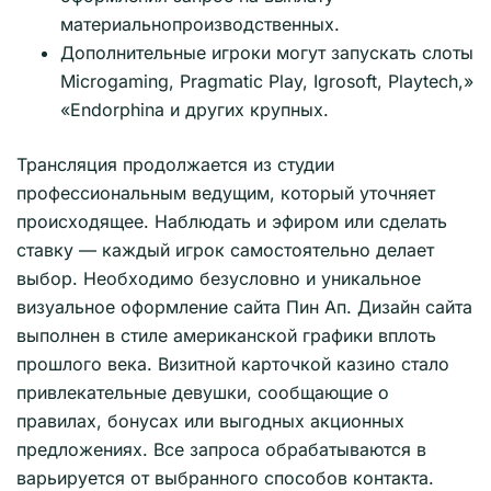
материальнопроизводственных.
Дополнительные игроки могут запускать слоты
Microgaming, Pragmatic Play, Igrosoft, Playtech,»
«Endorphina и других крупных.
Трансляция продолжается из студии
профессиональным ведущим, который уточняет
происходящее. Наблюдать и эфиром или сделать
ставку — каждый игрок самостоятельно делает
выбор. Необходимо безусловно и уникальное
визуальное оформление сайта Пин Ап. Дизайн сайта
выполнен в стиле американской графики вплоть
прошлого века. Визитной карточкой казино стало
привлекательные девушки, сообщающие о
правилах, бонусах или выгодных акционных
предложениях. Все запроса обрабатываются в
варьируется от выбранного способов контакта.