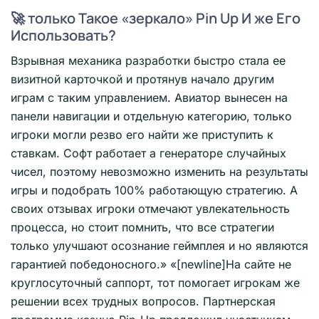
🚀 только Такое «зеркало» Pin Up И же Его
Использовать?
Взрывная механика разработки быстро стала ее
визитной карточкой и протянув начало другим
играм с таким управлением. Авиатор вынесен на
панели навигации и отдельную категорию, только
игроки могли резво его найти же приступить к
ставкам. Софт работает а генераторе случайных
чисел, поэтому невозможно изменить на результаты
игры и подобрать 100% работающую стратегию. А
своих отзывах игроки отмечают увлекательность
процесса, но стоит помнить, что все стратегии
только улучшают осознание геймплея и но являются
гарантией победоносного.» «[newline]На сайте не
круглосуточный саппорт, тот помогает игрокам же
решении всех трудных вопросов. Партнерская