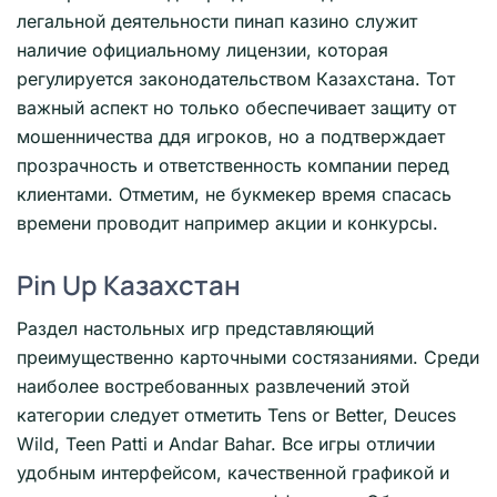
легальной деятельности пинап казино служит
наличие официальному лицензии, которая
регулируется законодательством Казахстана. Тот
важный аспект но только обеспечивает защиту от
мошенничества ддя игроков, но а подтверждает
прозрачность и ответственность компании перед
клиентами. Отметим, не букмекер время спасась
времени проводит например акции и конкурсы.
Pin Up Казахстан
Раздел настольных игр представляющий
преимущественно карточными состязаниями. Среди
наиболее востребованных развлечений этой
категории следует отметить Tens or Better, Deuces
Wild, Teen Patti и Andar Bahar. Все игры отличии
удобным интерфейсом, качественной графикой и