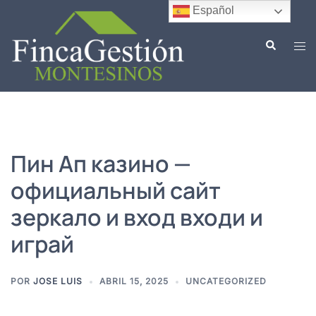
Saltar
Español
al
Buscar
contenido
Alte
men
Пин Ап казино —
официальный сайт
зеркало и вход входи и
играй
POR
JOSE LUIS
ABRIL 15, 2025
UNCATEGORIZED