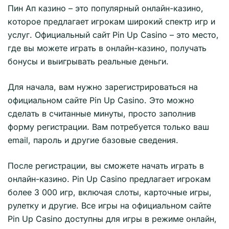
Пин Ап казино – это популярный онлайн-казино,
которое предлагает игрокам широкий спектр игр и
услуг. Официальный сайт Pin Up Casino – это место,
где вы можете играть в онлайн-казино, получать
бонусы и выигрывать реальные деньги.
Для начала, вам нужно зарегистрироваться на
официальном сайте Pin Up Casino. Это можно
сделать в считанные минуты, просто заполнив
форму регистрации. Вам потребуется только ваш
email, пароль и другие базовые сведения.
После регистрации, вы сможете начать играть в
онлайн-казино. Pin Up Casino предлагает игрокам
более 3 000 игр, включая слоты, карточные игры,
рулетку и другие. Все игры на официальном сайте
Pin Up Casino доступны для игры в режиме онлайн,