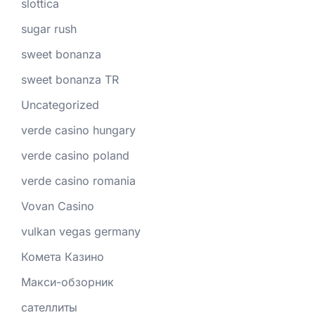
slottica
sugar rush
sweet bonanza
sweet bonanza TR
Uncategorized
verde casino hungary
verde casino poland
verde casino romania
Vovan Casino
vulkan vegas germany
Комета Казино
Макси-обзорник
сателлиты