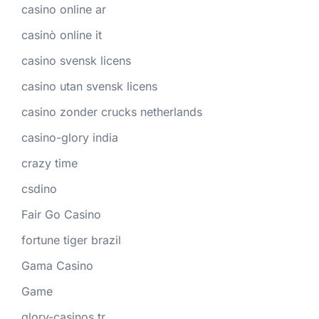
casino online ar
casinò online it
casino svensk licens
casino utan svensk licens
casino zonder crucks netherlands
casino-glory india
crazy time
csdino
Fair Go Casino
fortune tiger brazil
Gama Casino
Game
glory-casinos tr