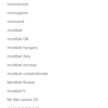
monobrend
monogame
monoslot
mostbet
mostbet GR
mostbet hungary
mostbet italy
mostbet norway
mostbet ozbekistonda
Mostbet Russia
mostbet tr
Mr Bet casino DE