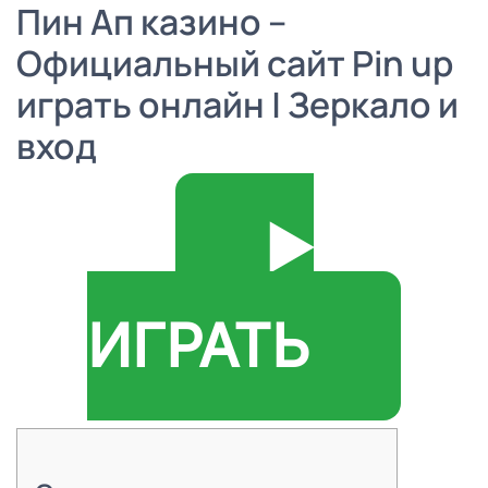
Пин Ап казино –
Официальный сайт Pin up
играть онлайн | Зеркало и
вход
▶️
ИГРАТЬ