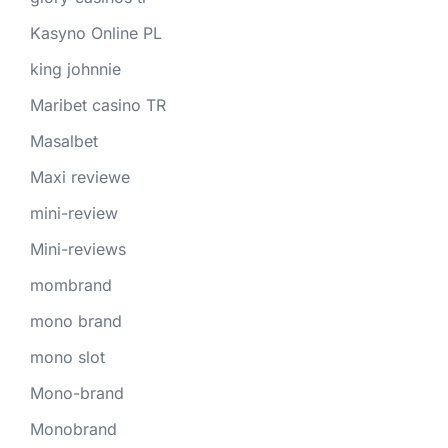
Kasyno Online PL
king johnnie
Maribet casino TR
Masalbet
Maxi reviewe
mini-review
Mini-reviews
mombrand
mono brand
mono slot
Mono-brand
Monobrand