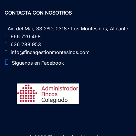
CONTACTA CON NOSOTROS
Av. del Mar, 33 2ºD, 03187 Los Montesinos, Alicante
966 720 468
636 288 953
info@fincagestionmontesinos.com
Síguenos en Facebook