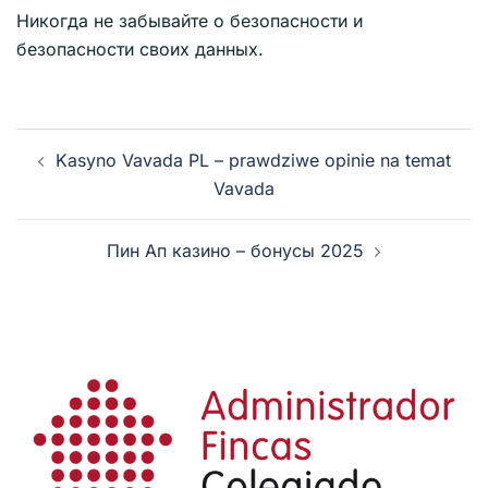
Никогда не забывайте о безопасности и
безопасности своих данных.
Navegación
Kasyno Vavada PL – prawdziwe opinie na temat
de
Vavada
entradas
Пин Ап казино – бонусы 2025