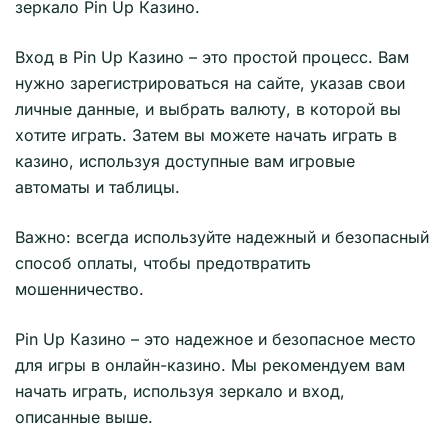
зеркало Pin Up Казино.
Вход в Pin Up Казино – это простой процесс. Вам
нужно зарегистрироваться на сайте, указав свои
личные данные, и выбрать валюту, в которой вы
хотите играть. Затем вы можете начать играть в
казино, используя доступные вам игровые
автоматы и таблицы.
Важно: всегда используйте надежный и безопасный
способ оплаты, чтобы предотвратить
мошенничество.
Pin Up Казино – это надежное и безопасное место
для игры в онлайн-казино. Мы рекомендуем вам
начать играть, используя зеркало и вход,
описанные выше.