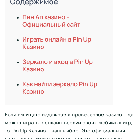
Содержимое
Пин Ап казино –
Официальный сайт
Играть онлайн в Pin Up
Казино
Зеркало и вход в Pin Up
Казино
Как найти зеркало Pin Up
Казино
Если вы ищете надежное и проверенное казино, где
можно играть в онлайн-версии своих любимых игр,
то Pin Up Казино – ваш выбор. Это официальный
сайт, где вы можете играть в слоты, карточные