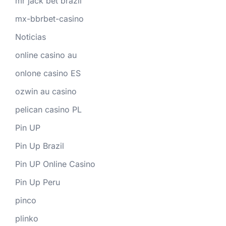
mr jack bet brazil
mx-bbrbet-casino
Noticias
online casino au
onlone casino ES
ozwin au casino
pelican casino PL
Pin UP
Pin Up Brazil
Pin UP Online Casino
Pin Up Peru
pinco
plinko