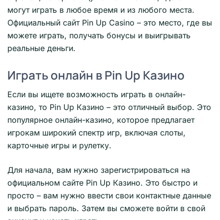
могут играть в любое время и из любого места.
Официальный сайт Pin Up Casino – это место, где вы
можете играть, получать бонусы и выигрывать
реальные деньги.
Играть онлайн в Pin Up Казино
Если вы ищете возможность играть в онлайн-
казино, то Pin Up Казино – это отличный выбор. Это
популярное онлайн-казино, которое предлагает
игрокам широкий спектр игр, включая слоты,
карточные игры и рулетку.
Для начала, вам нужно зарегистрироваться на
официальном сайте Pin Up Казино. Это быстро и
просто – вам нужно ввести свои контактные данные
и выбрать пароль. Затем вы сможете войти в свой