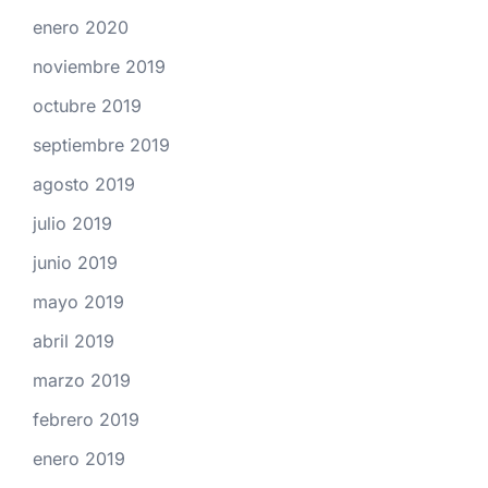
enero 2020
noviembre 2019
octubre 2019
septiembre 2019
agosto 2019
julio 2019
junio 2019
mayo 2019
abril 2019
marzo 2019
febrero 2019
enero 2019