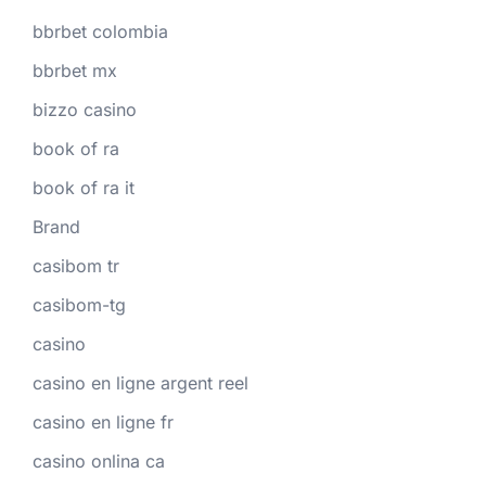
bbrbet colombia
bbrbet mx
bizzo casino
book of ra
book of ra it
Brand
casibom tr
casibom-tg
casino
casino en ligne argent reel
casino en ligne fr
casino onlina ca