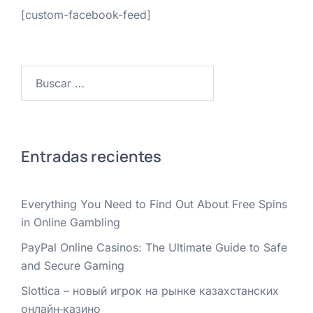
[custom-facebook-feed]
Buscar:
Entradas recientes
Everything You Need to Find Out About Free Spins
in Online Gambling
PayPal Online Casinos: The Ultimate Guide to Safe
and Secure Gaming
Slottica – новый игрок на рынке казахстанских
онлайн‑казино