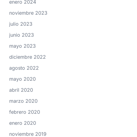
enero 2024
noviembre 2023
julio 2023
junio 2023
mayo 2023
diciembre 2022
agosto 2022
mayo 2020
abril 2020
marzo 2020
febrero 2020
enero 2020
noviembre 2019