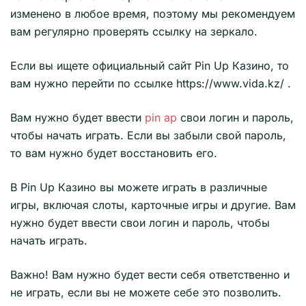
изменено в любое время, поэтому мы рекомендуем
вам регулярно проверять ссылку на зеркало.
Если вы ищете официальный сайт Pin Up Казино, то
вам нужно перейти по ссылке https://www.vida.kz/ .
Вам нужно будет ввести
pin ap
свои логин и пароль,
чтобы начать играть. Если вы забыли свой пароль,
то вам нужно будет восстановить его.
В Pin Up Казино вы можете играть в различные
игры, включая слоты, карточные игры и другие. Вам
нужно будет ввести свои логин и пароль, чтобы
начать играть.
Важно! Вам нужно будет вести себя ответственно и
не играть, если вы не можете себе это позволить.