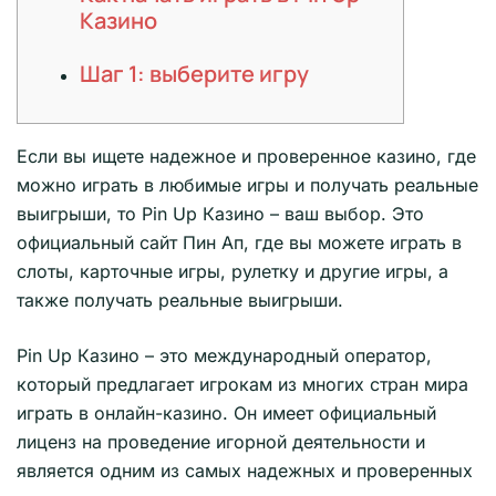
Казино
Шаг 1: выберите игру
Если вы ищете надежное и проверенное казино, где
можно играть в любимые игры и получать реальные
выигрыши, то Pin Up Казино – ваш выбор. Это
официальный сайт Пин Ап, где вы можете играть в
слоты, карточные игры, рулетку и другие игры, а
также получать реальные выигрыши.
Pin Up Казино – это международный оператор,
который предлагает игрокам из многих стран мира
играть в онлайн-казино. Он имеет официальный
лиценз на проведение игорной деятельности и
является одним из самых надежных и проверенных