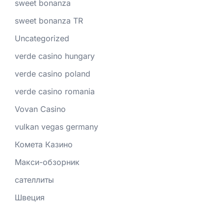
sweet bonanza
sweet bonanza TR
Uncategorized
verde casino hungary
verde casino poland
verde casino romania
Vovan Casino
vulkan vegas germany
Комета Казино
Макси-обзорник
сателлиты
Швеция