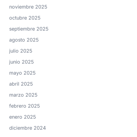
noviembre 2025
octubre 2025
septiembre 2025
agosto 2025
julio 2025
junio 2025
mayo 2025
abril 2025
marzo 2025
febrero 2025
enero 2025
diciembre 2024