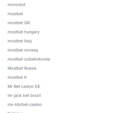
monoslot
mostbet
mostbet GR
mostbet hungary
mostbet italy
mostbet norway
mostbet ozbekistonda
Mostbet Russia
mostbet tr
Mr Bet casino DE
mr jack bet brazil
mx-bbrbet-casino