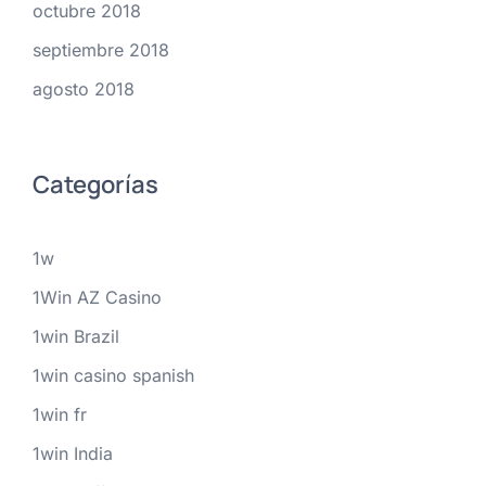
octubre 2018
septiembre 2018
agosto 2018
Categorías
1w
1Win AZ Casino
1win Brazil
1win casino spanish
1win fr
1win India