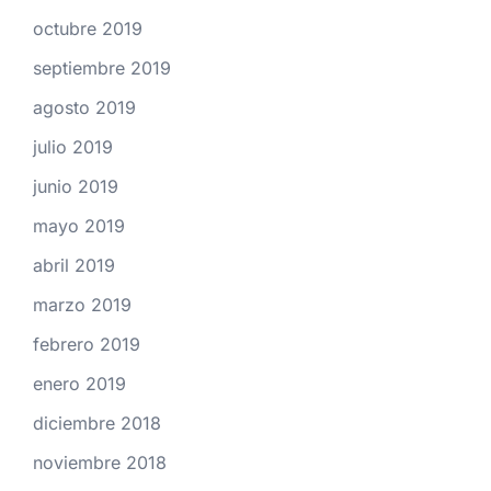
octubre 2019
septiembre 2019
agosto 2019
julio 2019
junio 2019
mayo 2019
abril 2019
marzo 2019
febrero 2019
enero 2019
diciembre 2018
noviembre 2018