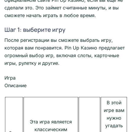
сделали это. Это займет считанные минуты, и вы
сможете начать играть в любое время.
Шаг 1: выберите игру
После регистрации вы сможете выбрать игру,
которая вам понравится. Pin Up Казино предлагает
огромный выбор игр, включая слоты, карточные
игры, рулетку и другие.
Игра
Описание
В этой
игре вам
нужно
Эта игра является
угадать
классическим