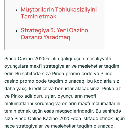
Müştərilərin Təhlükəsizliyini
Təmin etmək
Strategiya 3: Yeni Qazino
Qazancı Yaradmaq
Pinco Casino 2025-ci ilin qalığı üçün məsuliyyətli
oyunçulara məxfi strategiyalar və məsləhətlər təqdim
edir. Bu səhifədə sizə Pinco promo code və Pinco
casino promo code təqdim olunacaq, bu kodlarla siz
daha yaxşı kreditlər və bonuslar alacaqsınız. Pinko az
və Pinko adlı quruluşlar, oyunçuların məxfi
məlumatlarını korumaq və onların məxfi məlumatlarını
təmin etmək üçün əsas məqsədlərindədir. Bu səhifədə
sizə Pinco Online Kazino 2025-dən istifadə etmək üçün
necə strategiyalar və məsləhətlər təqdim olunacaq.