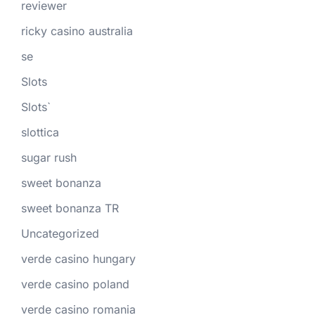
reviewer
ricky casino australia
se
Slots
Slots`
slottica
sugar rush
sweet bonanza
sweet bonanza TR
Uncategorized
verde casino hungary
verde casino poland
verde casino romania