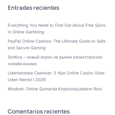
Entradas recientes
Everything You Need to Find Out About Free Spins
in Online Gambling
PayPal Online Casinos: The Ultimate Guide to Safe
and Secure Gaming
Slottica – новый игрок на рынке казахстанских
онлайн‑казино
Udenlandske Casinoer: 5 Nye Online Casino Sider
Uden Nemid I 2026
Mostbet: Online Qumarda Kriptovalyutaların Rolu
Comentarios recientes