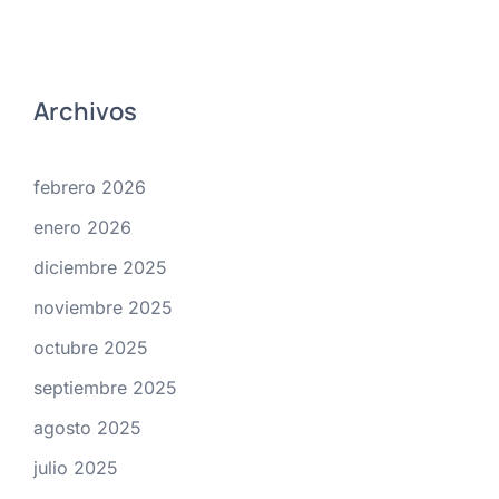
Archivos
febrero 2026
enero 2026
diciembre 2025
noviembre 2025
octubre 2025
septiembre 2025
agosto 2025
julio 2025