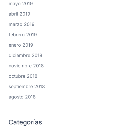
mayo 2019
abril 2019
marzo 2019
febrero 2019
enero 2019
diciembre 2018
noviembre 2018
octubre 2018
septiembre 2018
agosto 2018
Categorías