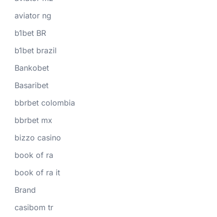
aviator ng
b1bet BR
b1bet brazil
Bankobet
Basaribet
bbrbet colombia
bbrbet mx
bizzo casino
book of ra
book of ra it
Brand
casibom tr