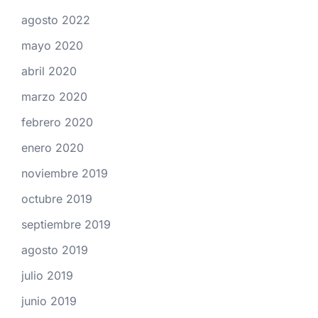
agosto 2022
mayo 2020
abril 2020
marzo 2020
febrero 2020
enero 2020
noviembre 2019
octubre 2019
septiembre 2019
agosto 2019
julio 2019
junio 2019