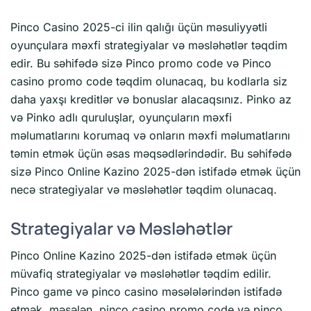
Pinco Casino 2025-ci ilin qalığı üçün məsuliyyətli
oyunçulara məxfi strategiyalar və məsləhətlər təqdim
edir. Bu səhifədə sizə Pinco promo code və Pinco
casino promo code təqdim olunacaq, bu kodlarla siz
daha yaxşı kreditlər və bonuslar alacaqsınız. Pinko az
və Pinko adlı quruluşlar, oyunçuların məxfi
məlumatlarını korumaq və onların məxfi məlumatlarını
təmin etmək üçün əsas məqsədlərindədir. Bu səhifədə
sizə Pinco Online Kazino 2025-dən istifadə etmək üçün
necə strategiyalar və məsləhətlər təqdim olunacaq.
Strategiyalar və Məsləhətlər
Pinco Online Kazino 2025-dən istifadə etmək üçün
müvafiq strategiyalar və məsləhətlər təqdim edilir.
Pinco game və pinco casino məsələlərindən istifadə
etmək, məsələn, pinco casino promo code və pinco