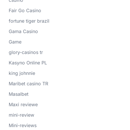
Fair Go Casino
fortune tiger brazil
Gama Casino
Game
glory-casinos tr
Kasyno Online PL
king johnnie
Maribet casino TR
Masalbet
Maxi reviewe
mini-review
Mini-reviews