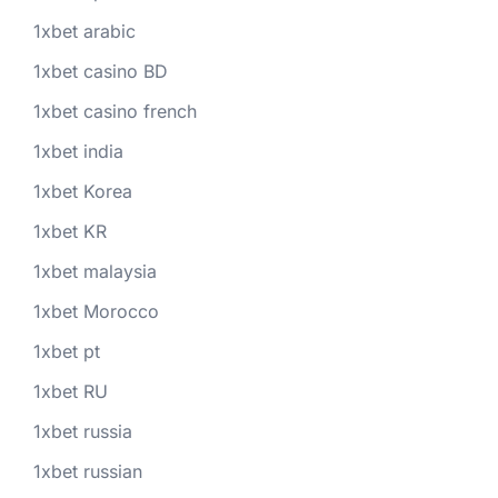
1xbet arabic
1xbet casino BD
1xbet casino french
1xbet india
1xbet Korea
1xbet KR
1xbet malaysia
1xbet Morocco
1xbet pt
1xbet RU
1xbet russia
1xbet russian