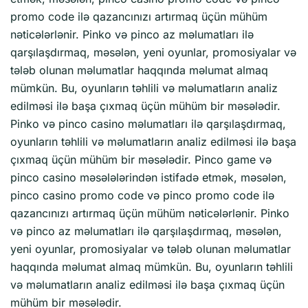
promo code ilə qazancınızı artırmaq üçün mühüm
nəticələrlənir. Pinko və pinco az məlumatları ilə
qarşılaşdırmaq, məsələn, yeni oyunlar, promosiyalar və
tələb olunan məlumatlar haqqında məlumat almaq
mümkün. Bu, oyunların təhlili və məlumatların analiz
edilməsi ilə başa çıxmaq üçün mühüm bir məsələdir.
Pinko və pinco casino məlumatları ilə qarşılaşdırmaq,
oyunların təhlili və məlumatların analiz edilməsi ilə başa
çıxmaq üçün mühüm bir məsələdir. Pinco game və
pinco casino məsələlərindən istifadə etmək, məsələn,
pinco casino promo code və pinco promo code ilə
qazancınızı artırmaq üçün mühüm nəticələrlənir. Pinko
və pinco az məlumatları ilə qarşılaşdırmaq, məsələn,
yeni oyunlar, promosiyalar və tələb olunan məlumatlar
haqqında məlumat almaq mümkün. Bu, oyunların təhlili
və məlumatların analiz edilməsi ilə başa çıxmaq üçün
mühüm bir məsələdir.