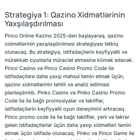
Strategiya 1: Qazino Xidmətlərinin
Yaxşılaşdırılması
Pinco Online Kazino 2025-dən başlayaraq, qazino
xidmətlərinin yaxşılaşdırılması strategiyası tətbiq
olunacaq. Bu strategiya, istifadəçilərin keyfiyyətli və
mürəkkəb oyunlarla müraciət etməsinə kömək edəcək.
Pinco Casino və Pinco Casino Promo Code ilə
istifadəçilərə daha yaxşı məhsul təmin etmək üçün,
qazino xidmətlərinin təhlili və analiz edilməsi
planlaşdırılıb. Pinko Casino və Pinko Casino Promo
Code ilə ilə bağlı promosiyalar və təkliflər,
istifadəçilərin keyfiyyətli oyun deneyimini artıracaq.
Pinco promo code ilə ilə bağlı təkliflər, yeni və təkrar
gələn istifadəçilərlər üçün daha yaxşı xidmətləri təmin
etmək üçün istifadə olunacaq. Pinko və Pinco Game ilə