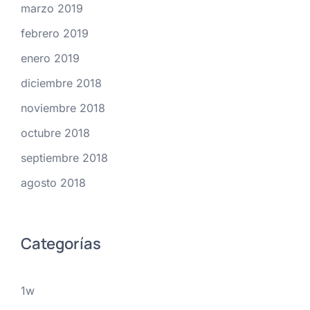
marzo 2019
febrero 2019
enero 2019
diciembre 2018
noviembre 2018
octubre 2018
septiembre 2018
agosto 2018
Categorías
1w