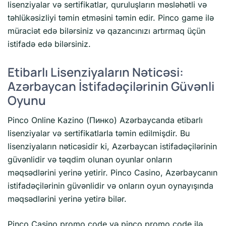
lisenziyalar və sertifikatlar, quruluşların məsləhətli və
təhlükəsizliyi təmin etməsini təmin edir. Pinco game ilə
müraciət edə bilərsiniz və qazancınızı artırmaq üçün
istifadə edə bilərsiniz.
Etibarlı Lisenziyaların Nəticəsi:
Azərbaycan İstifadəçilərinin Güvənli
Oyunu
Pinco Online Kazino (Пинко) Azərbaycanda etibarlı
lisenziyalar və sertifikatlarla təmin edilmişdir. Bu
lisenziyaların nəticəsidir ki, Azərbaycan istifadəçilərinin
güvənlidir və təqdim olunan oyunlar onların
məqsədlərini yerinə yetirir. Pinco Casino, Azərbaycanın
istifadəçilərinin güvənlidir və onların oyun oynayışında
məqsədlərini yerinə yetirə bilər.
Pinco Casino promo code və pinco promo code ilə