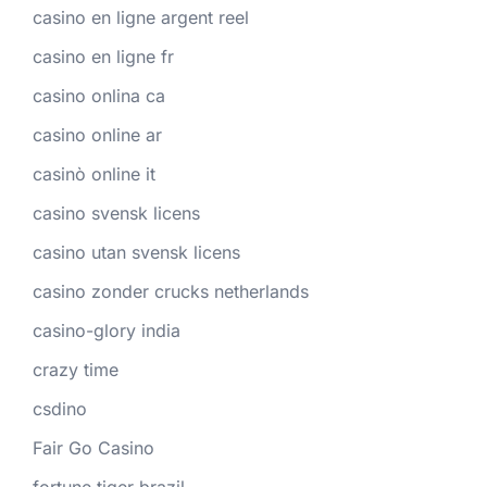
casino en ligne argent reel
casino en ligne fr
casino onlina ca
casino online ar
casinò online it
casino svensk licens
casino utan svensk licens
casino zonder crucks netherlands
casino-glory india
crazy time
csdino
Fair Go Casino