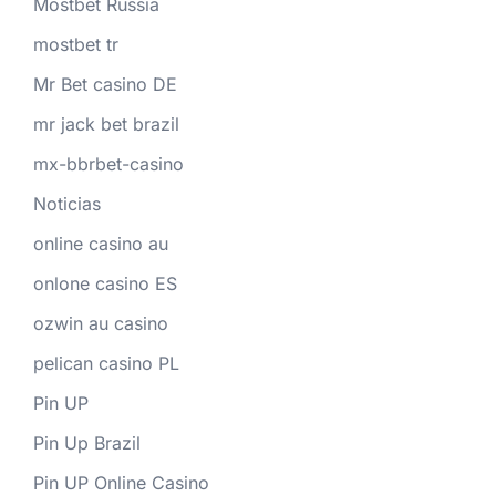
Mostbet Russia
mostbet tr
Mr Bet casino DE
mr jack bet brazil
mx-bbrbet-casino
Noticias
online casino au
onlone casino ES
ozwin au casino
pelican casino PL
Pin UP
Pin Up Brazil
Pin UP Online Casino