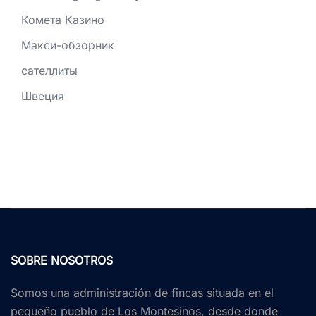
Комета Казино
Макси-обзорник
сателлиты
Швеция
SOBRE NOSOTROS
Somos una administración de fincas situada en el
pequeño pueblo de Los Montesinos, desde donde