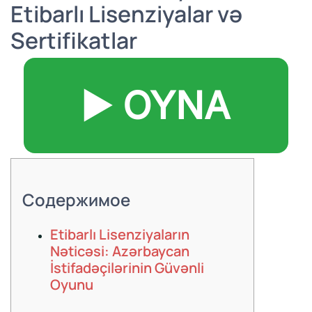
Etibarlı Lisenziyalar və
Sertifikatlar
▶️ OYNA
Содержимое
Etibarlı Lisenziyaların
Nəticəsi: Azərbaycan
İstifadəçilərinin Güvənli
Oyunu