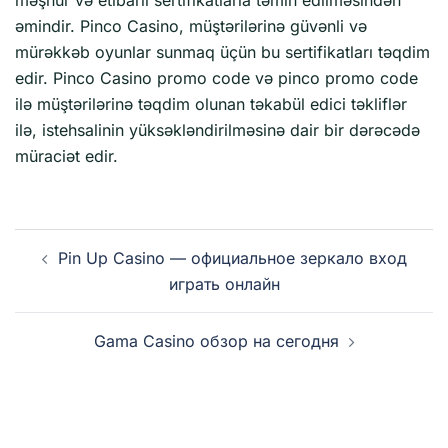
məşhur və etibarlı sertifikatlarla təmin edilməsindən
əmindir. Pinco Casino, müştərilərinə güvənli və
mürəkkəb oyunlar sunmaq üçün bu sertifikatları təqdim
edir. Pinco Casino promo code və pinco promo code
ilə müştərilərinə təqdim olunan təkabül edici təkliflər
ilə, istehsalinin yüksəkləndirilməsinə dair bir dərəcədə
müraciət edir.
Navegación
Pin Up Casino — официальное зеркало вход
de
играть онлайн
entradas
Gama Casino обзор на сегодня