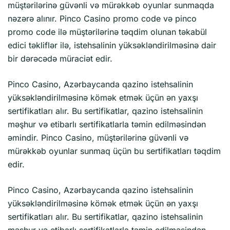
müştərilərinə güvənli və mürəkkəb oyunlar sunmaqda
nəzərə alınır. Pinco Casino promo code və pinco
promo code ilə müştərilərinə təqdim olunan təkabül
edici təkliflər ilə, istehsalinin yüksəkləndirilməsinə dair
bir dərəcədə müraciət edir.
Pinco Casino, Azərbaycanda qazino istehsalinin
yüksəkləndirilməsinə kömək etmək üçün ən yaxşı
sertifikatları alır. Bu sertifikatlar, qazino istehsalinin
məşhur və etibarlı sertifikatlarla təmin edilməsindən
əmindir. Pinco Casino, müştərilərinə güvənli və
mürəkkəb oyunlar sunmaq üçün bu sertifikatları təqdim
edir.
Pinco Casino, Azərbaycanda qazino istehsalinin
yüksəkləndirilməsinə kömək etmək üçün ən yaxşı
sertifikatları alır. Bu sertifikatlar, qazino istehsalinin