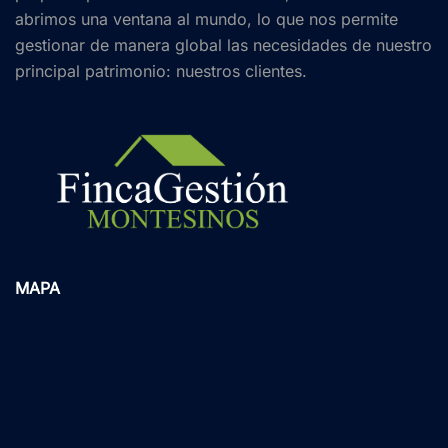
abrimos una ventana al mundo, lo que nos permite
gestionar de manera global las necesidades de nuestro
principal patrimonio: nuestros clientes.
MAPA