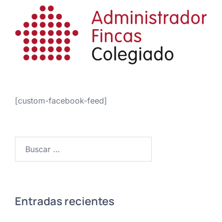
[custom-facebook-feed]
Buscar:
Entradas recientes