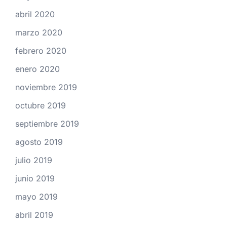
abril 2020
marzo 2020
febrero 2020
enero 2020
noviembre 2019
octubre 2019
septiembre 2019
agosto 2019
julio 2019
junio 2019
mayo 2019
abril 2019