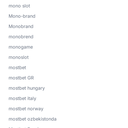
mono slot
Mono-brand
Monobrand
monobrend
monogame
monoslot
mostbet
mostbet GR
mostbet hungary
mostbet italy
mostbet norway
mostbet ozbekistonda