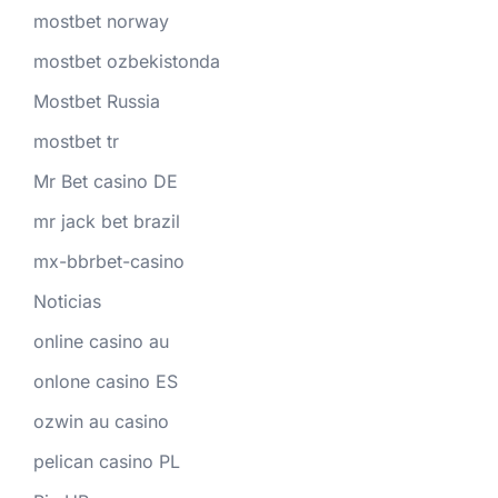
mostbet norway
mostbet ozbekistonda
Mostbet Russia
mostbet tr
Mr Bet casino DE
mr jack bet brazil
mx-bbrbet-casino
Noticias
online casino au
onlone casino ES
ozwin au casino
pelican casino PL