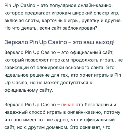
Pin Up Casino – это популярное онлайн-казино,
которое предлагает игрокам широкий спектр игр,
включая слоты, карточные игры, рулетку и другие.
Но что делать, если сайт заблокирован?
Зеркало Pin Up Casino – это ваш выход!
Зеркало Pin Up Casino – это официальный сайт,
который позволяет игрокам продолжать играть, не
зависящий от блокировки основного сайта. Это
идеальное решение для тех, кто хочет играть в Pin
Up Casino, но не может доступаться к
официальному сайту.
Зеркало Pin Up Casino –
пинап
это безопасный и
надежный способ играть в онлайн-казино, потому
что оно имеет тот же адрес, что и официальный
сайт, но с другим доменом. Это означает, что