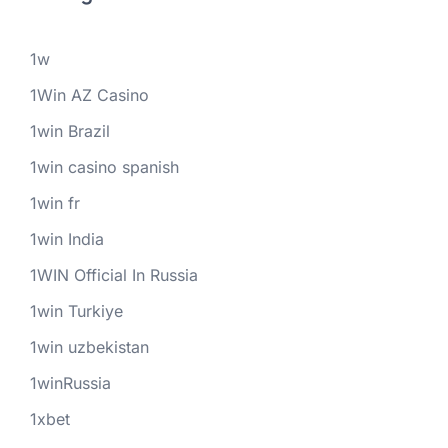
1w
1Win AZ Casino
1win Brazil
1win casino spanish
1win fr
1win India
1WIN Official In Russia
1win Turkiye
1win uzbekistan
1winRussia
1xbet