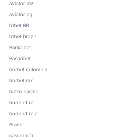
aviator mz
aviator ng
b1bet BR
b1bet brazil
Bankobet
Basaribet
bbrbet colombia
bbrbet mx
bizzo casino
book of ra
book of ra it
Brand
casibom tr