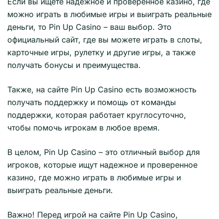
Если вы ищете надежное и проверенное казино, где
можно играть в любимые игры и выиграть реальные
деньги, то Pin Up Casino – ваш выбор. Это
официальный сайт, где вы можете играть в слоты,
карточные игры, рулетку и другие игры, а также
получать бонусы и преимущества.
Также, на сайте Pin Up Casino есть возможность
получать поддержку и помощь от команды
поддержки, которая работает круглосуточно,
чтобы помочь игрокам в любое время.
В целом, Pin Up Casino – это отличный выбор для
игроков, которые ищут надежное и проверенное
казино, где можно играть в любимые игры и
выиграть реальные деньги.
Важно! Перед игрой на сайте Pin Up Casino,