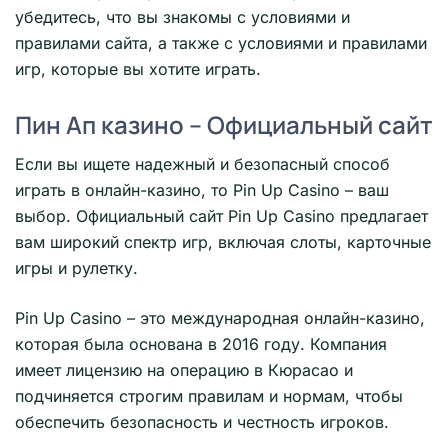
убедитесь, что вы знакомы с условиями и
правилами сайта, а также с условиями и правилами
игр, которые вы хотите играть.
Пин Ап казино – Официальный сайт
Если вы ищете надежный и безопасный способ
играть в онлайн-казино, то Pin Up Casino – ваш
выбор. Официальный сайт Pin Up Casino предлагает
вам широкий спектр игр, включая слоты, карточные
игры и рулетку.
Pin Up Casino – это международная онлайн-казино,
которая была основана в 2016 году. Компания
имеет лицензию на операцию в Кюрасао и
подчиняется строгим правилам и нормам, чтобы
обеспечить безопасность и честность игроков.