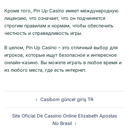
Кроме того, Pin Up Casino имеет международную
лицензию, что означает, что он подчиняется
строгим правилам и нормам, чтобы обеспечить
честность и справедливость игры.
В целом, Pin Up Casino – это отличный выбор для
игроков, которые ищут безопасное и интересное
онлайн-казино. Вы можете играть в любое время и
из любого места, где есть интернет.
Navegación
Casibom güncel giriş TR
de
entradas
Site Oficial De Cassino Online Elizabeth Apostas
No Brasil