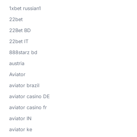
1xbet russian1
22bet
22Bet BD
22bet IT
888starz bd
austria
Aviator
aviator brazil
aviator casino DE
aviator casino fr
aviator IN
aviator ke