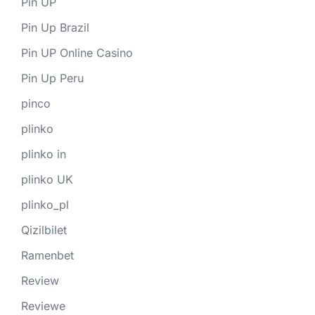
Pin UP
Pin Up Brazil
Pin UP Online Casino
Pin Up Peru
pinco
plinko
plinko in
plinko UK
plinko_pl
Qizilbilet
Ramenbet
Review
Reviewe