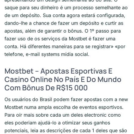
saque para seu dinheiro é um processo semelhante ao
de um depósito. Sua conta agora estará configurada,
dando-lhe a chance de fazer um depósito e curtir as
apostas, além de garantir o bônus. O 1º passo para
fazer uso de os serviços da Mostbet é fazer uma
conta. Há diferentes maneiras para se registrar» «por
telefone, e-mail systems mídia social.
Mostbet – Apostas Esportivas E
Casino Online No País E Do Mundo
Com Bônus De R$15 000
Os usuários do Brasil podem fazer apostas com a new
Mostbet numa ampla escolha de eventos esportivos.
Para oír mais sobre cada um deles electronic como
eles poderiam ajudá-lo a otimizar seus ganhos
potenciais, leia as descrições de cada 1 deles que são