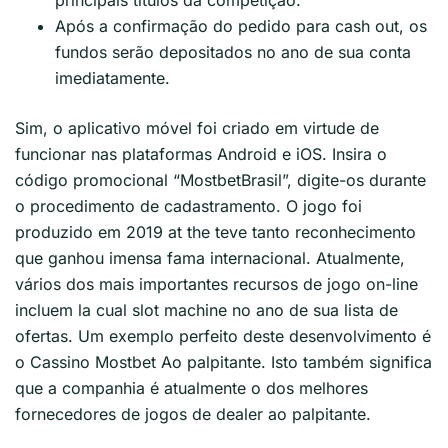
Após a confirmação do pedido para cash out, os
fundos serão depositados no ano de sua conta
imediatamente.
Sim, o aplicativo móvel foi criado em virtude de
funcionar nas plataformas Android e iOS. Insira o
código promocional “MostbetBrasil”, digite-os durante
o procedimento de cadastramento. O jogo foi
produzido em 2019 at the teve tanto reconhecimento
que ganhou imensa fama internacional. Atualmente,
vários dos mais importantes recursos de jogo on-line
incluem la cual slot machine no ano de sua lista de
ofertas. Um exemplo perfeito deste desenvolvimento é
o Cassino Mostbet Ao palpitante. Isto também significa
que a companhia é atualmente o dos melhores
fornecedores de jogos de dealer ao palpitante.