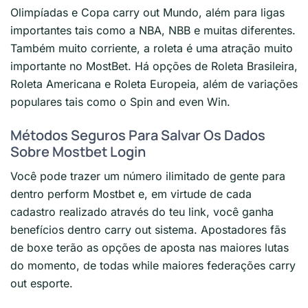
Olimpíadas e Copa carry out Mundo, além para ligas
importantes tais como a NBA, NBB e muitas diferentes.
Também muito corriente, a roleta é uma atração muito
importante no MostBet. Há opções de Roleta Brasileira,
Roleta Americana e Roleta Europeia, além de variações
populares tais como o Spin and even Win.
Métodos Seguros Para Salvar Os Dados
Sobre Mostbet Login
Você pode trazer um número ilimitado de gente para
dentro perform Mostbet e, em virtude de cada
cadastro realizado através do teu link, você ganha
benefícios dentro carry out sistema. Apostadores fãs
de boxe terão as opções de aposta nas maiores lutas
do momento, de todas while maiores federações carry
out esporte.