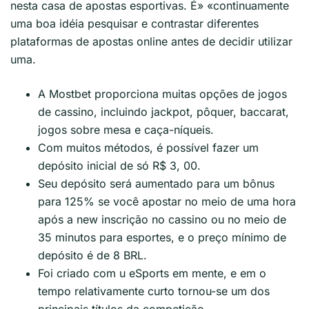
nesta casa de apostas esportivas. É» «continuamente
uma boa idéia pesquisar e contrastar diferentes
plataformas de apostas online antes de decidir utilizar
uma.
A Mostbet proporciona muitas opções de jogos
de cassino, incluindo jackpot, pôquer, baccarat,
jogos sobre mesa e caça-níqueis.
Com muitos métodos, é possível fazer um
depósito inicial de só R$ 3, 00.
Seu depósito será aumentado para um bônus
para 125% se você apostar no meio de uma hora
após a new inscrição no cassino ou no meio de
35 minutos para esportes, e o preço mínimo de
depósito é de 8 BRL.
Foi criado com u eSports em mente, e em o
tempo relativamente curto tornou-se um dos
principais títulos da competição.