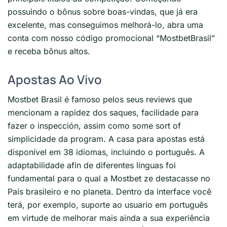
possuindo o bônus sobre boas-vindas, que já era
excelente, mas conseguimos melhorá-lo, abra uma
conta com nosso código promocional “MostbetBrasil”
e receba bônus altos.
Apostas Ao Vivo
Mostbet Brasil é famoso pelos seus reviews que
mencionam a rapidez dos saques, facilidade para
fazer o inspección, assim como some sort of
simplicidade da program. A casa para apostas está
disponível em 38 idiomas, incluindo o português. A
adaptabilidade afin de diferentes línguas foi
fundamental para o qual a Mostbet ze destacasse no
País brasileiro e no planeta. Dentro da interface você
terá, por exemplo, suporte ao usuario em português
em virtude de melhorar mais ainda a sua experiência