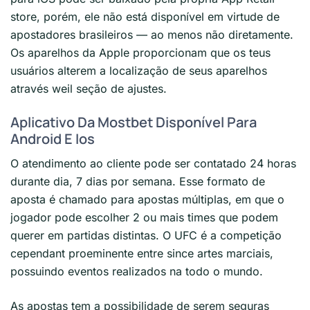
store, porém, ele não está disponível em virtude de
apostadores brasileiros — ao menos não diretamente.
Os aparelhos da Apple proporcionam que os teus
usuários alterem a localização de seus aparelhos
através weil seção de ajustes.
Aplicativo Da Mostbet Disponível Para
Android E Ios
O atendimento ao cliente pode ser contatado 24 horas
durante dia, 7 dias por semana. Esse formato de
aposta é chamado para apostas múltiplas, em que o
jogador pode escolher 2 ou mais times que podem
querer em partidas distintas. O UFC é a competição
cependant proeminente entre since artes marciais,
possuindo eventos realizados na todo o mundo.
As apostas tem a possibilidade de serem seguras