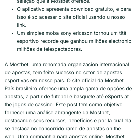
seleção que a Mostbet oferece.
O aplicativo apresenta download gratuito, e para
isso é só acessar o site oficial usando u nosso
link.
Um simples moba sony ericsson tornou um titã
esportivo recorde que ganhou milhões electronic
milhões de telespectadores.
A Mostbet, uma renomada organizacion internacional
de apostas, tem feito sucesso no setor de apostas
esportivas em nosso país. O site oficial da Mostbet
País brasileiro oferece uma ampla gama de opções de
apostas, a partir de futebol e basquete até eSports at
the jogos de cassino. Este post tem como objetivo
fornecer uma análise abrangente da Mostbet,
destacando seus recursos, benefícios e por la cual ela
se destaca no concorrido ramo de apostas on the
web. Uma companhia para apostas online, Mostbet