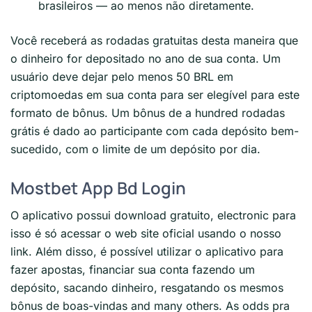
brasileiros — ao menos não diretamente.
Você receberá as rodadas gratuitas desta maneira que
o dinheiro for depositado no ano de sua conta. Um
usuário deve dejar pelo menos 50 BRL em
criptomoedas em sua conta para ser elegível para este
formato de bônus. Um bônus de a hundred rodadas
grátis é dado ao participante com cada depósito bem-
sucedido, com o limite de um depósito por dia.
Mostbet App Bd Login
O aplicativo possui download gratuito, electronic para
isso é só acessar o web site oficial usando o nosso
link. Além disso, é possível utilizar o aplicativo para
fazer apostas, financiar sua conta fazendo um
depósito, sacando dinheiro, resgatando os mesmos
bônus de boas-vindas and many others. As odds pra