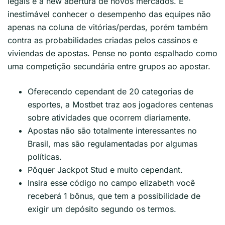
legais e a new abertura de novos mercados. É
inestimável conhecer o desempenho das equipes não
apenas na coluna de vitórias/perdas, porém também
contra as probabilidades criadas pelos cassinos e
viviendas de apostas. Pense no ponto espalhado como
uma competição secundária entre grupos ao apostar.
Oferecendo cependant de 20 categorias de
esportes, a Mostbet traz aos jogadores centenas
sobre atividades que ocorrem diariamente.
Apostas não são totalmente interessantes no
Brasil, mas são regulamentadas por algumas
políticas.
Pôquer Jackpot Stud e muito cependant.
Insira esse código no campo elizabeth você
receberá 1 bônus, que tem a possibilidade de
exigir um depósito segundo os termos.