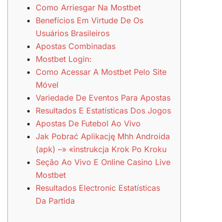
Como Arriesgar Na Mostbet
Benefícios Em Virtude De Os
Usuários Brasileiros
Apostas Combinadas
Mostbet Login:
Como Acessar A Mostbet Pelo Site
Móvel
Variedade De Eventos Para Apostas
Resultados E Estatísticas Dos Jogos
Apostas De Futebol Ao Vivo
Jak Pobrać Aplikację Mhh Androida
(apk) –» «instrukcja Krok Po Kroku
Seção Ao Vivo E Online Casino Live
Mostbet
Resultados Electronic Estatísticas
Da Partida