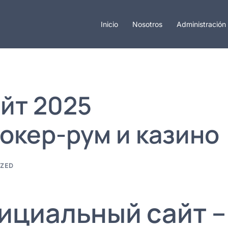
Inicio
Nosotros
Administración
йт 2025
окер-рум и казино
IZED
ициальный сайт –