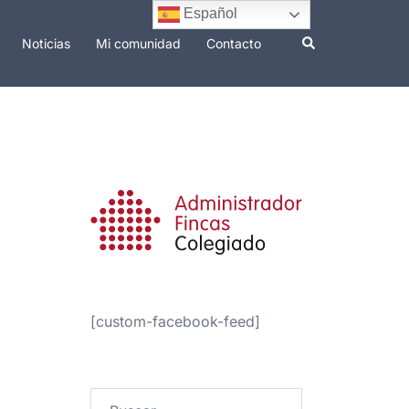
Español
Buscar
Noticias
Mi comunidad
Contacto
[custom-facebook-feed]
Buscar: