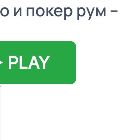
о и покер рум –
️ PLAY