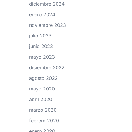
diciembre 2024
enero 2024
noviembre 2023
julio 2023
junio 2023
mayo 2023
diciembre 2022
agosto 2022
mayo 2020
abril 2020
marzo 2020
febrero 2020
enero 2020