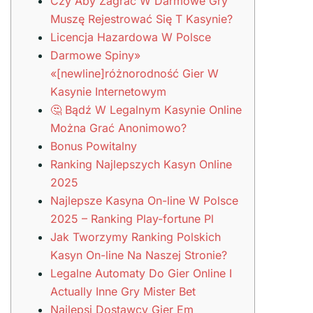
Czy Aby Zagrać W Darmowe Gry
Muszę Rejestrować Się T Kasynie?
Licencja Hazardowa W Polsce
Darmowe Spiny»
«[newline]różnorodność Gier W
Kasynie Internetowym
🤔 Bądź W Legalnym Kasynie Online
Można Grać Anonimowo?
Bonus Powitalny
Ranking Najlepszych Kasyn Online
2025
Najlepsze Kasyna On-line W Polsce
2025 – Ranking Play-fortune Pl
Jak Tworzymy Ranking Polskich
Kasyn On-line Na Naszej Stronie?
Legalne Automaty Do Gier Online I
Actually Inne Gry Mister Bet
Najlepsi Dostawcy Gier Em