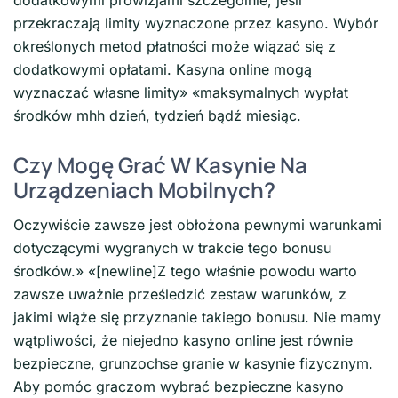
przekraczają limity wyznaczone przez kasyno. Wybór
określonych metod płatności może wiązać się z
dodatkowymi opłatami. Kasyna online mogą
wyznaczać własne limity» «maksymalnych wypłat
środków mhh dzień, tydzień bądź miesiąc.
Czy Mogę Grać W Kasynie Na
Urządzeniach Mobilnych?
Oczywiście zawsze jest obłożona pewnymi warunkami
dotyczącymi wygranych w trakcie tego bonusu
środków.» «[newline]Z tego właśnie powodu warto
zawsze uważnie prześledzić zestaw warunków, z
jakimi wiąże się przyznanie takiego bonusu. Nie mamy
wątpliwości, że niejedno kasyno online jest równie
bezpieczne, grunzochse granie w kasynie fizycznym.
Aby pomóc graczom wybrać bezpieczne kasyno