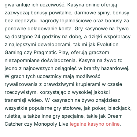
gwarantuje ich uczciwość. Kasyna online oferują
zazwyczaj bonusy powitalne, darmowe spiny, bonusy
bez depozytu, nagrody lojalnościowe oraz bonusy za
ponowne doładowanie konta. Gry kasynowe na żywo
są dostępne 24 godziny na dobę, a dzięki współpracy
z najlepszymi deweloperami, takimi jak Evolution
Gaming czy Pragmatic Play, oferują graczom
niezapomniane doświadczenia. Kasyna na żywo to
jedno z najnowszych osiągnięć w branży hazardowej.
W grach tych uczestnicy mają możliwość
rywalizowania z prawdziwymi krupierami w czasie
rzeczywistym, korzystając z wysokiej jakości
transmisji wideo. W kasynach na żywo znajdziesz
wszystkie popularne gry stołowe, jak poker, blackjack,
ruletka, a także inne gry specjalne, takie jak Dream
Catcher czy Monopoly Live
legalne kasyno online
.