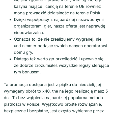
kasyna mające licencję na terenie UE również
mogą prowadzić działalność na terenie Polski.
Dzięki współpracy z najbardziej niezawodnymi
organizatorami gier, nasza oferta jest naprawdę
niepowtarzalna.
Oznacza to, że nie zrealizujemy wygranej, nie
und nimmer podając swoich danych operatorowi
domu gry.
Dlatego też warto go prześledzić i upewnić się,
że dobrze zrozumiałeś wszystkie reguły sterujące
tym bonusem.
Ta promocja dostępna jest z piątku do niedzieli, jej
wymagany obrót to x40, the na jego realizację masz 5
dni. To bez wątpienia najbardziej popularna metoda
płatności w Polsce. Wyjątkowo proste rozwiązanie,
bezpieczne i bezpłatne, jest często wybierane przez