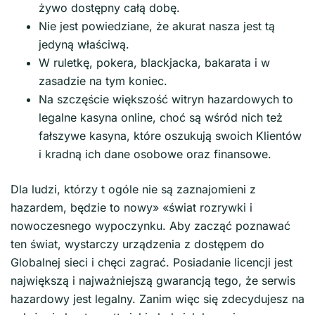
żywo dostępny całą dobę.
Nie jest powiedziane, że akurat nasza jest tą
jedyną właściwą.
W ruletkę, pokera, blackjacka, bakarata i w
zasadzie na tym koniec.
Na szczęście większość witryn hazardowych to
legalne kasyna online, choć są wśród nich też
fałszywe kasyna, które oszukują swoich Klientów
i kradną ich dane osobowe oraz finansowe.
Dla ludzi, którzy t ogóle nie są zaznajomieni z
hazardem, będzie to nowy» «świat rozrywki i
nowoczesnego wypoczynku. Aby zacząć poznawać
ten świat, wystarczy urządzenia z dostępem do
Globalnej sieci i chęci zagrać. Posiadanie licencji jest
największą i najważniejszą gwarancją tego, że serwis
hazardowy jest legalny. Zanim więc się zdecydujesz na