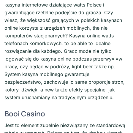
kasyna internetowe działające watts Polsce i
gwarantujące rzetelne podejście do gracza. Czy
wiesz, że większość grających w polskich kasynach
online korzysta z urządzeń mobilnych, the nie
komputerów stacjonarnych? Kasyna online watts
telefonach komórkowych, to be able to idealne
rozwiązanie dla każdego. Gracz może nie tylko
logować się do kasyna online podczas przerwy» «w
pracy, czy będąc w podróży, light beer także np.
System kasyna mobilnego gwarantuje
bezpieczeństwo, zachowuje lo same proporcje stron,
kolory, dźwięk, a new także efekty specjalne, jak
system uruchamiany na tradycyjnym urządzeniu.
Booi Casino
Jest to element zupełnie niezwiązany ze standardową