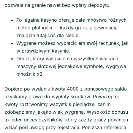
pozwala na granie nawet bez wpłaty depozytu.
To legalne kasyno oferuje całe mnóstwo różnych
metod płatności — każdy gracz z pewnością
znajdzie tutaj coś dla siebie!
Wygrane możesz wypłacić em swój rachunek, jak
w prawdziwym kasynie.
Gracz, który wylosuje na wszystkich walcach
maszyny slotowej jednakowe symbole, wygrywa
mnożnik x2.
Dopiero po wydaniu kwoty 4000 z bonusowego salda
uzyskamy prawo do wypłaty środków. Powyżej tej
kwoty roztrwonimy wszystkie pieniądze, zanim
zdobędziemy jakąkolwiek wygraną. Wysokość bonusu
to jeden unces czynników, który każdy gracz powinien
wziąć pod uwagę przy rejestracji. Poniższa referencia