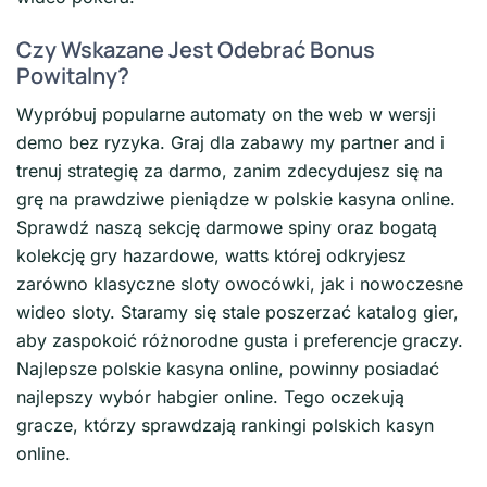
Czy Wskazane Jest Odebrać Bonus
Powitalny?
Wypróbuj popularne automaty on the web w wersji
demo bez ryzyka. Graj dla zabawy my partner and i
trenuj strategię za darmo, zanim zdecydujesz się na
grę na prawdziwe pieniądze w polskie kasyna online.
Sprawdź naszą sekcję darmowe spiny oraz bogatą
kolekcję gry hazardowe, watts której odkryjesz
zarówno klasyczne sloty owocówki, jak i nowoczesne
wideo sloty. Staramy się stale poszerzać katalog gier,
aby zaspokoić różnorodne gusta i preferencje graczy.
Najlepsze polskie kasyna online, powinny posiadać
najlepszy wybór habgier online. Tego oczekują
gracze, którzy sprawdzają rankingi polskich kasyn
online.