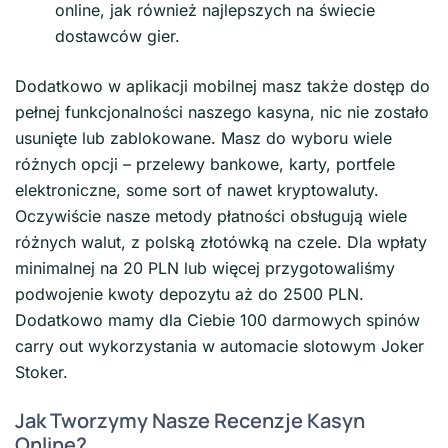
online, jak również najlepszych na świecie
dostawców gier.
Dodatkowo w aplikacji mobilnej masz także dostęp do
pełnej funkcjonalności naszego kasyna, nic nie zostało
usunięte lub zablokowane. Masz do wyboru wiele
różnych opcji – przelewy bankowe, karty, portfele
elektroniczne, some sort of nawet kryptowaluty.
Oczywiście nasze metody płatności obsługują wiele
różnych walut, z polską złotówką na czele. Dla wpłaty
minimalnej na 20 PLN lub więcej przygotowaliśmy
podwojenie kwoty depozytu aż do 2500 PLN.
Dodatkowo mamy dla Ciebie 100 darmowych spinów
carry out wykorzystania w automacie slotowym Joker
Stoker.
Jak Tworzymy Nasze Recenzje Kasyn
Online?