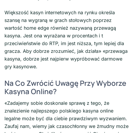
Większość kasyn internetowych na rynku określa
szansę na wygraną w grach stołowych poprzez
wartość home edge również nazywaną przewagą
kasyna. Jest ona wyrażana w procentach i t
przeciwieństwie do RTP, im jest niższa, tym lepiej dla
gracza. Aby dobrze zrozumieć, jak działa» «przewaga
kasyna, dobrze jest najpierw wypróbować darmowe
gry kasynowe.
Na Co Zwrócić Uwagę Przy Wyborze
Kasyna Online?
«Zadajemy sobie doskonale sprawę z tego, że
znalezienie najlepszego polskiego kasyna online
legalne może być dla ciebie prawdziwym wyzwaniem.
Zaufaj nam, wiemy jak czasochłonny we żmudny może