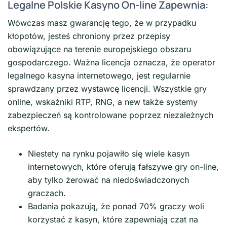
Legalne Polskie Kasyno On-line Zapewnia:
Wówczas masz gwarancję tego, że w przypadku
kłopotów, jesteś chroniony przez przepisy
obowiązujące na terenie europejskiego obszaru
gospodarczego. Ważna licencja oznacza, że operator
legalnego kasyna internetowego, jest regularnie
sprawdzany przez wystawcę licencji. Wszystkie gry
online, wskaźniki RTP, RNG, a new także systemy
zabezpieczeń są kontrolowane poprzez niezależnych
ekspertów.
Niestety na rynku pojawiło się wiele kasyn
internetowych, które oferują fałszywe gry on-line,
aby tylko żerować na niedoświadczonych
graczach.
Badania pokazują, że ponad 70% graczy woli
korzystać z kasyn, które zapewniają czat na