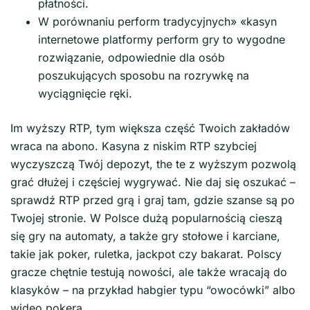
płatności.
W porównaniu perform tradycyjnych» «kasyn
internetowe platformy perform gry to wygodne
rozwiązanie, odpowiednie dla osób
poszukujących sposobu na rozrywkę na
wyciągnięcie ręki.
Im wyższy RTP, tym większa część Twoich zakładów
wraca na abono. Kasyna z niskim RTP szybciej
wyczyszczą Twój depozyt, the te z wyższym pozwolą
grać dłużej i częściej wygrywać. Nie daj się oszukać –
sprawdź RTP przed grą i graj tam, gdzie szanse są po
Twojej stronie. W Polsce dużą popularnością cieszą
się gry na automaty, a także gry stołowe i karciane,
takie jak poker, ruletka, jackpot czy bakarat. Polscy
gracze chętnie testują nowości, ale także wracają do
klasyków – na przykład habgier typu “owocówki” albo
wideo pokera.