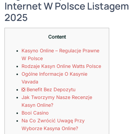
Internet W Polsce Listagem
2025
Content
Kasyno Online – Regulacje Prawne
W Polsce
Rodzaje Kasyn Online Watts Polsce
Ogólne Informacje O Kasynie
Vavada
❎ Benefit Bez Depozytu
Jak Tworzymy Nasze Recenzje
Kasyn Online?
Booi Casino
Na Co Zwrócić Uwagę Przy
Wyborze Kasyna Online?