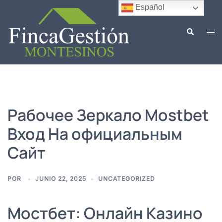
Saltar
Español
al
Buscar
contenido
Alte
men
Рабочее Зеркало Mostbet
Вход На официальным
Сайт
POR
JUNIO 22, 2025
UNCATEGORIZED
Мостбет: Онлайн Казино