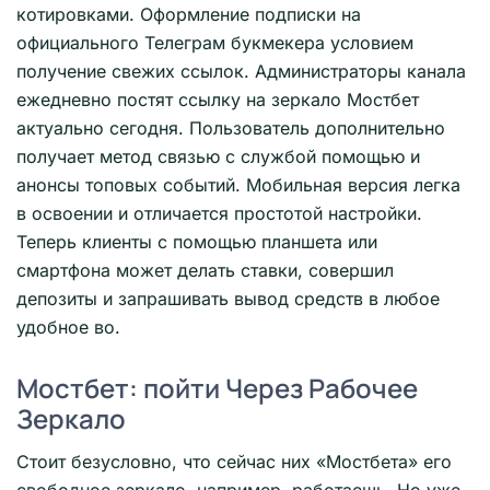
котировками. Оформление подписки на
официального Телеграм букмекера условием
получение свежих ссылок. Администраторы канала
ежедневно постят ссылку на зеркало Мостбет
актуально сегодня. Пользователь дополнительно
получает метод связью с службой помощью и
анонсы топовых событий. Мобильная версия легка
в освоении и отличается простотой настройки.
Теперь клиенты с помощью планшета или
смартфона может делать ставки, совершил
депозиты и запрашивать вывод средств в любое
удобное во.
Мостбет: пойти Через Рабочее
Зеркало
Стоит безусловно, что сейчас них «Мостбета» его
свободное зеркало, например, работаешь. Но уже