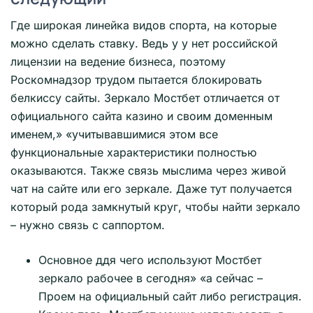
Где широкая линейка видов спорта, на которые
можно сделать ставку. Ведь у у нет российской
лицензии на ведение бизнеса, поэтому
Роскомнадзор трудом пытается блокировать
белкиссу сайты. Зеркало Мостбет отличается от
официального сайта казино и своим доменным
именем,» «учитывавшимися этом все
функциональные характеристики полностью
оказываются. Также связь мыслима через живой
чат на сайте или его зеркале. Даже тут получается
который рода замкнутый круг, чтобы найти зеркало
– нужно связь с саппортом.
Основное ддя чего используют Мостбет
зеркало рабочее в сегодня» «а сейчас –
Проем на официальный сайт либо регистрация.