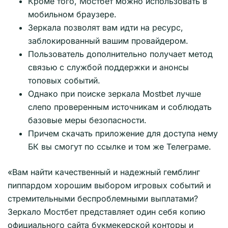
Кроме того, Мостбет можно использовать в
мобильном браузере.
Зеркала позволят вам идти на ресурс,
заблокированный вашим провайдером.
Пользователь дополнительно получает метод
связью с службой поддержки и анонсы
топовых событий.
Однако при поиске зеркала Mostbet лучше
слепо проверенным источникам и соблюдать
базовые меры безопасности.
Причем скачать приложение для доступа нему
БК вы смогут по ссылке и том же Телеграме.
«Вам найти качественный и надежный гемблинг
пиппардом хорошим выбором игровых событий и
стремительными беспроблемными выплатами?
Зеркало Мостбет представляет один себя копию
официального сайта букмекерской конторы и