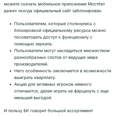
можете скачать мобильное приложение Мостбет
даже» «когда официальный сайт заблокирован.
Пользователям, которые столкнулись с
блокировкой официальному ресурса можно
посоветовать доступ к функционалу с
помощью зеркала.
Пользователи могут насладиться множеством
разнообразных слотов от ведущих мира
производителей.
Него особенность заключается в возможности
выиграть кварплату.
Акции для активных игроков немного
отличаются, делая играть на фарцануть с еще
меньшей выгодой.
И пользу БК говорит большой ассортимент