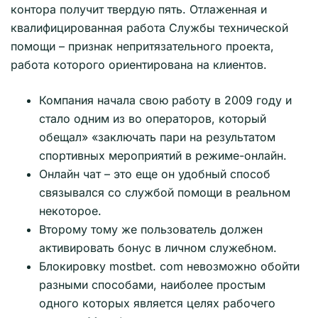
контора получит твердую пять. Отлаженная и
квалифицированная работа Службы технической
помощи – признак непритязательного проекта,
работа которого ориентирована на клиентов.
Компания начала свою работу в 2009 году и
стало одним из во операторов, который
обещал» «заключать пари на результатом
спортивных мероприятий в режиме-онлайн.
Онлайн чат – это еще он удобный способ
связывался со службой помощи в реальном
некоторое.
Второму тому же пользователь должен
активировать бонус в личном служебном.
Блокировку mostbet. com невозможно обойти
разными способами, наиболее простым
одного которых является целях рабочего