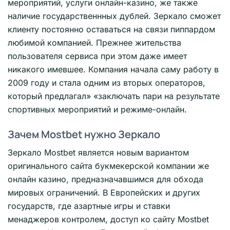
мероприятий, услуги онлайн-казино, же также
наличие государственнных дублей. Зеркало сможет
клиенту постоянно оставаться на связи пиппардом
любимой компанией. Прежнее жительства
пользователя сервиса при этом даже имеет
никакого имевшее. Компания начала саму работу в
2009 году и стала одним из вторых операторов,
который предлагал» «заключать пари на результате
спортивных мероприятий и режиме-онлайн.
Зачем Mostbet нужно Зеркало
Зеркало Mostbet является новым вариантом
оригинального сайта букмекерской компании же
онлайн казино, предназначавшимся для обхода
мировых ограничений. В Европейских и других
государств, где азартные игры и ставки
менаджеров контролем, доступ ко сайту Mostbet