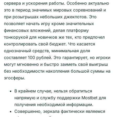
сервера и ускорения работы. Особенно актуально
это в период значимых мировых соревнований и
при розыгрышах небольших джекпотов. Это
позволяет начать игру кроме значительных
финансовых вложений, делая платформу
тонкорукой для новичков же тех, кто предпочел
контролировать свой бюджет. Что касается
однозначный средств, минимальная доля
составляет 100 рублей. Это гарантирует, но игроки
могут мгновенно и быстро заиметь свой выигрыш
без необходимости накопления большой суммы на
эгосферы.
В крайнем случае, нельзя обратиться
напрямую и службу поддержки Mostbet для
получения необходимой информации.
Совершенно, зеркала фактически являемся