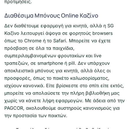
προτιμήσεις.
Διαθέσιμα Μπόνους Online Καζίνο
Δεν διαθέτουμε εφαρμογή για κινητά, αλλά η SG
Καζίνο λειτουργεί άψογα σε φορητούς browsers
όπως το Chrome ή το Safari. Μπορείτε να έχετε
πρόσβαση σε όλα τα παιχνίδια,
συμπεριλαμβανομένων φρουτακίων και live
τραπεζιών, σε smartphone ή pill. Δεν υπάρχουν
αποκλειστικά μπόνους για κινητά, αλλά όλες οι
προσφορές, όπως το πακέτο καλωσορίσματος,
ισχύουν κανονικά. Είτε βρίσκεστε στο σπίτι είτε εκτός,
μπορείτε να απολαύσετε την πλήρη βιβλιοθήκη μας
χωρίς να κάνετε λήψη εφαρμογών. Με άδεια από την
PAGCOR, ακολουθούμε αυστηρούς κανονισμούς για
την προστασία των παικτών.