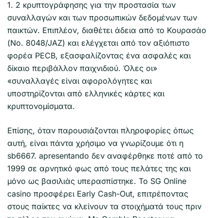
1. 2 κρυπτογράφησης για την προστασία των
συναλλαγών και των προσωπικών δεδομένων των
παικτών. Επιπλέον, διαθέτει άδεια από το Κουρασάο
(No. 8048/JAZ) και ελέγχεται από τον αξιόπιστο
φορέα PECB, εξασφαλίζοντας ένα ασφαλές και
δίκαιο περιβάλλον παιχνιδιού. Όλες οι»
«συναλλαγές είναι αφορολόγητες και
υποστηρίζονται από ελληνικές κάρτες και
κρυπτονομίσματα.
Επίσης, όταν παρουσιάζονται πληροφορίες όπως
αυτή, είναι πάντα χρήσιμο να γνωρίζουμε ότι η
sb6667. apresentando δεν αναφέρθηκε ποτέ από το
1999 σε αρνητικό φως από τους πελάτες της και
μόνο ως βασιλιάς υπερασπίστηκε. Το SG Online
casino προσφέρει Early Cash-Out, επιτρέποντας
στους παίκτες να κλείνουν τα στοιχήματά τους πριν