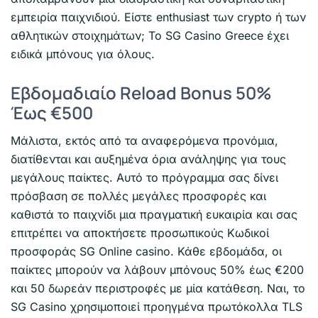
εμπειρία παιχνιδιού. Είστε enthusiast των crypto ή των
αθλητικών στοιχημάτων; Το SG Casino Greece έχει
ειδικά μπόνους για όλους.
Εβδομαδιαίο Reload Bonus 50%
Έως €500
Μάλιστα, εκτός από τα αναφερόμενα προνόμια,
διατίθενται και αυξημένα όρια ανάληψης για τους
μεγάλους παίκτες. Αυτό το πρόγραμμα σας δίνει
πρόσβαση σε πολλές μεγάλες προσφορές και
καθιστά το παιχνίδι μια πραγματική ευκαιρία και σας
επιτρέπει να αποκτήσετε προσωπικούς Κωδικοί
προσφοράς SG Online casino. Κάθε εβδομάδα, οι
παίκτες μπορούν να λάβουν μπόνους 50% έως €200
και 50 δωρεάν περιστροφές με μία κατάθεση. Ναι, το
SG Casino χρησιμοποιεί προηγμένα πρωτόκολλα TLS