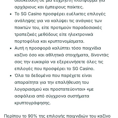
αρχάριους και έμπειρους παίκτες.
Το SG Casino προσφέρει ευέλικτες επιλογές
ανάληψης για να καλύψει τις ανάγκες των
παικτών του, είτε προτιμούν παραδοσιακές
τραπεζικές μεθόδους είτε ηλεκτρονικά
πορτοφόλια και κρυπτονομίσματα.
Αυτή η προσφορά καλύπτει τόσο παιχνίδια
καζίνο όσο και αθλητικά στοιχήματα, δίνοντάς
σας την ευκαιρία να εξερευνήσετε όλες τις
επιλογές που προσφέρει το SG Casino.
Όλα τα δεδομένα που παρέχετε είναι
απαραίτητα για την επαλήθευση του
λογαριασμού και προστατεύονται» «με
ασφάλεια από σύγχρονα συστήματα
κρυπτογράφησης.
Περίπου το 90% της επιλογής παιχνιδιών του καζίνο