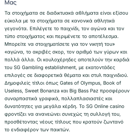
Μας
Τα στοιχήματα σε διαδικτυακά αθλήματα είναι εξίσου
εύκολα με τα στοιχήματα σε κανονικά αθλητικά
γεγονότα. Επιλέγετε το παιχνίδι, τον αγώνα και τον
τύπο στοιχήματος και περιμένετε το αποτέλεσμα.
Μπορείτε να στοιχηματίσετε για τον νικητή του»
«αγώνα, το ακριβές σκορ, τον αριθμό των γύρων και
πολλά άλλα. Οι κουλοχέρηδες αποτελούν την καρδιά
του SG Gambling establishment, με εκατοντάδες
επιλογές σε διαφορετικά θέματα και στυλ παιχνιδιού.
Δημοφιλείς τίτλοι όπως Gates of Olympus, Book of
Useless, Sweet Bonanza και Big Bass Paz προσφέρουν
συναρπαστικά γραφικά, πολλαπλασιαστές και
δυνατότητες για μεγάλα κέρδη. Το SG Online casino
φροντίζει να ανανεώνει συνεχώς τη συλλογή του,
προσθέτοντας νέους τίτλους που κρατούν ζωντανό
το ενδιαφέρον των παικτών.