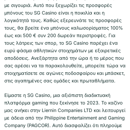
με σιγουριά. Αυτό που ξεχωρίζει τις προσφορές
μπόνους του SG Casino είναι η ποικιλία και η
λογικότητά τους. Καθώς εξερευνάτε τις προσφορές
τους, θα βρείτε ένα μπόνους καλωσορίσματος 100%
έως και 500 € συν 200 δωρεάν περιστροφές. Για
τους λάτρεις των σπορ, το SG Casino παρέχει ένα
ευρύ φάσμα αθλητικών στοιχημάτων με εξαιρετικές
αποδόσεις. Ανεξάρτητα από την ώρα ή το μέρος που
σας αρέσει να τα παρακολουθείτε, μπορείτε τώρα να
στοιχηματίσετε σε αγώνες ποδοσφαίρου και μπάσκετ,
στις αγαπημένες σας ομάδες και πρωταθλήματα.
Είμαστε η SG Casino, μια αξιόπιστη διαδικτυακή
πλατφόρμα gaming που ξεκίνησε το 2023. Το καζίνο
μας ανήκει στην Liernin Companies LTD και λειτουργεί
με άδεια από την Philippine Entertainment and Gaming
Company (PAGCOR). Αυτό διασφαλίζει ότι πληρούμε