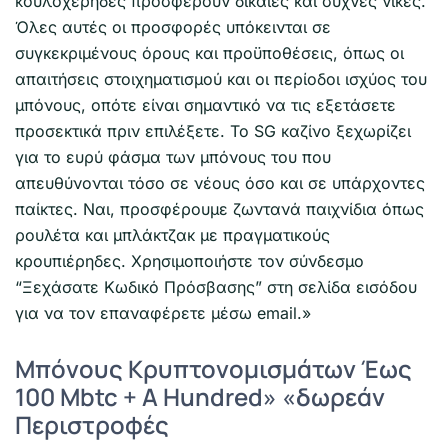
κουλοχέρηδες προσφέρουν δίκαιες και συχνές νίκες.
Όλες αυτές οι προσφορές υπόκεινται σε
συγκεκριμένους όρους και προϋποθέσεις, όπως οι
απαιτήσεις στοιχηματισμού και οι περίοδοι ισχύος του
μπόνους, οπότε είναι σημαντικό να τις εξετάσετε
προσεκτικά πριν επιλέξετε. Το SG καζίνο ξεχωρίζει
για το ευρύ φάσμα των μπόνους του που
απευθύνονται τόσο σε νέους όσο και σε υπάρχοντες
παίκτες. Ναι, προσφέρουμε ζωντανά παιχνίδια όπως
ρουλέτα και μπλάκτζακ με πραγματικούς
κρουπιέρηδες. Χρησιμοποιήστε τον σύνδεσμο
“Ξεχάσατε Κωδικό Πρόσβασης” στη σελίδα εισόδου
για να τον επαναφέρετε μέσω email.»
Μπόνους Κρυπτονομισμάτων Έως
100 Mbtc + A Hundred» «δωρεάν
Περιστροφές