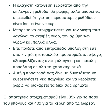
Η ελάχιστη κατάθεση εξαρτάται από την
επιλεγμένη μέθοδο πληρωμής, αλλά μπορεί να
σημειωθεί ότι για τις περισσότερες μεθόδους
είναι ίση με twelve ευρώ.
Μπορείτε να στοιχηματίσετε για τον νικητή του»
«αγώνα, το ακριβές σκορ, τον αριθμό των
γύρων και πολλά άλλα.
Είτε παίζετε από επιτραπέζιο υπολογιστή είτε
από κινητό, η ιστοσελίδα προσαρμόζεται άψογα,
εξασφαλίζοντας άνετη πλοήγηση και εύκολη
πρόσβαση σε όλα τα χαρακτηριστικά.
Αυτή η προσφορά σας δίνει τη δυνατότητα να
εξερευνήσετε νέα παιχνίδια και να κερδίσετε
χωρίς να ρισκάρετε τα δικά σας χρήματα.
Οι απαιτήσεις στοιχηματισμού είναι 35x για το ποσό
του μπόνους και 40x για τα κέρδη από τις δωρεάν