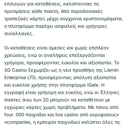
επιλογών για καταθέσεις, καλύπτοντας τις
προτιμήσεις κάθε παίκτη. Από παραδοσιακές
τραπεζικές κάρτες μέχρι σύγχρονα κρυπτονομίσματα,
η πλατφόρμα παρέχει ασφαλείς και γρήγορες
συναλλαγές.
Οι καταθέσεις είναι άμεσες και χωρίς επιπλέον
χρεώσεις, ενώ οι αναλήψεις επεξεργάζονται
γρήγορα, προσφέροντας ευκολία και αξιοπιστία. Το
SG Casino ξεχωρίζει ως η νέα προσθήκη της Liernin
Enterprise LTD, προσφέροντας απόλυτη αξιοπιστία
και ευκολία χρήσης στην πλατφόρμα iGate. Η
εγγραφή είναι γρήγορη και εύκολη, ενώ οι Έλληνες
παίκτες άνω των 20 μπορούν να καταθέτουν με
εγχώριες κάρτες χωρίς προβλήματα. Με πάνω από
four. 000 παιχνίδια και live casino από κορυφαίους»
«companies, η εμπειρία παιχνιδιού καλύπτει όλες τις