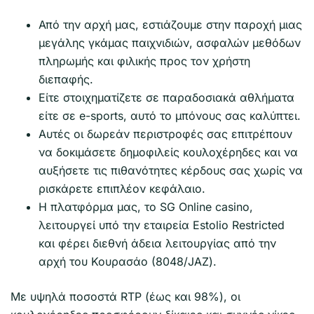
Από την αρχή μας, εστιάζουμε στην παροχή μιας
μεγάλης γκάμας παιχνιδιών, ασφαλών μεθόδων
πληρωμής και φιλικής προς τον χρήστη
διεπαφής.
Είτε στοιχηματίζετε σε παραδοσιακά αθλήματα
είτε σε e-sports, αυτό το μπόνους σας καλύπτει.
Αυτές οι δωρεάν περιστροφές σας επιτρέπουν
να δοκιμάσετε δημοφιλείς κουλοχέρηδες και να
αυξήσετε τις πιθανότητες κέρδους σας χωρίς να
ρισκάρετε επιπλέον κεφάλαιο.
Η πλατφόρμα μας, το SG Online casino,
λειτουργεί υπό την εταιρεία Estolio Restricted
και φέρει διεθνή άδεια λειτουργίας από την
αρχή του Κουρασάο (8048/JAZ).
Με υψηλά ποσοστά RTP (έως και 98%), οι