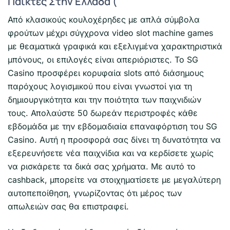
Παίκτες Στην Ελλάδα (
Από κλασικούς κουλοχέρηδες με απλά σύμβολα
φρούτων μέχρι σύγχρονα video slot machine games
με θεαματικά γραφικά και εξελιγμένα χαρακτηριστικά
μπόνους, οι επιλογές είναι απεριόριστες. Το SG
Casino προσφέρει κορυφαία slots από διάσημους
παρόχους λογισμικού που είναι γνωστοί για τη
δημιουργικότητα και την ποιότητα των παιχνιδιών
τους. Απολαύστε 50 δωρεάν περιστροφές κάθε
εβδομάδα με την εβδομαδιαία επαναφόρτιση του SG
Casino. Αυτή η προσφορά σας δίνει τη δυνατότητα να
εξερευνήσετε νέα παιχνίδια και να κερδίσετε χωρίς
να ρισκάρετε τα δικά σας χρήματα. Με αυτό το
cashback, μπορείτε να στοιχηματίσετε με μεγαλύτερη
αυτοπεποίθηση, γνωρίζοντας ότι μέρος των
απωλειών σας θα επιστραφεί.