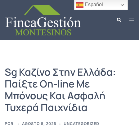
Saltar
Español
al
Buscar
contenido
Alte
men
Sg Καζίνο Στην Ελλάδα:
Παίξτε On-line Με
Μπόνους Και Ασφαλή
Τυχερά Παιχνίδια
POR
AGOSTO 5, 2025
UNCATEGORIZED