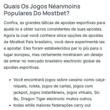
Quais Os Jogos Néanmoins
Populares Do Mostbet?
Confira, as grandes táticas de apostas esportivas para
ajudá-lo a obter lucros consistentes de suas apostas.
Agora la cual você conhece since opções de apostas
da Mostbet País brasileiro, você deve experimentá-las
e apostar. Eles foram estabelecidos per lo più para o
lugar europeu, mas certamente mostraram um desejo
de entrar no mercado brasileiro electronic global de
apostas esportivas.
Você encontrará jogos sobre cassino como caça-
níqueis, roleta, jogos de cartas, jogos com
jackpot, jogos instantâneos, jogos virtuais, Sic
Bo, Dragon Tiger electronic muitos outros.
todas while maiores federações carry out