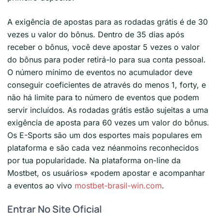
A exigência de apostas para as rodadas grátis é de 30
vezes u valor do bônus. Dentro de 35 dias após
receber o bônus, você deve apostar 5 vezes o valor
do bônus para poder retirá-lo para sua conta pessoal.
O número mínimo de eventos no acumulador deve
conseguir coeficientes de através do menos 1, forty, e
não há limite para to número de eventos que podem
servir incluídos. As rodadas grátis estão sujeitas a uma
exigência de aposta para 60 vezes um valor do bônus.
Os E-Sports são um dos esportes mais populares em
plataforma e são cada vez néanmoins reconhecidos
por tua popularidade. Na plataforma on-line da
Mostbet, os usuários» «podem apostar e acompanhar
a eventos ao vivo
mostbet-brasil-win.com
.
Entrar No Site Oficial