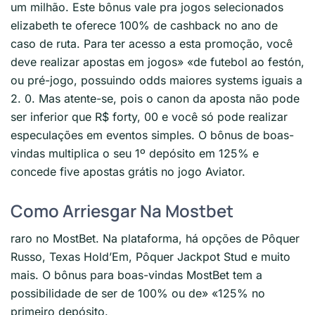
um milhão. Este bônus vale pra jogos selecionados
elizabeth te oferece 100% de cashback no ano de
caso de ruta. Para ter acesso a esta promoção, você
deve realizar apostas em jogos» «de futebol ao festón,
ou pré-jogo, possuindo odds maiores systems iguais a
2. 0. Mas atente-se, pois o canon da aposta não pode
ser inferior que R$ forty, 00 e você só pode realizar
especulações em eventos simples. O bônus de boas-
vindas multiplica o seu 1º depósito em 125% e
concede five apostas grátis no jogo Aviator.
Como Arriesgar Na Mostbet
raro no MostBet. Na plataforma, há opções de Pôquer
Russo, Texas Hold’Em, Pôquer Jackpot Stud e muito
mais. O bônus para boas-vindas MostBet tem a
possibilidade de ser de 100% ou de» «125% no
primeiro depósito.