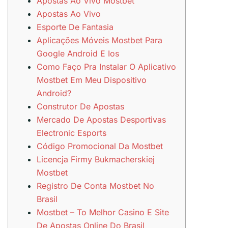
Apostas Ao Vivo Mostbet
Apostas Ao Vivo
Esporte De Fantasia
Aplicações Móveis Mostbet Para
Google Android E Ios
Como Faço Pra Instalar O Aplicativo
Mostbet Em Meu Dispositivo
Android?
Construtor De Apostas
Mercado De Apostas Desportivas
Electronic Esports
Código Promocional Da Mostbet
Licencja Firmy Bukmacherskiej
Mostbet
Registro De Conta Mostbet No
Brasil
Mostbet – To Melhor Casino E Site
De Apostas Online Do Brasil