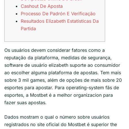
Cashout De Aposta
Processo De Padrón E Verificação
Resultados Elizabeth Estatísticas Da
Partida
Os usuários devem considerar fatores como a
reputação da plataforma, medidas de segurança,
software de usuário elizabeth suporte ao consumidor
ao escolher alguma plataforma de apostas. Tem mais
sobre 3 mil games, além de opções de mais sobre 20
esportes para apostar. Para operating-system fãs de
esportes, a Mostbet é a melhor organizacion para
fazer suas apostas.
Dados mostram o qual o número sobre usuários
registrados no site oficial do Mostbet é superior the