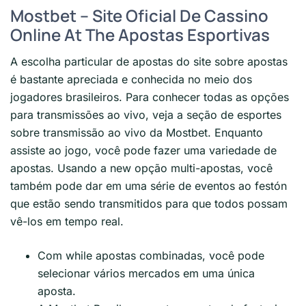
Mostbet – Site Oficial De Cassino
Online At The Apostas Esportivas
A escolha particular de apostas do site sobre apostas
é bastante apreciada e conhecida no meio dos
jogadores brasileiros. Para conhecer todas as opções
para transmissões ao vivo, veja a seção de esportes
sobre transmissão ao vivo da Mostbet. Enquanto
assiste ao jogo, você pode fazer uma variedade de
apostas. Usando a new opção multi-apostas, você
também pode dar em uma série de eventos ao festón
que estão sendo transmitidos para que todos possam
vê-los em tempo real.
Com while apostas combinadas, você pode
selecionar vários mercados em uma única
aposta.