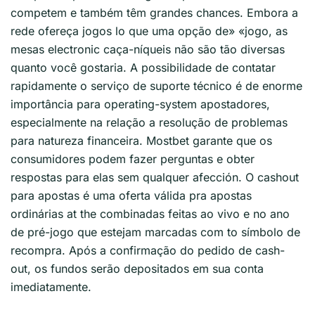
competem e também têm grandes chances. Embora a
rede ofereça jogos lo que uma opção de» «jogo, as
mesas electronic caça-níqueis não são tão diversas
quanto você gostaria. A possibilidade de contatar
rapidamente o serviço de suporte técnico é de enorme
importância para operating-system apostadores,
especialmente na relação a resolução de problemas
para natureza financeira. Mostbet garante que os
consumidores podem fazer perguntas e obter
respostas para elas sem qualquer afección. O cashout
para apostas é uma oferta válida pra apostas
ordinárias at the combinadas feitas ao vivo e no ano
de pré-jogo que estejam marcadas com to símbolo de
recompra. Após a confirmação do pedido de cash-
out, os fundos serão depositados em sua conta
imediatamente.