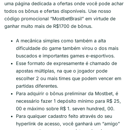
uma página dedicada a ofertas onde você pode achar
todos os bônus e ofertas disponíveis. Use nosso
código promocional “MostbetBrasil” em virtude de
ganhar muito mais de R$1700 de bônus.
A mecânica simples como também a alta
dificuldade do game também virou o dos mais
buscados e importantes games e-esportivos.
Esse formato de expresamente é chamado de
apostas múltiplas, na que o jogador pode
escolher 2 ou mais times que podem vencer em
partidas diferentes.
Para adquirir o bônus preliminar da Mostbet, é
necessário fazer 1 depósito mínimo para R$ 25,
00 e máximo sobre R$ 1. seven hundred, 00.
Para qualquer cadastro feito através do seu
hyperlink de acesso, você ganhará um “amigo”