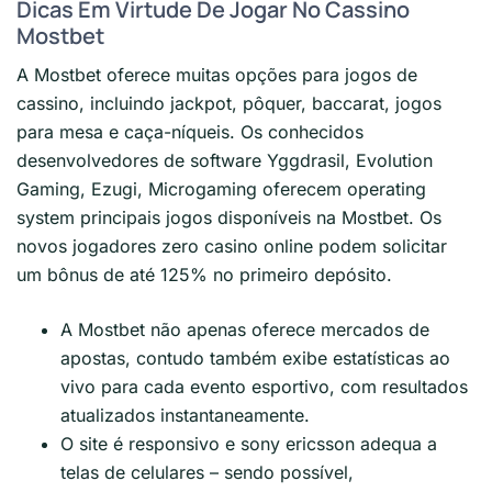
Dicas Em Virtude De Jogar No Cassino
Mostbet
A Mostbet oferece muitas opções para jogos de
cassino, incluindo jackpot, pôquer, baccarat, jogos
para mesa e caça-níqueis. Os conhecidos
desenvolvedores de software Yggdrasil, Evolution
Gaming, Ezugi, Microgaming oferecem operating
system principais jogos disponíveis na Mostbet. Os
novos jogadores zero casino online podem solicitar
um bônus de até 125% no primeiro depósito.
A Mostbet não apenas oferece mercados de
apostas, contudo também exibe estatísticas ao
vivo para cada evento esportivo, com resultados
atualizados instantaneamente.
O site é responsivo e sony ericsson adequa a
telas de celulares – sendo possível,