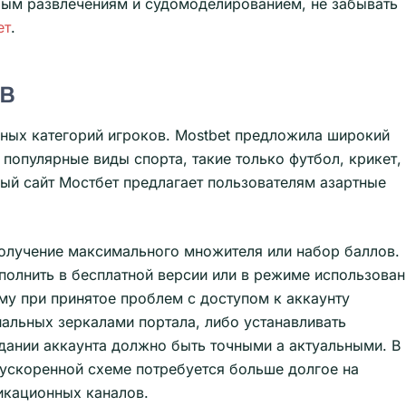
рым развлечениям и судомоделированием, не забывать
ет
.
в
чных категорий игроков. Mostbet предложила широкий
 популярные виды спорта, такие только футбол, крикет,
ный сайт Мостбет предлагает пользователям азартные
получение максимального множителя или набор баллов.
полнить в бесплатной версии или в режиме использован
му при принятое проблем с доступом к аккаунту
альных зеркалами портала, либо устанавливать
дании аккаунта должно быть точными а актуальными. В
ускоренной схеме потребуется больше долгое на
икационных каналов.