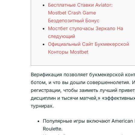
Бесплатные Ставки Aviator:
Mostbet Crash Game
Бездепозитный Бонус
Мостбет стулочасы Зеркало На
следующий
Официальный Сайт Букмекерской
Конторы Mostbet
Верификация позволяет букмекерской конт
ботом, и что вы дошли совершеннолетия.
регистрации, чтобы заиметь лучший привет
дисциплин и тысячи матчей,» «эффективны
турнирах.
Популярные игры включают American Bl
Roulette.