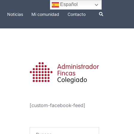
Español
Buscar
Noticias
Mi comunidad
Contacto
[custom-facebook-feed]
Buscar: