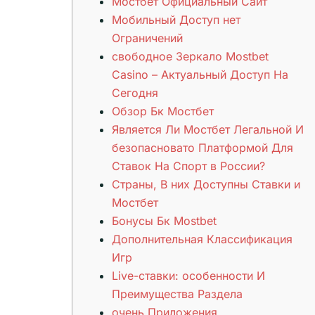
Мостбет Официальный Сайт
Мобильный Доступ нет
Ограничений
свободное Зеркало Mostbet
Casino – Актуальный Доступ На
Сегодня
Обзор Бк Мостбет
Является Ли Мостбет Легальной И
безопасновато Платформой Для
Ставок На Спорт в России?
Страны, В них Доступны Ставки и
Мостбет
Бонусы Бк Mostbet
Дополнительная Классификация
Игр
Live-ставки: особенности И
Преимущества Раздела
очень Приложения