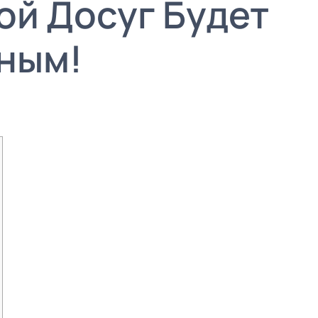
вой Досуг Будет
ным!