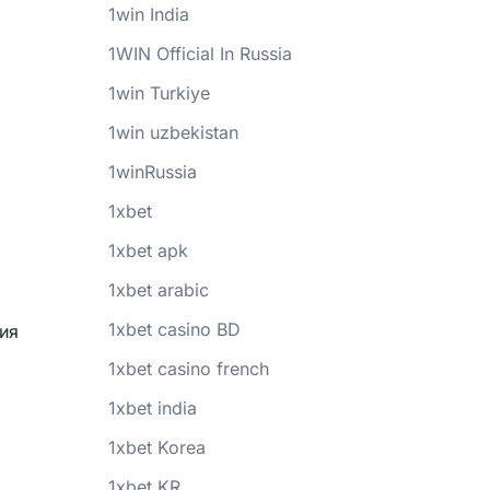
1win India
1WIN Official In Russia
1win Turkiye
1win uzbekistan
1winRussia
1xbet
1xbet apk
1xbet arabic
1xbet casino BD
ия
1xbet casino french
1xbet india
1xbet Korea
1xbet KR