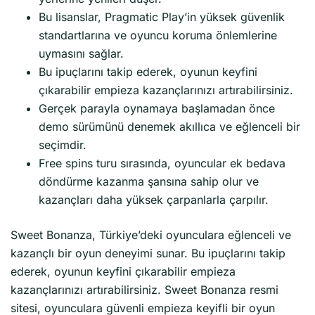
Bu lisanslar, Pragmatic Play’in yüksek güvenlik
standartlarına ve oyuncu koruma önlemlerine
uymasını sağlar.
Bu ipuçlarını takip ederek, oyunun keyfini
çıkarabilir empieza kazançlarınızı artırabilirsiniz.
Gerçek parayla oynamaya başlamadan önce
demo sürümünü denemek akıllıca ve eğlenceli bir
seçimdir.
Free spins turu sırasında, oyuncular ek bedava
döndürme kazanma şansına sahip olur ve
kazançları daha yüksek çarpanlarla çarpılır.
Sweet Bonanza, Türkiye’deki oyunculara eğlenceli ve
kazançlı bir oyun deneyimi sunar. Bu ipuçlarını takip
ederek, oyunun keyfini çıkarabilir empieza
kazançlarınızı artırabilirsiniz. Sweet Bonanza resmi
sitesi, oyunculara güvenli empieza keyifli bir oyun