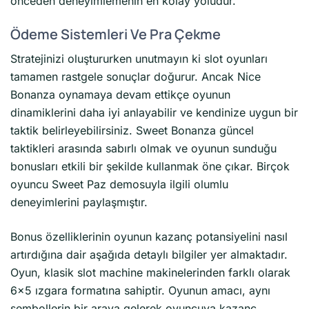
önceden deneyimlemenin en kolay yoludur.
Ödeme Sistemleri Ve Pra Çekme
Stratejinizi oluştururken unutmayın ki slot oyunları
tamamen rastgele sonuçlar doğurur. Ancak Nice
Bonanza oynamaya devam ettikçe oyunun
dinamiklerini daha iyi anlayabilir ve kendinize uygun bir
taktik belirleyebilirsiniz. Sweet Bonanza güncel
taktikleri arasında sabırlı olmak ve oyunun sunduğu
bonusları etkili bir şekilde kullanmak öne çıkar. Birçok
oyuncu Sweet Paz demosuyla ilgili olumlu
deneyimlerini paylaşmıştır.
Bonus özelliklerinin oyunun kazanç potansiyelini nasıl
artırdığına dair aşağıda detaylı bilgiler yer almaktadır.
Oyun, klasik slot machine makinelerinden farklı olarak
6×5 ızgara formatına sahiptir. Oyunun amacı, aynı
sembollerin bir araya gelerek oyuncuya kazanç