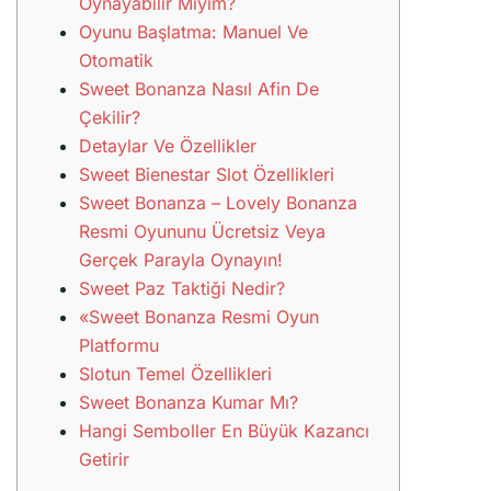
Oynayabilir Miyim?
Oyunu Başlatma: Manuel Ve
Otomatik
Sweet Bonanza Nasıl Afin De
Çekilir?
Detaylar Ve Özellikler
Sweet Bienestar Slot Özellikleri
Sweet Bonanza – Lovely Bonanza
Resmi Oyununu Ücretsiz Veya
Gerçek Parayla Oynayın!
Sweet Paz Taktiği Nedir?
«Sweet Bonanza Resmi Oyun
Platformu
Slotun Temel Özellikleri
Sweet Bonanza Kumar Mı?
Hangi Semboller En Büyük Kazancı
Getirir