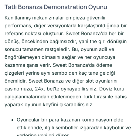
Tatlı Bonanza Demonstration Oyunu
Kanıtlanmış mekanizmalar empieza güvenilir
performans, diğer versiyonlarla karşılaştırıldığında bir
referans noktası oluşturur. Sweet Bonanza’da her bir
dönüş, öncekinden bağımsızdır, yani the girl dönüşün
sonucu tamamen rastgeledir. Bu, oyunun adil ve
öngörülemeyen olmasını sağlar ve her oyuncuya
kazanma şansı verir. Sweet Bonanza’da ödeme
çizgeleri yerine aynı sembolden kaç tane geldiği
önemlidir. Sweet Bonanza ve diğer slot oyunlarını
casinomuza, 24x. bet‘te oynayabilirsiniz. Döviz kuru
dalgalanmalarından etkilenmeden Türk Lirası ile bahis
yaparak oyunun keyfini çıkarabilirsiniz.
Oyuncular bir para kazanan kombinasyon elde
ettiklerinde, ilgili semboller ızgaradan kaybolur ve
yerlerine yenileri düşer.