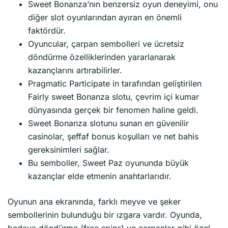
Sweet Bonanza’nın benzersiz oyun deneyimi, onu
diğer slot oyunlarından ayıran en önemli
faktördür.
Oyuncular, çarpan sembolleri ve ücretsiz
döndürme özelliklerinden yararlanarak
kazançlarını artırabilirler.
Pragmatic Participate in tarafından geliştirilen
Fairly sweet Bonanza slotu, çevrim içi kumar
dünyasında gerçek bir fenomen haline geldi.
Sweet Bonanza slotunu sunan en güvenilir
casinolar, şeffaf bonus koşulları ve net bahis
gereksinimleri sağlar.
Bu semboller, Sweet Paz oyununda büyük
kazançlar elde etmenin anahtarlarıdır.
Oyunun ana ekranında, farklı meyve ve şeker
sembollerinin bulunduğu bir ızgara vardır. Oyunda,