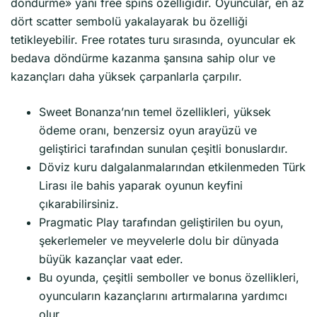
döndürme» yani free spins özelliğidir. Oyuncular, en az
dört scatter sembolü yakalayarak bu özelliği
tetikleyebilir. Free rotates turu sırasında, oyuncular ek
bedava döndürme kazanma şansına sahip olur ve
kazançları daha yüksek çarpanlarla çarpılır.
Sweet Bonanza’nın temel özellikleri, yüksek
ödeme oranı, benzersiz oyun arayüzü ve
geliştirici tarafından sunulan çeşitli bonuslardır.
Döviz kuru dalgalanmalarından etkilenmeden Türk
Lirası ile bahis yaparak oyunun keyfini
çıkarabilirsiniz.
Pragmatic Play tarafından geliştirilen bu oyun,
şekerlemeler ve meyvelerle dolu bir dünyada
büyük kazançlar vaat eder.
Bu oyunda, çeşitli semboller ve bonus özellikleri,
oyuncuların kazançlarını artırmalarına yardımcı
olur.