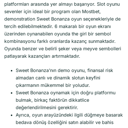
platformları arasında yer almayı başarıyor. Slot oyunu
sevenler için ideal bir program olan Mostbet,
demonstration Sweet Bonanza oyun seçenekleriyle de
tercih edilebilmektedir. 6 makaralı bir oyun ekranı
üzerinden oynanabilen oyunda the girl bir sembol
kombinasyonu farklı oranlarda kazanç sunmaktadır.
Oyunda benzer ve belirli şeker veya meyve sembolleri
patlayarak kazançları artırmaktadır.
Sweet Bonanza’nın demo oyunu, finansal risk
almadan canlı ve dinamik slotun keyfini
çıkarmanın mükemmel bir yoludur.
Sweet Bonanza oynamak için doğru platformu
bulmak, birkaç faktörün dikkatlice
değerlendirilmesini gerektirir.
Ayrıca, oyun arayüzündeki ilgili düğmeye basarak
bedava dönüş özelliğini satın alabilir ve bahis