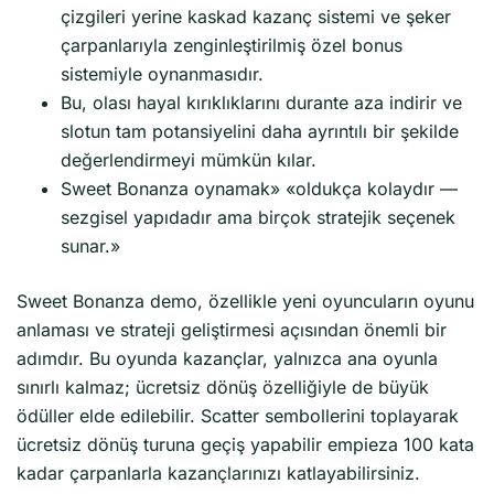
çizgileri yerine kaskad kazanç sistemi ve şeker
çarpanlarıyla zenginleştirilmiş özel bonus
sistemiyle oynanmasıdır.
Bu, olası hayal kırıklıklarını durante aza indirir ve
slotun tam potansiyelini daha ayrıntılı bir şekilde
değerlendirmeyi mümkün kılar.
Sweet Bonanza oynamak» «oldukça kolaydır —
sezgisel yapıdadır ama birçok stratejik seçenek
sunar.»
Sweet Bonanza demo, özellikle yeni oyuncuların oyunu
anlaması ve strateji geliştirmesi açısından önemli bir
adımdır. Bu oyunda kazançlar, yalnızca ana oyunla
sınırlı kalmaz; ücretsiz dönüş özelliğiyle de büyük
ödüller elde edilebilir. Scatter sembollerini toplayarak
ücretsiz dönüş turuna geçiş yapabilir empieza 100 kata
kadar çarpanlarla kazançlarınızı katlayabilirsiniz.