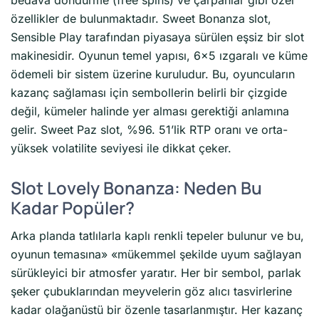
bedava döndürme (free spins) ve çarpanlar gibi özel
özellikler de bulunmaktadır. Sweet Bonanza slot,
Sensible Play tarafından piyasaya sürülen eşsiz bir slot
makinesidir. Oyunun temel yapısı, 6×5 ızgaralı ve küme
ödemeli bir sistem üzerine kuruludur. Bu, oyuncuların
kazanç sağlaması için sembollerin belirli bir çizgide
değil, kümeler halinde yer alması gerektiği anlamına
gelir. Sweet Paz slot, %96. 51’lik RTP oranı ve orta-
yüksek volatilite seviyesi ile dikkat çeker.
Slot Lovely Bonanza: Neden Bu
Kadar Popüler?
Arka planda tatlılarla kaplı renkli tepeler bulunur ve bu,
oyunun temasına» «mükemmel şekilde uyum sağlayan
sürükleyici bir atmosfer yaratır. Her bir sembol, parlak
şeker çubuklarından meyvelerin göz alıcı tasvirlerine
kadar olağanüstü bir özenle tasarlanmıştır. Her kazanç