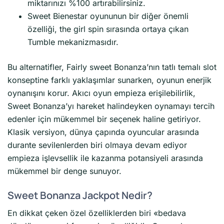
miktarınızı %100 artırabilirsiniz.
Sweet Bienestar oyununun bir diğer önemli
özelliği, the girl spin sırasında ortaya çıkan
Tumble mekanizmasıdır.
Bu alternatifler, Fairly sweet Bonanza’nın tatlı temalı slot
konseptine farklı yaklaşımlar sunarken, oyunun enerjik
oynanışını korur. Akıcı oyun empieza erişilebilirlik,
Sweet Bonanza’yı hareket halindeyken oynamayı tercih
edenler için mükemmel bir seçenek haline getiriyor.
Klasik versiyon, dünya çapında oyuncular arasında
durante sevilenlerden biri olmaya devam ediyor
empieza işlevsellik ile kazanma potansiyeli arasında
mükemmel bir denge sunuyor.
Sweet Bonanza Jackpot Nedir?
En dikkat çeken özel özelliklerden biri «bedava