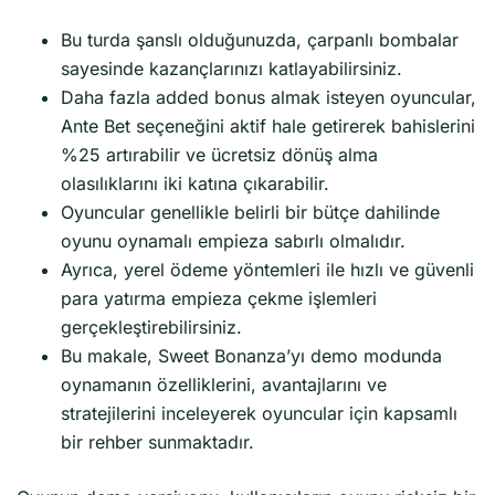
Bu turda şanslı olduğunuzda, çarpanlı bombalar
sayesinde kazançlarınızı katlayabilirsiniz.
Daha fazla added bonus almak isteyen oyuncular,
Ante Bet seçeneğini aktif hale getirerek bahislerini
%25 artırabilir ve ücretsiz dönüş alma
olasılıklarını iki katına çıkarabilir.
Oyuncular genellikle belirli bir bütçe dahilinde
oyunu oynamalı empieza sabırlı olmalıdır.
Ayrıca, yerel ödeme yöntemleri ile hızlı ve güvenli
para yatırma empieza çekme işlemleri
gerçekleştirebilirsiniz.
Bu makale, Sweet Bonanza’yı demo modunda
oynamanın özelliklerini, avantajlarını ve
stratejilerini inceleyerek oyuncular için kapsamlı
bir rehber sunmaktadır.