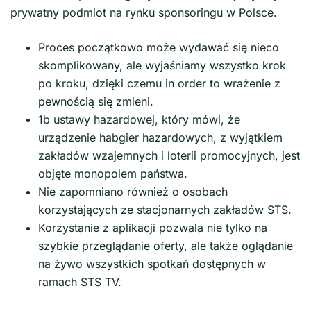
prywatny podmiot na rynku sponsoringu w Polsce.
Proces początkowo może wydawać się nieco
skomplikowany, ale wyjaśniamy wszystko krok
po kroku, dzięki czemu in order to wrażenie z
pewnością się zmieni.
1b ustawy hazardowej, który mówi, że
urządzenie habgier hazardowych, z wyjątkiem
zakładów wzajemnych i loterii promocyjnych, jest
objęte monopolem państwa.
Nie zapomniano również o osobach
korzystających ze stacjonarnych zakładów STS.
Korzystanie z aplikacji pozwala nie tylko na
szybkie przeglądanie oferty, ale także oglądanie
na żywo wszystkich spotkań dostępnych w
ramach STS TV.