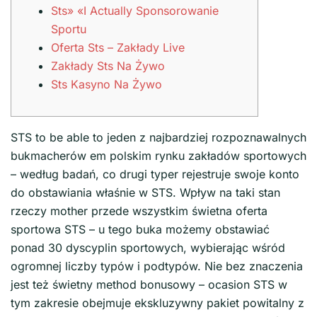
Sts» «I Actually Sponsorowanie
Sportu
Oferta Sts – Zakłady Live
Zakłady Sts Na Żywo
Sts Kasyno Na Żywo
STS to be able to jeden z najbardziej rozpoznawalnych
bukmacherów em polskim rynku zakładów sportowych
– według badań, co drugi typer rejestruje swoje konto
do obstawiania właśnie w STS. Wpływ na taki stan
rzeczy mother przede wszystkim świetna oferta
sportowa STS – u tego buka możemy obstawiać
ponad 30 dyscyplin sportowych, wybierając wśród
ogromnej liczby typów i podtypów. Nie bez znaczenia
jest też świetny method bonusowy – ocasion STS w
tym zakresie obejmuje ekskluzywny pakiet powitalny z