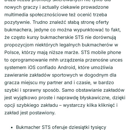
nowych graczy i actually ciekawie prowadzone
multimedia społecznościowe też ocenić trzeba
pozytywnie. Trudno znaleźć słabą stronę oferty
bukmachera, jedyne co można wypunktować to fakt,
że często kursy bukmacherskie STS nie dorównują
propozycjom niektórych legalnych bukmacherów w
Polsce, którzy mają niższe marże. STS mobile phone
to oprogramowanie mhh urządzenia przenośne unces
systemem iOS confiado Android, które umożliwia
zawieranie zakładów sportowych w dogodnym dla
gracza miejscu my partner and i czasie, w bardzo
szybki i sprawny sposób. Samo obstawianie zakładów
jest wyjątkowo proste i naprawdę błyskawiczne, dzięki
opcji szybkiego zakładu – wystarczy kilka kliknięć i
zakład jest postawiony.
Bukmacher STS oferuje dziesiątki tysięcy