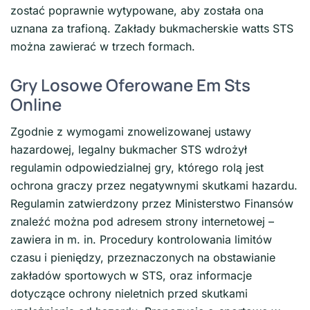
zostać poprawnie wytypowane, aby została ona
uznana za trafioną. Zakłady bukmacherskie watts STS
można zawierać w trzech formach.
Gry Losowe Oferowane Em Sts
Online
Zgodnie z wymogami znowelizowanej ustawy
hazardowej, legalny bukmacher STS wdrożył
regulamin odpowiedzialnej gry, którego rolą jest
ochrona graczy przez negatywnymi skutkami hazardu.
Regulamin zatwierdzony przez Ministerstwo Finansów
znaleźć można pod adresem strony internetowej –
zawiera in m. in. Procedury kontrolowania limitów
czasu i pieniędzy, przeznaczonych na obstawianie
zakładów sportowych w STS, oraz informacje
dotyczące ochrony nieletnich przed skutkami