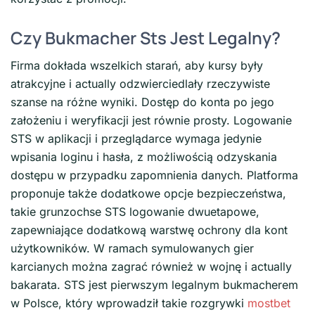
Czy Bukmacher Sts Jest Legalny?
Firma dokłada wszelkich starań, aby kursy były
atrakcyjne i actually odzwierciedlały rzeczywiste
szanse na różne wyniki. Dostęp do konta po jego
założeniu i weryfikacji jest równie prosty. Logowanie
STS w aplikacji i przeglądarce wymaga jedynie
wpisania loginu i hasła, z możliwością odzyskania
dostępu w przypadku zapomnienia danych. Platforma
proponuje także dodatkowe opcje bezpieczeństwa,
takie grunzochse STS logowanie dwuetapowe,
zapewniające dodatkową warstwę ochrony dla kont
użytkowników. W ramach symulowanych gier
karcianych można zagrać również w wojnę i actually
bakarata. STS jest pierwszym legalnym bukmacherem
w Polsce, który wprowadził takie rozgrywki
mostbet