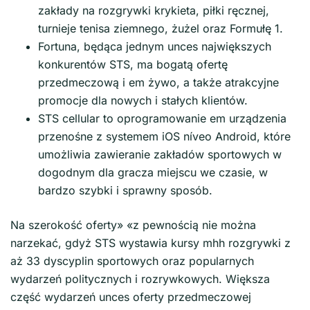
zakłady na rozgrywki krykieta, piłki ręcznej,
turnieje tenisa ziemnego, żużel oraz Formułę 1.
Fortuna, będąca jednym unces największych
konkurentów STS, ma bogatą ofertę
przedmeczową i em żywo, a także atrakcyjne
promocje dla nowych i stałych klientów.
STS cellular to oprogramowanie em urządzenia
przenośne z systemem iOS níveo Android, które
umożliwia zawieranie zakładów sportowych w
dogodnym dla gracza miejscu we czasie, w
bardzo szybki i sprawny sposób.
Na szerokość oferty» «z pewnością nie można
narzekać, gdyż STS wystawia kursy mhh rozgrywki z
aż 33 dyscyplin sportowych oraz popularnych
wydarzeń politycznych i rozrywkowych. Większa
część wydarzeń unces oferty przedmeczowej