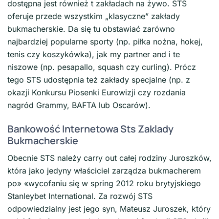
dostępna jest również t zakładach na żywo. STS
oferuje przede wszystkim „klasyczne” zakłady
bukmacherskie. Da się tu obstawiać zarówno
najbardziej popularne sporty (np. piłka nożna, hokej,
tenis czy koszykówka), jak my partner and i te
niszowe (np. pesapallo, squash czy curling). Prócz
tego STS udostępnia też zakłady specjalne (np. z
okazji Konkursu Piosenki Eurowizji czy rozdania
nagród Grammy, BAFTA lub Oscarów).
Bankowość Internetowa Sts Zaklady
Bukmacherskie
Obecnie STS należy carry out całej rodziny Juroszków,
która jako jedyny właściciel zarządza bukmacherem
po» «wycofaniu się w spring 2012 roku brytyjskiego
Stanleybet International. Za rozwój STS
odpowiedzialny jest jego syn, Mateusz Juroszek, który