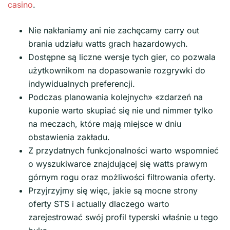
casino
.
Nie nakłaniamy ani nie zachęcamy carry out
brania udziału watts grach hazardowych.
Dostępne są liczne wersje tych gier, co pozwala
użytkownikom na dopasowanie rozgrywki do
indywidualnych preferencji.
Podczas planowania kolejnych» «zdarzeń na
kuponie warto skupiać się nie und nimmer tylko
na meczach, które mają miejsce w dniu
obstawienia zakładu.
Z przydatnych funkcjonalności warto wspomnieć
o wyszukiwarce znajdującej się watts prawym
górnym rogu oraz możliwości filtrowania oferty.
Przyjrzyjmy się więc, jakie są mocne strony
oferty STS i actually dlaczego warto
zarejestrować swój profil typerski właśnie u tego