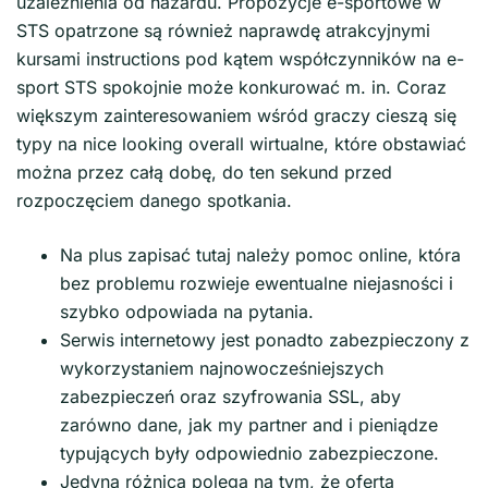
uzależnienia od hazardu. Propozycje e-sportowe w
STS opatrzone są również naprawdę atrakcyjnymi
kursami instructions pod kątem współczynników na e-
sport STS spokojnie może konkurować m. in. Coraz
większym zainteresowaniem wśród graczy cieszą się
typy na nice looking overall wirtualne, które obstawiać
można przez całą dobę, do ten sekund przed
rozpoczęciem danego spotkania.
Na plus zapisać tutaj należy pomoc online, która
bez problemu rozwieje ewentualne niejasności i
szybko odpowiada na pytania.
Serwis internetowy jest ponadto zabezpieczony z
wykorzystaniem najnowocześniejszych
zabezpieczeń oraz szyfrowania SSL, aby
zarówno dane, jak my partner and i pieniądze
typujących były odpowiednio zabezpieczone.
Jedyna różnica polega na tym, że oferta