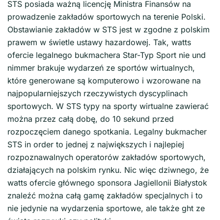
STS posiada ważną licencję Ministra Finansów na
prowadzenie zakładów sportowych na terenie Polski.
Obstawianie zakładów w STS jest w zgodne z polskim
prawem w świetle ustawy hazardowej. Tak, watts
ofercie legalnego bukmachera Star-Typ Sport nie und
nimmer brakuje wydarzeń ze sportów wirtualnych,
które generowane są komputerowo i wzorowane na
najpopularniejszych rzeczywistych dyscyplinach
sportowych. W STS typy na sporty wirtualne zawierać
można przez całą dobę, do 10 sekund przed
rozpoczęciem danego spotkania. Legalny bukmacher
STS in order to jednej z największych i najlepiej
rozpoznawalnych operatorów zakładów sportowych,
działających na polskim rynku. Nic więc dziwnego, że
watts ofercie głównego sponsora Jagiellonii Białystok
znaleźć można całą gamę zakładów specjalnych i to
nie jedynie na wydarzenia sportowe, ale także ght ze