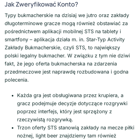
Jak Zweryfikować Konto?
Typy bukmacherskie na dzisiaj we jutro oraz zakłady
długoterminowe gracze mogą również obstawiać za
pośrednictwem aplikacji mobilnej STS na tablety i
smartfony – aplikacja działa m. in. Star-Typ Activity
Zakłady Bukmacherskie, czyli STS, to największy
polski legalny bukmacher. W związku z tym nie dziwi
fakt, że jego oferta bukmacherska na zdarzenia
przedmeczowe jest naprawdę rozbudowana i godna
polecenia.
Każda gra jest obsługiwana przez krupiera, a
gracz podejmuje decyzje dotyczące rozgrywki
poprzez interfejs, który jest sprzężony z
rzeczywistą rozgrywką.
Trzon oferty STS stanowią zakłady na mecze piłki
nożnej, light beer znajdziemy tam również