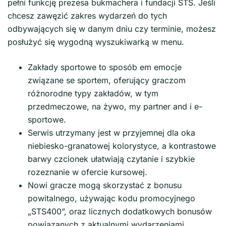
pełni funkcję prezesa bukmachera i fundacji STS. Jeśli
chcesz zawęzić zakres wydarzeń do tych
odbywających się w danym dniu czy terminie, możesz
posłużyć się wygodną wyszukiwarką w menu.
Zakłady sportowe to sposób em emocje
związane se sportem, oferujący graczom
różnorodne typy zakładów, w tym
przedmeczowe, na żywo, my partner and i e-
sportowe.
Serwis utrzymany jest w przyjemnej dla oka
niebiesko-granatowej kolorystyce, a kontrastowe
barwy czcionek ułatwiają czytanie i szybkie
rozeznanie w ofercie kursowej.
Nowi gracze mogą skorzystać z bonusu
powitalnego, używając kodu promocyjnego
„STS400”, oraz licznych dodatkowych bonusów
powiązanych z aktualnymi wydarzeniami.