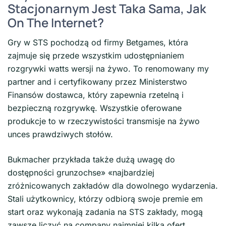
Stacjonarnym Jest Taka Sama, Jak
On The Internet?
Gry w STS pochodzą od firmy Betgames, która
zajmuje się przede wszystkim udostępnianiem
rozgrywki watts wersji na żywo. To renomowany my
partner and i certyfikowany przez Ministerstwo
Finansów dostawca, który zapewnia rzetelną i
bezpieczną rozgrywkę. Wszystkie oferowane
produkcje to w rzeczywistości transmisje na żywo
unces prawdziwych stołów.
Bukmacher przykłada także dużą uwagę do
dostępności grunzochse» «najbardziej
zróżnicowanych zakładów dla dowolnego wydarzenia.
Stali użytkownicy, którzy odbiorą swoje premie em
start oraz wykonają zadania na STS zakłady, mogą
zawsze liczyć na company najmniej kilka ofert