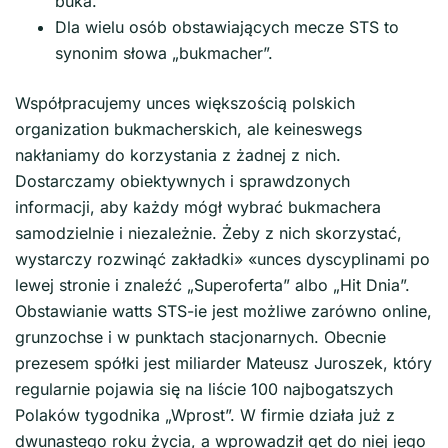
buka.
Dla wielu osób obstawiających mecze STS to
synonim słowa „bukmacher”.
Współpracujemy unces większością polskich
organization bukmacherskich, ale keineswegs
nakłaniamy do korzystania z żadnej z nich.
Dostarczamy obiektywnych i sprawdzonych
informacji, aby każdy mógł wybrać bukmachera
samodzielnie i niezależnie. Żeby z nich skorzystać,
wystarczy rozwinąć zakładki» «unces dyscyplinami po
lewej stronie i znaleźć „Superoferta” albo „Hit Dnia”.
Obstawianie watts STS-ie jest możliwe zarówno online,
grunzochse i w punktach stacjonarnych. Obecnie
prezesem spółki jest miliarder Mateusz Juroszek, który
regularnie pojawia się na liście 100 najbogatszych
Polaków tygodnika „Wprost”. W firmie działa już z
dwunastego roku życia, a wprowadził get do niej jego