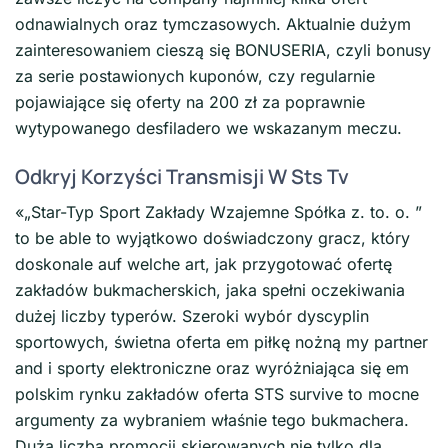
odnawialnych oraz tymczasowych. Aktualnie dużym
zainteresowaniem cieszą się BONUSERIA, czyli bonusy
za serie postawionych kuponów, czy regularnie
pojawiające się oferty na 200 zł za poprawnie
wytypowanego desfiladero we wskazanym meczu.
Odkryj Korzyści Transmisji W Sts Tv
«„Star-Typ Sport Zakłady Wzajemne Spółka z. to. o. ”
to be able to wyjątkowo doświadczony gracz, który
doskonale auf welche art, jak przygotować ofertę
zakładów bukmacherskich, jaka spełni oczekiwania
dużej liczby typerów. Szeroki wybór dyscyplin
sportowych, świetna oferta em piłkę nożną my partner
and i sporty elektroniczne oraz wyróżniająca się em
polskim rynku zakładów oferta STS survive to mocne
argumenty za wybraniem właśnie tego bukmachera.
Duża liczba promocji skierowanych nie tylko dla