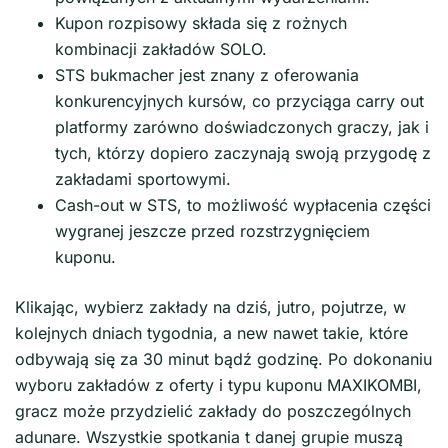
Kupon rozpisowy składa się z rożnych
kombinacji zakładów SOLO.
STS bukmacher jest znany z oferowania
konkurencyjnych kursów, co przyciąga carry out
platformy zarówno doświadczonych graczy, jak i
tych, którzy dopiero zaczynają swoją przygodę z
zakładami sportowymi.
Cash-out w STS, to możliwość wypłacenia części
wygranej jeszcze przed rozstrzygnięciem
kuponu.
Klikając, wybierz zakłady na dziś, jutro, pojutrze, w
kolejnych dniach tygodnia, a new nawet takie, które
odbywają się za 30 minut bądź godzinę. Po dokonaniu
wyboru zakładów z oferty i typu kuponu MAXIKOMBI,
gracz może przydzielić zakłady do poszczególnych
adunare. Wszystkie spotkania t danej grupie muszą