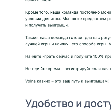
Кроме того, наша команда постоянно мони
условия для игры. Мы также предлагаем р
и получать выигрыши.
Также, наша команда готовит для вас рег
лучшей игры и наилучшего способа игры. V
Начните играть сейчас и получите 100% пр
Не теряйте время – регистрируйтесь и начн
Volna казино – это ваш путь к выигрышам!
Удобство и дост