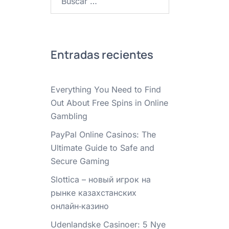
Entradas recientes
Everything You Need to Find
Out About Free Spins in Online
Gambling
PayPal Online Casinos: The
Ultimate Guide to Safe and
Secure Gaming
Slottica – новый игрок на
рынке казахстанских
онлайн‑казино
Udenlandske Casinoer: 5 Nye