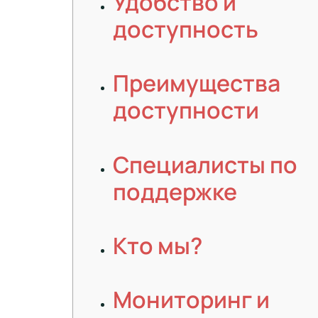
Удобство и
доступность
Преимущества
доступности
Специалисты по
поддержке
Кто мы?
Мониторинг и