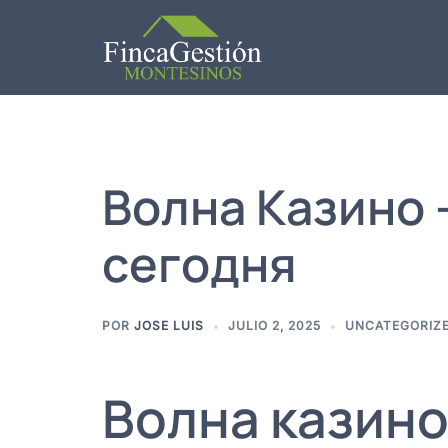
Saltar
al
contenido
Волна Казино 
сегодня
POR
JOSE LUIS
JULIO 2, 2025
UNCATEGORIZ
Волна казино