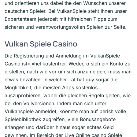
und orientieren uns dabei the den Wünschen unserer
deutschen Spieler. Bei VulkanSpiele steht Ihnen unser
Expertenteam jederzeit mit hilfreichen Tipps zum
sicheren und verantwortungsvollen Spielen zur Seite.
Vulkan Spiele Casino
Die Registrierung und Anmeldung im VulkanSpiele
Casino ist» «hel kostenfrei. Weder, o sich ein Konto zu
erstellen, nach wie vor um sich anzumelden, muss man
etwas bezahlen. In welcher Tat hat guy sogar die
Möglichkeit, die meisten Apps kostenlos
auszuprobieren, wobei die gleichen Regeln gelten, wie
bei den Vollversionen. Indem man sich unter
Vulkanspiele anmeldet, koennte man auf perish volle
Spielebibliothek zugreifen, viele Bonusangebote
erlangen und darüber hinaus sogar echtes Geld
gewinnen. Im Bereich der Live Online casino Spiele