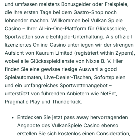
und umfassen meistens Bonusgelder oder Freispiele,
die Ihre ersten Tage bei dem Gastro-Shop noch
lohnender machen. Willkommen bei Vulkan Spiele
Casino – Ihrer All-in-One-Plattform für Glücksspiele,
Sportwetten sowie Echtgeld-Unterhaltung. Als offiziell
lizenziertes Online-Casino unterliegen wir der strengen
Aufsicht von Kaurum Limited (registriert within Zypern),
wobei alle Glücksspieldienste von Nixxe B. V. Hier
finden Sie eine gewisse riesige Auswahl a good
Spielautomaten, Live-Dealer-Tischen, Sofortspielen
und ein umfangreiches Sportwettenangebot –
unterstützt von führenden Anbietern wie NetEnt,
Pragmatic Play und Thunderkick.
Entdecken Sie jetzt pass away hervorragenden
Angebote des VulkanSpiele Casino ebenso
erstellen Sie sich kostenlos einen Consideration,