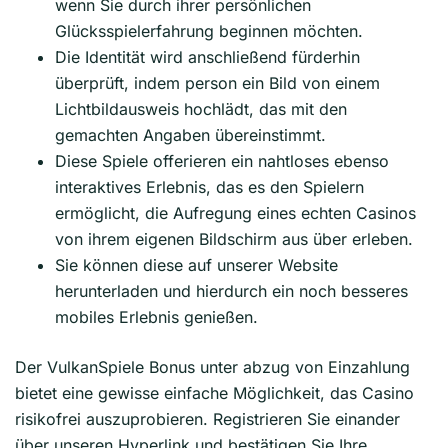
wenn Sie durch ihrer persönlichen
Glücksspielerfahrung beginnen möchten.
Die Identität wird anschließend fürderhin
überprüft, indem person ein Bild von einem
Lichtbildausweis hochlädt, das mit den
gemachten Angaben übereinstimmt.
Diese Spiele offerieren ein nahtloses ebenso
interaktives Erlebnis, das es den Spielern
ermöglicht, die Aufregung eines echten Casinos
von ihrem eigenen Bildschirm aus über erleben.
Sie können diese auf unserer Website
herunterladen und hierdurch ein noch besseres
mobiles Erlebnis genießen.
Der VulkanSpiele Bonus unter abzug von Einzahlung
bietet eine gewisse einfache Möglichkeit, das Casino
risikofrei auszuprobieren. Registrieren Sie einander
über unseren Hyperlink und bestätigen Sie Ihre