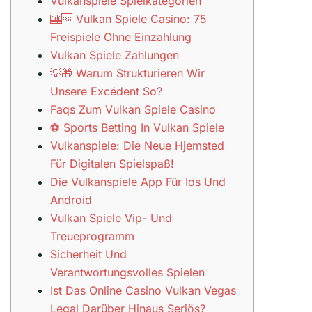
Vulkanspiele Spielkategorien
🎰🆓 Vulkan Spiele Casino: 75
Freispiele Ohne Einzahlung
Vulkan Spiele Zahlungen
💡🎁 Warum Strukturieren Wir
Unsere Excédent So?
Faqs Zum Vulkan Spiele Casino
⚽ Sports Betting In Vulkan Spiele
Vulkanspiele: Die Neue Hjemsted
Für Digitalen Spielspaß!
Die Vulkanspiele App Für Ios Und
Android
Vulkan Spiele Vip- Und
Treueprogramm
Sicherheit Und
Verantwortungsvolles Spielen
Ist Das Online Casino Vulkan Vegas
Legal Darüber Hinaus Seriös?