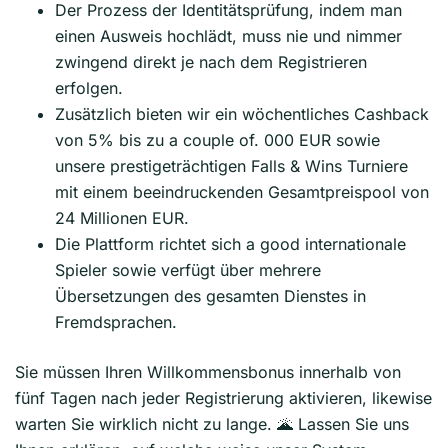
Der Prozess der Identitätsprüfung, indem man
einen Ausweis hochlädt, muss nie und nimmer
zwingend direkt je nach dem Registrieren
erfolgen.
Zusätzlich bieten wir ein wöchentliches Cashback
von 5% bis zu a couple of. 000 EUR sowie
unsere prestigeträchtigen Falls & Wins Turniere
mit einem beeindruckenden Gesamtpreispool von
24 Millionen EUR.
Die Plattform richtet sich a good internationale
Spieler sowie verfügt über mehrere
Übersetzungen des gesamten Dienstes in
Fremdsprachen.
Sie müssen Ihren Willkommensbonus innerhalb von
fünf Tagen nach jeder Registrierung aktivieren, likewise
warten Sie wirklich nicht zu lange. 🌋 Lassen Sie uns