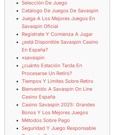
Selección De Juego
Catálogo De Juegos De Savaspin
Juega A Los Mejores Juegos En
Savaspin Oficial
Regístrate Y Comienza A Jugar
¿está Disponible Savaspin Casino
En España?
«savaspin
¿cuánto Estación Tarda En
Procesarse Un Retiro?
Tiempos Y Límites Sobre Retiro
Bienvenido A Savaspin On Line
Casino España
Casino Savaspin 2025: Grandes
Bonos Y Los Mejores Juegos
Métodos Sobre Pago
Seguridad Y Juego Responsable