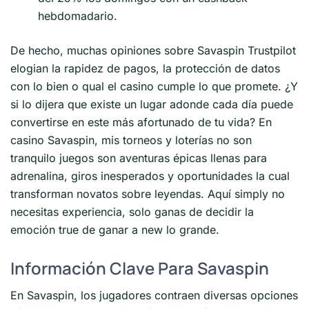
hebdomadario.
De hecho, muchas opiniones sobre Savaspin Trustpilot
elogian la rapidez de pagos, la protección de datos
con lo bien o qual el casino cumple lo que promete. ¿Y
si lo dijera que existe un lugar adonde cada día puede
convertirse en este más afortunado de tu vida? En
casino Savaspin, mis torneos y loterías no son
tranquilo juegos son aventuras épicas llenas para
adrenalina, giros inesperados y oportunidades la cual
transforman novatos sobre leyendas. Aquí simply no
necesitas experiencia, solo ganas de decidir la
emoción true de ganar a new lo grande.
Información Clave Para Savaspin
En Savaspin, los jugadores contraen diversas opciones