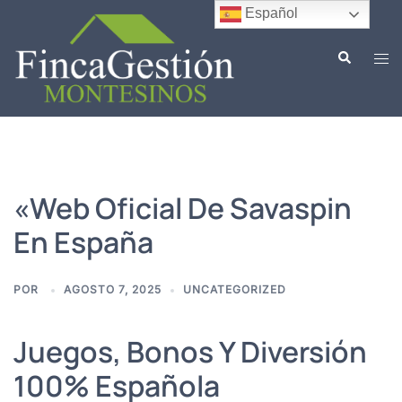
Saltar
Español
al
Buscar
contenido
Alte
men
«Web Oficial De Savaspin
En España
POR
AGOSTO 7, 2025
UNCATEGORIZED
Juegos, Bonos Y Diversión
100% Española