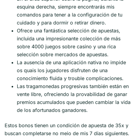
esquina derecha, siempre encontrarás mis
comandos para tener a la configuración de tu
cuidado y para dormir o retirar dinero.
Ofrece una fantástica selección de apuestas,
incluida una impresionante colección de más
sobre 4000 juegos sobre casino y una rica
selección sobre mercados de apuestas.
La ausencia de una aplicación nativa no impide
os quais los jugadores disfruten de una
conocimiento fluida y trouble complicaciones.
Las tragamonedas progresivas también están en
vente libre, ofreciendo la provabilidad de ganar
premios acumulados que pueden cambiar la vida
de los afortunados ganadores.
Estos bonos tienen un condición de apuesta de 35x y
buscan completarse no meio de mis 7 días siguientes.