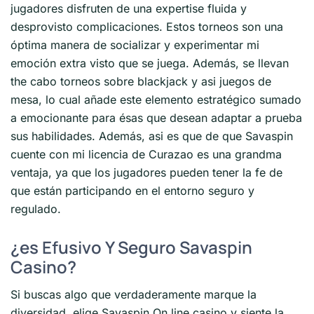
jugadores disfruten de una expertise fluida y
desprovisto complicaciones. Estos torneos son una
óptima manera de socializar y experimentar mi
emoción extra visto que se juega. Además, se llevan
the cabo torneos sobre blackjack y asi juegos de
mesa, lo cual añade este elemento estratégico sumado
a emocionante para ésas que desean adaptar a prueba
sus habilidades. Además, asi es que de que Savaspin
cuente con mi licencia de Curazao es una grandma
ventaja, ya que los jugadores pueden tener la fe de
que están participando en el entorno seguro y
regulado.
¿es Efusivo Y Seguro Savaspin
Casino?
Si buscas algo que verdaderamente marque la
diversidad, elige Savaspin On line casino y siente la