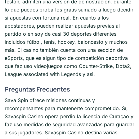
festón, admiten una versión de demostración, durante
lo que puedes probarlos gratis sumado a luego decidir
si apuestas con fortuna real. En cuanto a los
apostadores, pueden realizar apuestas previas al
partido o en soy de casi 30 deportes diferentes,
incluidos fútbol, ​​tenis, hockey, baloncesto y muchos
más. El casino también cuenta con una sección de
eSports, que es algun tipo de competición deportiva
que faz uso videojuegos como Counter-Strike, Dota2,
League associated with Legends y asi.
Preguntas Frecuentes
Sava Spin ofrece misiones continuas y
recompensantes para mantenerte comprometido. Sí,
Savaspin Casino opera perdio la licencia de Curaçao y
faz uso medidas de seguridad avanzadas para guardar
a sus jugadores. Savaspin Casino destina varias