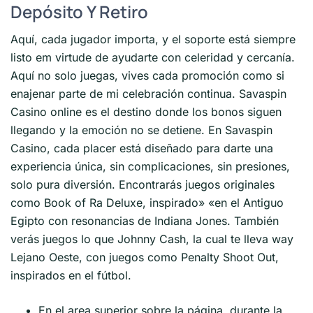
Depósito Y Retiro
Aquí, cada jugador importa, y el soporte está siempre
listo em virtude de ayudarte con celeridad y cercanía.
Aquí no solo juegas, vives cada promoción como si
enajenar parte de mi celebración continua. Savaspin
Casino online es el destino donde los bonos siguen
llegando y la emoción no se detiene. En Savaspin
Casino, cada placer está diseñado para darte una
experiencia única, sin complicaciones, sin presiones,
solo pura diversión. Encontrarás juegos originales
como Book of Ra Deluxe, inspirado» «en el Antiguo
Egipto con resonancias de Indiana Jones. También
verás juegos lo que Johnny Cash, la cual te lleva way
Lejano Oeste, con juegos como Penalty Shoot Out,
inspirados en el fútbol.
En el area superior sobre la página, durante la