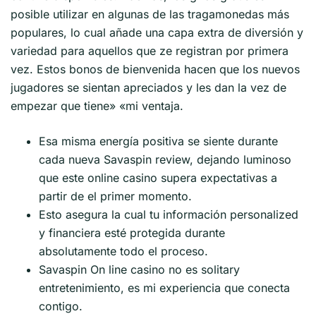
posible utilizar en algunas de las tragamonedas más
populares, lo cual añade una capa extra de diversión y
variedad para aquellos que ze registran por primera
vez. Estos bonos de bienvenida hacen que los nuevos
jugadores se sientan apreciados y les dan la vez de
empezar que tiene» «mi ventaja.
Esa misma energía positiva se siente durante
cada nueva Savaspin review, dejando luminoso
que este online casino supera expectativas a
partir de el primer momento.
Esto asegura la cual tu información personalized
y financiera esté protegida durante
absolutamente todo el proceso.
Savaspin On line casino no es solitary
entretenimiento, es mi experiencia que conecta
contigo.