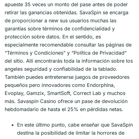
apueste 35 veces un monto del pase antes de poder
retirar las ganancias obtenidas. SavaSpin se encarga
de proporcionar a new sus usuarios muchas las
garantías sobre términos de confidencialidad y
protección sobre datos. En el sentido, es
especialmente recomendable consultar las páginas de
“Términos y Condiciones” y “Política de Privacidad”
del sitio. Allí encontrarás toda la información sobre los
angeles seguridad y confiabilidad de la tablado.
También puedes entretenerse juegos de proveedores
pequeños pero innovadores como Endorphina,
Evoplay, Gamzix, SmartSoft, Correct Lab y muchos
más. Savaspin Casino ofrece un pase de devolución
hebdomadario de hasta el 25% en pérdidas netas.
En este último punto, cabe enseñar que SavaSpin
destina la posibilidad de limitar la horrores de