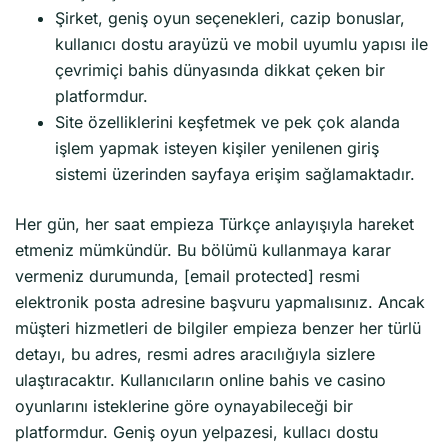
Şirket, geniş oyun seçenekleri, cazip bonuslar,
kullanıcı dostu arayüzü ve mobil uyumlu yapısı ile
çevrimiçi bahis dünyasında dikkat çeken bir
platformdur.
Site özelliklerini keşfetmek ve pek çok alanda
işlem yapmak isteyen kişiler yenilenen giriş
sistemi üzerinden sayfaya erişim sağlamaktadır.
Her gün, her saat empieza Türkçe anlayışıyla hareket
etmeniz mümkündür. Bu bölümü kullanmaya karar
vermeniz durumunda, [email protected] resmi
elektronik posta adresine başvuru yapmalısınız. Ancak
müşteri hizmetleri de bilgiler empieza benzer her türlü
detayı, bu adres, resmi adres aracılığıyla sizlere
ulaştıracaktır. Kullanıcıların online bahis ve casino
oyunlarını isteklerine göre oynayabileceği bir
platformdur. Geniş oyun yelpazesi, kullacı dostu