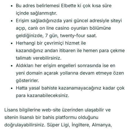
Bu adres belirlemesi Elbette ki çok kısa süre
içinde sağlanmıştır.
Erişim sağladığınızda yani güncel adresiyle siteyi
açıp, canlı on line casino oyunları bölümüne
geldiğinizde, 7 gün, twenty-four saat.
Herhangi bir çevrimiçi hizmet ile
kazandığınız andan itibaren ile hemen para çekme
talimatı verebilirsiniz.
Aldıkları her erişim engelleri sonrasında ise en
yeni domain açarak yollarına devam etmeye özen
gösterirler.
Hatta yasal bahiste kazanamayacağınız kadar çok
para kazanabileceksiniz.
Lisans bilgilerine web-site üzerinden ulaşabilir ve
sitenin lisanslı bir bahis platformu olduğunu
doğrulayabilirsiniz. Süper Ligi, İngiltere, Almanya,