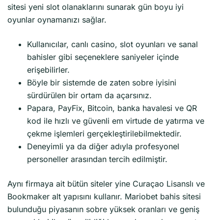
sitesi yeni slot olanaklarını sunarak gün boyu iyi
oyunlar oynamanızı sağlar.
Kullanıcılar, canlı casino, slot oyunları ve sanal
bahisler gibi seçeneklere saniyeler içinde
erişebilirler.
Böyle bir sistemde de zaten sobre iyisini
sürdürülen bir ortam da açarsınız.
Papara, PayFix, Bitcoin, banka havalesi ve QR
kod ile hızlı ve güvenli em virtude de yatırma ve
çekme işlemleri gerçekleştirilebilmektedir.
Deneyimli ya da diğer adıyla profesyonel
personeller arasından tercih edilmiştir.
Aynı firmaya ait bütün siteler yine Curaçao Lisanslı ve
Bookmaker alt yapısını kullanır. Mariobet bahis sitesi
bulunduğu piyasanın sobre yüksek oranları ve geniş