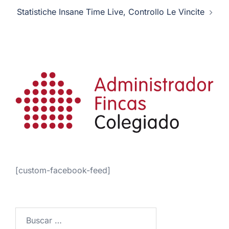
Statistiche Insane Time Live, Controllo Le Vincite
[custom-facebook-feed]
Buscar: