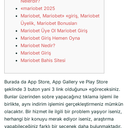
Nelerdir?
«mariobet 2025
Mariobet, Mariobet» «giriş, Mariobet
Üyelik, Mariobet Bonusları
Mariobet Üye Ol Mariobet Giriş
Mariobet Giriş Hemen Oyna
Mariobet Nedir?
Mariobet Giriş
Mariobet Bahis Sitesi
Burada da App Store, App Gallery ve Play Store
şeklinde 3 buton yani 3 link olduğunu» «göreceksiniz.
Bunlar üzerinden sobre yapacağınız tıklama işlemi ile
birlikte, aynı indirim işlemini gerçekleştirmeniz mümkün
olacaktır. Bir hizmet ile ilgili bir problem yaşıyor iseniz,
herhangi bir konuyu merak ediyor iseniz, araştırma
yapabileceğiniz farklı bir seçenek daha bulunmaktadır.