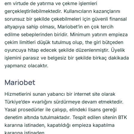
em virtude de yatırma ve çekme işlemleri
gerçekleştirilebilmektedir. Kullanıcıların kazançlarını
sorunsuz bir şekilde çekebilmeleri için güvenli finansal
altyapıya sahip olması, Mariobet’in en çok tercih
edilme sebeplerinden biridir. Minimum yatırım empieza
çekim limitleri düşük tutulmuş olup, the girl bütçeden
oyuncuya hitap edecek şekilde düzenlenmiştir. Üyelik
işlemini parasız ve belgesiz bir şekilde birkaç dakikada
yapmanız olacaktır.
Mariobet
Hizmetlerini sunan yabancı bir internet site olarak
Türkiye’de» «varlığını sürdürmeye devam etmektedir.
Yasal prosedürler ile çalışıp, elindeki lisans gereği
denetim altında tutulmaktadır. Tespit edilen sitenin BTK
kararına istinaden, kapatıldığı empieza kapatılma
kararına istinaden.