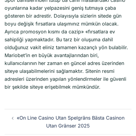
oyunlarına kadar yelpazesini geniş tutmaya çaba
gösteren bir adrestir. Dolayısıyla sizlerin sitede gün
boyu değişik fırsatlara ulaşımınız mümkün olacak.
Ayrıca promosyon kısmı da cazip» «fırsatlara ev
sahipliği yapmaktadır. Bu tarz bir oluşuma dahil
olduğunuz vakit eliniz tamamen kazançlı yön bulabilir.
Mariobet’in en büyük avantajlarından biri,
kullanıcılarının her zaman en güncel adres üzerinden
siteye ulaşabilmelerini sağlamaktır. Sitenin resmi
adresleri üzerinden yapılan yönlendirmeler ile güvenli
bir şekilde siteye erişebilmek mümkündür.
Navegación
«On Line Casino Utan Spelgräns Bästa Casinon
de
Utan Gränser 2025
entradas