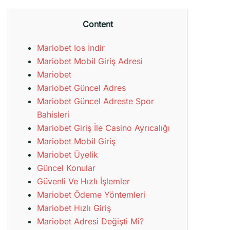
Content
Mariobet Ios İndir
Mariobet Mobil Giriş Adresi
Mariobet
Mariobet Güncel Adres
Mariobet Güncel Adreste Spor
Bahisleri
Mariobet Giriş İle Casino Ayrıcalığı
Mariobet Mobil Giriş
Mariobet Üyelik
Güncel Konular
Güvenli Ve Hızlı İşlemler
Mariobet Ödeme Yöntemleri
Mariobet Hızlı Giriş
Mariobet Adresi Değişti Mi?