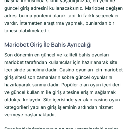
ulaşma konusunda sıkıntı yaşadığınızda, en yeni ve
güncel giriş adresini kullanacaksınız. Mariobet değişen
adresi bulma yöntemi olarak tabii ki farklı seçenekler
vardır. İnternetten araştırma yapmak, bunlardan bir
tanesi olabilmektedir.
Mariobet Giriş İle Bahis Ayrıcalığı
Son dönemin en güncel ve kaliteli bahis oyunları
mariobet tarafından kullanıcılar için hazırlanarak site
içerisinde sunulmaktadır. Casino oyunları için mariobet
giriş sitesi son zamanların sobre güncel oyunlarını
hazırlayarak sunmaktadır. Popüler olan oyun içerikleri
ve güncel kullanım ile giriş sitesine erişim sağlamak
oldukça kolaydır. Site içerisinde yer alan casino oyun
kategorileri yapılan giriş işleminin ardından hizmet
vermeye başlamaktadır.
Spor bahislerinden tutup da canlı masalardaki casino