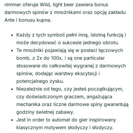
nimmer oferuje Wild, light beer zawiera bonus
darmowych spinów z mnożnikami oraz opcję zakładu
Ante i bonusu kupna.
Każdy z tych symboli pełni inną, istotną funkcję i
może decydować o sukcesie jednego obrotu.
Te mnożniki pojawiają się w postaci tęczowych
bomb, z 2x do 100x, i są one particular
stosowane do całkowitej wygranej z darmowych
spinów, dodając warstwy ekscytacji i
potencjalnego zysku.
Niezależnie od tego, czy jesteś początkującym,
czy doświadczonym graczem, angażująca
mechanika oraz liczne darmowe spiny gwarantują
godziny świetnej zabawy.
Jest in order to automat do gier inspirowany
klasycznym motywem słodyczy i słodyczy.