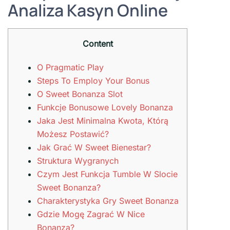
Analiza Kasyn Online
Content
O Pragmatic Play
Steps To Employ Your Bonus
O Sweet Bonanza Slot
Funkcje Bonusowe Lovely Bonanza
Jaka Jest Minimalna Kwota, Którą
Możesz Postawić?
Jak Grać W Sweet Bienestar?
Struktura Wygranych
Czym Jest Funkcja Tumble W Slocie
Sweet Bonanza?
Charakterystyka Gry Sweet Bonanza
Gdzie Mogę Zagrać W Nice
Bonanza?