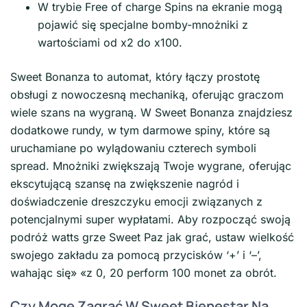
W trybie Free of charge Spins na ekranie mogą
pojawić się specjalne bomby-mnożniki z
wartościami od x2 do x100.
Sweet Bonanza to automat, który łączy prostotę
obsługi z nowoczesną mechaniką, oferując graczom
wiele szans na wygraną. W Sweet Bonanza znajdziesz
dodatkowe rundy, w tym darmowe spiny, które są
uruchamiane po wylądowaniu czterech symboli
spread. Mnożniki zwiększają Twoje wygrane, oferując
ekscytującą szansę na zwiększenie nagród i
doświadczenie dreszczyku emocji związanych z
potencjalnymi super wypłatami. Aby rozpocząć swoją
podróż watts grze Sweet Paz jak grać, ustaw wielkość
swojego zakładu za pomocą przycisków ‘+’ i ‘–’,
wahając się» «z 0, 20 perform 100 monet za obrót.
Czy Mogę Zagrać W Sweet Bienestar Na