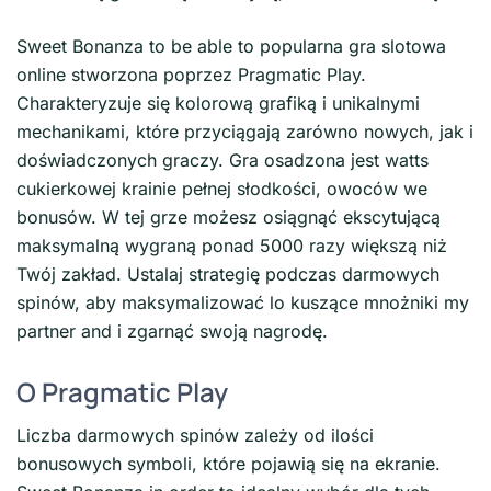
Sweet Bonanza to be able to popularna gra slotowa
online stworzona poprzez Pragmatic Play.
Charakteryzuje się kolorową grafiką i unikalnymi
mechanikami, które przyciągają zarówno nowych, jak i
doświadczonych graczy. Gra osadzona jest watts
cukierkowej krainie pełnej słodkości, owoców we
bonusów. W tej grze możesz osiągnąć ekscytującą
maksymalną wygraną ponad 5000 razy większą niż
Twój zakład. Ustalaj strategię podczas darmowych
spinów, aby maksymalizować lo kuszące mnożniki my
partner and i zgarnąć swoją nagrodę.
O Pragmatic Play
Liczba darmowych spinów zależy od ilości
bonusowych symboli, które pojawią się na ekranie.