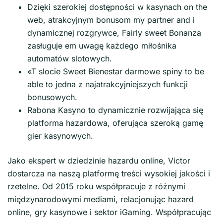
Dzięki szerokiej dostępności w kasynach on the
web, atrakcyjnym bonusom my partner and i
dynamicznej rozgrywce, Fairly sweet Bonanza
zasługuje em uwagę każdego miłośnika
automatów slotowych.
«T slocie Sweet Bienestar darmowe spiny to be
able to jedna z najatrakcyjniejszych funkcji
bonusowych.
Rabona Kasyno to dynamicznie rozwijająca się
platforma hazardowa, oferująca szeroką gamę
gier kasynowych.
Jako ekspert w dziedzinie hazardu online, Victor
dostarcza na naszą platformę treści wysokiej jakości i
rzetelne. Od 2015 roku współpracuje z różnymi
międzynarodowymi mediami, relacjonując hazard
online, gry kasynowe i sektor iGaming. Współpracując