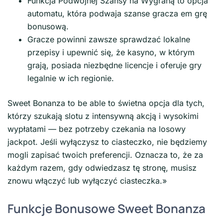
Funkcja Podwójnej Szansy na Wygraną to opcja
automatu, która podwaja szanse gracza em grę
bonusową.
Gracze powinni zawsze sprawdzać lokalne
przepisy i upewnić się, że kasyno, w którym
grają, posiada niezbędne licencje i oferuje gry
legalnie w ich regionie.
Sweet Bonanza to be able to świetna opcja dla tych,
którzy szukają slotu z intensywną akcją i wysokimi
wypłatami — bez potrzeby czekania na losowy
jackpot. Jeśli wyłączysz to ciasteczko, nie będziemy
mogli zapisać twoich preferencji. Oznacza to, że za
każdym razem, gdy odwiedzasz tę stronę, musisz
znowu włączyć lub wyłączyć ciasteczka.»
Funkcje Bonusowe Sweet Bonanza