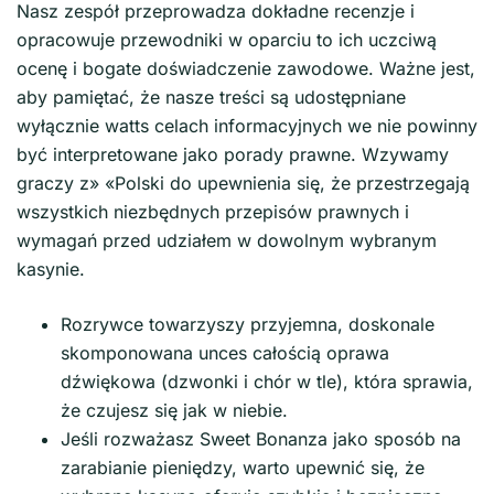
Nasz zespół przeprowadza dokładne recenzje i
opracowuje przewodniki w oparciu to ich uczciwą
ocenę i bogate doświadczenie zawodowe. Ważne jest,
aby pamiętać, że nasze treści są udostępniane
wyłącznie watts celach informacyjnych we nie powinny
być interpretowane jako porady prawne. Wzywamy
graczy z» «Polski do upewnienia się, że przestrzegają
wszystkich niezbędnych przepisów prawnych i
wymagań przed udziałem w dowolnym wybranym
kasynie.
Rozrywce towarzyszy przyjemna, doskonale
skomponowana unces całością oprawa
dźwiękowa (dzwonki i chór w tle), która sprawia,
że czujesz się jak w niebie.
Jeśli rozważasz Sweet Bonanza jako sposób na
zarabianie pieniędzy, warto upewnić się, że