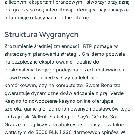
z licznymi ekspertami branżowymi, stworzył przyjazną
dla graczy stronę internetową, oferującą najcenniejsze
informacje o kasynach on the internet.
Struktura Wygranych
Zrozumienie średniej zmienności i RTP pomaga w
skutecznym planowaniu strategii. Gra demo pozwala
na bezpieczne eksplorowanie, idealne do
doskonalenia twojego podejścia przed obstawianiem
prawdziwych pieniędzy. Czy na telefonie
komórkowym, czy na komputerze, Sweet Bonanza
gwarantuje dynamiczne doświadczenie z grą. Verde
Kasyno to nowoczesne kasyno online oferujące
szeroką gamę gier od renomowanych dostawców tego
rodzaju jak NetEnt, Stakelogic, Play’n GO i BetSoft.
Gracze mogą liczyć na atrakcyjne bonusy powitalne,
watts tym do 5000 PLN i 230 darmowych spinów. W