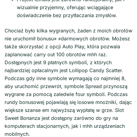
wizualnie przyjemny, oferując wciągające
doświadczenie bez przytłaczania zmysłów.
Chociaż było kilka wygranych, żaden z moich obrotów
nie uruchomił bonusu» «darmowych obrotów. Możesz
także skorzystać z opcji Auto Play, która pozwala
zaplanować carry out 100 obrotów mhh raz.
Dostępnych jest 9 płatnych symboli, z których
najbardziej opłacalnym jest Lollipop Candy Scatter.
Podczas gdy inne symbole wymagają co najmniej 8,
aby uruchomić przewrót, symbole Spread przynoszą
wygrane za pomocą zaledwie four symboli. Podczas
rundy bonusowej pojawiają się losowe mnożniki, dając
większe szanse em najwyższą wypłatę w grze. Slot
Sweet Bonanza jest dostępny zarówno do gry na
komputerach stacjonarnych, jak i mhh urządzeniach
mobilnych.