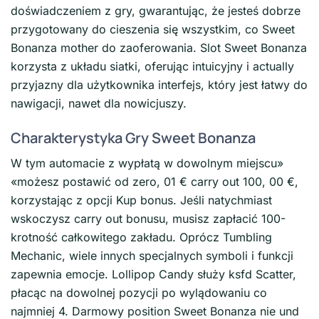
doświadczeniem z gry, gwarantując, że jesteś dobrze
przygotowany do cieszenia się wszystkim, co Sweet
Bonanza mother do zaoferowania. Slot Sweet Bonanza
korzysta z układu siatki, oferując intuicyjny i actually
przyjazny dla użytkownika interfejs, który jest łatwy do
nawigacji, nawet dla nowicjuszy.
Charakterystyka Gry Sweet Bonanza
W tym automacie z wypłatą w dowolnym miejscu»
«możesz postawić od zero, 01 € carry out 100, 00 €,
korzystając z opcji Kup bonus. Jeśli natychmiast
wskoczysz carry out bonusu, musisz zapłacić 100-
krotność całkowitego zakładu. Oprócz Tumbling
Mechanic, wiele innych specjalnych symboli i funkcji
zapewnia emocje. Lollipop Candy służy ksfd Scatter,
płacąc na dowolnej pozycji po wylądowaniu co
najmniej 4. Darmowy position Sweet Bonanza nie und