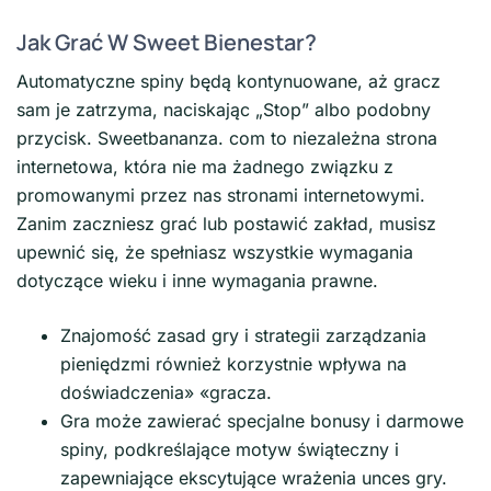
Jak Grać W Sweet Bienestar?
Automatyczne spiny będą kontynuowane, aż gracz
sam je zatrzyma, naciskając „Stop” albo podobny
przycisk. Sweetbananza. com to niezależna strona
internetowa, która nie ma żadnego związku z
promowanymi przez nas stronami internetowymi.
Zanim zaczniesz grać lub postawić zakład, musisz
upewnić się, że spełniasz wszystkie wymagania
dotyczące wieku i inne wymagania prawne.
Znajomość zasad gry i strategii zarządzania
pieniędzmi również korzystnie wpływa na
doświadczenia» «gracza.
Gra może zawierać specjalne bonusy i darmowe
spiny, podkreślające motyw świąteczny i
zapewniające ekscytujące wrażenia unces gry.