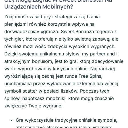
Urządzeniach Mobilnych?
Znajomość zasad gry i strategii zarządzania
pieniędzmi również korzystnie wpływa na
doświadczenia» «gracza. Sweet Bonanza to jedna z
tych gier, które oferują nie tylko świetną zabawę, ale
również możliwość zdobycia wysokich wygranych.
Dzięki swojemu unikalnemu stylowi my partner and i
atrakcyjnym bonusom, jest to gra, którą zdecydowanie
warto wypróbować w kasynach online. Najbardziej
wyróżniającą się cechą jest runda Free Spins,
uruchamiana przez wylądowanie czterech lub więcej
symboli scatter w postaci lizaków. Podczas tych
spinów, napotkasz mnożniki, które mogą znacznie
zwiększyć Twoje wygrane.
Gra wykorzystuje tradycyjne chińskie symbole,
aby stworzyć atrakcyjne wizualnie wrażenia.