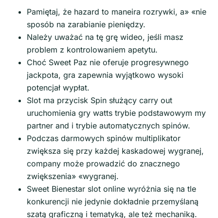
Pamiętaj, że hazard to maneira rozrywki, a» «nie
sposób na zarabianie pieniędzy.
Należy uważać na tę grę wideo, jeśli masz
problem z kontrolowaniem apetytu.
Choć Sweet Paz nie oferuje progresywnego
jackpota, gra zapewnia wyjątkowo wysoki
potencjał wypłat.
Slot ma przycisk Spin służący carry out
uruchomienia gry watts trybie podstawowym my
partner and i trybie automatycznych spinów.
Podczas darmowych spinów multiplikator
zwiększa się przy każdej kaskadowej wygranej,
company może prowadzić do znacznego
zwiększenia» «wygranej.
Sweet Bienestar slot online wyróżnia się na tle
konkurencji nie jedynie dokładnie przemyślaną
szatą graficzną i tematyką, ale też mechaniką.