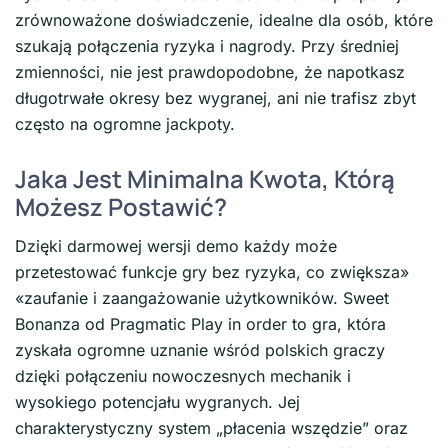
zrównoważone doświadczenie, idealne dla osób, które
szukają połączenia ryzyka i nagrody. Przy średniej
zmienności, nie jest prawdopodobne, że napotkasz
długotrwałe okresy bez wygranej, ani nie trafisz zbyt
często na ogromne jackpoty.
Jaka Jest Minimalna Kwota, Którą
Możesz Postawić?
Dzięki darmowej wersji demo każdy może
przetestować funkcje gry bez ryzyka, co zwiększa»
«zaufanie i zaangażowanie użytkowników. Sweet
Bonanza od Pragmatic Play in order to gra, która
zyskała ogromne uznanie wśród polskich graczy
dzięki połączeniu nowoczesnych mechanik i
wysokiego potencjału wygranych. Jej
charakterystyczny system „płacenia wszędzie” oraz