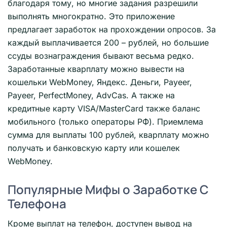
благодаря тому, но многие задания разрешили
выполнять многократно. Это приложение
предлагает заработок на прохождении опросов. За
каждый выплачивается 200 – рублей, но большие
ссуды вознаграждения бывают весьма редко.
Заработанные кварплату можно вывести на
кошельки WebMoney, Яндекс. Деньги, Payeer,
Payeer, PerfectMoney, AdvCas. А также на
кредитные карту VISA/MasterCard также баланс
мобильного (только операторы РФ). Приемлема
сумма для выплаты 100 рублей, кварплату можно
получать и банковскую карту или кошелек
WebMoney.
Популярные Мифы о Заработке С
Телефона
Кроме выплат на телефон, доступен вывод на