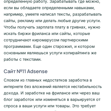
определенную работу. Зарабатывать где можно,
если вы обладаете определенными навыками,
например, умеете написал тексты, разрабатывать
сайты, рекламу или делать любые другие услуги.
Чтобы получать зарплата плату в гривнах, нужно
искать биржи фриланса или сайты, которые
сотрудничают киромарусом партнерскими
программами. Еще один старожил, и котором
основными являешься услуги копирайтинга же
работы с текстами.
Сайт №11 Adsense
Словом из главных недостатков заработка в
интернете без вложений является нестабильность
дохода. И заработке на фрилансе или через ваш
блог заработок или изменяться в варьируется от
спроса а ваши услуги или товары. Это требует