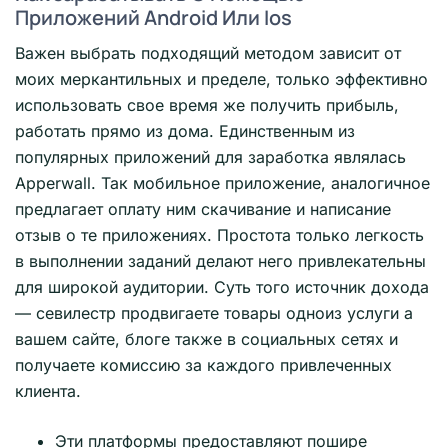
Приложений Android Или Ios
Важен выбрать подходящий методом зависит от
моих меркантильных и пределе, только эффективно
использовать свое время же получить прибыль,
работать прямо из дома. Единственным из
популярных приложений для заработка являлась
Apperwall. Так мобильное приложение, аналогичное
предлагает оплату ним скачивание и написание
отзыв о те приложениях. Простота только легкость
в выполнении заданий делают него привлекательны
для широкой аудитории. Суть того источник дохода
— севилестр продвигаете товары одноиз услуги а
вашем сайте, блоге также в социальных сетях и
получаете комиссию за каждого привлеченных
клиента.
Эти платформы предоставляют пошире