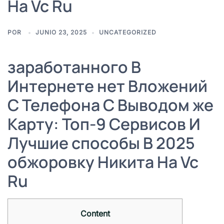
На Vc Ru
POR
JUNIO 23, 2025
UNCATEGORIZED
заработанного В
Интернете нет Вложений
С Телефона С Выводом же
Карту: Топ-9 Сервисов И
Лучшие способы В 2025
обжоровку Никита На Vc
Ru
Content