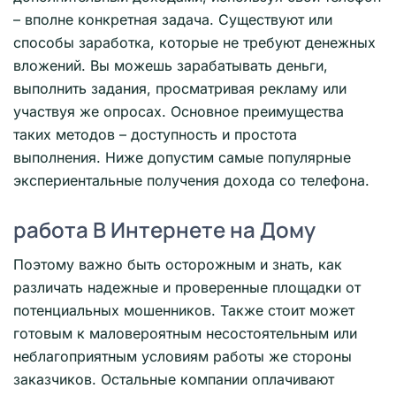
– вполне конкретная задача. Существуют или
способы заработка, которые не требуют денежных
вложений. Вы можешь зарабатывать деньги,
выполнить задания, просматривая рекламу или
участвуя же опросах. Основное преимущества
таких методов – доступность и простота
выполнения. Ниже допустим самые популярные
экспериентальные получения дохода со телефона.
работа В Интернете на Дому
Поэтому важно быть осторожным и знать, как
различать надежные и проверенные площадки от
потенциальных мошенников. Также стоит может
готовым к маловероятным несостоятельным или
неблагоприятным условиям работы же стороны
заказчиков. Остальные компании оплачивают