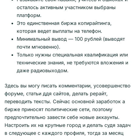
осталось активным участником выбраны
платформ.
Это единственная биржа копирайтинга,
которая ведет выплаты на телефон.
Минимальный вывод — 100 рублей (выводят
почти мгновенно).
Только нужны специальная квалификация или
технические знания, не требуются вложения и
даже радиовыходом.
Здесь вы могу писать комментарии, усовершенство
форуме, статьи ддя сайтов, делать рерайт,
переводить тексты. Сейчас основной заработок а
бирже приносят политические сети, поэтому
предпочтительно завести себе новые аккаунты.
Настроить их на крупные город и делать судя задач
в следующее с каждого профиля, тогда за месяц