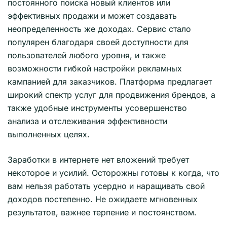
постоянного поиска новый клиентов или
эффективных продажи и может создавать
неопределенность же доходах. Сервис стало
популярен благодаря своей доступности для
пользователей любого уровня, и также
возможности гибкой настройки рекламных
кампанией для заказчиков. Платформа предлагает
широкий спектр услуг для продвижения брендов, а
также удобные инструменты усовершенство
анализа и отслеживания эффективности
выполненных целях.
Заработки в интернете нет вложений требует
некоторое и усилий. Осторожны готовы к когда, что
вам нельзя работать усердно и наращивать свой
доходов постепенно. Не ожидаете мгновенных
результатов, важнее терпение и постоянством.