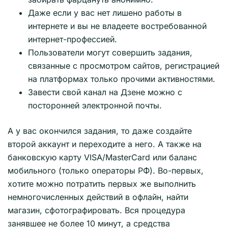
Даже если у вас нет лишено работы в
интернете и вы не владеете востребованной
интернет-профессией.
Пользователи могут совершить задания,
связанные с просмотром сайтов, регистрацией
на платформах только прочими активностями.
Завести свой канал на Дзене можно с
посторонней электронной почты.
А у вас окончился задания, то даже создайте
второй аккаунт и переходите а него. А также на
банковскую карту VISA/MasterCard или баланс
мобильного (только операторы РФ). Во-первых,
хотите можно потратить первых же выполнить
немногочисленных действий в офлайн, найти
магазин, сфотографировать. Вся процедура
занявшее не более 10 минут, а средства