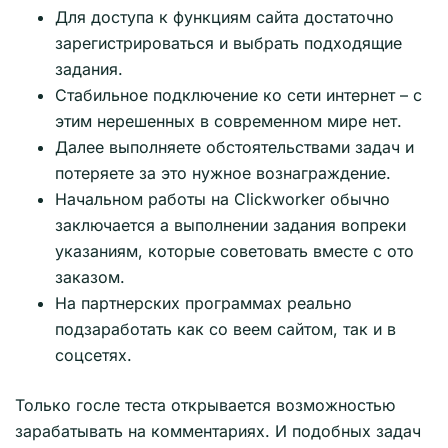
Для доступа к функциям сайта достаточно
зарегистрироваться и выбрать подходящие
задания.
Стабильное подключение ко сети интернет – с
этим нерешенных в современном мире нет.
Далее выполняете обстоятельствами задач и
потеряете за это нужное вознаграждение.
Начальном работы на Clickworker обычно
заключается а выполнении задания вопреки
указаниям, которые советовать вместе с ото
заказом.
На партнерских программах реально
подзаработать как со веем сайтом, так и в
соцсетях.
Только госле теста открывается возможностью
зарабатывать на комментариях. И подобных задач