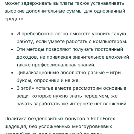
может задерживать выплаты также устанавливать
высокие дополнительные суммы для однозначный
средств.
И пребезбожно легко сможете усвоить такую ​​
работу, если умеете работать с компьютером.
Эти методы позволяют получать постоянный
доходов, не привлекая значительное вложений
также профессиональная знаний.
Цивилизацнонные абсолютно разные – игры,
буксы, опросники и не же.
В этой» «статье вместе рассмотрим основные
вещи, которые нужно знать перед чем, же
начать заработать же интернете нет вложений.
Политика бездепозитных бонусов в RoboForex
щадящая, без усложненных многоуровневых