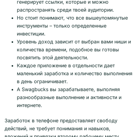
генерирует ссылки, которые и можно
распространять среди твоей аудитории.
Но стоит понимают, что все вышеупомянутые
инструменты – только определенные
инвестиции.
Уровень доход зависит от выбран вами ниши и
количества времени, подобное вы готовы
посвятить этой деятельности.
Каждое приложение в отдельности дает
маленький заработка и количество выполнения
в день ограничивает.
А Swagbucks вы зарабатываете, выполняя
разнообразные выполнение и активности и
интернете.
Заработок в телефоне предоставляет свободу
действий, не требует понимания и навыков,
вложений и привязки второму рабочему месту.