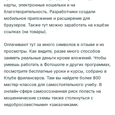
карты, электронные кошельки и на
благотворительность. Разработчики создали
мобильное приложение и расширение для
браузеров. Также тут можно заработать на кэшбэк
ссылках (на товары).
Оплачивают тут за много символов в отзыве и их
просмотры. Как видите, разве много способов
заиметь реальные деньги кроме вложений. Чтобы
умеешь работать в Фотошопе и других программах,
посмотрите бесплатные уроки и курсы, собрано в
Клубе фрилансеров. Там вы найдете более 800
мастер-классов для самостоятельного учебу. В
онлайн-сфере самоосознанная риск попасть на
мошеннические схемы также столкнуться с
недобросовестными» «заказчиками.