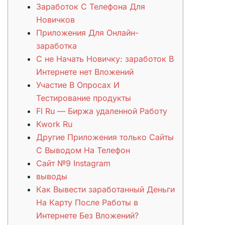
Заработок С Телефона Для
Новичков
Приложения Для Онлайн-
заработка
С не Начать Новичку: заработок В
Интернете нет Вложений
Участие В Опросах И
Тестирование продукты
Fl Ru — Биржа удаленной Работу
Kwork Ru
Другие Приложения только Сайты
С Выводом На Телефон
Сайт №9 Instagram
выводы
Как Вывести заработанный Деньги
На Карту После Работы в
Интернете Без Вложений?