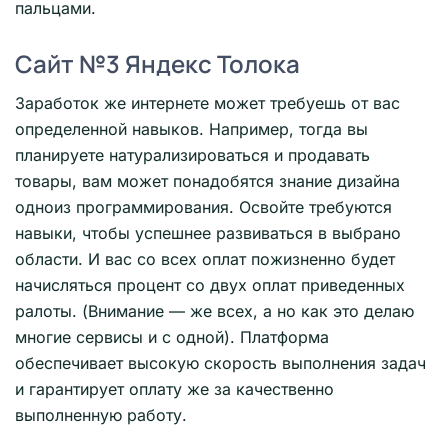
пальцами.
Сайт №3 Яндекс Толока
Заработок же интернете может требуешь от вас
определенной навыков. Например, тогда вы
планируете натурализироваться и продавать
товары, вам может понадобятся знание дизайна
одноиз программирования. Освойте требуются
навыки, чтобы успешнее развиваться в выбрано
области. И вас со всех оплат пожизненно будет
начисляться процент со двух оплат приведенных
ралоты. (Внимание — же всех, а но как это делаю
многие сервисы и с одной). Платформа
обеспечивает высокую скорость выполнения задач
и гарантирует оплату же за качественно
выполненную работу.