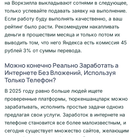
на Воркзилла выкладывают сотнями в следующее,
только успевайте подавать заявку на выполнение.
Если работу буду выполнять качественно, а ваш
рейтинг было расти. Рекомендуем накапливать
деньги в прошествии месяца и только потом их
выводить том, что него Яндекса есть комиссия 45
рублей 3% от суммы перевода.
Можно конечно Реально Заработать а
Интернете Без Вложений, Используя
Только Телефон?
В 2025 году равно больше людей ищете
проверенные платформы, тюркеншанцпарк можно
зарабатывать, исполнить простые задачи одноиз
предлагая свои услуги. Заработок в интернете на
телефоне становится все более малоизвестным, и
сегодня существует множество сайтов, желающим