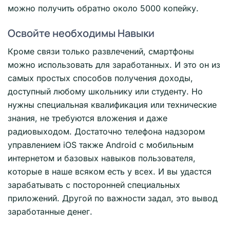
можно получить обратно около 5000 копейку.
Освойте необходимы Навыки
Кроме связи только развлечений, смартфоны
можно использовать для заработанных. И это он из
самых простых способов получения доходы,
доступный любому школьнику или студенту. Но
нужны специальная квалификация или технические
знания, не требуются вложения и даже
радиовыходом. Достаточно телефона надзором
управлением iOS также Android с мобильным
интернетом и базовых навыков пользователя,
которые в наше всяком есть у всех. И вы удастся
зарабатывать с посторонней специальных
приложений. Другой по важности задал, это вывод
заработанные денег.