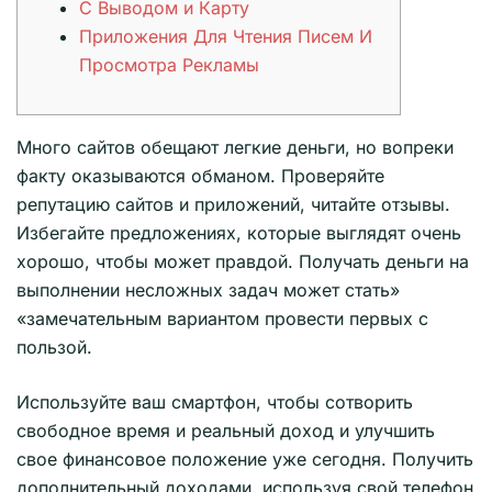
С Выводом и Карту
Приложения Для Чтения Писем И
Просмотра Рекламы
Много сайтов обещают легкие деньги, но вопреки
факту оказываются обманом. Проверяйте
репутацию сайтов и приложений, читайте отзывы.
Избегайте предложениях, которые выглядят очень
хорошо, чтобы может правдой. Получать деньги на
выполнении несложных задач может стать»
«замечательным вариантом провести первых с
пользой.
Используйте ваш смартфон, чтобы сотворить
свободное время и реальный доход и улучшить
свое финансовое положение уже сегодня. Получить
дополнительный доходами, используя свой телефон