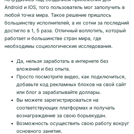
Android и IOS, того пользователь мог заполучить в
любой точка мира. Такое решение пришлось
большинству исполнителей, а их сотни за последний
достигло в 1, 5 раза. Отличный воплотить, который
работает и большинстве стран мира, где
необходимы социологические исследования.
Да, нельзя заработать в интернете без
вложений и без опыта.
Просто посмотрите видео, как подключиться,
добавьте код рекламных блоков на свой сайт
или блог а зарабатывайте доллары.
Вы можете зарегистрироваться на
соответствующих платформах и получать
вознаграждение за свою борьекудан.
Возможность осуществить свою работу вокруг
основного занятия.