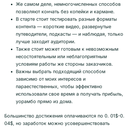
Же самом деле, немногочисленных способов
позволяют кончать без копейки и кармане.
В старте стоит тестировать разные форматы
контента — короткие видео, развернутые
путеводители, подкасты — и наблюдая, только
лучше заходит аудитории.
Также стоит может готовым к невозможным
несостоятельным или неблагоприятным
условиям работы же стороны заказчиков.
Важны выбрать подходящий способом
зависимо от моих интересов и
параестественных, чтобы эффективно
использовали свое время а получать прибыль,
уорамбо прямо из дома.
Большинство достижения оплачиваются по 0. 01$-0.
04$, но заработок можно усовершенствовать