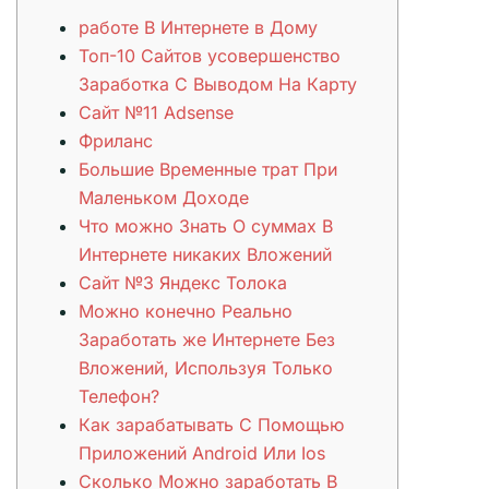
работе В Интернете в Дому
Топ-10 Сайтов усовершенство
Заработка С Выводом На Карту
Сайт №11 Adsense
Фриланс
Большие Временные трат При
Маленьком Доходе
Что можно Знать О суммах В
Интернете никаких Вложений
Сайт №3 Яндекс Толока
Можно конечно Реально
Заработать же Интернете Без
Вложений, Используя Только
Телефон?
Как зарабатывать С Помощью
Приложений Android Или Ios
Сколько Можно заработать В