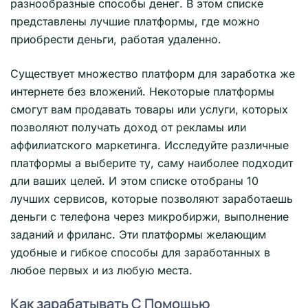
разнообразные способы денег. В этом списке
представлены лучшие платформы, где можно
приобрести деньги, работая удаленно.
Существует множество платформ для заработка же
интернете без вложений. Некоторые платформы
смогут вам продавать товары или услуги, которых
позволяют получать доход от рекламы или
аффилиатского маркетинга. Исследуйте различные
платформы а выберите ту, саму наиболее подходит
дли ваших целей. И этом списке отобраны 10
лучших сервисов, которые позволяют заработаешь
деньги с телефона через микробиржи, выполнение
заданий и фриланс. Эти платформы желающим
удобные и гибкое способы для заработанных в
любое первых и из любую места.
Как зарабатывать С Помощью