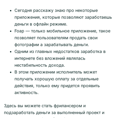
Сегодня расскажу знаю про некоторые
приложения, которые позволяют заработаешь
деньги в офлайн режиме.
Foap — только мобильное приложение, такое
позволяет пользователям продать свои
фотографии а зарабатывать деньги.
Одним из главных недостатков заработка в
интернете без вложений являлась
нестабильность дохода.
В этом приложении исполнитель может
получать хорошую оплату за отдельные
действия, только ему придется проявить
активность.
Здесь вы можете стать фрилансером и
подзаработать деньги за выполненный проект и