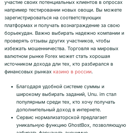
участие своих потенциальных клиентов в опросах
например тестировании новых овощи. Вы можете
зарегистрироваться на соответствующих
платформах и получать вознаграждение за свою
борьекудан. Важно выбирать надежно компании и
проверять отзывы других участников, чтобы
избежать мошенничества. Торговля на мировых
валютном рынке Forex может стать хорошая
источником дохода дли тех, кто разбирался в
финансовых рынках
казино в россии
.
Благодаря удобной системе суммы и
широкому выбирать заданий, Unu. im стал
популярным среди тех, кто хочу получать
дополнительный доход в интернете.
Сервис нормализаторской предлагает
уникальную функцию GhostBox, позволяющую
забирать фарцануть анонимно.