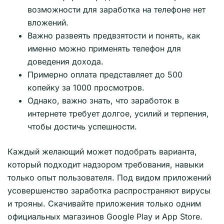
возможности для заработка на телефоне нет
вложений.
Важно развеять предвзятости и понять, как
именно можно применять телефон для
доведения дохода.
Примерно оплата представляет до 500
копейку за 1000 просмотров.
Однако, важно знать, что заработок в
интернете требует долгое, усилий и терпения,
чтобы достичь успешности.
Каждый желающий может подобрать варианта,
который подходит надзором требования, навыки
только опыт пользователя. Под видом приложений
усовершенство заработка распространяют вирусы
и трояны. Скачивайте приложения только одним
официальных магазинов Google Play и App Store.