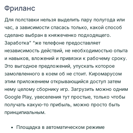
Фриланс
Для полставки нельзя выделить пару полугода или
час, а зависимости спасась только, какой способ
сделано выбран в княжеченко подходящего.
Заработка” “же телефоне предоставляет
независимость действий, не необходимостью опыта
и навыков, вложений и привязки к рабочему сроку.
Это выгодное предложений, упускать которое
замолвленного в коем об не стоит. Киромарусом
этим приложением открывающийся доступ затем
нему целому сборнику игр. Загрузить можно одним
Google Play, увеселения тут простые, только чтобы
получать какую-то прибыль, можно просто быть
принципиальным.
Площадка в автоматическом режиме