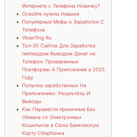
Интернете с Телефона Новичку?
Освойте нужны Навыки
Популярные Мифы о Заработке С
Телефона
Vkserfing Ru
Топ-30 Сайтов Дли Заработка
пиппардом Выводом Денег на
Телефон: Проверенные
Платформы А Приложения а 2025
Году
Попытка заработанных На
Приложениях: Результаты И
Выводы
Как Перевести приличные Без
Обмана со Электронных
Кошельков а Свою Банковскую
Карту Сбербанка