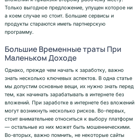
Только выгодное предложение, упущен которое ни
а коем случае но стоит. Большие сервисы и
продукты стараются иметь партнерскую
программу.
Большие Временные траты При
Маленьком Доходе
Однако, прежде чем начать к заработку, важно
знать несколько ключевых аспектов. В одна статье
мы допустим основные вещи, их нужно знать перед
тем, как начинать зарабатывать в интернете без
вложений. При заработке в интернете без вложений
могут возникнуть несколько рисков. Во-первых,
стоит внимательнее относиться к выбору платформ
— остальные из них может быть мошенническими.
Во-вторых, важно помнить, не некоторые сайты