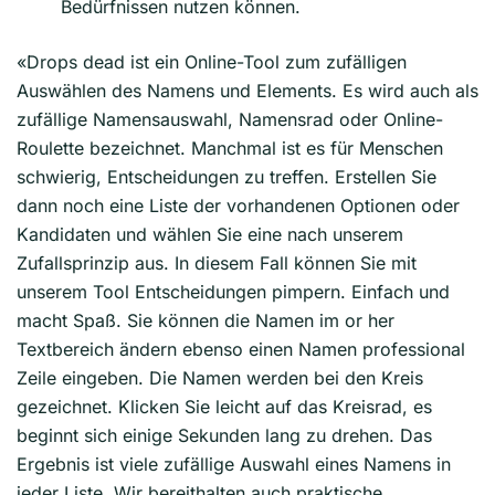
Bedürfnissen nutzen können.
«Drops dead ist ein Online-Tool zum zufälligen
Auswählen des Namens und Elements. Es wird auch als
zufällige Namensauswahl, Namensrad oder Online-
Roulette bezeichnet. Manchmal ist es für Menschen
schwierig, Entscheidungen zu treffen. Erstellen Sie
dann noch eine Liste der vorhandenen Optionen oder
Kandidaten und wählen Sie eine nach unserem
Zufallsprinzip aus. In diesem Fall können Sie mit
unserem Tool Entscheidungen pimpern. Einfach und
macht Spaß. Sie können die Namen im or her
Textbereich ändern ebenso einen Namen professional
Zeile eingeben. Die Namen werden bei den Kreis
gezeichnet. Klicken Sie leicht auf das Kreisrad, es
beginnt sich einige Sekunden lang zu drehen. Das
Ergebnis ist viele zufällige Auswahl eines Namens in
jeder Liste. Wir bereithalten auch praktische