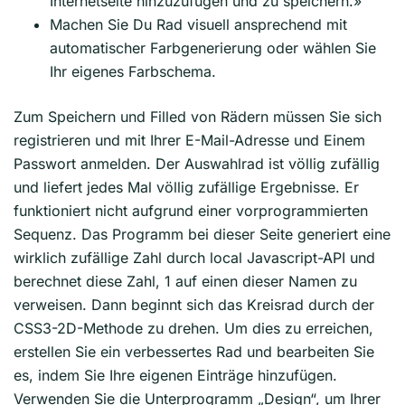
Internetseite hinzuzufügen und zu speichern.»
Machen Sie Du Rad visuell ansprechend mit
automatischer Farbgenerierung oder wählen Sie
Ihr eigenes Farbschema.
Zum Speichern und Filled von Rädern müssen Sie sich
registrieren und mit Ihrer E-Mail-Adresse und Einem
Passwort anmelden. Der Auswahlrad ist völlig zufällig
und liefert jedes Mal völlig zufällige Ergebnisse. Er
funktioniert nicht aufgrund einer vorprogrammierten
Sequenz. Das Programm bei dieser Seite generiert eine
wirklich zufällige Zahl durch local Javascript-API und
berechnet diese Zahl, 1 auf einen dieser Namen zu
verweisen. Dann beginnt sich das Kreisrad durch der
CSS3-2D-Methode zu drehen. Um dies zu erreichen,
erstellen Sie ein verbessertes Rad und bearbeiten Sie
es, indem Sie Ihre eigenen Einträge hinzufügen.
Verwenden Sie die Unterprogramm „Design“, um Ihrer