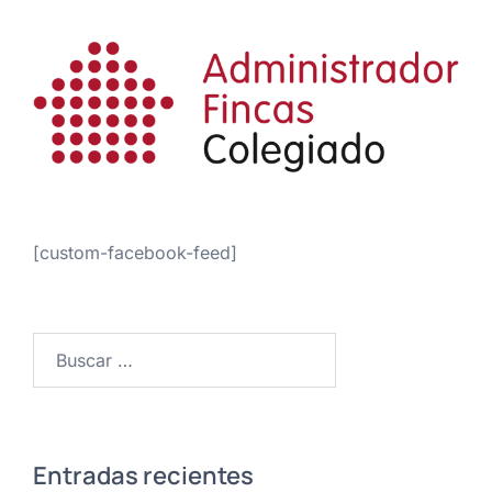
[custom-facebook-feed]
Buscar:
Entradas recientes