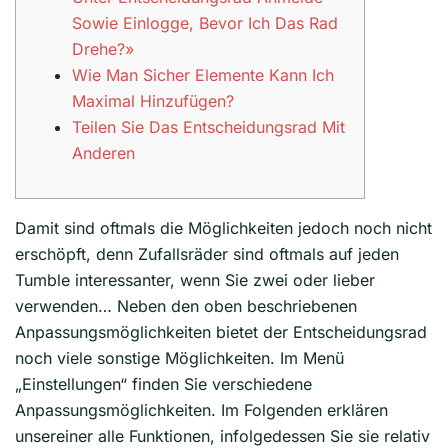
Sowie Einlogge, Bevor Ich Das Rad
Drehe?»
Wie Man Sicher Elemente Kann Ich
Maximal Hinzufügen?
Teilen Sie Das Entscheidungsrad Mit
Anderen
Damit sind oftmals die Möglichkeiten jedoch noch nicht
erschöpft, denn Zufallsräder sind oftmals auf jeden
Tumble interessanter, wenn Sie zwei oder lieber
verwenden… Neben den oben beschriebenen
Anpassungsmöglichkeiten bietet der Entscheidungsrad
noch viele sonstige Möglichkeiten. Im Menü
„Einstellungen“ finden Sie verschiedene
Anpassungsmöglichkeiten. Im Folgenden erklären
unsereiner alle Funktionen, infolgedessen Sie sie relativ