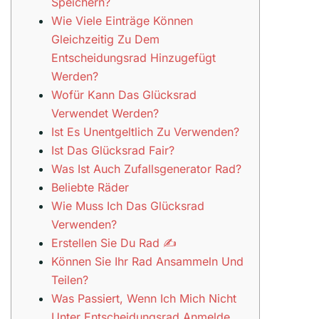
Speichern?
Wie Viele Einträge Können
Gleichzeitig Zu Dem
Entscheidungsrad Hinzugefügt
Werden?
Wofür Kann Das Glücksrad
Verwendet Werden?
Ist Es Unentgeltlich Zu Verwenden?
Ist Das Glücksrad Fair?
Was Ist Auch Zufallsgenerator Rad?
Beliebte Räder
Wie Muss Ich Das Glücksrad
Verwenden?
Erstellen Sie Du Rad ✍️
Können Sie Ihr Rad Ansammeln Und
Teilen?
Was Passiert, Wenn Ich Mich Nicht
Unter Entscheidungsrad Anmelde