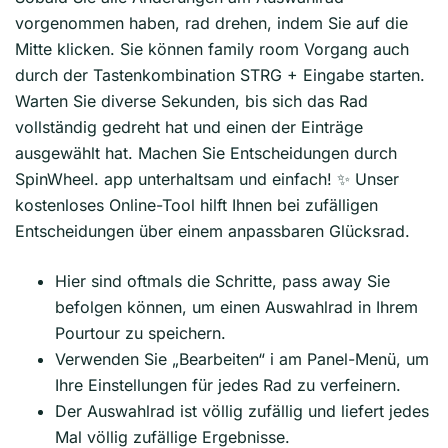
vorgenommen haben, rad drehen, indem Sie auf die
Mitte klicken. Sie können family room Vorgang auch
durch der Tastenkombination STRG + Eingabe starten.
Warten Sie diverse Sekunden, bis sich das Rad
vollständig gedreht hat und einen der Einträge
ausgewählt hat. Machen Sie Entscheidungen durch
SpinWheel. app unterhaltsam und einfach! ✨ Unser
kostenloses Online-Tool hilft Ihnen bei zufälligen
Entscheidungen über einem anpassbaren Glücksrad.
Hier sind oftmals die Schritte, pass away Sie
befolgen können, um einen Auswahlrad in Ihrem
Pourtour zu speichern.
Verwenden Sie „Bearbeiten“ i am Panel-Menü, um
Ihre Einstellungen für jedes Rad zu verfeinern.
Der Auswahlrad ist völlig zufällig und liefert jedes
Mal völlig zufällige Ergebnisse.