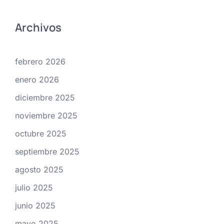
Archivos
febrero 2026
enero 2026
diciembre 2025
noviembre 2025
octubre 2025
septiembre 2025
agosto 2025
julio 2025
junio 2025
mayo 2025