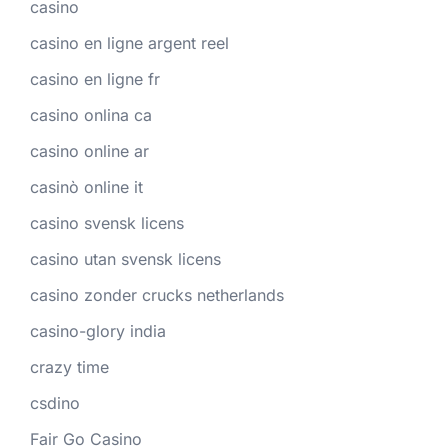
casino
casino en ligne argent reel
casino en ligne fr
casino onlina ca
casino online ar
casinò online it
casino svensk licens
casino utan svensk licens
casino zonder crucks netherlands
casino-glory india
crazy time
csdino
Fair Go Casino