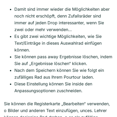
Damit sind immer wieder die Möglichkeiten aber
noch nicht erschöpft, denn Zufallsräder sind
immer auf jeden Drop interessanter, wenn Sie
zwei oder mehr verwenden…
Es gibt zwei wichtige Möglichkeiten, wie Sie
Text/Einträge in dieses Auswahlrad einfügen
können.
Sie können pass away Ergebnisse löschen, indem
Sie auf „Ergebnisse löschen“ klicken.
Nach dem Speichern können Sie wie folgt ein
zufälliges Rad aus Ihrem Pourtour laden.
Diese Einstellung können Sie inside den
Anpassungsoptionen zuschneiden.
Sie können die Registerkarte „Bearbeiten“ verwenden,
o Bilder und anderen Text einzufügen, unces. Lehrer