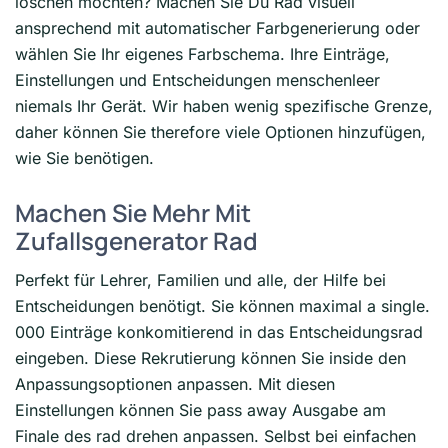
löschen möchten? Machen Sie Du Rad visuell
ansprechend mit automatischer Farbgenerierung oder
wählen Sie Ihr eigenes Farbschema. Ihre Einträge,
Einstellungen und Entscheidungen menschenleer
niemals Ihr Gerät. Wir haben wenig spezifische Grenze,
daher können Sie therefore viele Optionen hinzufügen,
wie Sie benötigen.
Machen Sie Mehr Mit
Zufallsgenerator Rad
Perfekt für Lehrer, Familien und alle, der Hilfe bei
Entscheidungen benötigt. Sie können maximal a single.
000 Einträge konkomitierend in das Entscheidungsrad
eingeben. Diese Rekrutierung können Sie inside den
Anpassungsoptionen anpassen. Mit diesen
Einstellungen können Sie pass away Ausgabe am
Finale des rad drehen anpassen. Selbst bei einfachen