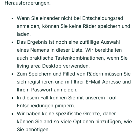
Herausforderungen.
Wenn Sie einander nicht bei Entscheidungsrad
anmelden, können Sie keine Räder speichern und
laden.
Das Ergebnis ist noch eine zufällige Auswahl
eines Namens in dieser Liste. Wir bereithalten
auch praktische Tastenkombinationen, wenn Sie
living area Desktop verwenden.
Zum Speichern und Filled von Rädern müssen Sie
sich registrieren und mit Ihrer E-Mail-Adresse und
Ihrem Passwort anmelden.
In diesem Fall können Sie mit unserem Tool
Entscheidungen pimpern.
Wir haben keine spezifische Grenze, daher
können Sie and so viele Optionen hinzufügen, wie
Sie benötigen.