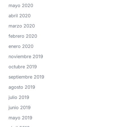
mayo 2020
abril 2020
marzo 2020
febrero 2020
enero 2020
noviembre 2019
octubre 2019
septiembre 2019
agosto 2019
julio 2019
junio 2019
mayo 2019