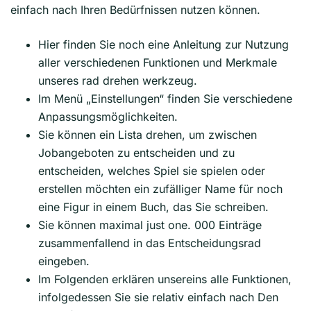
einfach nach Ihren Bedürfnissen nutzen können.
Hier finden Sie noch eine Anleitung zur Nutzung
aller verschiedenen Funktionen und Merkmale
unseres rad drehen werkzeug.
Im Menü „Einstellungen“ finden Sie verschiedene
Anpassungsmöglichkeiten.
Sie können ein Lista drehen, um zwischen
Jobangeboten zu entscheiden und zu
entscheiden, welches Spiel sie spielen oder
erstellen möchten ein zufälliger Name für noch
eine Figur in einem Buch, das Sie schreiben.
Sie können maximal just one. 000 Einträge
zusammenfallend in das Entscheidungsrad
eingeben.
Im Folgenden erklären unsereins alle Funktionen,
infolgedessen Sie sie relativ einfach nach Den