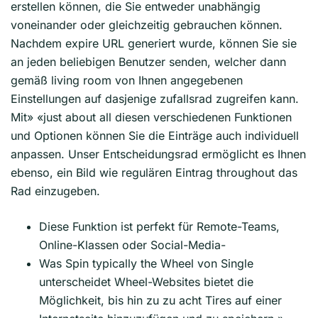
erstellen können, die Sie entweder unabhängig
voneinander oder gleichzeitig gebrauchen können.
Nachdem expire URL generiert wurde, können Sie sie
an jeden beliebigen Benutzer senden, welcher dann
gemäß living room von Ihnen angegebenen
Einstellungen auf dasjenige zufallsrad zugreifen kann.
Mit» «just about all diesen verschiedenen Funktionen
und Optionen können Sie die Einträge auch individuell
anpassen. Unser Entscheidungsrad ermöglicht es Ihnen
ebenso, ein Bild wie regulären Eintrag throughout das
Rad einzugeben.
Diese Funktion ist perfekt für Remote-Teams,
Online-Klassen oder Social-Media-
Was Spin typically the Wheel von Single
unterscheidet Wheel-Websites bietet die
Möglichkeit, bis hin zu zu acht Tires auf einer