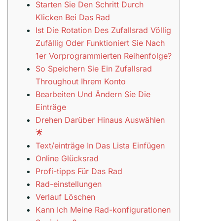
Starten Sie Den Schritt Durch
Klicken Bei Das Rad
Ist Die Rotation Des Zufallsrad Völlig
Zufällig Oder Funktioniert Sie Nach
1er Vorprogrammierten Reihenfolge?
So Speichern Sie Ein Zufallsrad
Throughout Ihrem Konto
Bearbeiten Und Ändern Sie Die
Einträge
Drehen Darüber Hinaus Auswählen
🌟
Text/einträge In Das Lista Einfügen
Online Glücksrad
Profi-tipps Für Das Rad
Rad-einstellungen
Verlauf Löschen
Kann Ich Meine Rad-konfigurationen