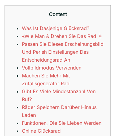
Content
Was Ist Dasjenige Glücksrad?
«Wie Man & Drehen Sie Das Rad 🌀
Passen Sie Dieses Erscheinungsbild
Und Perish Einstellungen Des
Entscheidungsrad An
Vollbildmodus Verwenden
Machen Sie Mehr Mit
Zufallsgenerator Rad
Gibt Es Viele Mindestanzahl Von
Ruf?
Räder Speichern Darüber Hinaus
Laden
Funktionen, Die Sie Lieben Werden
Online Glücksrad