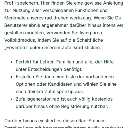
Profil speichern. Hier finden Sie eine gewisse Anleitung
zur Nutzung aller verschiedenen Funktionen und
Merkmale unseres rad drehen werkzeug. Wenn Sie Du
Benutzererlebnis angenehmer darüber hinaus intensiver
gestalten möchten, verwenden Sie living area
Vollbildmodus, indem Sie auf die Schaltfläche
„Erweitern“ unter unserem Zufallsrad klicken.
Perfekt für Lehrer, Familien und alle, der Hilfe
unter Entscheidungen benötigt.
Erstellen Sie dann eine Liste der vorhandenen
Optionen oder Kandidaten und wählen Sie eine
nach deinem Zufallsprinzip aus.
Zufallsgenerator rad ist auch völlig kostenlos
darüber hinaus ohne Registrierung nutzbar.
Darüber hinaus existiert es diesen Rad-Spinner-