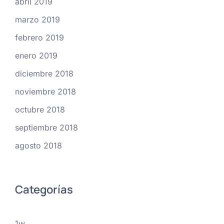
abril 2019
marzo 2019
febrero 2019
enero 2019
diciembre 2018
noviembre 2018
octubre 2018
septiembre 2018
agosto 2018
Categorías
1w