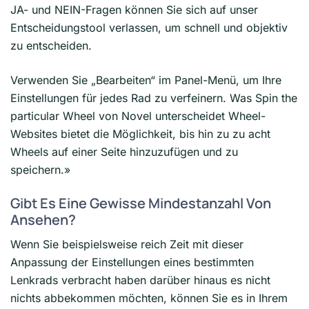
JA- und NEIN-Fragen können Sie sich auf unser
Entscheidungstool verlassen, um schnell und objektiv
zu entscheiden.
Verwenden Sie „Bearbeiten“ im Panel-Menü, um Ihre
Einstellungen für jedes Rad zu verfeinern. Was Spin the
particular Wheel von Novel unterscheidet Wheel-
Websites bietet die Möglichkeit, bis hin zu zu acht
Wheels auf einer Seite hinzuzufügen und zu
speichern.»
Gibt Es Eine Gewisse Mindestanzahl Von
Ansehen?
Wenn Sie beispielsweise reich Zeit mit dieser
Anpassung der Einstellungen eines bestimmten
Lenkrads verbracht haben darüber hinaus es nicht
nichts abbekommen möchten, können Sie es in Ihrem