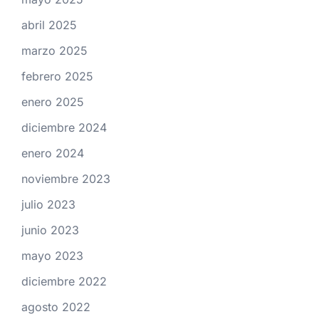
abril 2025
marzo 2025
febrero 2025
enero 2025
diciembre 2024
enero 2024
noviembre 2023
julio 2023
junio 2023
mayo 2023
diciembre 2022
agosto 2022