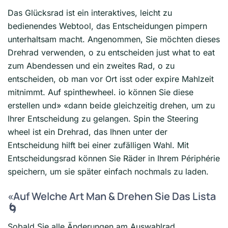
Das Glücksrad ist ein interaktives, leicht zu
bedienendes Webtool, das Entscheidungen pimpern
unterhaltsam macht. Angenommen, Sie möchten dieses
Drehrad verwenden, o zu entscheiden just what to eat
zum Abendessen und ein zweites Rad, o zu
entscheiden, ob man vor Ort isst oder expire Mahlzeit
mitnimmt. Auf spinthewheel. io können Sie diese
erstellen und» «dann beide gleichzeitig drehen, um zu
Ihrer Entscheidung zu gelangen. Spin the Steering
wheel ist ein Drehrad, das Ihnen unter der
Entscheidung hilft bei einer zufälligen Wahl. Mit
Entscheidungsrad können Sie Räder in Ihrem Périphérie
speichern, um sie später einfach nochmals zu laden.
«Auf Welche Art Man & Drehen Sie Das Lista
🌀
Sobald Sie alle Änderungen am Auswahlrad