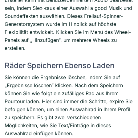
Ersteller kann mit benutzerdefiniertem Audio bearbeitet
sein, indem Sie» «aus einer Auswahl a good Musik und
Soundeffekten auswählen. Dieses Freilauf-Spinner-
Generatorsystem wurde im Hinblick auf höchste
Flexibilität entwickelt. Klicken Sie im Menü des Wheel-
Panels auf „Hinzufügen“, um mehrere Wheels zu
erstellen.
Räder Speichern Ebenso Laden
Sie können die Ergebnisse löschen, indem Sie auf
„Ergebnisse löschen“ klicken. Nach dem Speichern
können Sie wie folgt ein zufälliges Rad aus Ihrem
Pourtour laden. Hier sind immer die Schritte, expire Sie
befolgen können, um einen Auswahlrad in Ihrem Profil
zu speichern. Es gibt zwei verschiedenen
Möglichkeiten, wie Sie Text/Einträge in dieses
Auswahlrad einfügen können.