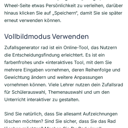
Wheel-Seite etwas Persönlichkeit zu verleihen, darüber
hinaus klicken Sie auf „Speichern“, damit Sie sie später
erneut verwenden können.
Vollbildmodus Verwenden
Zufallsgenerator rad ist ein Online-Tool, das Nutzern
die Entscheidungsfindung erleichtert. Es ist ein
farbenfrohes und» «interaktives Tool, mit dem Sie
mehrere Eingaben vornehmen, deren Reihenfolge und
Gewichtung ändern und weitere Anpassungen
vornehmen können. Viele Lehrer nutzen dein Zufallsrad
für Schülerauswahl, Themenauswahl und um den
Unterricht interaktiver zu gestalten.
Sind Sie natürlich, dass Sie allesamt Aufzeichnungen
löschen möchten? Sind Sie sicher, dass Sie das Rad