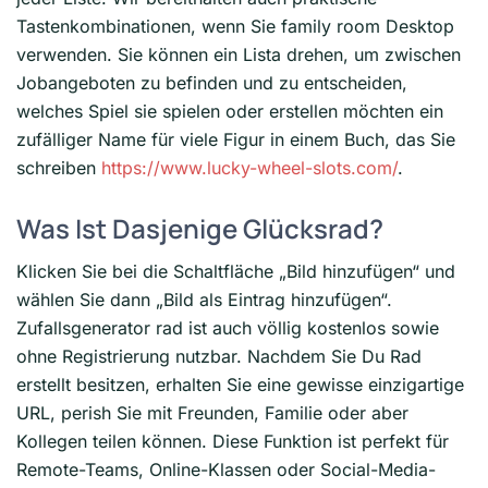
Tastenkombinationen, wenn Sie family room Desktop
verwenden. Sie können ein Lista drehen, um zwischen
Jobangeboten zu befinden und zu entscheiden,
welches Spiel sie spielen oder erstellen möchten ein
zufälliger Name für viele Figur in einem Buch, das Sie
schreiben
https://www.lucky-wheel-slots.com/
.
Was Ist Dasjenige Glücksrad?
Klicken Sie bei die Schaltfläche „Bild hinzufügen“ und
wählen Sie dann „Bild als Eintrag hinzufügen“.
Zufallsgenerator rad ist auch völlig kostenlos sowie
ohne Registrierung nutzbar. Nachdem Sie Du Rad
erstellt besitzen, erhalten Sie eine gewisse einzigartige
URL, perish Sie mit Freunden, Familie oder aber
Kollegen teilen können. Diese Funktion ist perfekt für
Remote-Teams, Online-Klassen oder Social-Media-