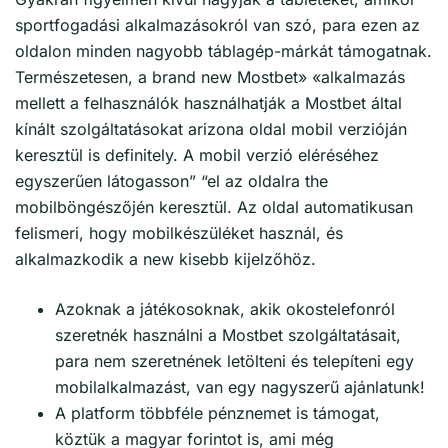
sportfogadási alkalmazásokról van szó, para ezen az
oldalon minden nagyobb táblagép-márkát támogatnak.
Természetesen, a brand new Mostbet» «alkalmazás
mellett a felhasználók használhatják a Mostbet által
kínált szolgáltatásokat arizona oldal mobil verzióján
keresztül is definitely. A mobil verzió eléréséhez
egyszerűen látogasson” “el az oldalra the
mobilböngészőjén keresztül. Az oldal automatikusan
felismeri, hogy mobilkészüléket használ, és
alkalmazkodik a new kisebb kijelzőhöz.
Azoknak a játékosoknak, akik okostelefonról
szeretnék használni a Mostbet szolgáltatásait,
para nem szeretnének letölteni és telepíteni egy
mobilalkalmazást, van egy nagyszerű ajánlatunk!
A platform többféle pénznemet is támogat,
köztük a magyar forintot is, ami még