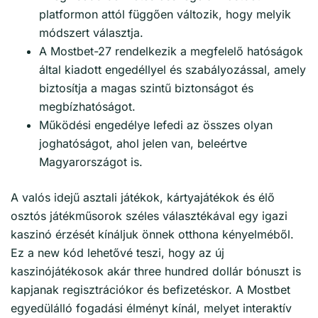
platformon attól függően változik, hogy melyik
módszert választja.
A Mostbet-27 rendelkezik a megfelelő hatóságok
által kiadott engedéllyel és szabályozással, amely
biztosítja a magas szintű biztonságot és
megbízhatóságot.
Működési engedélye lefedi az összes olyan
joghatóságot, ahol jelen van, beleértve
Magyarországot is.
A valós idejű asztali játékok, kártyajátékok és élő
osztós játékműsorok széles választékával egy igazi
kaszinó érzését kínáljuk önnek otthona kényelméből.
Ez a new kód lehetővé teszi, hogy az új
kaszinójátékosok akár three hundred dollár bónuszt is
kapjanak regisztrációkor és befizetéskor. A Mostbet
egyedülálló fogadási élményt kínál, melyet interaktív