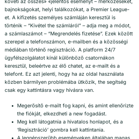
követi az összes» «jelentős eseményt – mérkőzéseket,
bajnokságokat, helyi találkozókat, a Premier League-
et. A kifizetés személyes számláján keresztül is
történik – “Kivétel the számláról” – adja meg a módot,
a számlaszámot – “Megrendelés fizetése”. Ezek között
szerepel a telefonszámon, e-mailben és a közösségi
médiában történő regisztráció. A platform 24/7
ügyfélszolgálatot kínál különböző csatornákon
keresztül, beleértve az élő chatet, az e-mailt és a
telefont. Ez azt jelenti, hogy ha az oldal használata
közben bármilyen problémába ütközik, the segítség
csak egy kattintásra vagy hívásra van.
Megerősítő e-mailt fog kapni, és amint ellenőrizte
the fiókját, elkezdheti a new fogadást.
Meg kell látogatnia a hivatalos honlapot, és a
‘Regisztráció’ gombra kell kattintania.
A legnépszerűbb eseményeken általában magas