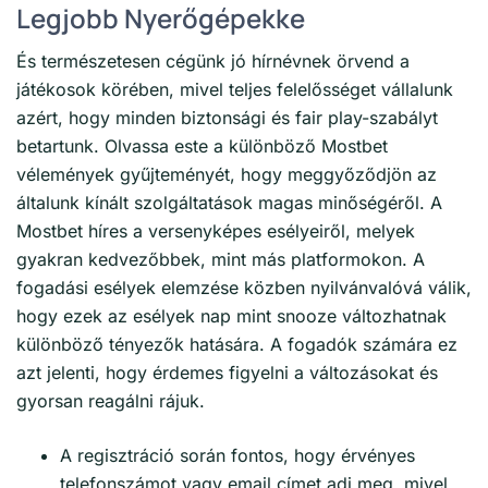
Legjobb Nyerőgépekke
És természetesen cégünk jó hírnévnek örvend a
játékosok körében, mivel teljes felelősséget vállalunk
azért, hogy minden biztonsági és fair play-szabályt
betartunk. Olvassa este a különböző Mostbet
vélemények gyűjteményét, hogy meggyőződjön az
általunk kínált szolgáltatások magas minőségéről. A
Mostbet híres a versenyképes esélyeiről, melyek
gyakran kedvezőbbek, mint más platformokon. A
fogadási esélyek elemzése közben nyilvánvalóvá válik,
hogy ezek az esélyek nap mint snooze változhatnak
különböző tényezők hatására. A fogadók számára ez
azt jelenti, hogy érdemes figyelni a változásokat és
gyorsan reagálni rájuk.
A regisztráció során fontos, hogy érvényes
telefonszámot vagy email címet adj meg, mivel