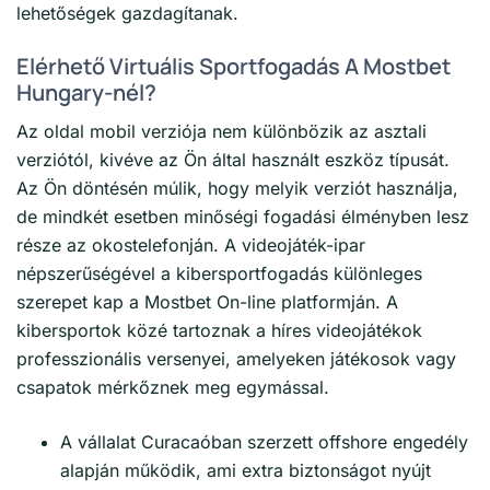
lehetőségek gazdagítanak.
Elérhető Virtuális Sportfogadás A Mostbet
Hungary-nél?
Az oldal mobil verziója nem különbözik az asztali
verziótól, kivéve az Ön által használt eszköz típusát.
Az Ön döntésén múlik, hogy melyik verziót használja,
de mindkét esetben minőségi fogadási élményben lesz
része az okostelefonján. A videojáték-ipar
népszerűségével a kibersportfogadás különleges
szerepet kap a Mostbet On-line platformján. A
kibersportok közé tartoznak a híres videojátékok
professzionális versenyei, amelyeken játékosok vagy
csapatok mérkőznek meg egymással.
A vállalat Curacaóban szerzett offshore engedély
alapján működik, ami extra biztonságot nyújt