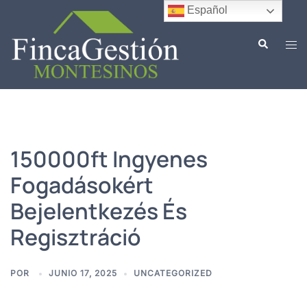
Saltar
Español
al
Buscar
contenido
Alte
men
150000ft Ingyenes
Fogadásokért
Bejelentkezés És
Regisztráció
POR
JUNIO 17, 2025
UNCATEGORIZED