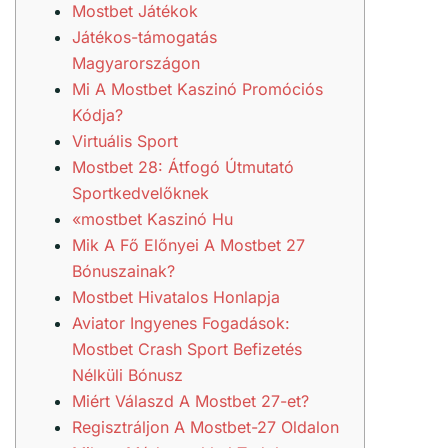
Mostbet Játékok
Játékos-támogatás
Magyarországon
Mi A Mostbet Kaszinó Promóciós
Kódja?
Virtuális Sport
Mostbet 28: Átfogó Útmutató
Sportkedvelőknek
«mostbet Kaszinó Hu
Mik A Fő Előnyei A Mostbet 27
Bónuszainak?
Mostbet Hivatalos Honlapja
Aviator Ingyenes Fogadások:
Mostbet Crash Sport Befizetés
Nélküli Bónusz
Miért Válaszd A Mostbet 27-et?
Regisztráljon A Mostbet-27 Oldalon