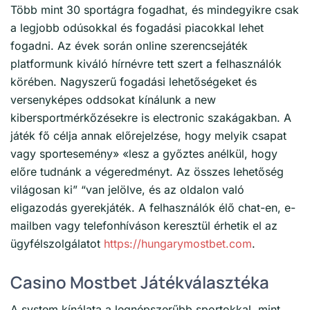
Több mint 30 sportágra fogadhat, és mindegyikre csak
a legjobb odúsokkal és fogadási piacokkal lehet
fogadni. Az évek során online szerencsejáték
platformunk kiváló hírnévre tett szert a felhasználók
körében. Nagyszerű fogadási lehetőségeket és
versenyképes oddsokat kínálunk a new
kibersportmérkőzésekre is electronic szakágakban. A
játék fő célja annak előrejelzése, hogy melyik csapat
vagy sportesemény» «lesz a győztes anélkül, hogy
előre tudnánk a végeredményt. Az összes lehetőség
világosan ki” “van jelölve, és az oldalon való
eligazodás gyerekjáték. A felhasználók élő chat-en, e-
mailben vagy telefonhíváson keresztül érhetik el az
ügyfélszolgálatot
https://hungarymostbet.com
.
Casino Mostbet Játékválasztéka
A system kínálata a legnépszerűbb sportokkal, mint