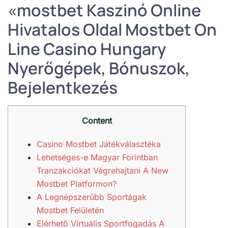
«mostbet Kaszinó Online
Hivatalos Oldal Mostbet On
Line Casino Hungary
Nyerőgépek, Bónuszok,
Bejelentkezés
Content
Casino Mostbet Játékválasztéka
Lehetséges-e Magyar Forintban
Tranzakciókat Végrehajtani A New
Mostbet Platformon?
A Legnépszerűbb Sportágak
Mostbet Felületén
Elérhető Virtuális Sportfogadás A