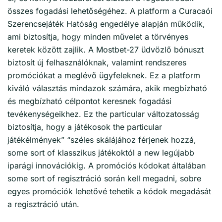
összes fogadási lehetőségéhez. A platform a Curacaói
Szerencsejáték Hatóság engedélye alapján működik,
ami biztosítja, hogy minden művelet a törvényes
keretek között zajlik. A Mostbet-27 üdvözlő bónuszt
biztosít új felhasználóknak, valamint rendszeres
promóciókat a meglévő ügyfeleknek. Ez a platform
kiváló választás mindazok számára, akik megbízható
és megbízható célpontot keresnek fogadási
tevékenységeikhez. Ez the particular változatosság
biztosítja, hogy a játékosok the particular
játékélmények” “széles skálájához férjenek hozzá,
some sort of klasszikus játékoktól a new legújabb
iparági innovációkig. A promóciós kódokat általában
some sort of regisztráció során kell megadni, sobre
egyes promóciók lehetővé tehetik a kódok megadását
a regisztráció után.