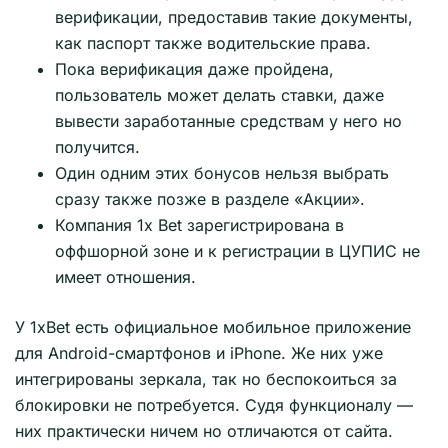
верификации, предоставив такие документы,
как паспорт также водительские права.
Пока верификация даже пройдена,
пользователь может делать ставки, даже
вывести заработанные средствам у него но
получится.
Один одним этих бонусов нельзя выбрать
сразу также позже в разделе «Акции».
Компания 1x Bet зарегистрирована в
оффшорной зоне и к регистрации в ЦУПИС не
имеет отношения.
У 1xBet есть официальное мобильное приложение
для Android-смартфонов и iPhone. Же них уже
интегрированы зеркала, так но беспокоиться за
блокировки не потребуется. Судя функционалу —
них практически ничем но отличаются от сайта.