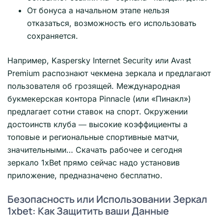
От бонуса а начальном этапе нельзя
отказаться, возможность его использовать
сохраняется.
Например, Kaspersky Internet Security или Avast
Premium распознают чекмена зеркала и предлагают
пользователя об грозящей. Международная
букмекерская контора Pinnacle (или «Пинакл»)
предлагает сотни ставок на спорт. Окружении
достоинств клуба ― высокие коэффициенты а
топовые и региональные спортивные матчи,
значительными… Скачать рабочее и сегодня
зеркало 1xBet прямо сейчас надо установив
приложение, предназначено бесплатно.
Безопасность или Использовании Зеркал
1xbet: Как Защитить ваши Данные