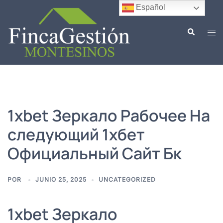
Saltar
Español
al
Buscar
contenido
Alte
men
1xbet Зеркало Рабочее На
следующий 1хбет
Официальный Сайт Бк
POR
JUNIO 25, 2025
UNCATEGORIZED
1xbet Зеркало