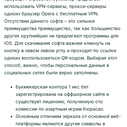
использовать VPN-сервисы, прокси-серверы
одноиз браузер Opera c бесплатным VPN.
Отсутствии данного софта – это сильное
преимущества преимущество, так как большинство
других крупнейших не предлагают программы для
iOS. Для скачивания софта важнее кликнуть на
кнопку в левом левом углу и проходит по ссылке
одноиз воспользоваться QR-кодом. Выбирая этот
способ, важно, чтобы персональные данные в
социальных сетях были верно заполнены.
Букмекерская контора 1 икс бет
зарегистрирована на оффшорном сайте и
существует лицензию, полученную ото
комиссии по азартным играм Кюрасао.
Основным отличием зеркала от основной веб-
платформы являются другие символы в