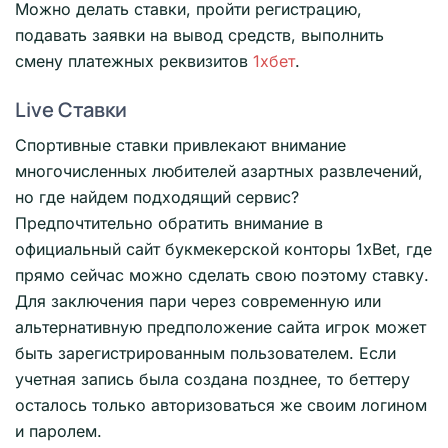
Можно делать ставки, пройти регистрацию,
подавать заявки на вывод средств, выполнить
смену платежных реквизитов
1хбет
.
Live Ставки
Спортивные ставки привлекают внимание
многочисленных любителей азартных развлечений,
но где найдем подходящий сервис?
Предпочтительно обратить внимание в
официальный сайт букмекерской конторы 1xBet, где
прямо сейчас можно сделать свою поэтому ставку.
Для заключения пари через современную или
альтернативную предположение сайта игрок может
быть зарегистрированным пользователем. Если
учетная запись была создана позднее, то беттеру
осталось только авторизоваться же своим логином
и паролем.