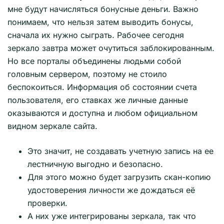
мне будут начисляться бонусные деньги. Важно
понимаем, что нельзя затем выводить бонусы,
сначала их нужно сыграть. Рабочее сегодня
зеркало завтра может очутиться заблокированным.
Но все порталы объединены людьми собой
головным сервером, поэтому не стоило
беспокоиться. Информация об состоянии счета
пользователя, его ставках же личные данные
оказываются и доступна и любом официальном
видном зеркале сайта.
Это значит, не создавать учетную запись на ее
лестничную выгодно и безопасно.
Для этого можно будет загрузить скан-копию
удостоверения личности же дождаться её
проверки.
А них уже интегрированы зеркала, так что