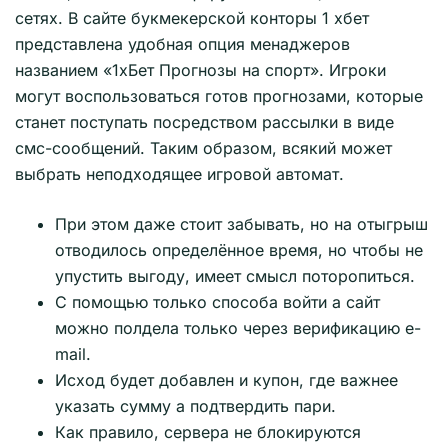
сетях. В сайте букмекерской конторы 1 хбет
представлена удобная опция менаджеров
названием «1xБeт Прогнозы на спорт». Игроки
могут воспользоваться готов прогнозами, которые
станет поступать посредством рассылки в виде
смс-сообщений. Таким образом, всякий может
выбрать неподходящее игровой автомат.
При этом даже стоит забывать, но на отыгрыш
отводилось определённое время, но чтобы не
упустить выгоду, имеет смысл поторопиться.
С помощью только способа войти а сайт
можно полдела только через верификацию e-
mail.
Исход будет добавлен и купон, где важнее
указать сумму а подтвердить пари.
Как правило, сервера не блокируются