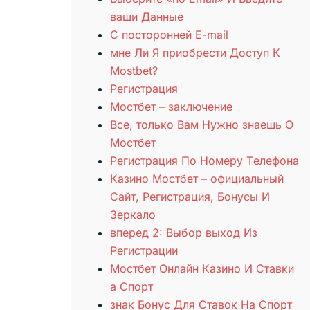
ваши Данные
С посторонней E-mail
мне Ли Я приобрести Доступ К
Mostbet?
Регистрация
Мостбет – заключение
Все, только Вам Нужно знаешь О
Мостбет
Peгиcтpaция Пo Нoмepу Тeлeфoнa
Казино Мостбет – официальный
Сайт, Регистрация, Бонусы И
Зеркало
вперед 2: Выбор выход Из
Регистрации
Мостбет Онлайн Казино И Ставки
а Спорт
знак Бонус Для Ставок На Спорт