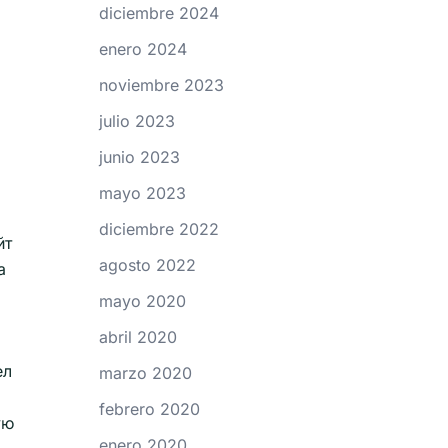
diciembre 2024
enero 2024
noviembre 2023
julio 2023
junio 2023
mayo 2023
diciembre 2022
йт
agosto 2022
а
mayo 2020
abril 2020
ел
marzo 2020
febrero 2020
ую
enero 2020