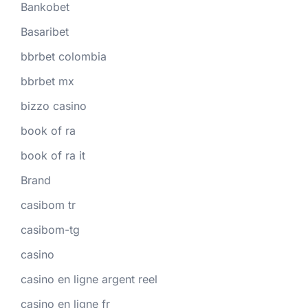
Bankobet
Basaribet
bbrbet colombia
bbrbet mx
bizzo casino
book of ra
book of ra it
Brand
casibom tr
casibom-tg
casino
casino en ligne argent reel
casino en ligne fr