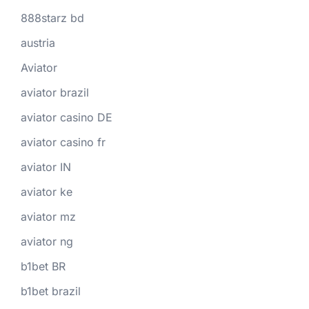
888starz bd
austria
Aviator
aviator brazil
aviator casino DE
aviator casino fr
aviator IN
aviator ke
aviator mz
aviator ng
b1bet BR
b1bet brazil