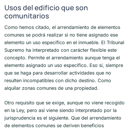
Usos del edificio que son
comunitarios
Como hemos citado, el arrendamiento de elementos
comunes se podrá realizar si no tiene asignado ese
elemento un uso específico en el inmueble. El Tribunal
Supremo ha interpretado con carácter flexible este
concepto. Permite el arrendamiento aunque tenga el
elemento asignado un uso específico. Eso sí, siempre
que se haga para desarrollar actividades que no
resulten incompatibles con dicho destino. Como
alquilar zonas comunes de una propiedad.
Otro requisito que se exige, aunque no viene recogido
en la Ley, pero así viene siendo interpretado por la
jurisprudencia es el siguiente. Que del arrendamiento
de elementos comunes se deriven beneficios