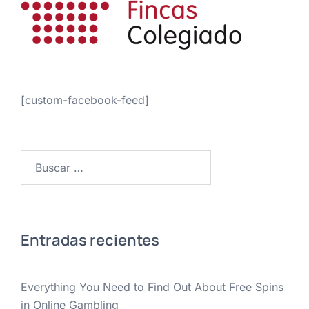
[custom-facebook-feed]
Buscar:
Entradas recientes
Everything You Need to Find Out About Free Spins
in Online Gambling