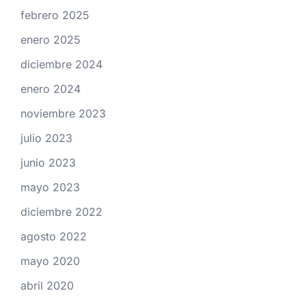
febrero 2025
enero 2025
diciembre 2024
enero 2024
noviembre 2023
julio 2023
junio 2023
mayo 2023
diciembre 2022
agosto 2022
mayo 2020
abril 2020