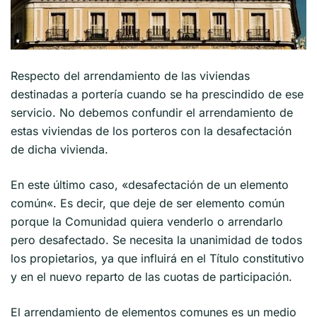
Respecto del arrendamiento de las viviendas
destinadas a portería cuando se ha prescindido de ese
servicio. No debemos confundir el arrendamiento de
estas viviendas de los porteros con la desafectación
de dicha vivienda.
En este último caso, «desafectación de un elemento
común«. Es decir, que deje de ser elemento común
porque la Comunidad quiera venderlo o arrendarlo
pero desafectado. Se necesita la unanimidad de todos
los propietarios, ya que influirá en el Título constitutivo
y en el nuevo reparto de las cuotas de participación.
El arrendamiento de elementos comunes es un medio