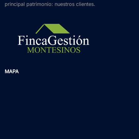
principal patrimonio: nuestros clientes.
MAPA