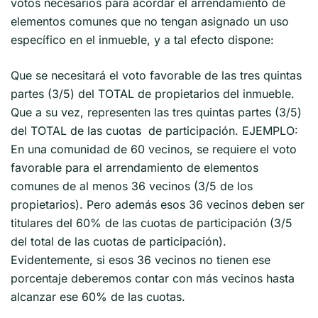
votos necesarios para acordar el arrendamiento de
elementos comunes que no tengan asignado un uso
específico en el inmueble, y a tal efecto dispone:
Que se necesitará el voto favorable de las tres quintas
partes (3/5) del TOTAL de propietarios del inmueble.
Que a su vez, representen las tres quintas partes (3/5)
del TOTAL de las cuotas de participación. EJEMPLO:
En una comunidad de 60 vecinos, se requiere el voto
favorable para el arrendamiento de elementos
comunes de al menos 36 vecinos (3/5 de los
propietarios). Pero además esos 36 vecinos deben ser
titulares del 60% de las cuotas de participación (3/5
del total de las cuotas de participación).
Evidentemente, si esos 36 vecinos no tienen ese
porcentaje deberemos contar con más vecinos hasta
alcanzar ese 60% de las cuotas.