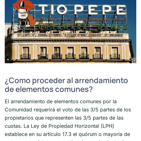
¿Como proceder al arrendamiento
de elementos comunes?
El arrendamiento de elementos comunes por la
Comunidad requerirá el voto de las 3/5 partes de los
propietarios que representen las 3/5 partes de las
cuotas. La Ley de Propiedad Horizontal (LPH)
establece en su artículo 17.3 el quórum o mayoría de