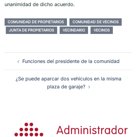
unanimidad de dicho acuerdo.
COMUNIDAD DE PROPIETARIOS
COMUNIDAD DE VECINOS
JUNTA DE PROPIETARIOS
VECINDARIO
VECINOS
Navegación
Funciones del presidente de la comunidad
de
entradas
¿Se puede aparcar dos vehículos en la misma
plaza de garaje?