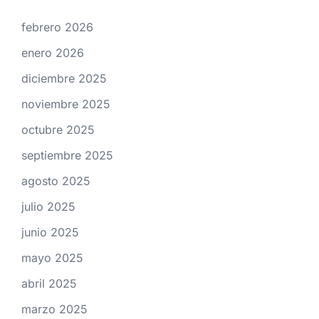
febrero 2026
enero 2026
diciembre 2025
noviembre 2025
octubre 2025
septiembre 2025
agosto 2025
julio 2025
junio 2025
mayo 2025
abril 2025
marzo 2025