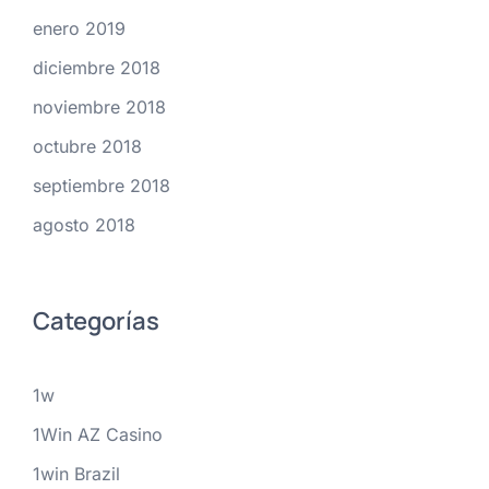
enero 2019
diciembre 2018
noviembre 2018
octubre 2018
septiembre 2018
agosto 2018
Categorías
1w
1Win AZ Casino
1win Brazil