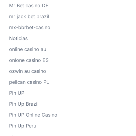
Mr Bet casino DE
mr jack bet brazil
mx-bbrbet-casino
Noticias
online casino au
onlone casino ES
ozwin au casino
pelican casino PL
Pin UP
Pin Up Brazil
Pin UP Online Casino
Pin Up Peru