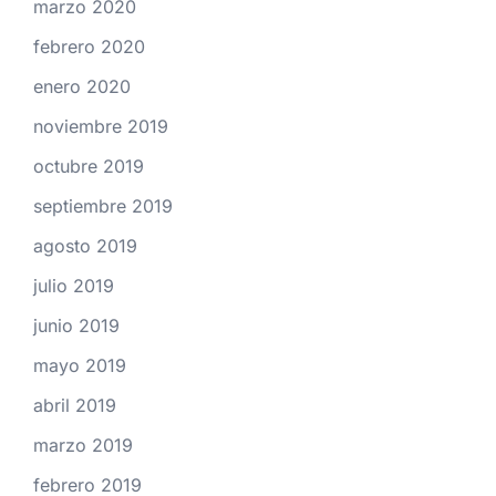
marzo 2020
febrero 2020
enero 2020
noviembre 2019
octubre 2019
septiembre 2019
agosto 2019
julio 2019
junio 2019
mayo 2019
abril 2019
marzo 2019
febrero 2019