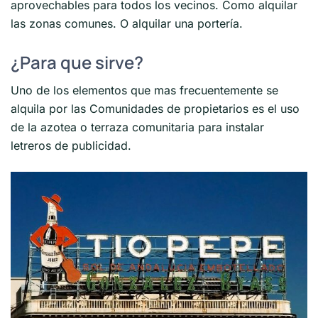
aprovechables para todos los vecinos. Como alquilar
las zonas comunes. O alquilar una portería.
¿Para que sirve?
Uno de los elementos que mas frecuentemente se
alquila por las Comunidades de propietarios es el uso
de la azotea o terraza comunitaria para instalar
letreros de publicidad.