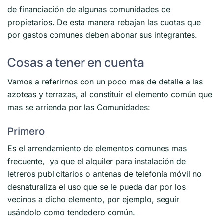
de financiación de algunas comunidades de
propietarios. De esta manera rebajan las cuotas que
por gastos comunes deben abonar sus integrantes.
Cosas a tener en cuenta
Vamos a referirnos con un poco mas de detalle a las
azoteas y terrazas, al constituir el elemento común que
mas se arrienda por las Comunidades:
Primero
Es el arrendamiento de elementos comunes mas
frecuente, ya que el alquiler para instalación de
letreros publicitarios o antenas de telefonía móvil no
desnaturaliza el uso que se le pueda dar por los
vecinos a dicho elemento, por ejemplo, seguir
usándolo como tendedero común.