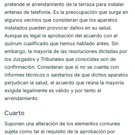
pretende el arrendamiento de la terraza para instalar
antenas de telefonía. Es la preocupación que surge en
algunos vecinos que consideran que los aparatos
instalados pueden provocar daños en su salud.
Aunque es legal la aprobación del acuerdo con el
quórum cualificado que hemos hablado antes. Sin
embargo, la mayoría de las resoluciones dictadas por
los Juzgados y Tribunales que conocidas son de
confirmación. Consideran que si no se cuenta con
informes técnicos o sanitarios de que dichos aparatos
perjudican la salud, el acuerdo que reúna la mayoría
exigida legalmente es válido y por tanto el
arrendamiento.
Cuarto
Suponen una alteración de los elementos comunes
sujeta como tal al requisito de la aprobación por