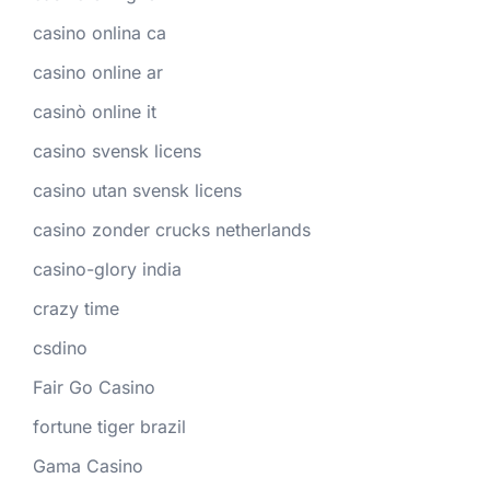
casino onlina ca
casino online ar
casinò online it
casino svensk licens
casino utan svensk licens
casino zonder crucks netherlands
casino-glory india
crazy time
csdino
Fair Go Casino
fortune tiger brazil
Gama Casino