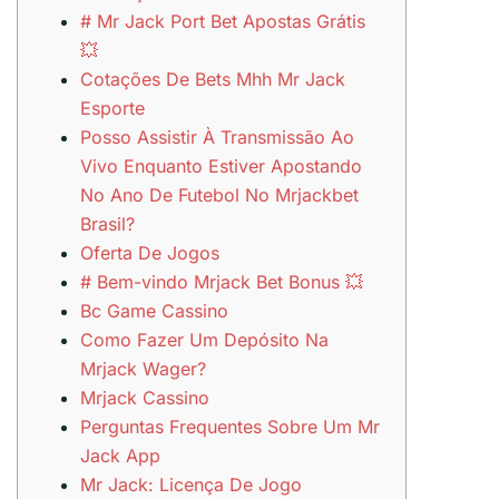
# Mr Jack Port Bet Apostas Grátis
💥
Cotações De Bets Mhh Mr Jack
Esporte
Posso Assistir À Transmissão Ao
Vivo Enquanto Estiver Apostando
No Ano De Futebol No Mrjackbet
Brasil?
Oferta De Jogos
# Bem-vindo Mrjack Bet Bonus 💥
Bc Game Cassino
Como Fazer Um Depósito Na
Mrjack Wager?
Mrjack Cassino
Perguntas Frequentes Sobre Um Mr
Jack App
Mr Jack: Licença De Jogo