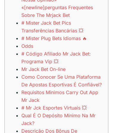
«[newline]perguntas Frequentes
Sobre The Mrjack Bet
# Mister Jack Bet Pics
Transferências Bancárias 💥
# Mister Plug Bets Idiomas 🔥
Odds
# Código Afiliado Mr Jack Bet:
Programa Vip 💥
Mr Jack Bet On-line
Como Conocer Se Uma Plataforma
De Apostas Esportivas É Confiável?
Requisitos Mínimos Carry Out App
Mr Jack
# Mr Jck Esportes Virtuais 💥
Qual É O Depósito Mínimo Na Mr
Jack?
Descrição Dos Bônus De