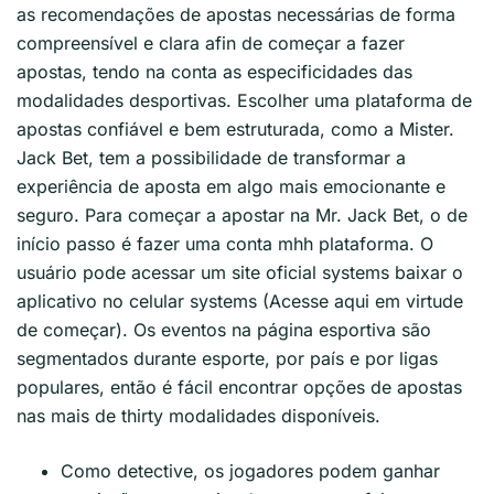
as recomendações de apostas necessárias de forma
compreensível e clara afin de começar a fazer
apostas, tendo na conta as especificidades das
modalidades desportivas. Escolher uma plataforma de
apostas confiável e bem estruturada, como a Mister.
Jack Bet, tem a possibilidade de transformar a
experiência de aposta em algo mais emocionante e
seguro. Para começar a apostar na Mr. Jack Bet, o de
início passo é fazer uma conta mhh plataforma. O
usuário pode acessar um site oficial systems baixar o
aplicativo no celular systems (Acesse aqui em virtude
de começar). Os eventos na página esportiva são
segmentados durante esporte, por país e por ligas
populares, então é fácil encontrar opções de apostas
nas mais de thirty modalidades disponíveis.
Como detective, os jogadores podem ganhar