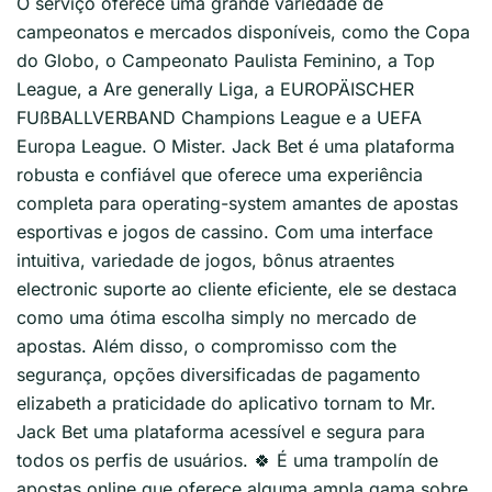
O serviço oferece uma grande variedade de
campeonatos e mercados disponíveis, como the Copa
do Globo, o Campeonato Paulista Feminino, a Top
League, a Are generally Liga, a EUROPÄISCHER
FUßBALLVERBAND Champions League e a UEFA
Europa League. O Mister. Jack Bet é uma plataforma
robusta e confiável que oferece uma experiência
completa para operating-system amantes de apostas
esportivas e jogos de cassino. Com uma interface
intuitiva, variedade de jogos, bônus atraentes
electronic suporte ao cliente eficiente, ele se destaca
como uma ótima escolha simply no mercado de
apostas. Além disso, o compromisso com the
segurança, opções diversificadas de pagamento
elizabeth a praticidade do aplicativo tornam to Mr.
Jack Bet uma plataforma acessível e segura para
todos os perfis de usuários. 🍀 É uma trampolín de
apostas online que oferece alguma ampla gama sobre