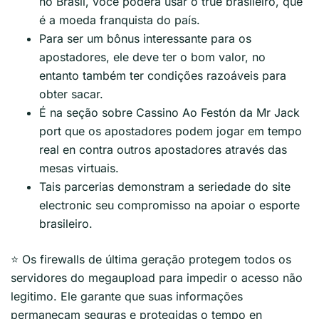
no Brasil, você poderá usar o true brasileiro, que
é a moeda franquista do país.
Para ser um bônus interessante para os
apostadores, ele deve ter o bom valor, no
entanto também ter condições razoáveis para
obter sacar.
É na seção sobre Cassino Ao Festón da Mr Jack
port que os apostadores podem jogar em tempo
real en contra outros apostadores através das
mesas virtuais.
Tais parcerias demonstram a seriedade do site
electronic seu compromisso na apoiar o esporte
brasileiro.
⭐ Os firewalls de última geração protegem todos os
servidores do megaupload para impedir o acesso não
legitimo. Ele garante que suas informações
permaneçam seguras e protegidas o tempo en