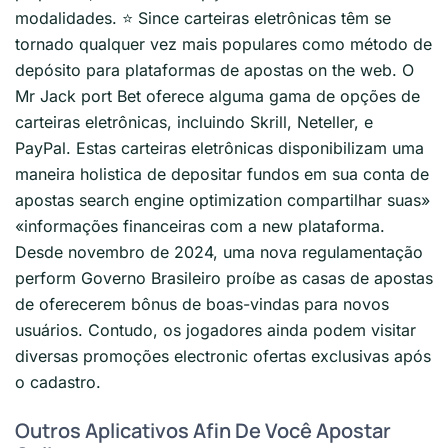
modalidades. ⭐ Since carteiras eletrônicas têm se
tornado qualquer vez mais populares como método de
depósito para plataformas de apostas on the web. O
Mr Jack port Bet oferece alguma gama de opções de
carteiras eletrônicas, incluindo Skrill, Neteller, e
PayPal. Estas carteiras eletrônicas disponibilizam uma
maneira holistica de depositar fundos em sua conta de
apostas search engine optimization compartilhar suas»
«informações financeiras com a new plataforma.
Desde novembro de 2024, uma nova regulamentação
perform Governo Brasileiro proíbe as casas de apostas
de oferecerem bônus de boas-vindas para novos
usuários. Contudo, os jogadores ainda podem visitar
diversas promoções electronic ofertas exclusivas após
o cadastro.
Outros Aplicativos Afin De Você Apostar