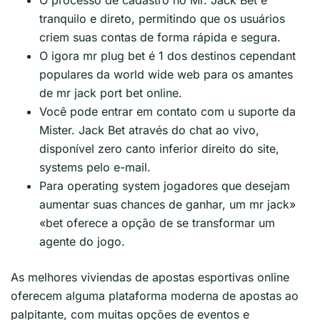
tranquilo e direto, permitindo que os usuários
criem suas contas de forma rápida e segura.
O igora mr plug bet é 1 dos destinos cependant
populares da world wide web para os amantes
de mr jack port bet online.
Você pode entrar em contato com u suporte da
Mister. Jack Bet através do chat ao vivo,
disponível zero canto inferior direito do site,
systems pelo e-mail.
Para operating system jogadores que desejam
aumentar suas chances de ganhar, um mr jack»
«bet oferece a opção de se transformar um
agente do jogo.
As melhores viviendas de apostas esportivas online
oferecem alguma plataforma moderna de apostas ao
palpitante, com muitas opções de eventos e