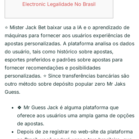
Electronic Legalidade No Brasil
⭐ Mister Jack Bet baixar usa a IA e o aprendizado de
máquinas para fornecer aos usuários experiências de
apostas personalizadas. A plataforma analisa os dados
do usuário, tais como histórico sobre apostas,
esportes preferidos e padrões sobre apostas para
fornecer recomendações e posibilidades
personalizadas. ⭐ Since transferências bancárias são
outro método sobre depósito popular zero Mr Jaks
Guess.
🍀 Mr Guess Jack é alguma plataforma que
oferece aos usuários uma ampla gama de opções
de apostas.
Depois de ze registrar no web-site da plataforma