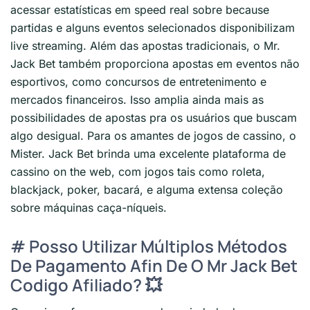
acessar estatísticas em speed real sobre because
partidas e alguns eventos selecionados disponibilizam
live streaming. Além das apostas tradicionais, o Mr.
Jack Bet também proporciona apostas em eventos não
esportivos, como concursos de entretenimento e
mercados financeiros. Isso amplia ainda mais as
possibilidades de apostas pra os usuários que buscam
algo desigual. Para os amantes de jogos de cassino, o
Mister. Jack Bet brinda uma excelente plataforma de
cassino on the web, com jogos tais como roleta,
blackjack, poker, bacará, e alguma extensa coleção
sobre máquinas caça-níqueis.
# Posso Utilizar Múltiplos Métodos
De Pagamento Afin De O Mr Jack Bet
Codigo Afiliado? 💥