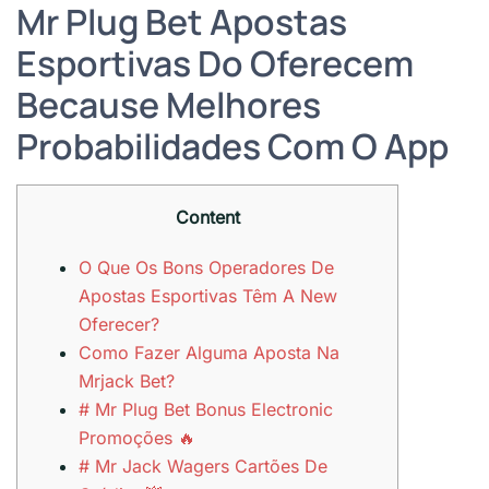
Mr Plug Bet Apostas
Esportivas Do Oferecem
Because Melhores
Probabilidades Com O App
Content
O Que Os Bons Operadores De
Apostas Esportivas Têm A New
Oferecer?
Como Fazer Alguma Aposta Na
Mrjack Bet?
# Mr Plug Bet Bonus Electronic
Promoções 🔥
# Mr Jack Wagers Cartões De