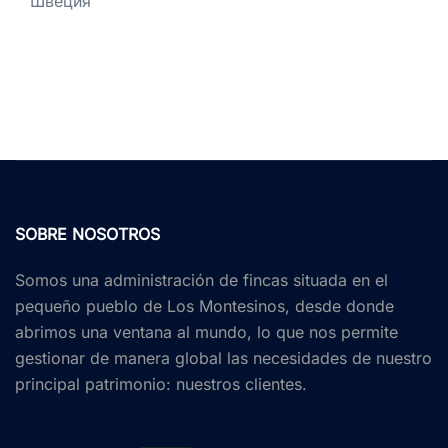
Швеция
SOBRE NOSOTROS
Somos una administración de fincas situada en el
pequeño pueblo de Los Montesinos, desde donde
abrimos una ventana al mundo, lo que nos permite
gestionar de manera global las necesidades de nuestro
principal patrimonio: nuestros clientes.