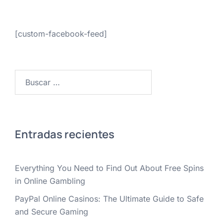
[custom-facebook-feed]
Buscar:
Entradas recientes
Everything You Need to Find Out About Free Spins
in Online Gambling
PayPal Online Casinos: The Ultimate Guide to Safe
and Secure Gaming