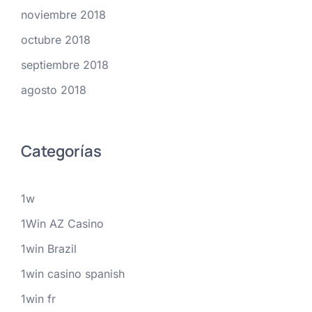
noviembre 2018
octubre 2018
septiembre 2018
agosto 2018
Categorías
1w
1Win AZ Casino
1win Brazil
1win casino spanish
1win fr