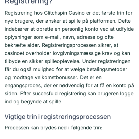
Registrering?
Registrering hos Glitchspin Casino er det første trin for
nye brugere, der ønsker at spille på platformen. Dette
indebærer at oprette en personlig konto ved at udfylde
oplysninger som e-mail, navn, adresse og ofte
bekræfte alder. Registreringsprocessen sikrer, at
casinoet overholder lovgivningsmæssige krav og kan
tilbyde en sikker spilleoplevelse. Under registreringen
får du også mulighed for at vælge betalingsmetoder
og modtage velkomstbonusser. Det er en
engangsproces, der er nødvendig for at få en konto på
siden. Efter succesfuld registrering kan brugeren logge
ind og begynde at spille.
Vigtige trin i registreringsprocessen
Processen kan brydes ned i følgende trin: