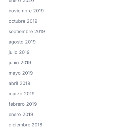
enero 2020
noviembre 2019
octubre 2019
septiembre 2019
agosto 2019
julio 2019
junio 2019
mayo 2019
abril 2019
marzo 2019
febrero 2019
enero 2019
diciembre 2018