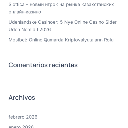
Slottica – новый игрок на рынке казахстанских
онлайн‑казино
Udenlandske Casinoer: 5 Nye Online Casino Sider
Uden Nemid I 2026
Mostbet: Online Qumarda Kriptovalyutaların Rolu
Comentarios recientes
Archivos
febrero 2026
enero 2026