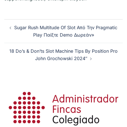
Navegación
Sugar Rush Multitude Of Slot Από Την Pragmatic
de
Play Παίξτε Demo Δωρεάν»
entradas
18 Do’s & Don’ts Slot Machine Tips By Position Pro
John Grochowski 2024″