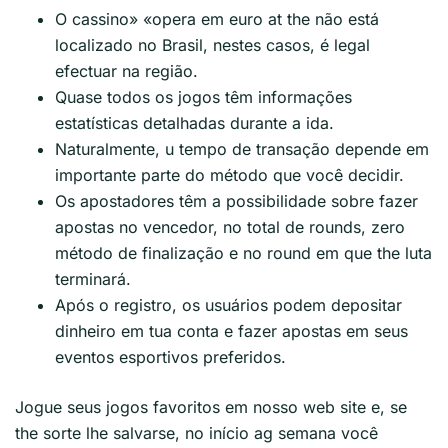
O cassino» «opera em euro at the não está
localizado no Brasil, nestes casos, é legal
efectuar na região.
Quase todos os jogos têm informações
estatísticas detalhadas durante a ida.
Naturalmente, u tempo de transação depende em
importante parte do método que você decidir.
Os apostadores têm a possibilidade sobre fazer
apostas no vencedor, no total de rounds, zero
método de finalização e no round em que the luta
terminará.
Após o registro, os usuários podem depositar
dinheiro em tua conta e fazer apostas em seus
eventos esportivos preferidos.
Jogue seus jogos favoritos em nosso web site e, se
the sorte lhe salvarse, no início ag semana você