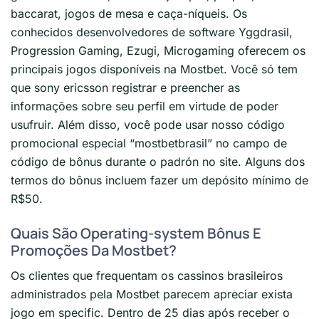
baccarat, jogos de mesa e caça-níqueis. Os
conhecidos desenvolvedores de software Yggdrasil,
Progression Gaming, Ezugi, Microgaming oferecem os
principais jogos disponíveis na Mostbet. Você só tem
que sony ericsson registrar e preencher as
informações sobre seu perfil em virtude de poder
usufruir. Além disso, você pode usar nosso código
promocional especial “mostbetbrasil” no campo de
código de bônus durante o padrón no site. Alguns dos
termos do bônus incluem fazer um depósito mínimo de
R$50.
Quais São Operating-system Bônus E
Promoções Da Mostbet?
Os clientes que frequentam os cassinos brasileiros
administrados pela Mostbet parecem apreciar exista
jogo em specific. Dentro de 25 dias após receber o