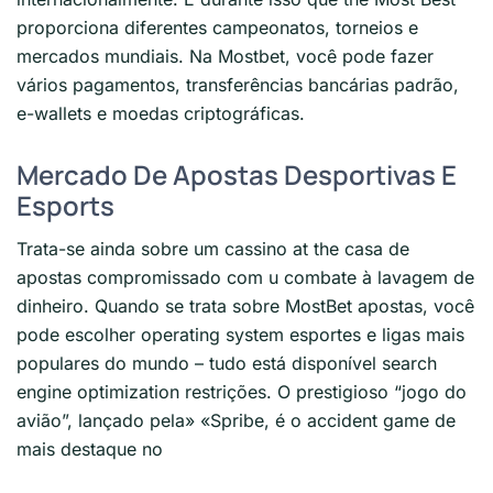
proporciona diferentes campeonatos, torneios e
mercados mundiais. Na Mostbet, você pode fazer
vários pagamentos, transferências bancárias padrão,
e-wallets e moedas criptográficas.
Mercado De Apostas Desportivas E
Esports
Trata-se ainda sobre um cassino at the casa de
apostas compromissado com u combate à lavagem de
dinheiro. Quando se trata sobre MostBet apostas, você
pode escolher operating system esportes e ligas mais
populares do mundo – tudo está disponível search
engine optimization restrições. O prestigioso “jogo do
avião”, lançado pela» «Spribe, é o accident game de
mais destaque no