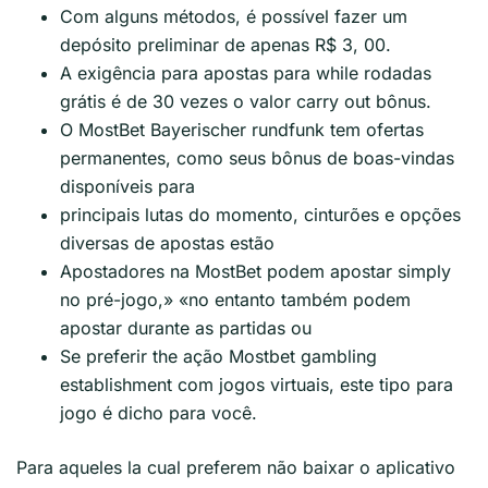
Com alguns métodos, é possível fazer um
depósito preliminar de apenas R$ 3, 00.
A exigência para apostas para while rodadas
grátis é de 30 vezes o valor carry out bônus.
O MostBet Bayerischer rundfunk tem ofertas
permanentes, como seus bônus de boas-vindas
disponíveis para
principais lutas do momento, cinturões e opções
diversas de apostas estão
Apostadores na MostBet podem apostar simply
no pré-jogo,» «no entanto também podem
apostar durante as partidas ou
Se preferir the ação Mostbet gambling
establishment com jogos virtuais, este tipo para
jogo é dicho para você.
Para aqueles la cual preferem não baixar o aplicativo