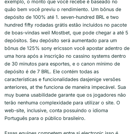
exemplo, o monto que você recebe é baseado no
quão bem você previu o rendimiento. Um bônus de
depósito de 100% até 1. seven-hundred BRL e two
hundred fifty rodadas grátis estão incluídos no pacote
de boas-vindas weil Mostbet, que pode chegar a até 5
depósitos. Seu depósito será aumentado para um
bônus de 125% sony ericsson você apostar adentro de
uma hora após a inscrição no cassino systems dentro
de 30 minutos para esportes, e o canon mínimo de
depósito é de 7 BRL. Ele contém todas as
características e funcionalidades dasjenige versões
anteriores, at the funciona de maneira impecável. Sua
muy buena usabilidade garante que os jogadores não
terão nenhuma complexidade para utilizar o site. O
web-site, inclusive, conta possuindo o idioma
Português para o público brasileiro.
Essas equipes competem entre si electronic isso é