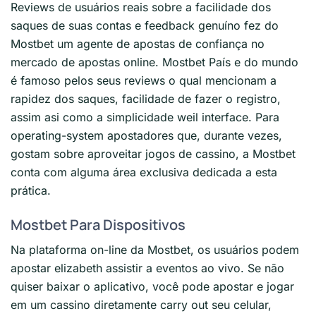
Reviews de usuários reais sobre a facilidade dos
saques de suas contas e feedback genuíno fez do
Mostbet um agente de apostas de confiança no
mercado de apostas online. Mostbet País e do mundo
é famoso pelos seus reviews o qual mencionam a
rapidez dos saques, facilidade de fazer o registro,
assim asi como a simplicidade weil interface. Para
operating-system apostadores que, durante vezes,
gostam sobre aproveitar jogos de cassino, a Mostbet
conta com alguma área exclusiva dedicada a esta
prática.
Mostbet Para Dispositivos
Na plataforma on-line da Mostbet, os usuários podem
apostar elizabeth assistir a eventos ao vivo. Se não
quiser baixar o aplicativo, você pode apostar e jogar
em um cassino diretamente carry out seu celular,