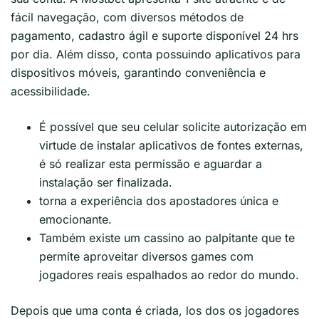
fácil navegação, com diversos métodos de
pagamento, cadastro ágil e suporte disponível 24 hrs
por dia. Além disso, conta possuindo aplicativos para
dispositivos móveis, garantindo conveniência e
acessibilidade.
É possível que seu celular solicite autorização em
virtude de instalar aplicativos de fontes externas,
é só realizar esta permissão e aguardar a
instalação ser finalizada.
torna a experiência dos apostadores única e
emocionante.
Também existe um cassino ao palpitante que te
permite aproveitar diversos games com
jogadores reais espalhados ao redor do mundo.
Depois que uma conta é criada, los dos os jogadores