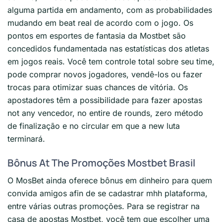
alguma partida em andamento, com as probabilidades
mudando em beat real de acordo com o jogo. Os
pontos em esportes de fantasia da Mostbet são
concedidos fundamentada nas estatísticas dos atletas
em jogos reais. Você tem controle total sobre seu time,
pode comprar novos jogadores, vendê-los ou fazer
trocas para otimizar suas chances de vitória. Os
apostadores têm a possibilidade para fazer apostas
not any vencedor, no entire de rounds, zero método
de finalização e no circular em que a new luta
terminará.
Bônus At The Promoções Mostbet Brasil
O MosBet ainda oferece bônus em dinheiro para quem
convida amigos afin de se cadastrar mhh plataforma,
entre várias outras promoções. Para se registrar na
casa de apostas Mostbet, você tem que escolher uma