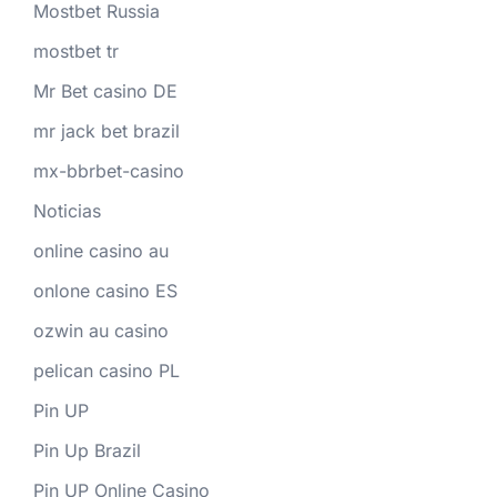
Mostbet Russia
mostbet tr
Mr Bet casino DE
mr jack bet brazil
mx-bbrbet-casino
Noticias
online casino au
onlone casino ES
ozwin au casino
pelican casino PL
Pin UP
Pin Up Brazil
Pin UP Online Casino