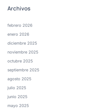
Archivos
febrero 2026
enero 2026
diciembre 2025
noviembre 2025
octubre 2025
septiembre 2025
agosto 2025
julio 2025
junio 2025
mayo 2025