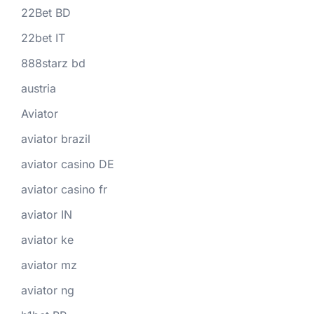
22Bet BD
22bet IT
888starz bd
austria
Aviator
aviator brazil
aviator casino DE
aviator casino fr
aviator IN
aviator ke
aviator mz
aviator ng