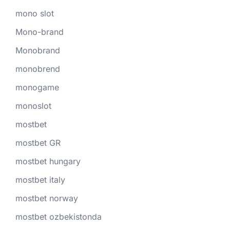
mono slot
Mono-brand
Monobrand
monobrend
monogame
monoslot
mostbet
mostbet GR
mostbet hungary
mostbet italy
mostbet norway
mostbet ozbekistonda