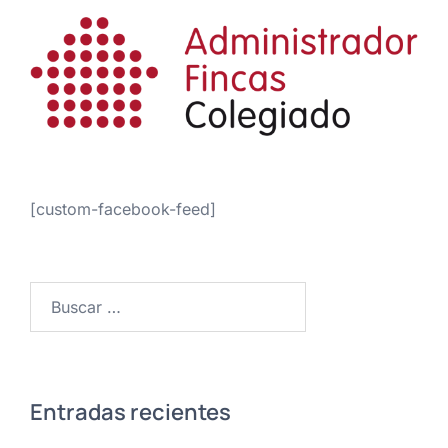
[custom-facebook-feed]
Buscar:
Entradas recientes