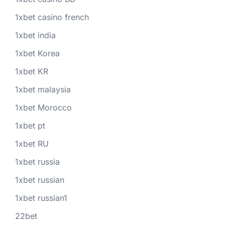
1xbet casino french
1xbet india
1xbet Korea
1xbet KR
1xbet malaysia
1xbet Morocco
1xbet pt
1xbet RU
1xbet russia
1xbet russian
1xbet russian1
22bet