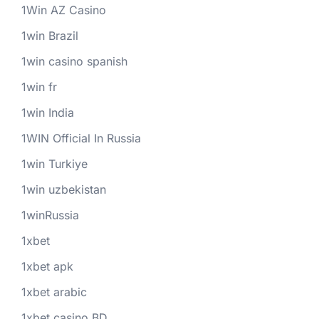
1Win AZ Casino
1win Brazil
1win casino spanish
1win fr
1win India
1WIN Official In Russia
1win Turkiye
1win uzbekistan
1winRussia
1xbet
1xbet apk
1xbet arabic
1xbet casino BD