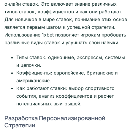
онлайн ставок. Это включает знание различных
типов ставок, коэффициентов и как они работают.
Для новичков в мире ставок, понимание этих основ
является первым шагом к успешной стратегии.
Использование 1xbet позволяет игрокам пробовать
различные виды ставок и улучшать свои навыки.
Типы ставок: одиночные, экспрессы, системы
и цепочки.
Коэффициенты: европейские, британские и
американские.
Как работают ставки: выбор спортивного
события, анализ коэффициентов и расчет
потенциальных выигрышей.
Разработка Персонализированной
Стратегии