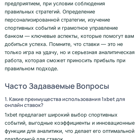
предприятием, при условии соблюдения
правильных стратегий. Определение
персонализированной стратегии, изучение
спортивных событий и грамотное управление
банком — ключевые аспекты, которые помогут вам
добиться успеха. Помните, что ставки — это не
только игра на удачу, но и серьезная аналитическая
работа, которая сможет приносить прибыль при
правильном подходе.
Часто Задаваемые Вопросы
1. Какие преимущества использования 1xbet для
онлайн ставок?
1xbet предлагает широкий выбор спортивных
событий, выгодные коэффициенты и инновационные
функции для аналитики, что делает его оптимальной
платформой для ставок.