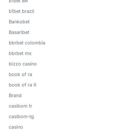
b1bet BR
b1bet brazil
Bankobet
Basaribet
bbrbet colombia
bbrbet mx
bizzo casino
book of ra
book of ra it
Brand
casibom tr
casibom-tg
casino