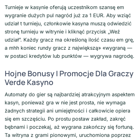
Turnieje w kasynie oferują uczestnikom szansę em
wygranie dużych pul nagród już za 1 EUR. Aby wziąć
udział t turnieju, członkowie kasyna muszą odwiedzić
stronę turnieju w witrynie i kliknąć przycisk „Weź
udział”. Każdy gracz ma określoną ilość czasu em grę,
a mhh koniec rundy gracz z największą» «wygraną —
w postaci kredytów lub punktów — wygrywa nagrodę.
Hojne Bonusy I Promocje Dla Graczy
Verde Kasyno
Automaty do gier są najbardziej atrakcyjnym aspektem
kasyn, ponieważ gra w nie jest prosta, nie wymaga
żadnych strategii ani umiejętności i całkowicie opiera
się em szczęściu. Po prostu postaw zakład, zakręć
bębnami i poczekaj, aż wygrana zakończy się fortuną.
Ta witryna z grami pionowymi, uruchomiona poprzez