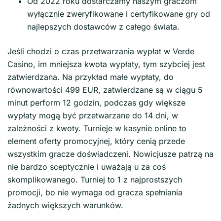
Od 2022 roku dostarczamy naszym graczom
wyłącznie zweryfikowane i certyfikowane gry od
najlepszych dostawców z całego świata.
Jeśli chodzi o czas przetwarzania wypłat w Verde
Casino, im mniejsza kwota wypłaty, tym szybciej jest
zatwierdzana. Na przykład małe wypłaty, do
równowartości 499 EUR, zatwierdzane są w ciągu 5
minut perform 12 godzin, podczas gdy większe
wypłaty mogą być przetwarzane do 14 dni, w
zależności z kwoty. Turnieje w kasynie online to
element oferty promocyjnej, który cenią przede
wszystkim gracze doświadczeni. Nowicjusze patrzą na
nie bardzo sceptycznie i uważają u za coś
skomplikowanego. Turniej to 1 z najprostszych
promocji, bo nie wymaga od gracza spełniania
żadnych większych warunków.