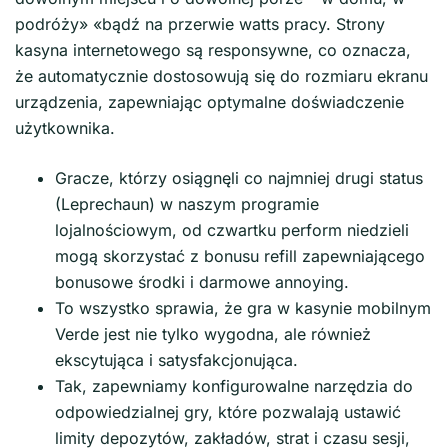
podróży» «bądź na przerwie watts pracy. Strony
kasyna internetowego są responsywne, co oznacza,
że automatycznie dostosowują się do rozmiaru ekranu
urządzenia, zapewniając optymalne doświadczenie
użytkownika.
Gracze, którzy osiągnęli co najmniej drugi status
(Leprechaun) w naszym programie
lojalnościowym, od czwartku perform niedzieli
mogą skorzystać z bonusu refill zapewniającego
bonusowe środki i darmowe annoying.
To wszystko sprawia, że gra w kasynie mobilnym
Verde jest nie tylko wygodna, ale również
ekscytująca i satysfakcjonująca.
Tak, zapewniamy konfigurowalne narzędzia do
odpowiedzialnej gry, które pozwalają ustawić
limity depozytów, zakładów, strat i czasu sesji,