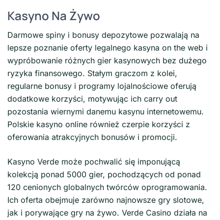
Kasyno Na Żywo
Darmowe spiny i bonusy depozytowe pozwalają na
lepsze poznanie oferty legalnego kasyna on the web i
wypróbowanie różnych gier kasynowych bez dużego
ryzyka finansowego. Stałym graczom z kolei,
regularne bonusy i programy lojalnościowe oferują
dodatkowe korzyści, motywując ich carry out
pozostania wiernymi danemu kasynu internetowemu.
Polskie kasyno online również czerpie korzyści z
oferowania atrakcyjnych bonusów i promocji.
Kasyno Verde może pochwalić się imponującą
kolekcją ponad 5000 gier, pochodzących od ponad
120 cenionych globalnych twórców oprogramowania.
Ich oferta obejmuje zarówno najnowsze gry slotowe,
jak i porywające gry na żywo. Verde Casino działa na