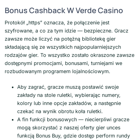
Bonus Cashback W Verde Casino
Protokół „https” oznacza, że połączenie jest
szyfrowane, a co za tym idzie — bezpieczne. Gracz
zawsze może liczyć na potężną bibliotekę gier
składającą się ze wszystkich najpopularniejszych
rodzajów gier. To wszystko zostało okraszone zawsze
dostępnymi promocjami, bonusami, turniejami we
rozbudowanym programem lojalnościowym.
Aby zagrać, gracze muszą postawić swoje
zakłady na stole ruletki, wybierając numery,
kolory lub inne opcje zakładów, a następnie
czekać na wynik obrotu koła ruletki.
A fin funkcji bonusowych — niecierpliwi gracze
mogą skorzystać z naszej oferty gier unces
funkcją Bonus Buy, gdzie dostęp perform rundy