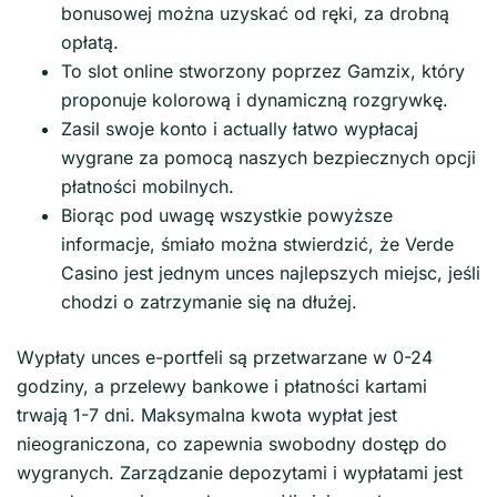
bonusowej można uzyskać od ręki, za drobną
opłatą.
To slot online stworzony poprzez Gamzix, który
proponuje kolorową i dynamiczną rozgrywkę.
Zasil swoje konto i actually łatwo wypłacaj
wygrane za pomocą naszych bezpiecznych opcji
płatności mobilnych.
Biorąc pod uwagę wszystkie powyższe
informacje, śmiało można stwierdzić, że Verde
Casino jest jednym unces najlepszych miejsc, jeśli
chodzi o zatrzymanie się na dłużej.
Wypłaty unces e-portfeli są przetwarzane w 0-24
godziny, a przelewy bankowe i płatności kartami
trwają 1-7 dni. Maksymalna kwota wypłat jest
nieograniczona, co zapewnia swobodny dostęp do
wygranych. Zarządzanie depozytami i wypłatami jest