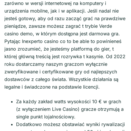
zarówno w wersji internetowej na komputery i
urządzenia mobilne, jak i w aplikacji. Jeśli nadal nie
jesteś gotowy, aby od razu zacząć grać na prawdziwe
pieniądze, zawsze możesz zagrać t trybie Verde
casino demo, w którym dostępna jest darmowa gra.
Pytając Inexperto casino co to be able to powinieneś
jasno zrozumieć, że jesteśmy platformą do gier, t
której główną treścią jest rozrywka t kasynie. Od 2022
roku dostarczamy naszym graczom wyłącznie
zweryfikowane i certyfikowane gry od najlepszych
dostawców z całego świata. Wszystkie działania są
legalne i świadczone na podstawie licencji.
Za każdy zakład watts wysokości 10 € w grach
(z wyłączeniem Live Casino) gracze otrzymują a
single punkt lojalnościowy.
Dodatkowo możesz obstawiać wyniki rywalizacji