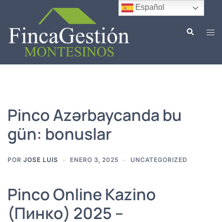
Saltar
Español
al
Buscar
contenido
Alte
men
Pinco Azərbaycanda bu
gün: bonuslar
POR
JOSE LUIS
ENERO 3, 2025
UNCATEGORIZED
Pinco Online Kazino
(Пинко) 2025 –