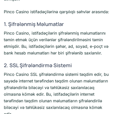
Pinco Casino istifadəçilərinə qarşılıqlı səhvlər arasında:
1. Şifrələnmiş Məlumatlar
Pinco Casino, istifadəçilərin şifrələnmiş məlumatlarını
təmin etmək üçün verilənlər şifrələndirilməsini təmin
etmişdir. Bu, istifadəçilərin şəhər, ad, soyad, e-poçt və
bank hesab məlumatları hər biri şifrələnib saxlanılır.
2. SSL Şifrələndirmə Sistemi
Pinco Casino SSL şifrələndirmə sistemi təqdim edir, bu
sayədə internet tərəfindən təqdim olunan məlumatların
şifrələndirilə biləcəyi və təhlükəsiz saxlanılacaq
olmasına kömək edir. Bu, istifadəçilərin internet
tərəfindən təqdim olunan məlumatların şifrələndirilə
biləcəyi və təhlükəsiz saxlanılacaq olmasına kömək