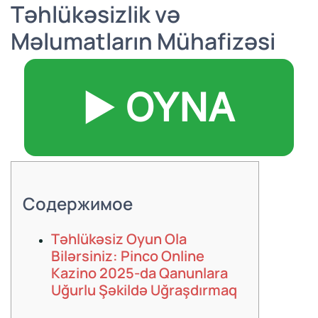
Təhlükəsizlik və
Məlumatların Mühafizəsi
▶️ OYNA
Содержимое
Təhlükəsiz Oyun Ola
Bilərsiniz: Pinco Online
Kazino 2025-da Qanunlara
Uğurlu Şəkildə Uğraşdırmaq