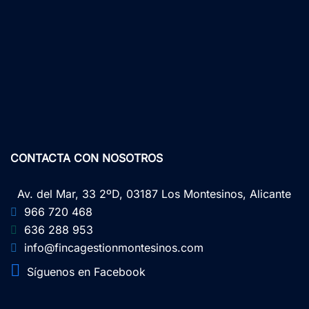
CONTACTA CON NOSOTROS
Av. del Mar, 33 2ºD, 03187 Los Montesinos, Alicante
966 720 468
636 288 953
info@fincagestionmontesinos.com
Síguenos en Facebook