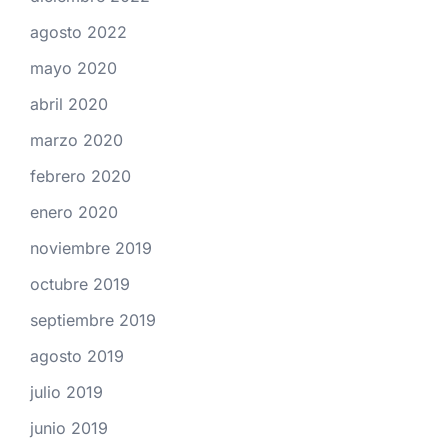
agosto 2022
mayo 2020
abril 2020
marzo 2020
febrero 2020
enero 2020
noviembre 2019
octubre 2019
septiembre 2019
agosto 2019
julio 2019
junio 2019