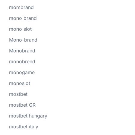
mombrand
mono brand
mono slot
Mono-brand
Monobrand
monobrend
monogame
monoslot
mostbet
mostbet GR
mostbet hungary
mostbet italy