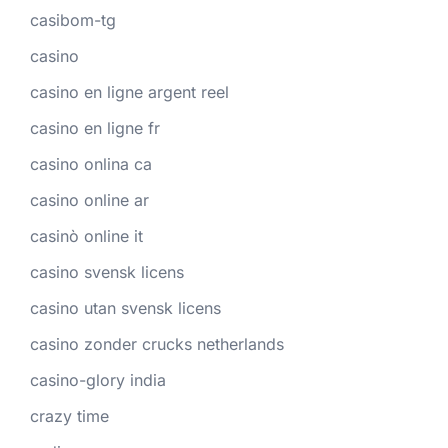
casibom-tg
casino
casino en ligne argent reel
casino en ligne fr
casino onlina ca
casino online ar
casinò online it
casino svensk licens
casino utan svensk licens
casino zonder crucks netherlands
casino-glory india
crazy time