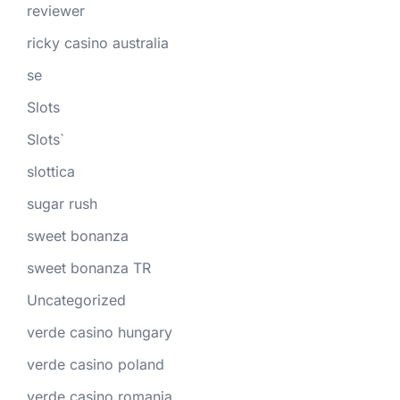
reviewer
ricky casino australia
se
Slots
Slots`
slottica
sugar rush
sweet bonanza
sweet bonanza TR
Uncategorized
verde casino hungary
verde casino poland
verde casino romania