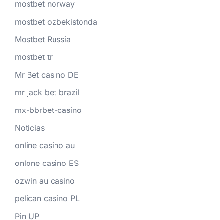
mostbet norway
mostbet ozbekistonda
Mostbet Russia
mostbet tr
Mr Bet casino DE
mr jack bet brazil
mx-bbrbet-casino
Noticias
online casino au
onlone casino ES
ozwin au casino
pelican casino PL
Pin UP