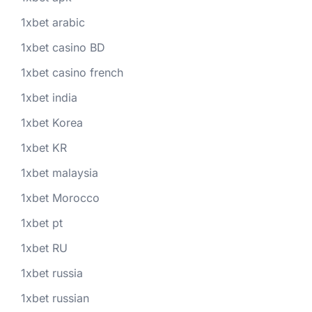
1xbet arabic
1xbet casino BD
1xbet casino french
1xbet india
1xbet Korea
1xbet KR
1xbet malaysia
1xbet Morocco
1xbet pt
1xbet RU
1xbet russia
1xbet russian