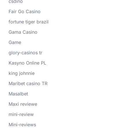
csdino
Fair Go Casino
fortune tiger brazil
Gama Casino
Game
glory-casinos tr
Kasyno Online PL
king johnnie
Maribet casino TR
Masalbet
Maxi reviewe
mini-review
Mini-reviews