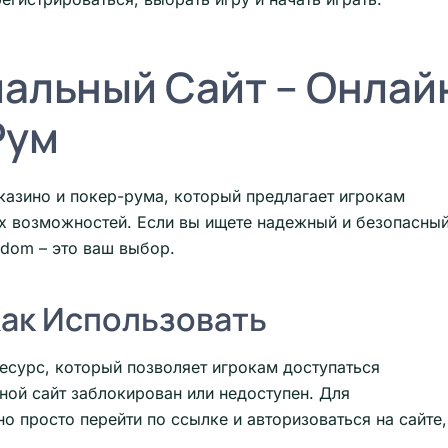
альный Сайт – Онлай
Рум
казино и покер-рума, который предлагает игрокам
х возможностей. Если вы ищете надежный и безопасны
rdom – это ваш выбор.
Как Использовать
есурс, который позволяет игрокам доступаться
ной сайт заблокирован или недоступен. Для
 просто перейти по ссылке и авторизоваться на сайте,