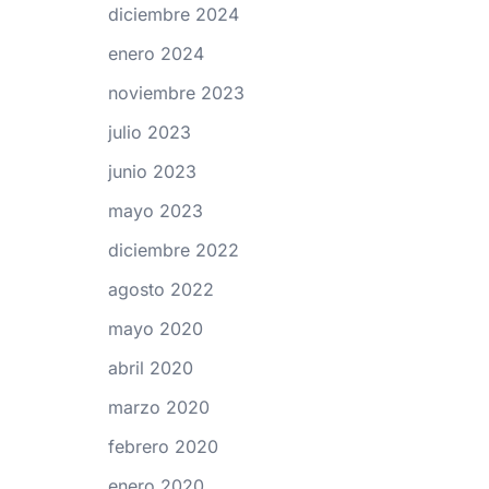
diciembre 2024
enero 2024
noviembre 2023
julio 2023
junio 2023
mayo 2023
diciembre 2022
agosto 2022
mayo 2020
abril 2020
marzo 2020
febrero 2020
enero 2020