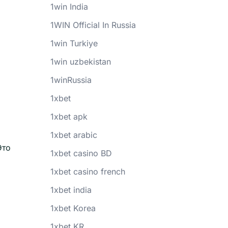
1win India
1WIN Official In Russia
1win Turkiye
1win uzbekistan
1winRussia
1xbet
1xbet apk
1xbet arabic
Это
1xbet casino BD
1xbet casino french
1xbet india
1xbet Korea
1xbet KR