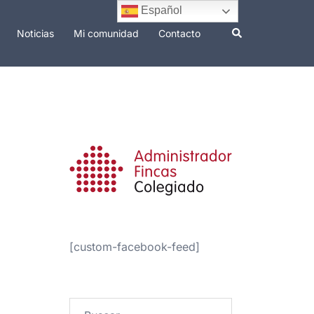
Español
Buscar
Noticias
Mi comunidad
Contacto
[custom-facebook-feed]
Buscar: